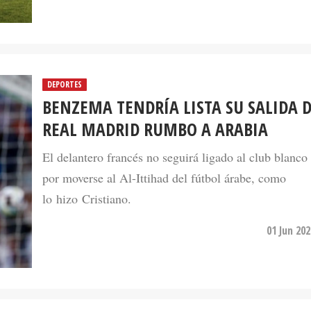
DEPORTES
BENZEMA TENDRÍA LISTA SU SALIDA 
REAL MADRID RUMBO A ARABIA
El delantero francés no seguirá ligado al club blanco
por moverse al Al-Ittihad del fútbol árabe, como
lo hizo Cristiano.
01 Jun 20