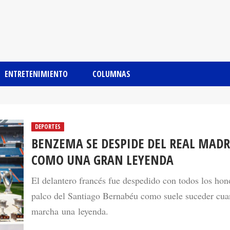
ENTRETENIMIENTO
COLUMNAS
DEPORTES
BENZEMA SE DESPIDE DEL REAL MADR
COMO UNA GRAN LEYENDA
El delantero francés fue despedido con todos los hon
palco del Santiago Bernabéu como suele suceder cua
marcha una leyenda.