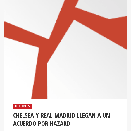
DEPORTES
CHELSEA Y REAL MADRID LLEGAN A UN
ACUERDO POR HAZARD