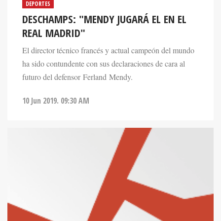
DEPORTES
DESCHAMPS: "MENDY JUGARÁ EL EN EL
REAL MADRID"
El director técnico francés y actual campeón del mundo
ha sido contundente con sus declaraciones de cara al
futuro del defensor Ferland Mendy.
10 Jun 2019. 09:30 AM