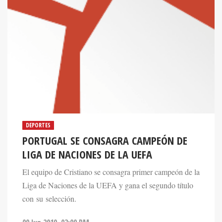
DEPORTES
PORTUGAL SE CONSAGRA CAMPEÓN DE
LIGA DE NACIONES DE LA UEFA
El equipo de Cristiano se consagra primer campeón de la
Liga de Naciones de la UEFA y gana el segundo título
con su selección.