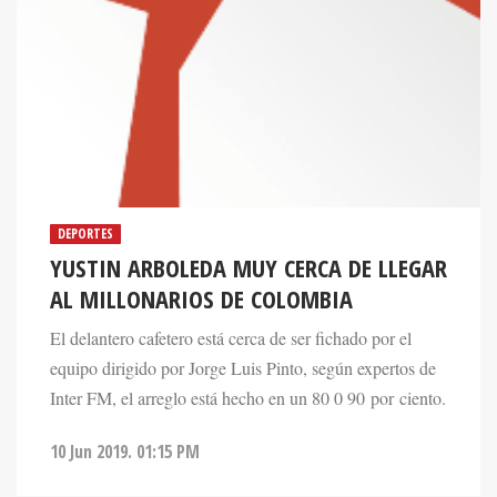
DEPORTES
YUSTIN ARBOLEDA MUY CERCA DE LLEGAR
AL MILLONARIOS DE COLOMBIA
El delantero cafetero está cerca de ser fichado por el
equipo dirigido por Jorge Luis Pinto, según expertos de
Inter FM, el arreglo está hecho en un 80 0 90 por ciento.
10 Jun 2019. 01:15 PM