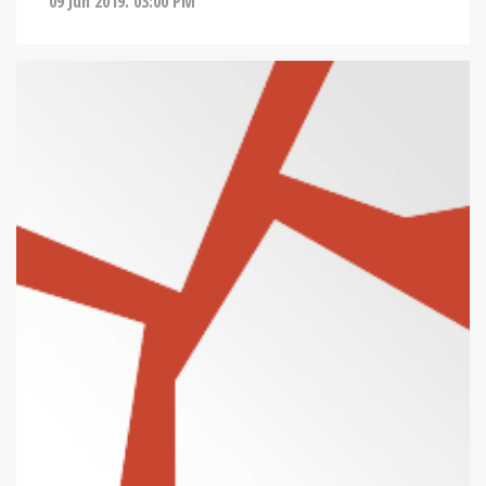
09 Jun 2019. 03:00 PM