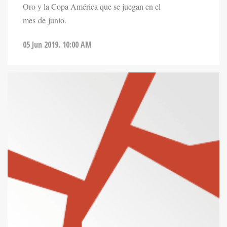
Oro y la Copa América que se juegan en el
mes de junio.
05 Jun 2019. 10:00 AM