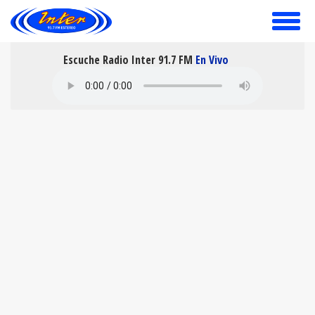
toggle
menu
Escuche Radio Inter 91.7 FM
En Vivo