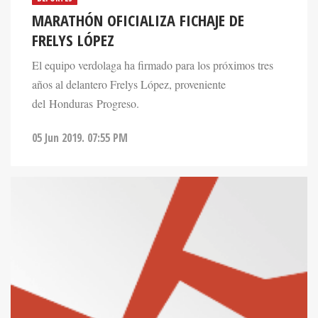
MARATHÓN OFICIALIZA FICHAJE DE
FRELYS LÓPEZ
El equipo verdolaga ha firmado para los próximos tres
años al delantero Frelys López, proveniente
del Honduras Progreso.
05 Jun 2019. 07:55 PM