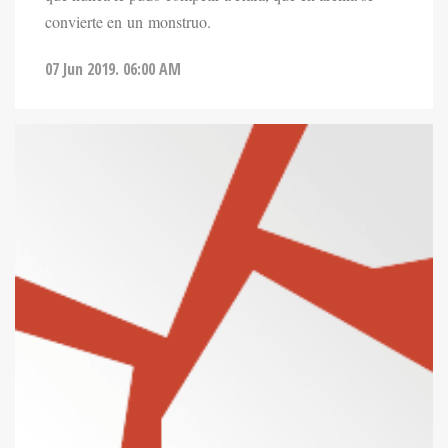
convierte en un monstruo.
07 Jun 2019. 06:00 AM