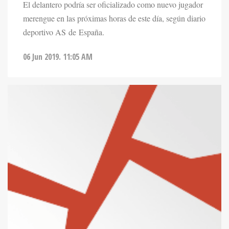
El delantero podría ser oficializado como nuevo jugador
merengue en las próximas horas de este día, según diario
deportivo AS de España.
06 Jun 2019. 11:05 AM