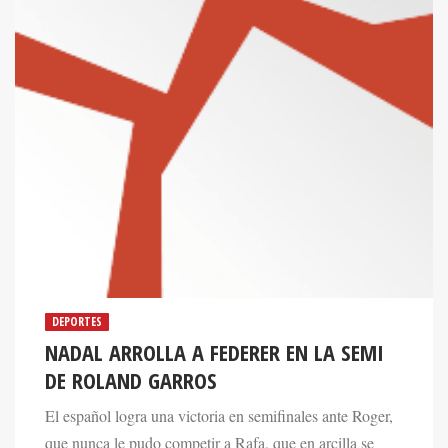
DEPORTES
NADAL ARROLLA A FEDERER EN LA SEMI
DE ROLAND GARROS
El español logra una victoria en semifinales ante Roger,
que nunca le pudo competir a Rafa, que en arcilla se