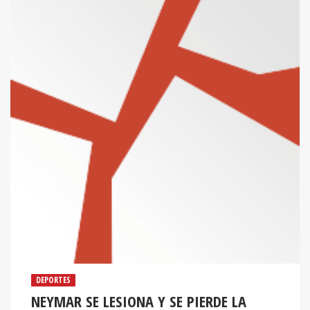
DEPORTES
NEYMAR SE LESIONA Y SE PIERDE LA