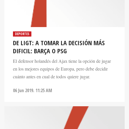
DEPORTES
DE LIGT: A TOMAR LA DECISIÓN MÁS
DIFICIL: BARÇA O PSG
El defensor holandés del Ajax tiene la opción de jugar
en los mejores equipos de Europa, pero debe decidir
cuánto antes en cual de todos quiere jugar.
06 Jun 2019. 11:25 AM