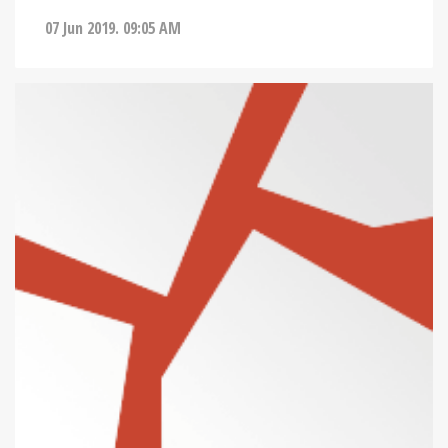
07 Jun 2019. 09:05 AM