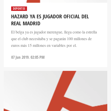
DEPORTES
HAZARD YA ES JUGADOR OFICIAL DEL
REAL MADRID
El belga ya es jugador merengue, llega como la estrella
que el club necesitaba y se pagarán 100 millones de
euros más 15 millones en variables por el.
07 Jun 2019. 02:05 PM