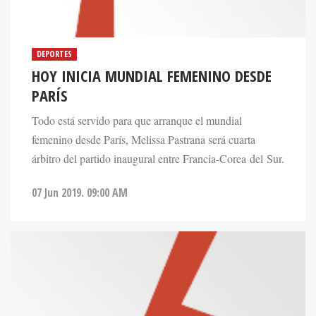
DEPORTES
HOY INICIA MUNDIAL FEMENINO DESDE
PARÍS
Todo está servido para que arranque el mundial
femenino desde París, Melissa Pastrana será cuarta
árbitro del partido inaugural entre Francia-Corea del Sur.
07 Jun 2019. 09:00 AM