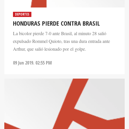
DEPORTES
HONDURAS PIERDE CONTRA BRASIL
La bicolor pierde 7-0 ante Brasil, al minuto 28 salió
expulsado Rommel Quioto, tras una dura entrada ante
Arthur, que salió lesionado por el golpe.
09 Jun 2019. 02:55 PM