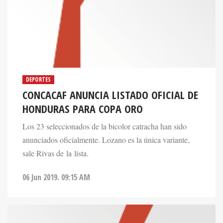
DEPORTES
CONCACAF ANUNCIA LISTADO OFICIAL DE
HONDURAS PARA COPA ORO
Los 23 seleccionados de la bicolor catracha han sido
anunciados oficialmente. Lozano es la única variante,
sale Rivas de la lista.
06 Jun 2019. 09:15 AM