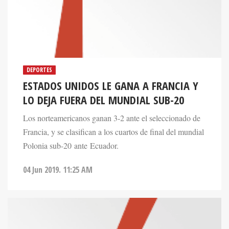
DEPORTES
ESTADOS UNIDOS LE GANA A FRANCIA Y
LO DEJA FUERA DEL MUNDIAL SUB-20
Los norteamericanos ganan 3-2 ante el seleccionado de
Francia, y se clasifican a los cuartos de final del mundial
Polonia sub-20 ante Ecuador.
04 Jun 2019. 11:25 AM