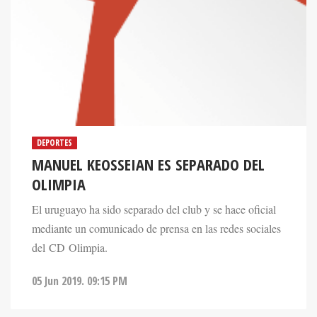
DEPORTES
MANUEL KEOSSEIAN ES SEPARADO DEL
OLIMPIA
El uruguayo ha sido separado del club y se hace oficial
mediante un comunicado de prensa en las redes sociales
del CD Olimpia.
05 Jun 2019. 09:15 PM