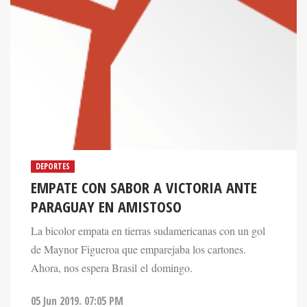
DEPORTES
EMPATE CON SABOR A VICTORIA ANTE
PARAGUAY EN AMISTOSO
La bicolor empata en tierras sudamericanas con un gol
de Maynor Figueroa que emparejaba los cartones.
Ahora, nos espera Brasil el domingo.
05 Jun 2019. 07:05 PM