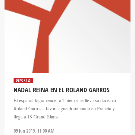
DEPORTES
NADAL REINA EN EL ROLAND GARROS
El español logra vencer a Thiem y se lleva su doceavo
Roland Garros a favor, sigue dominando en Francia y
llega a 18 Grand Slams.
09 Jun 2019. 11:00 AM