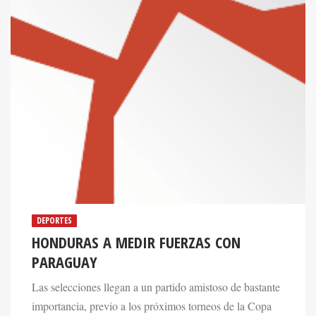
DEPORTES
HONDURAS A MEDIR FUERZAS CON
PARAGUAY
Las selecciones llegan a un partido amistoso de bastante
importancia, previo a los próximos torneos de la Copa