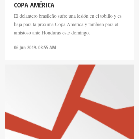
COPA AMÉRICA
El delantero brasileño sufre una lesión en el tobillo y es
baja para la próxima Copa América y también para el
amistoso ante Honduras este domingo.
06 Jun 2019. 08:55 AM