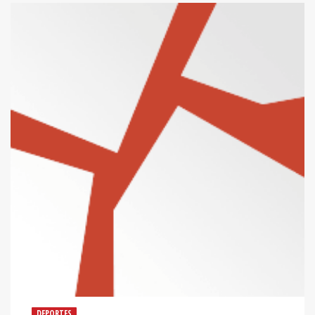
DEPORTES