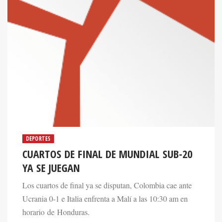
DEPORTES
CUARTOS DE FINAL DE MUNDIAL SUB-20
YA SE JUEGAN
Los cuartos de final ya se disputan, Colombia cae ante
Ucrania 0-1 e Italia enfrenta a Malí a las 10:30 am en
horario de Honduras.