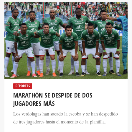
DEPORTES
MARATHÓN SE DESPIDE DE DOS
JUGADORES MÁS
Los verdolagas han sacado la escoba y se han despedido
de tres jugadores hasta el momento de la plantilla.