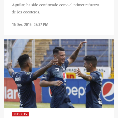
Aguilar, ha sido confirmado como el primer refuerzo
de los cocoteros.
16 Dec 2019. 03:37 PM
DEPORTES