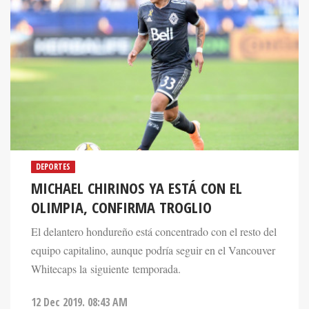
DEPORTES
MICHAEL CHIRINOS YA ESTÁ CON EL
OLIMPIA, CONFIRMA TROGLIO
El delantero hondureño está concentrado con el resto del
equipo capitalino, aunque podría seguir en el Vancouver
Whitecaps la siguiente temporada.
12 Dec 2019. 08:43 AM