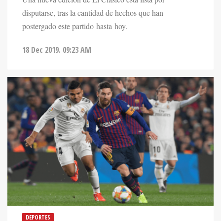
disputarse, tras la cantidad de hechos que han
postergado este partido hasta hoy.
18 Dec 2019. 09:23 AM
DEPORTES