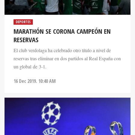
DEPORTES
MARATHÓN SE CORONA CAMPEÓN EN
RESERVAS
El club verdolaga ha celebrado otro título a nivel de
reservas tras eliminar en dos partidos al Real España con
un global de 3-1.
16 Dec 2019. 10:40 AM