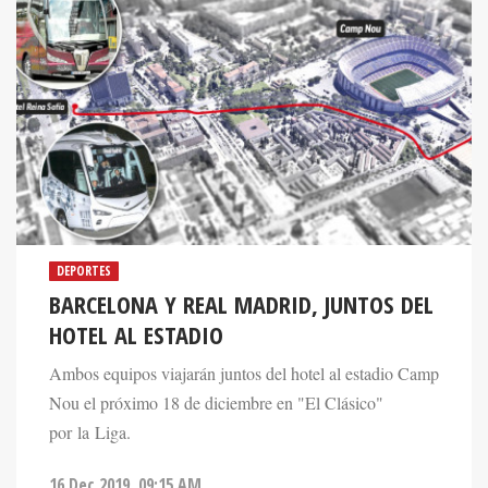
DEPORTES
BARCELONA Y REAL MADRID, JUNTOS DEL
HOTEL AL ESTADIO
Ambos equipos viajarán juntos del hotel al estadio Camp
Nou el próximo 18 de diciembre en "El Clásico"
por la Liga.
16 Dec 2019. 09:15 AM