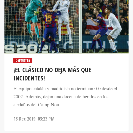
DEPORTES
¡EL CLÁSICO NO DEJA MÁS QUE
INCIDENTES!
El equipo catalán y madridista no terminan 0-0 desde el
2002. Además, dejan una docena de heridos en los
aledaños del Camp Nou.
18 Dec 2019. 03:23 PM