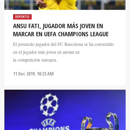
DEPORTES
ANSU FATI, JUGADOR MÁS JOVEN EN
MARCAR EN UEFA CHAMPIONS LEAGUE
El jovencito jugador del FC Barcelona se ha convertido
en el jugador más joven en anotar en
la competición europea.
11 Dec 2019. 10:23 AM