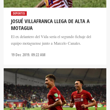
DEPORTES
JOSUÉ VILLAFRANCA LLEGA DE ALTA A
MOTAGUA
El ex delantero del Vida sería el segundo fichaje del
equipo motaguense junto a Marcelo Canales.
19 Dec 2019. 09:22 AM