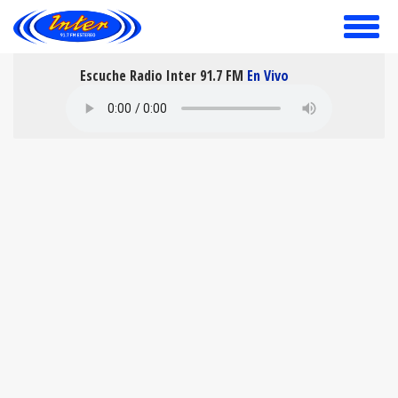
toggle
menu
Escuche Radio Inter 91.7 FM
En Vivo