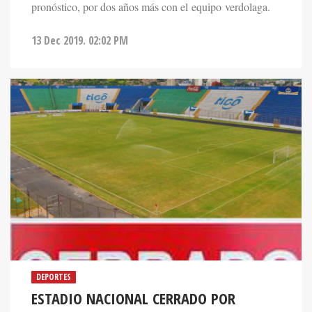
pronóstico, por dos años más con el equipo verdolaga.
13 Dec 2019. 02:02 PM
DEPORTES
ESTADIO NACIONAL CERRADO POR