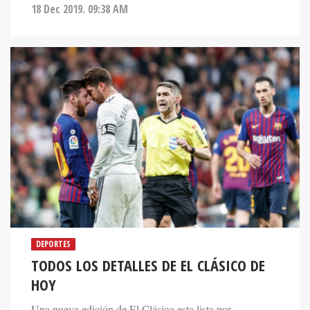
18 Dec 2019. 09:38 AM
DEPORTES
TODOS LOS DETALLES DE EL CLÁSICO DE
HOY
Una nueva edición de El Clásico esta lista por