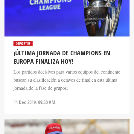
DEPORTES
¡ÚLTIMA JORNADA DE CHAMPIONS EN
EUROPA FINALIZA HOY!
Los partidos decisivos para varios equipos del continente
buscan su clasificación a octavos de final en esta última
jornada de la fase de grupos.
11 Dec 2019. 09:50 AM