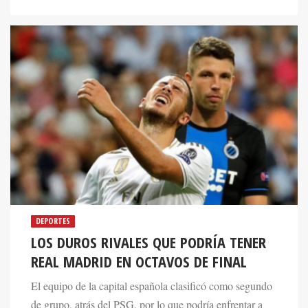
DEPORTES
LOS DUROS RIVALES QUE PODRÍA TENER
REAL MADRID EN OCTAVOS DE FINAL
El equipo de la capital española clasificó como segundo
de grupo, atrás del PSG, por lo que podría enfrentar a