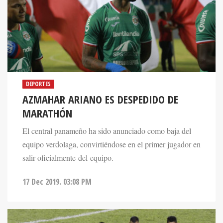
DEPORTES
AZMAHAR ARIANO ES DESPEDIDO DE
MARATHÓN
El central panameño ha sido anunciado como baja del
equipo verdolaga, convirtiéndose en el primer jugador en
salir oficialmente del equipo.
17 Dec 2019. 03:08 PM