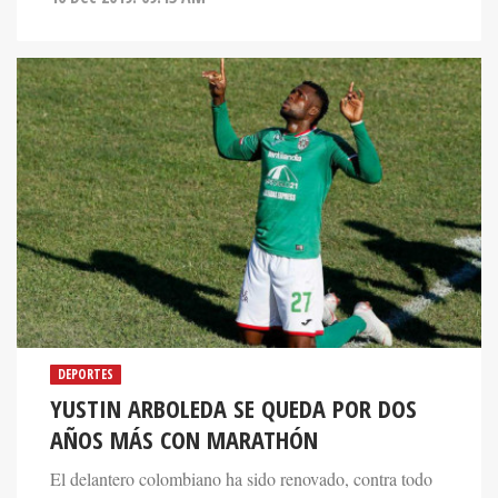
DEPORTES
YUSTIN ARBOLEDA SE QUEDA POR DOS
AÑOS MÁS CON MARATHÓN
El delantero colombiano ha sido renovado, contra todo