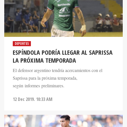
DEPORTES
ESPÍNDOLA PODRÍA LLEGAR AL SAPRISSA
LA PRÓXIMA TEMPORADA
El defensor argentino tendría acercamientos con el
Saprissa para la próxima temporada,
según informes preliminares.
12 Dec 2019. 10:33 AM