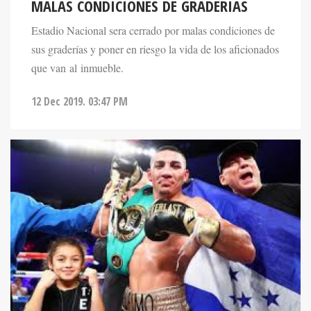
MALAS CONDICIONES DE GRADERIAS
Estadio Nacional sera cerrado por malas condiciones de
sus graderías y poner en riesgo la vida de los aficionados
que van al inmueble.
12 Dec 2019. 03:47 PM