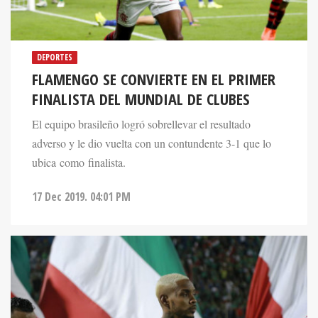
DEPORTES
FLAMENGO SE CONVIERTE EN EL PRIMER
FINALISTA DEL MUNDIAL DE CLUBES
El equipo brasileño logró sobrellevar el resultado
adverso y le dio vuelta con un contundente 3-1 que lo
ubica como finalista.
17 Dec 2019. 04:01 PM