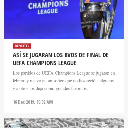
DEPORTES
ASÍ SE JUGARAN LOS 8VOS DE FINAL DE
UEFA CHAMPIONS LEAGUE
Los partidos de UEFA Champions League se jugaran en
febrero y marzo en un sorteo que no favoreció a algunos
y a otros los deja como grandes favoritos.
16 Dec 2019. 10:02 AM