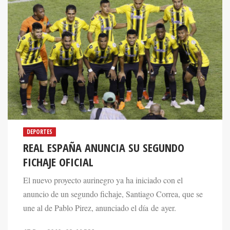
DEPORTES
REAL ESPAÑA ANUNCIA SU SEGUNDO
FICHAJE OFICIAL
El nuevo proyecto aurinegro ya ha iniciado con el
anuncio de un segundo fichaje, Santiago Correa, que se
une al de Pablo Pirez, anunciado el día de ayer.