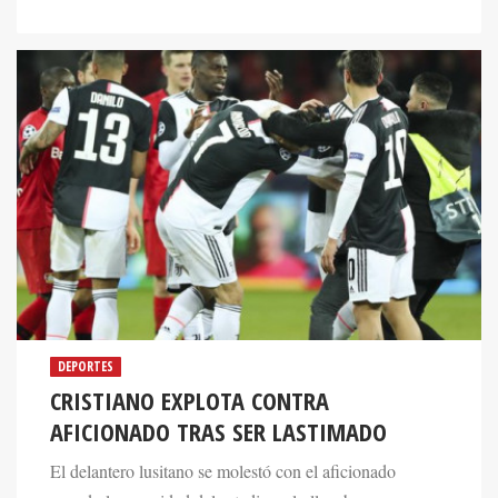
DEPORTES
CRISTIANO EXPLOTA CONTRA
AFICIONADO TRAS SER LASTIMADO
El delantero lusitano se molestó con el aficionado