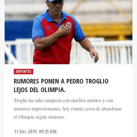
DEPORTES
RUMORES PONEN A PEDRO TROGLIO
LEJOS DEL OLIMPIA.
Troglio ha sido campeón con muchos méritos y con
números impresionantes, hoy estaría cerca de abandonar
el Olimpia según rumores.
11 Dec 2019. 09:35 AM