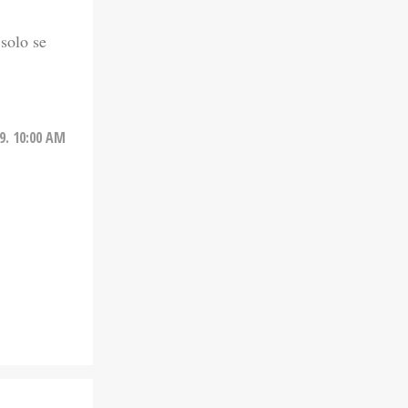
 solo se
9. 10:00 AM