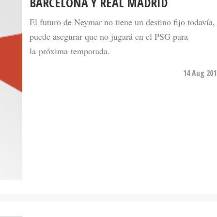
BARCELONA Y REAL MADRID
El futuro de Neymar no tiene un destino fijo todavía,
puede asegurar que no jugará en el PSG para
la próxima temporada.
14 Aug 201