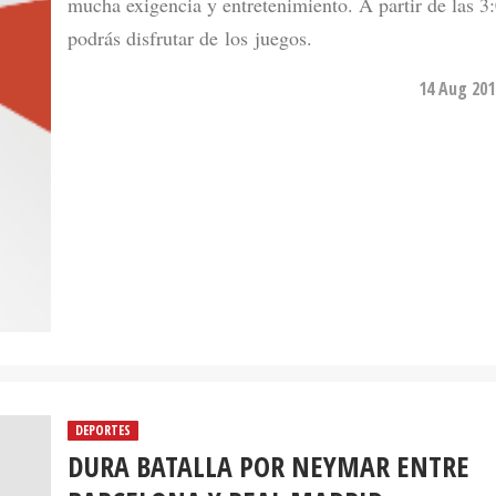
mucha exigencia y entretenimiento. A partir de las 
podrás disfrutar de los juegos.
14 Aug 201
DEPORTES
DURA BATALLA POR NEYMAR ENTRE