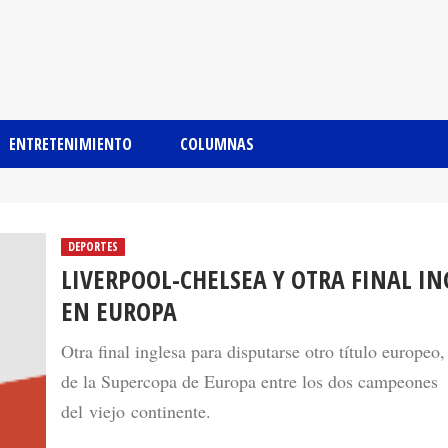
ENTRETENIMIENTO
COLUMNAS
DEPORTES
LIVERPOOL-CHELSEA Y OTRA FINAL IN
EN EUROPA
Otra final inglesa para disputarse otro título europeo, 
de la Supercopa de Europa entre los dos campeones
del viejo continente.