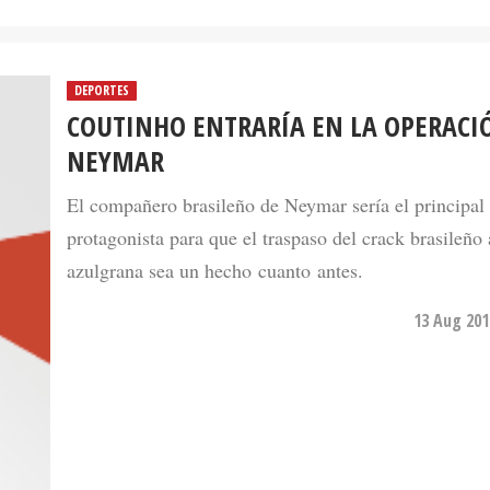
DEPORTES
COUTINHO ENTRARÍA EN LA OPERACI
NEYMAR
El compañero brasileño de Neymar sería el principal
protagonista para que el traspaso del crack brasileño 
azulgrana sea un hecho cuanto antes.
13 Aug 201