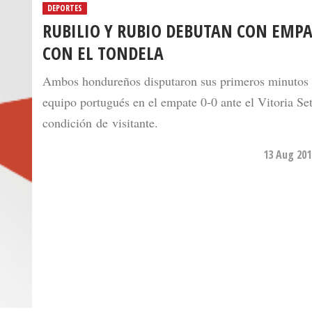
DEPORTES
RUBILIO Y RUBIO DEBUTAN CON EMPA
CON EL TONDELA
Ambos hondureños disputaron sus primeros minutos 
equipo portugués en el empate 0-0 ante el Vitoria Se
condición de visitante.
13 Aug 201