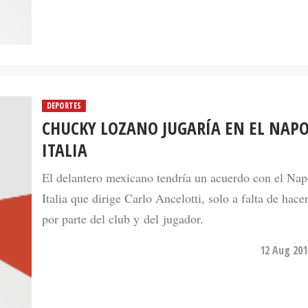
DEPORTES
CHUCKY LOZANO JUGARÍA EN EL NAPO
ITALIA
El delantero mexicano tendría un acuerdo con el Nap
Italia que dirige Carlo Ancelotti, solo a falta de hacer
por parte del club y del jugador.
12 Aug 201