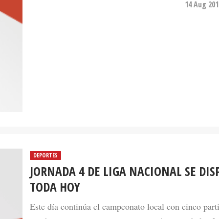
14 Aug 201
DEPORTES
JORNADA 4 DE LIGA NACIONAL SE DIS
TODA HOY
Este día continúa el campeonato local con cinco part