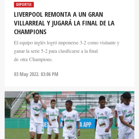
DEPORTES
LIVERPOOL REMONTA A UN GRAN
VILLARREAL Y JUGARÁ LA FINAL DE LA
CHAMPIONS
El equipo inglés logró imponerse 3-2 como visitante y
ganar la serie 5-2 para clasificarse a la final
de otra Champions.
03 May 2022. 03:06 PM