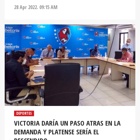
28 Apr 2022. 09:15 AM
DEPORTES
VICTORIA DARÍA UN PASO ATRAS EN LA
DEMANDA Y PLATENSE SERÍA EL