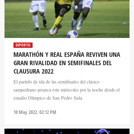
DEPORTES
MARATHÓN Y REAL ESPAÑA REVIVEN UNA
GRAN RIVALIDAD EN SEMIFINALES DEL
CLAUSURA 2022
El partido de ida de las semifinales del clásico
sampedrano arranca este miércoles por la noche desde el
estadio Olímpico de San Pedro Sula.
10 May 2022. 02:12 PM