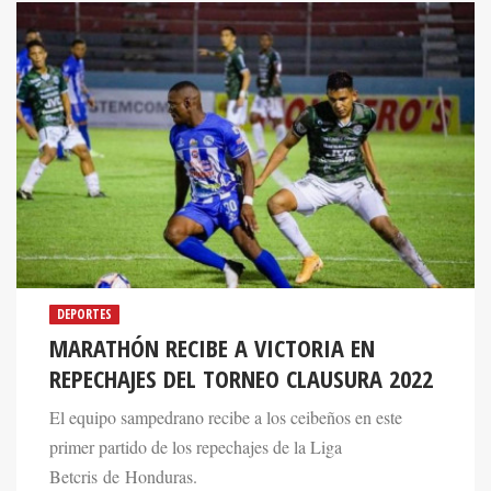
DEPORTES
MARATHÓN RECIBE A VICTORIA EN
REPECHAJES DEL TORNEO CLAUSURA 2022
El equipo sampedrano recibe a los ceibeños en este
primer partido de los repechajes de la Liga
Betcris de Honduras.