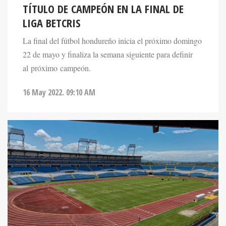
TÍTULO DE CAMPEÓN EN LA FINAL DE
LIGA BETCRIS
La final del fútbol hondureño inicia el próximo domingo
22 de mayo y finaliza la semana siguiente para definir
al próximo campeón.
16 May 2022. 09:10 AM