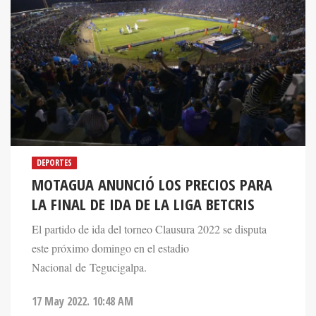
DEPORTES
MOTAGUA ANUNCIÓ LOS PRECIOS PARA
LA FINAL DE IDA DE LA LIGA BETCRIS
El partido de ida del torneo Clausura 2022 se disputa
este próximo domingo en el estadio
Nacional de Tegucigalpa.
17 May 2022. 10:48 AM