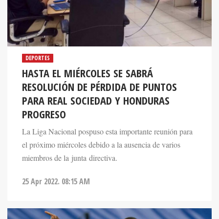
DEPORTES
HASTA EL MIÉRCOLES SE SABRÁ
RESOLUCIÓN DE PÉRDIDA DE PUNTOS
PARA REAL SOCIEDAD Y HONDURAS
PROGRESO
La Liga Nacional pospuso esta importante reunión para
el próximo miércoles debido a la ausencia de varios
miembros de la junta directiva.
25 Apr 2022. 08:15 AM