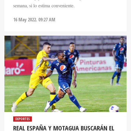
semana, si lo estima conveniente.
16 May 2022. 09:27 AM
DEPORTES
REAL ESPAÑA Y MOTAGUA BUSCARÁN EL