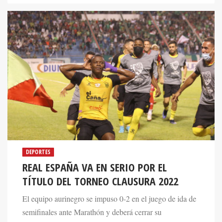
DEPORTES
REAL ESPAÑA VA EN SERIO POR EL
TÍTULO DEL TORNEO CLAUSURA 2022
El equipo aurinegro se impuso 0-2 en el juego de ida de
semifinales ante Marathón y deberá cerrar su