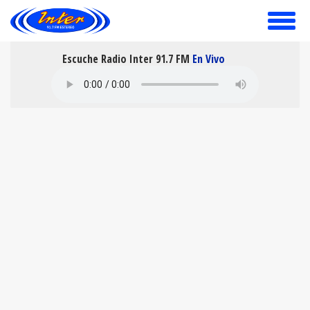
toggle
menu
Escuche Radio Inter 91.7 FM
En Vivo