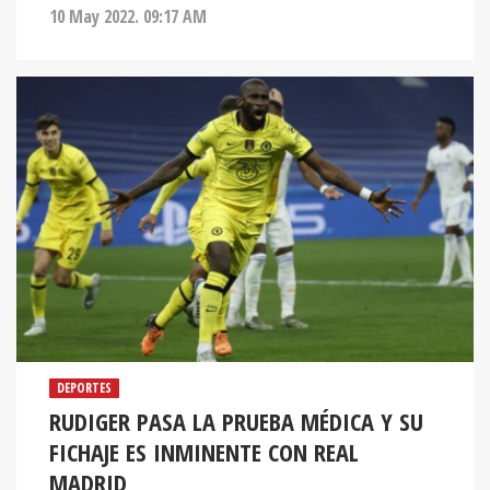
10 May 2022. 09:17 AM
DEPORTES
RUDIGER PASA LA PRUEBA MÉDICA Y SU
FICHAJE ES INMINENTE CON REAL
MADRID