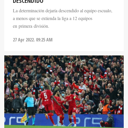
DESCENDIDO
La determinación dejaría descendido al equipo escualo,
a menos que se extienda la liga a 12 equipos
en primera división.
27 Apr 2022. 09:25 AM