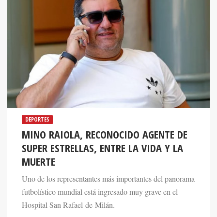
DEPORTES
MINO RAIOLA, RECONOCIDO AGENTE DE
SUPER ESTRELLAS, ENTRE LA VIDA Y LA
MUERTE
Uno de los representantes más importantes del panorama
futbolístico mundial está ingresado muy grave en el
Hospital San Rafael de Milán.