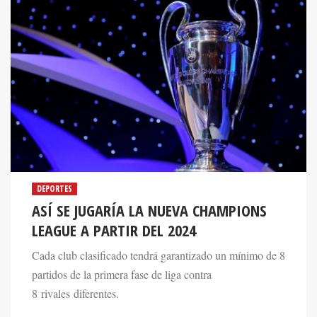
DEPORTES
ASÍ SE JUGARÍA LA NUEVA CHAMPIONS
LEAGUE A PARTIR DEL 2024
Cada club clasificado tendrá garantizado un mínimo de 8
partidos de la primera fase de liga contra
8 rivales diferentes.