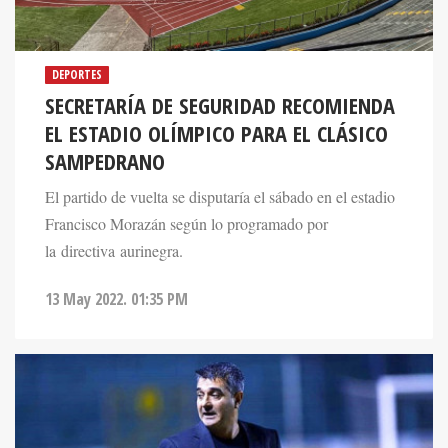
DEPORTES
SECRETARÍA DE SEGURIDAD RECOMIENDA
EL ESTADIO OLÍMPICO PARA EL CLÁSICO
SAMPEDRANO
El partido de vuelta se disputaría el sábado en el estadio
Francisco Morazán según lo programado por
la directiva aurinegra.
13 May 2022. 01:35 PM