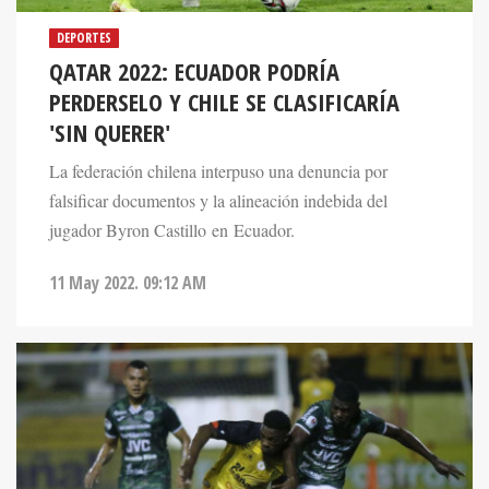
DEPORTES
QATAR 2022: ECUADOR PODRÍA
PERDERSELO Y CHILE SE CLASIFICARÍA
'SIN QUERER'
La federación chilena interpuso una denuncia por
falsificar documentos y la alineación indebida del
jugador Byron Castillo en Ecuador.
11 May 2022. 09:12 AM