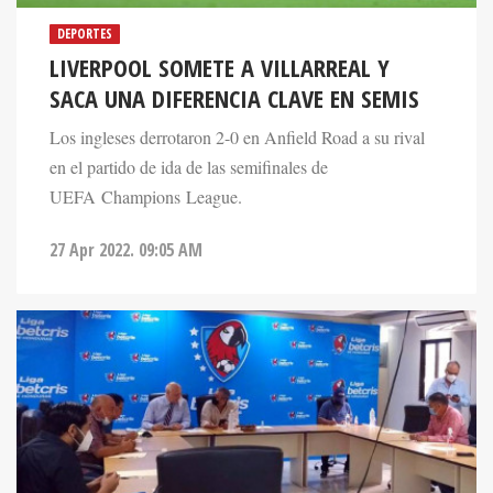
DEPORTES
LIVERPOOL SOMETE A VILLARREAL Y
SACA UNA DIFERENCIA CLAVE EN SEMIS
Los ingleses derrotaron 2-0 en Anfield Road a su rival
en el partido de ida de las semifinales de
UEFA Champions League.
27 Apr 2022. 09:05 AM