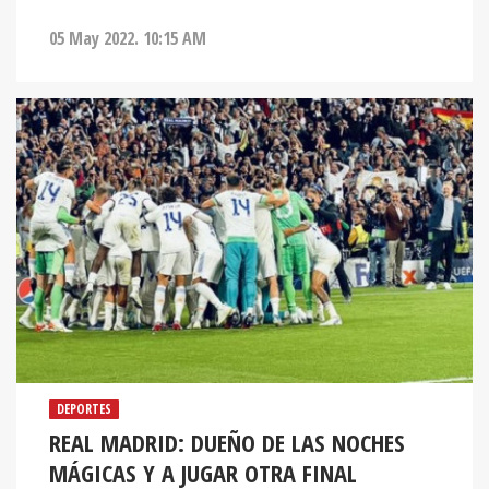
05 May 2022. 10:15 AM
DEPORTES
REAL MADRID: DUEÑO DE LAS NOCHES
MÁGICAS Y A JUGAR OTRA FINAL