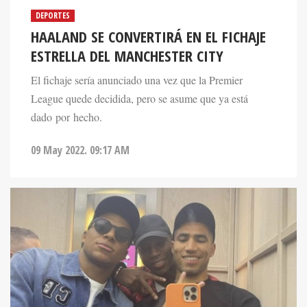
DEPORTES
HAALAND SE CONVERTIRÁ EN EL FICHAJE
ESTRELLA DEL MANCHESTER CITY
El fichaje sería anunciado una vez que la Premier
League quede decidida, pero se asume que ya está
dado por hecho.
09 May 2022. 09:17 AM