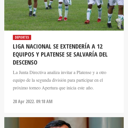
DEPORTES
LIGA NACIONAL SE EXTENDERÍA A 12
EQUIPOS Y PLATENSE SE SALVARÍA DEL
DESCENSO
La Junta Directiva analiza invitar a Platense y a otro
equipo de la segunda división para participar en el
próximo torneo Apertura que inicia este año.
28 Apr 2022. 09:18 AM