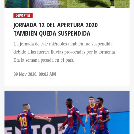
DEPORTES
JORNADA 12 DEL APERTURA 2020
TAMBIÉN QUEDA SUSPENDIDA
La jornada de este miércoles también fue suspendida
debido a las fuertes lluvias provocadas por la tormenta
Eta la semana pasada en el país.
09 Nov 2020. 09:02 AM