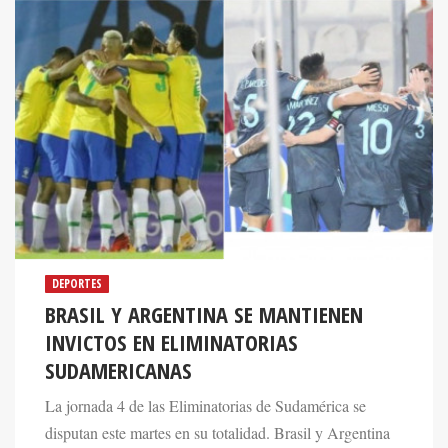
DEPORTES
BRASIL Y ARGENTINA SE MANTIENEN
INVICTOS EN ELIMINATORIAS
SUDAMERICANAS
La jornada 4 de las Eliminatorias de Sudamérica se
disputan este martes en su totalidad. Brasil y Argentina