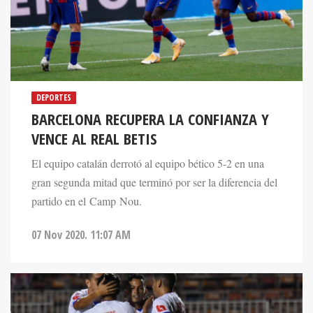
DEPORTES
BARCELONA RECUPERA LA CONFIANZA Y
VENCE AL REAL BETIS
El equipo catalán derrotó al equipo bético 5-2 en una
gran segunda mitad que terminó por ser la diferencia del
partido en el Camp Nou.
07 Nov 2020. 11:07 AM