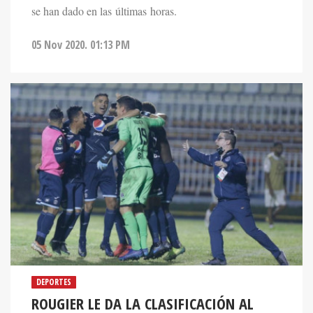
se han dado en las últimas horas.
05 Nov 2020. 01:13 PM
DEPORTES
ROUGIER LE DA LA CLASIFICACIÓN AL