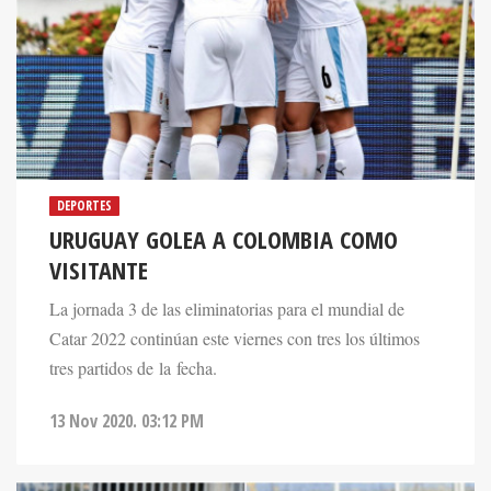
DEPORTES
URUGUAY GOLEA A COLOMBIA COMO
VISITANTE
La jornada 3 de las eliminatorias para el mundial de
Catar 2022 continúan este viernes con tres los últimos
tres partidos de la fecha.
13 Nov 2020. 03:12 PM