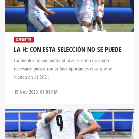
DEPORTES
LA H: CON ESTA SELECCIÓN NO SE PUEDE
La bicolor no encuentra el nivel y ritmo de juego
necesario para afrontar las importantes citas que se
vienen en el 2021.
15 Nov 2020. 01:01 PM