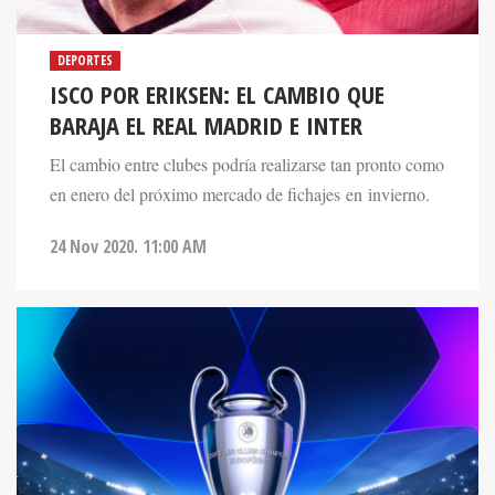
DEPORTES
ISCO POR ERIKSEN: EL CAMBIO QUE
BARAJA EL REAL MADRID E INTER
El cambio entre clubes podría realizarse tan pronto como
en enero del próximo mercado de fichajes en invierno.
24 Nov 2020. 11:00 AM