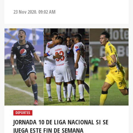
23 Nov 2020. 09:02 AM
DEPORTES
JORNADA 10 DE LIGA NACIONAL SI SE
JUEGA ESTE FIN DE SEMANA