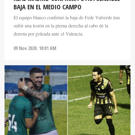
BAJA EN EL MEDIO CAMPO
El equipo blanco confirmó la baja de Fede Valverde tras
sufrir una lesión en la pierna derecha al cabo de la
derrota por goleada ante el Valencia.
09 Nov 2020. 10:01 AM