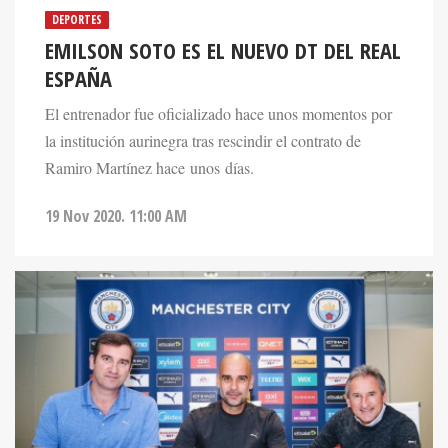
DEPORTES
EMILSON SOTO ES EL NUEVO DT DEL REAL
ESPAÑA
El entrenador fue oficializado hace unos momentos por
la institución aurinegra tras rescindir el contrato de
Ramiro Martínez hace unos días.
19 Nov 2020. 11:00 AM