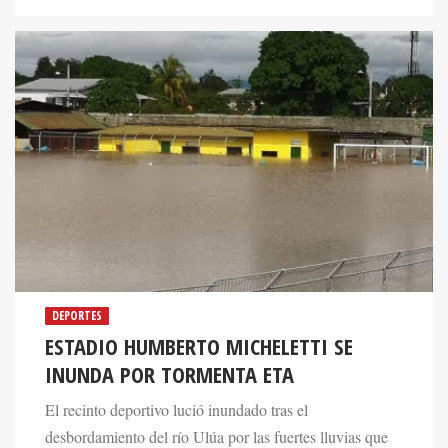
DEPORTES
ESTADIO HUMBERTO MICHELETTI SE
INUNDA POR TORMENTA ETA
El recinto deportivo lució inundado tras el
desbordamiento del río Ulúa por las fuertes lluvias que