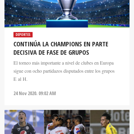
DEPORTES
CONTINÚA LA CHAMPIONS EN PARTE
DECISIVA DE FASE DE GRUPOS
El torneo más importante a nivel de clubes en Europa
sigue con ocho partidazos disputados entre los grupos
E al H.
24 Nov 2020. 09:02 AM