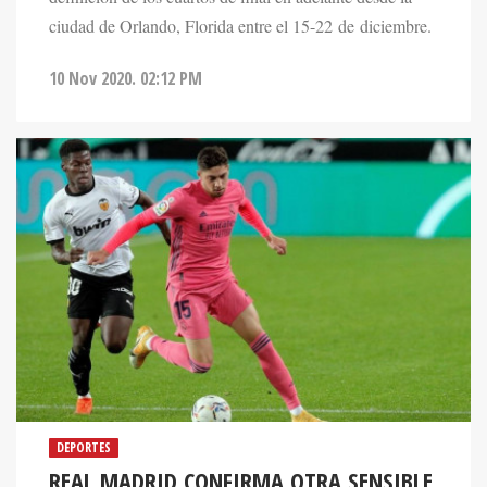
ciudad de Orlando, Florida entre el 15-22 de diciembre.
10 Nov 2020. 02:12 PM
DEPORTES
REAL MADRID CONFIRMA OTRA SENSIBLE