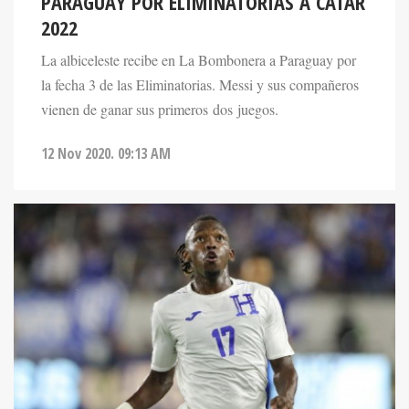
PARAGUAY POR ELIMINATORIAS A CATAR
2022
La albiceleste recibe en La Bombonera a Paraguay por
la fecha 3 de las Eliminatorias. Messi y sus compañeros
vienen de ganar sus primeros dos juegos.
12 Nov 2020. 09:13 AM