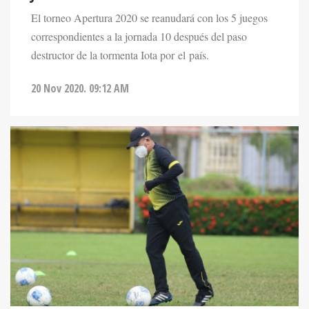
El torneo Apertura 2020 se reanudará con los 5 juegos
correspondientes a la jornada 10 después del paso
destructor de la tormenta Iota por el país.
20 Nov 2020. 09:12 AM