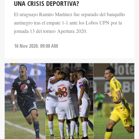
UNA CRISIS DEPORTIVA?
El uruguayo Ramiro Martínez fue separado del banquillo
aurinegro tras el empate 1-1 ante los Lobos UPN por la
jornada 13 del torneo Apertura 2020.
16 Nov 2020. 09:00 AM