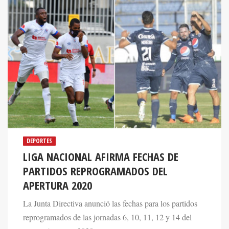
DEPORTES
LIGA NACIONAL AFIRMA FECHAS DE
PARTIDOS REPROGRAMADOS DEL
APERTURA 2020
La Junta Directiva anunció las fechas para los partidos
reprogramados de las jornadas 6, 10, 11, 12 y 14 del