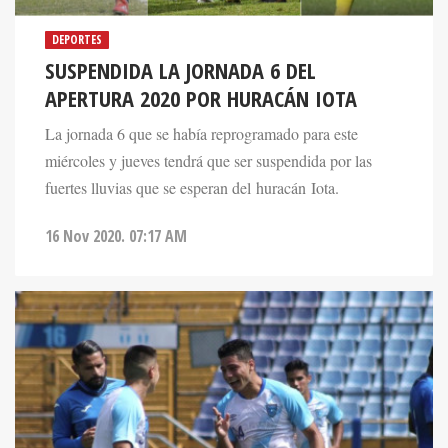
DEPORTES
SUSPENDIDA LA JORNADA 6 DEL
APERTURA 2020 POR HURACÁN IOTA
La jornada 6 que se había reprogramado para este
miércoles y jueves tendrá que ser suspendida por las
fuertes lluvias que se esperan del huracán Iota.
16 Nov 2020. 07:17 AM