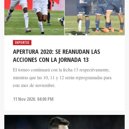
DEPORTES
APERTURA 2020: SE REANUDAN LAS
ACCIONES CON LA JORNADA 13
El torneo continuará con la fecha 13 respectivamente,
mientras que las 10, 11 y 12 serán reprogramadas para
este mes de noviembre.
11 Nov 2020. 04:00 PM