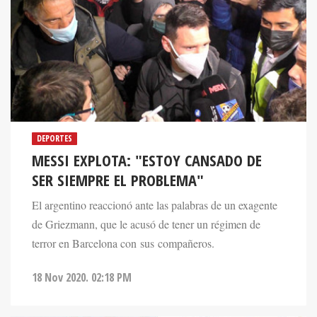
DEPORTES
MESSI EXPLOTA: "ESTOY CANSADO DE
SER SIEMPRE EL PROBLEMA"
El argentino reaccionó ante las palabras de un exagente
de Griezmann, que le acusó de tener un régimen de
terror en Barcelona con sus compañeros.
18 Nov 2020. 02:18 PM