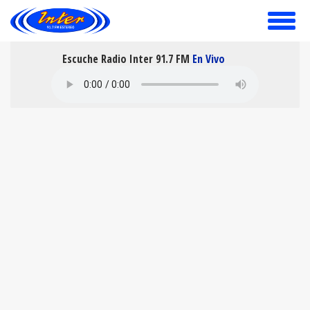
toggle
menu
Escuche Radio Inter 91.7 FM
En Vivo