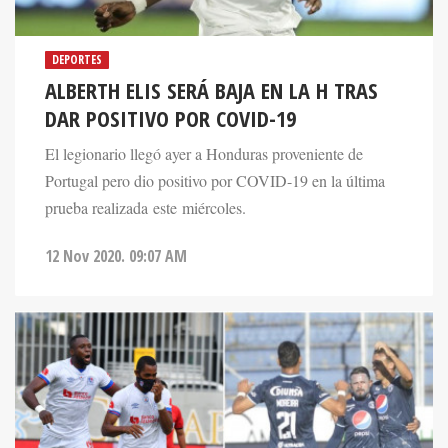
DEPORTES
ALBERTH ELIS SERÁ BAJA EN LA H TRAS
DAR POSITIVO POR COVID-19
El legionario llegó ayer a Honduras proveniente de
Portugal pero dio positivo por COVID-19 en la última
prueba realizada este miércoles.
12 Nov 2020. 09:07 AM