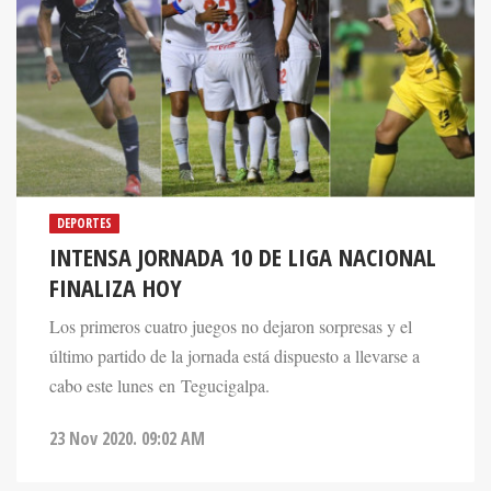
DEPORTES
INTENSA JORNADA 10 DE LIGA NACIONAL
FINALIZA HOY
Los primeros cuatro juegos no dejaron sorpresas y el
último partido de la jornada está dispuesto a llevarse a
cabo este lunes en Tegucigalpa.
23 Nov 2020. 09:02 AM