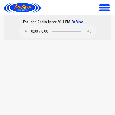
toggle
menu
Escuche Radio Inter 91.7 FM
En Vivo