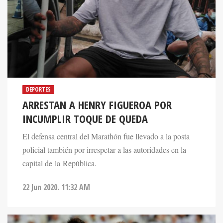
DEPORTES
ARRESTAN A HENRY FIGUEROA POR
INCUMPLIR TOQUE DE QUEDA
El defensa central del Marathón fue llevado a la posta
policial también por irrespetar a las autoridades en la
capital de la República.
22 Jun 2020. 11:32 AM