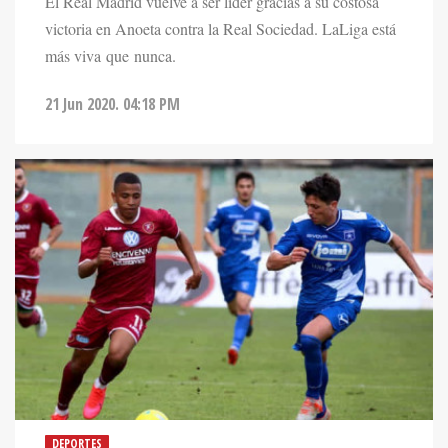
El Real Madrid vuelve a ser líder gracias a su costosa
victoria en Anoeta contra la Real Sociedad. LaLiga está
más viva que nunca.
21 Jun 2020. 04:18 PM
DEPORTES