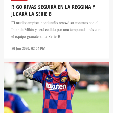
RIGO RIVAS SEGUIRÁ EN LA REGGINA Y
JUGARÁ LA SERIE B
El mediocampista hondureño renovó su contrato con el
Inter de Milán y será cedido por una temporada más con
el equipo granate en la Serie B.
20 Jun 2020. 02:04 PM