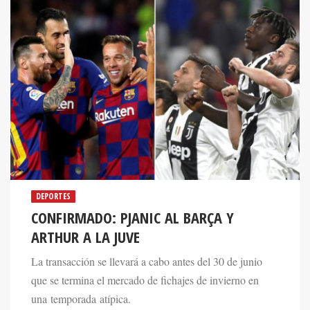
DEPORTES
CONFIRMADO: PJANIC AL BARÇA Y
ARTHUR A LA JUVE
La transacción se llevará a cabo antes del 30 de junio
que se termina el mercado de fichajes de invierno en
una temporada atípica.