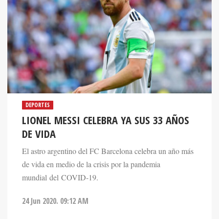
DEPORTES
LIONEL MESSI CELEBRA YA SUS 33 AÑOS
DE VIDA
El astro argentino del FC Barcelona celebra un año más
de vida en medio de la crisis por la pandemia
mundial del COVID-19.
24 Jun 2020. 09:12 AM