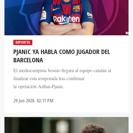
DEPORTES
PJANIC YA HABLA COMO JUGADOR DEL
BARCELONA
El mediocampista bosnio llegará al equipo catalán al
finalizar esta temporada tras confirmar
la operación Arthur-Pjanic.
29 Jun 2020. 02:17 PM