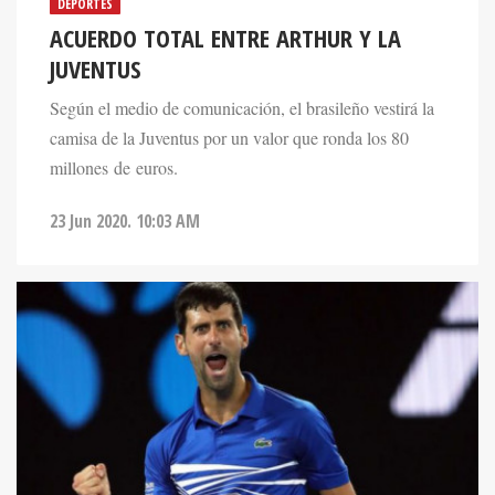
DEPORTES
ACUERDO TOTAL ENTRE ARTHUR Y LA
JUVENTUS
Según el medio de comunicación, el brasileño vestirá la
camisa de la Juventus por un valor que ronda los 80
millones de euros.
23 Jun 2020. 10:03 AM