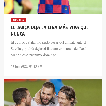
DEPORTES
EL BARÇA DEJA LA LIGA MÁS VIVA QUE
NUNCA
El equipo catalán no pudo pasar del empate ante el
Sevilla y podría dejar el liderato en manos del Real
Madrid este próximo domingo.
19 Jun 2020. 04:13 PM