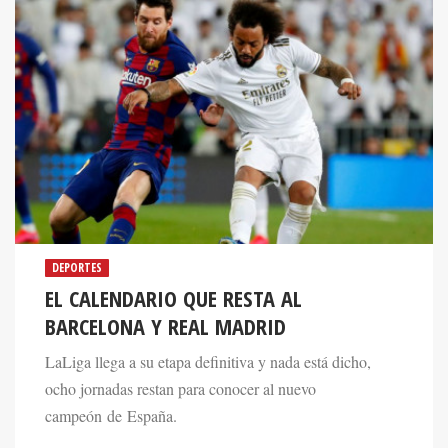
DEPORTES
EL CALENDARIO QUE RESTA AL
BARCELONA Y REAL MADRID
LaLiga llega a su etapa definitiva y nada está dicho,
ocho jornadas restan para conocer al nuevo
campeón de España.