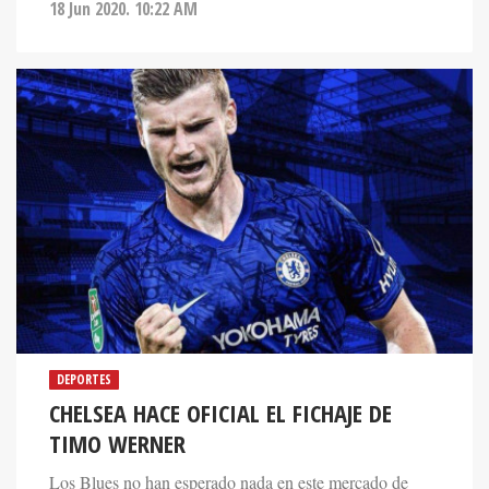
18 Jun 2020. 10:22 AM
DEPORTES
CHELSEA HACE OFICIAL EL FICHAJE DE
TIMO WERNER
Los Blues no han esperado nada en este mercado de