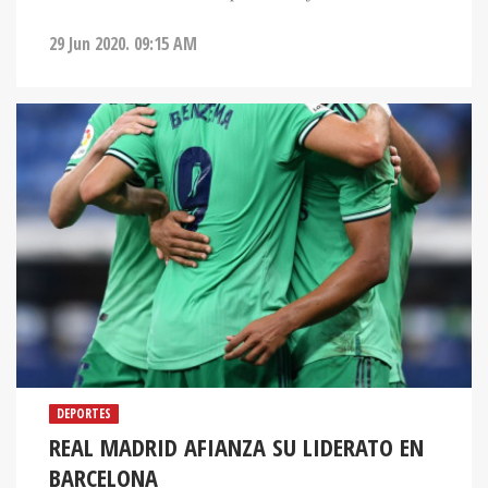
29 Jun 2020. 09:15 AM
DEPORTES
REAL MADRID AFIANZA SU LIDERATO EN
BARCELONA