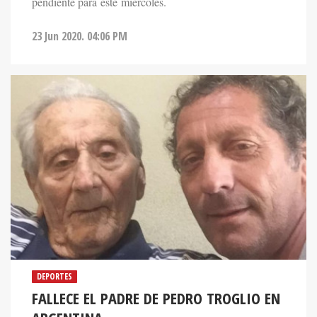
pendiente para este miércoles.
23 Jun 2020. 04:06 PM
DEPORTES
FALLECE EL PADRE DE PEDRO TROGLIO EN