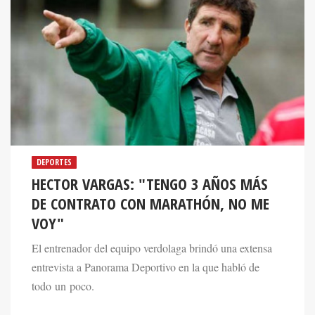
DEPORTES
HECTOR VARGAS: "TENGO 3 AÑOS MÁS
DE CONTRATO CON MARATHÓN, NO ME
VOY"
El entrenador del equipo verdolaga brindó una extensa
entrevista a Panorama Deportivo en la que habló de
todo un poco.