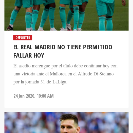
DEPORTES
EL REAL MADRID NO TIENE PERMITIDO
FALLAR HOY
El asedio merengue por el título debe continuar hoy con
una victoria ante el Mallorca en el Alfredo Di Stefano
por la jornada 31 de LaLiga.
24 Jun 2020. 10:00 AM