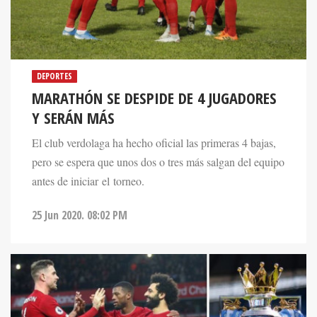
DEPORTES
MARATHÓN SE DESPIDE DE 4 JUGADORES
Y SERÁN MÁS
El club verdolaga ha hecho oficial las primeras 4 bajas,
pero se espera que unos dos o tres más salgan del equipo
antes de iniciar el torneo.
25 Jun 2020. 08:02 PM