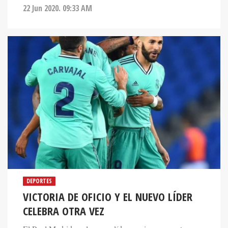
22 Jun 2020. 09:33 AM
DEPORTES
VICTORIA DE OFICIO Y EL NUEVO LÍDER
CELEBRA OTRA VEZ