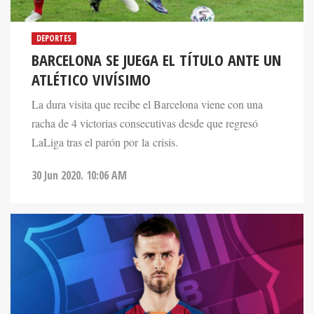
DEPORTES
BARCELONA SE JUEGA EL TÍTULO ANTE UN
ATLÉTICO VIVÍSIMO
La dura visita que recibe el Barcelona viene con una
racha de 4 victorias consecutivas desde que regresó
LaLiga tras el parón por la crisis.
30 Jun 2020. 10:06 AM