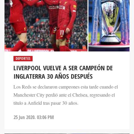
DEPORTES
LIVERPOOL VUELVE A SER CAMPEÓN DE
INGLATERRA 30 AÑOS DESPUÉS
Los Reds se declararon campeones esta tarde cuando el
Manchester City perdió ante el Chelsea, regresando el
título a Anfield tras pasar 30 años.
25 Jun 2020. 03:06 PM