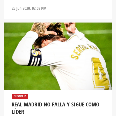
25 Jun 2020. 02:09 PM
DEPORTES
REAL MADRID NO FALLA Y SIGUE COMO
LÍDER