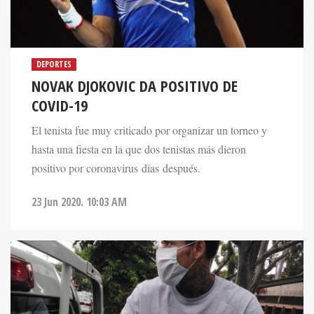
DEPORTES
NOVAK DJOKOVIC DA POSITIVO DE
COVID-19
El tenista fue muy criticado por organizar un torneo y
hasta una fiesta en la que dos tenistas más dieron
positivo por coronavirus días después.
23 Jun 2020. 10:03 AM