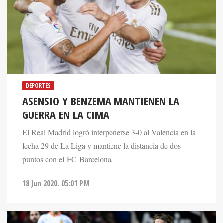
DEPORTES
ASENSIO Y BENZEMA MANTIENEN LA
GUERRA EN LA CIMA
El Real Madrid logró interponerse 3-0 al Valencia en la
fecha 29 de La Liga y mantiene la distancia de dos
puntos con el FC Barcelona.
18 Jun 2020. 05:01 PM