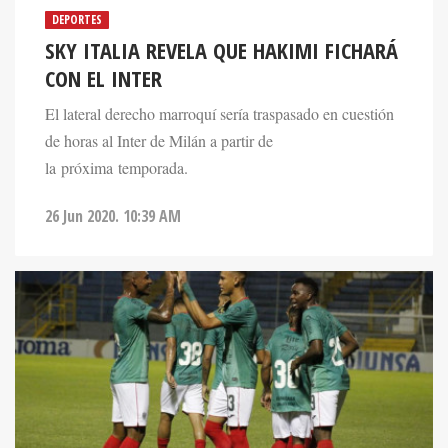
DEPORTES
SKY ITALIA REVELA QUE HAKIMI FICHARÁ
CON EL INTER
El lateral derecho marroquí sería traspasado en cuestión
de horas al Inter de Milán a partir de
la próxima temporada.
26 Jun 2020. 10:39 AM