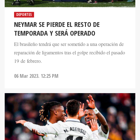
DEPORTES
NEYMAR SE PIERDE EL RESTO DE
TEMPORADA Y SERÁ OPERADO
El brasileño tendrá que ser sometido a una operación de
reparación de ligamentos tras el golpe recibido el pasado
19 de febrero.
06 Mar 2023. 12:25 PM