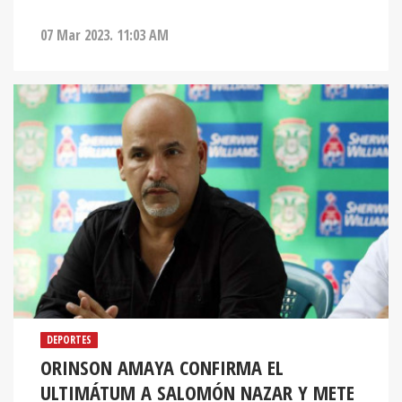
07 Mar 2023. 11:03 AM
DEPORTES
ORINSON AMAYA CONFIRMA EL
ULTIMÁTUM A SALOMÓN NAZAR Y METE