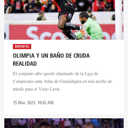
DEPORTES
OLIMPIA Y UN BAÑO DE CRUDA
REALIDAD
El conjunto albo quedó eliminado de la Liga de
Campeones ante Atlas de Guadalajara en una noche de
miedo para el Viejo León.
15 Mar 2023. 10:02 AM