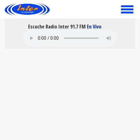
toggle
menu
Escuche Radio Inter 91.7 FM
En Vivo