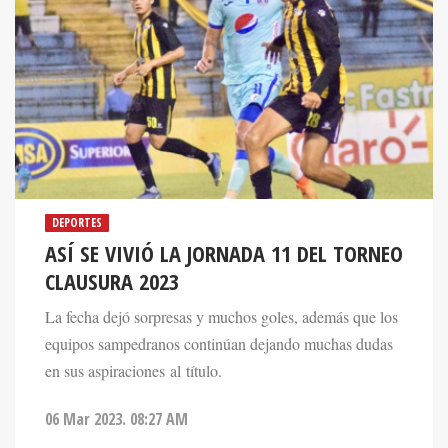
DEPORTES
ASÍ SE VIVIÓ LA JORNADA 11 DEL TORNEO
CLAUSURA 2023
La fecha dejó sorpresas y muchos goles, además que los
equipos sampedranos continúan dejando muchas dudas
en sus aspiraciones al título.
06 Mar 2023. 08:27 AM