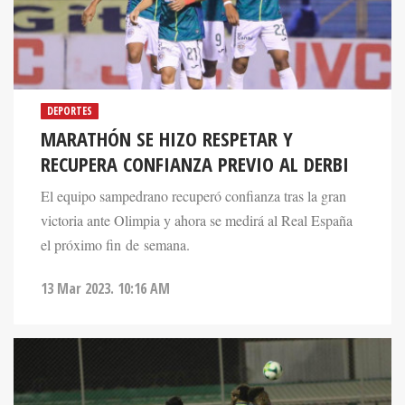
DEPORTES
MARATHÓN SE HIZO RESPETAR Y
RECUPERA CONFIANZA PREVIO AL DERBI
El equipo sampedrano recuperó confianza tras la gran
victoria ante Olimpia y ahora se medirá al Real España
el próximo fin de semana.
13 Mar 2023. 10:16 AM