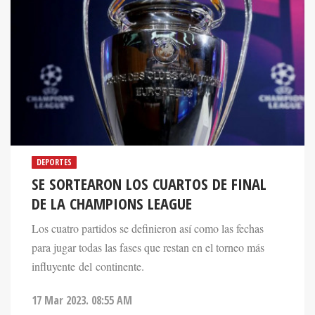
DEPORTES
SE SORTEARON LOS CUARTOS DE FINAL
DE LA CHAMPIONS LEAGUE
Los cuatro partidos se definieron así como las fechas
para jugar todas las fases que restan en el torneo más
influyente del continente.
17 Mar 2023. 08:55 AM