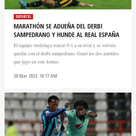
DEPORTES
MARATHÓN SE ADUEÑA DEL DERBI
SAMPEDRANO Y HUNDE AL REAL ESPAÑA
El equipo verdolaga venció 0-1 a su rival y se volvióa
quedar con el derbi sampedrano. Ganó los dos partidos
que jugó en este torneo.
20 Mar 2023. 10:17 AM