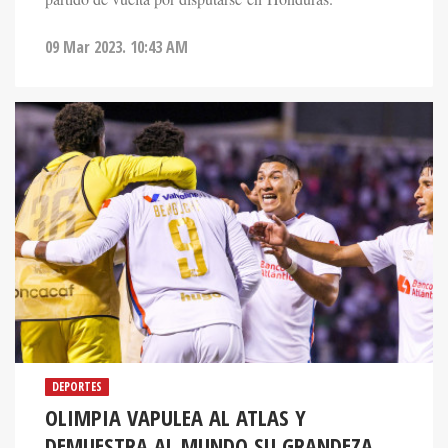
09 Mar 2023. 10:43 AM
DEPORTES
OLIMPIA VAPULEA AL ATLAS Y
DEMUESTRA AL MUNDO SU GRANDEZA