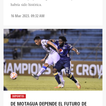
habría sido histórica.
16 Mar 2023. 09:32 AM
DEPORTES
DE MOTAGUA DEPENDE EL FUTURO DE