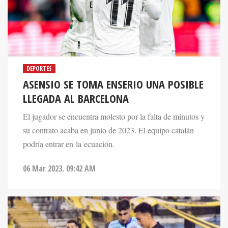
DEPORTES
ASENSIO SE TOMA ENSERIO UNA POSIBLE
LLEGADA AL BARCELONA
El jugador se encuentra molesto por la falta de minutos y
su contrato acaba en junio de 2023. El equipo catalán
podría entrar en la ecuación.
06 Mar 2023. 09:42 AM