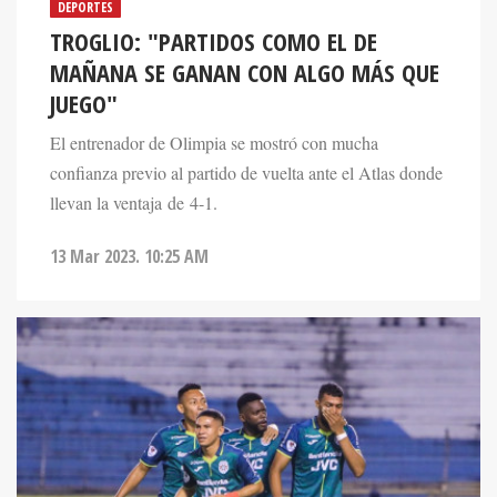
DEPORTES
TROGLIO: "PARTIDOS COMO EL DE
MAÑANA SE GANAN CON ALGO MÁS QUE
JUEGO"
El entrenador de Olimpia se mostró con mucha
confianza previo al partido de vuelta ante el Atlas donde
llevan la ventaja de 4-1.
13 Mar 2023. 10:25 AM