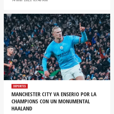
DEPORTES
MANCHESTER CITY VA ENSERIO POR LA
CHAMPIONS CON UN MONUMENTAL
HAALAND