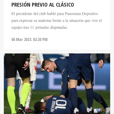
PRESIÓN PREVIO AL CLÁSICO
El presidente del club habló para Panorama Deportivo
para expresar su malestar frente a la situación que vive el
equipo tras 11 jornadas disputadas.
06 Mar 2023. 02:20 PM