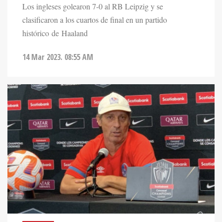
Los ingleses golearon 7-0 al RB Leipzig y se
clasificaron a los cuartos de final en un partido
histórico de Haaland
14 Mar 2023. 08:55 AM