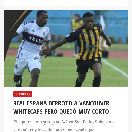
DEPORTES
REAL ESPAÑA DERROTÓ A VANCOUVER
WHITECAPS PERO QUEDÓ MUY CORTO
El equipo aurinegro ganó 3-2 en San Pedro Sula pero
terminó muy lejos de lograr una hazaña que