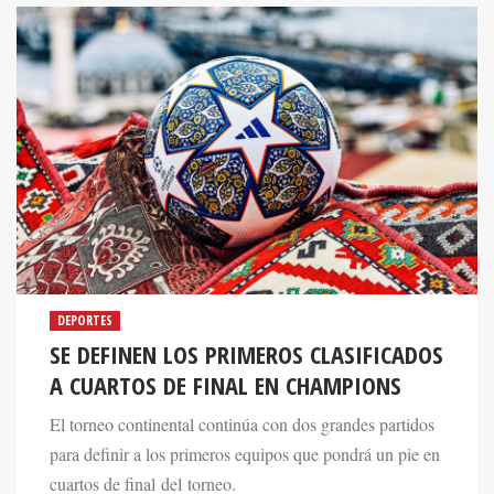
DEPORTES
SE DEFINEN LOS PRIMEROS CLASIFICADOS
A CUARTOS DE FINAL EN CHAMPIONS
El torneo continental continúa con dos grandes partidos
para definir a los primeros equipos que pondrá un pie en
cuartos de final del torneo.