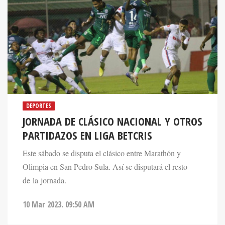
DEPORTES
JORNADA DE CLÁSICO NACIONAL Y OTROS
PARTIDAZOS EN LIGA BETCRIS
Este sábado se disputa el clásico entre Marathón y
Olimpia en San Pedro Sula. Así se disputará el resto
de la jornada.
10 Mar 2023. 09:50 AM