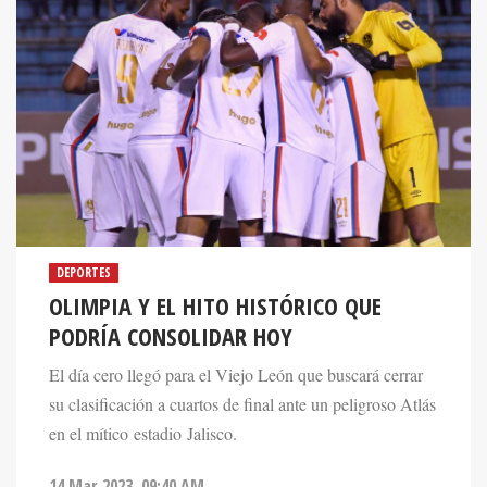
DEPORTES
OLIMPIA Y EL HITO HISTÓRICO QUE
PODRÍA CONSOLIDAR HOY
El día cero llegó para el Viejo León que buscará cerrar
su clasificación a cuartos de final ante un peligroso Atlás
en el mítico estadio Jalisco.
14 Mar 2023. 09:40 AM