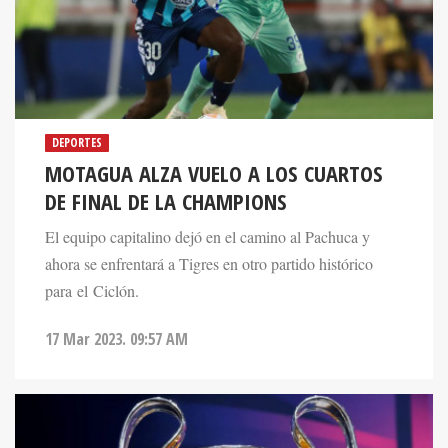
DEPORTES
MOTAGUA ALZA VUELO A LOS CUARTOS
DE FINAL DE LA CHAMPIONS
El equipo capitalino dejó en el camino al Pachuca y
ahora se enfrentará a Tigres en otro partido histórico
para el Ciclón.
17 Mar 2023. 09:57 AM