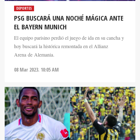
DEPORTES
PSG BUSCARÁ UNA NOCHÉ MÁGICA ANTE
EL BAYERN MUNICH
El equipo parisino perdió el juego de ida en su cancha y
hoy buscará la histórica remontada en el Allianz
Arena de Alemania.
08 Mar 2023. 10:05 AM