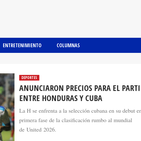
ENTRETENIMIENTO
COLUMNAS
DEPORTES
ANUNCIARON PRECIOS PARA EL PART
ENTRE HONDURAS Y CUBA
La H se enfrenta a la selección cubana en su debut en
primera fase de la clasificación rumbo al mundial
de United 2026.