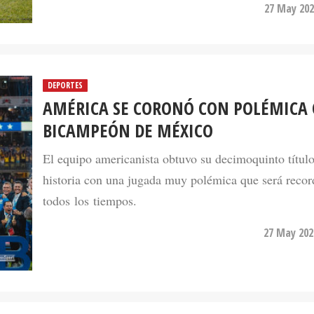
27 May 202
DEPORTES
AMÉRICA SE CORONÓ CON POLÉMICA
BICAMPEÓN DE MÉXICO
El equipo americanista obtuvo su decimoquinto título
historia con una jugada muy polémica que será recor
todos los tiempos.
27 May 202