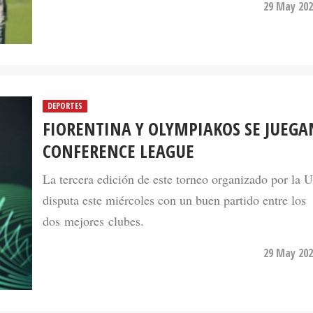
29 May 202
DEPORTES
FIORENTINA Y OLYMPIAKOS SE JUEGA
CONFERENCE LEAGUE
La tercera edición de este torneo organizado por la
disputa este miércoles con un buen partido entre los
dos mejores clubes.
29 May 202