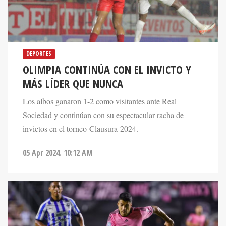
DEPORTES
OLIMPIA CONTINÚA CON EL INVICTO Y
MÁS LÍDER QUE NUNCA
Los albos ganaron 1-2 como visitantes ante Real
Sociedad y continúan con su espectacular racha de
invictos en el torneo Clausura 2024.
05 Apr 2024. 10:12 AM