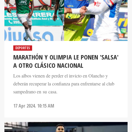
DEPORTES
MARATHÓN Y OLIMPIA LE PONEN 'SALSA'
A OTRO CLÁSICO NACIONAL
Los albos vienen de perder el invicto en Olancho y
deberán recuperar la confianza para enfrentarse al club
sampedrano en su casa.
17 Apr 2024. 10:15 AM