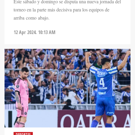
Este sábado y domingo se disputa una nueva jornada del
torneo en la parte más decisiva para los equipos de
arriba como abajo.
12 Apr 2024. 10:13 AM
DEPORTES