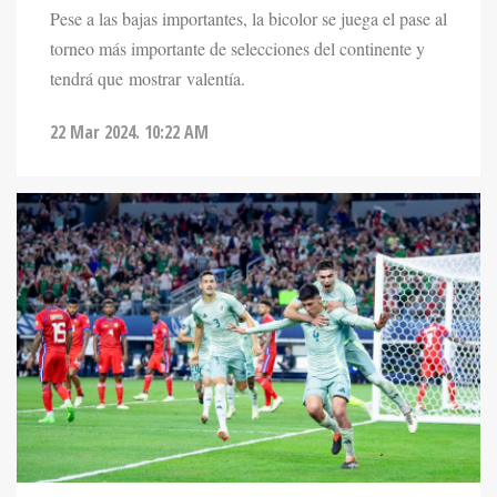
Pese a las bajas importantes, la bicolor se juega el pase al
torneo más importante de selecciones del continente y
tendrá que mostrar valentía.
22 Mar 2024. 10:22 AM