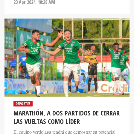
23 Apr 2024. 10:28 AM
DEPORTES
MARATHÓN, A DOS PARTIDOS DE CERRAR
LAS VUELTAS COMO LÍDER
El equipo verdolaga tendrá que demostrar su potencial