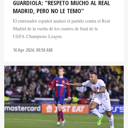
GUARDIOLA: "RESPETO MUCHO AL REAL
MADRID, PERO NO LE TEMO"
El entrenador español analizó el partido contra el Real
Madrid de la vuelta de los cuartos de final de la
UEFA Champions League.
16 Apr 2024. 09:50 AM