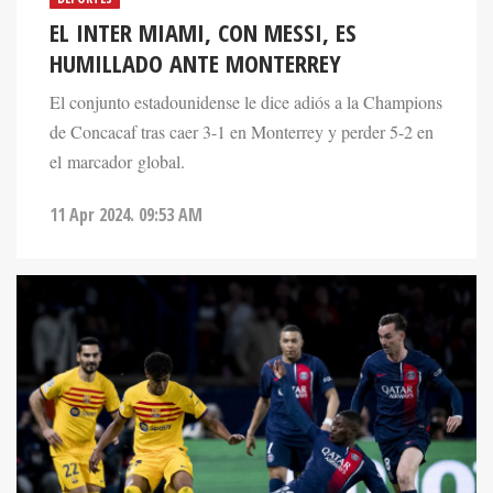
EL INTER MIAMI, CON MESSI, ES
HUMILLADO ANTE MONTERREY
El conjunto estadounidense le dice adiós a la Champions
de Concacaf tras caer 3-1 en Monterrey y perder 5-2 en
el marcador global.
11 Apr 2024. 09:53 AM