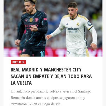
DEPORTES
REAL MADRID Y MANCHESTER CITY
SACAN UN EMPATE Y DEJAN TODO PARA
LA VUELTA
Un auténtico partidazo se volvió a vivir en el Santiago
Bernabéu donde ambos equipos se jugaron todo y
terminaron 3-3 en el juego de ida.