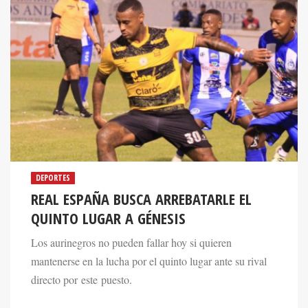
DEPORTES
REAL ESPAÑA BUSCA ARREBATARLE EL
QUINTO LUGAR A GÉNESIS
Los aurinegros no pueden fallar hoy si quieren
mantenerse en la lucha por el quinto lugar ante su rival
directo por este puesto.