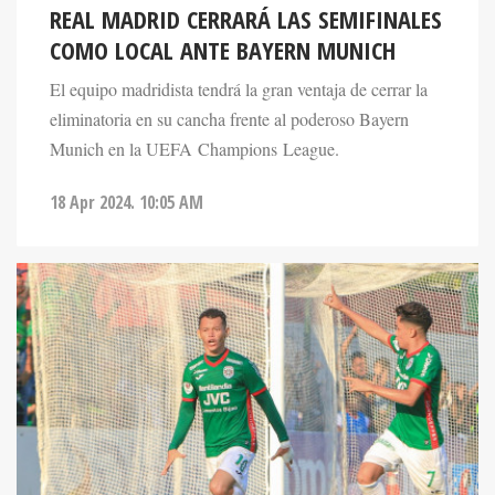
REAL MADRID CERRARÁ LAS SEMIFINALES
COMO LOCAL ANTE BAYERN MUNICH
El equipo madridista tendrá la gran ventaja de cerrar la
eliminatoria en su cancha frente al poderoso Bayern
Munich en la UEFA Champions League.
18 Apr 2024. 10:05 AM