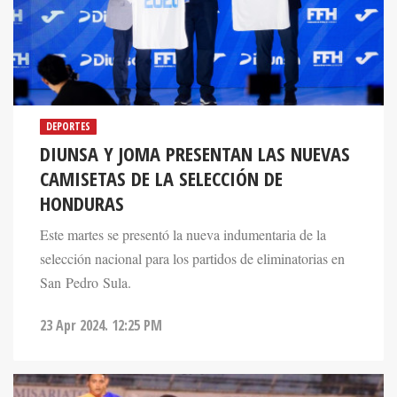
DEPORTES
DIUNSA Y JOMA PRESENTAN LAS NUEVAS
CAMISETAS DE LA SELECCIÓN DE
HONDURAS
Este martes se presentó la nueva indumentaria de la
selección nacional para los partidos de eliminatorias en
San Pedro Sula.
23 Apr 2024. 12:25 PM