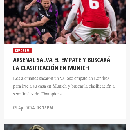
DEPORTES
ARSENAL SALVA EL EMPATE Y BUSCARÁ
LA CLASIFICACIÓN EN MUNICH
Los alemanes sacaron un valioso empate en Londres
para irse a su casa en Munich y buscar la clasificación a
semifinales de Champions.
09 Apr 2024. 03:17 PM