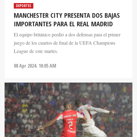
DEPORTES
MANCHESTER CITY PRESENTA DOS BAJAS
IMPORTANTES PARA EL REAL MADRID
El equipo británico perdió a dos defensas para el primer
juego de los cuartos de final de la UEFA Champions
League de este martes.
08 Apr 2024. 10:05 AM