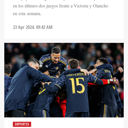
en los últimos dos juegos frente a Victoria y Olancho
en esta semana.
23 Apr 2024. 09:42 AM
DEPORTES