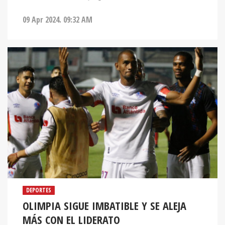
09 Apr 2024. 09:32 AM
DEPORTES
OLIMPIA SIGUE IMBATIBLE Y SE ALEJA
MÁS CON EL LIDERATO