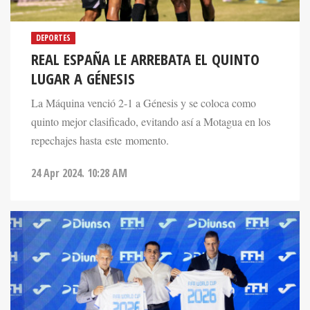
DEPORTES
REAL ESPAÑA LE ARREBATA EL QUINTO
LUGAR A GÉNESIS
La Máquina venció 2-1 a Génesis y se coloca como
quinto mejor clasificado, evitando así a Motagua en los
repechajes hasta este momento.
24 Apr 2024. 10:28 AM