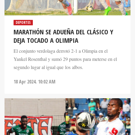
DEPORTES
MARATHÓN SE ADUEÑA DEL CLÁSICO Y
DEJA TOCADO A OLIMPIA
El conjunto verdolaga derrotó 2-1 a Olimpia en el
Yankel Rosenthal y sumó 29 puntos para meterse en el
segundo lugar al igual que los albos.
18 Apr 2024. 10:02 AM