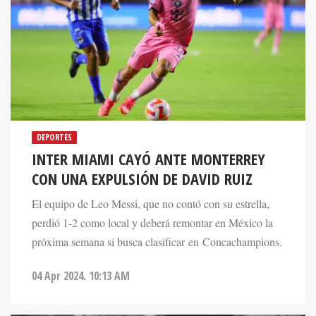
DEPORTES
INTER MIAMI CAYÓ ANTE MONTERREY
CON UNA EXPULSIÓN DE DAVID RUIZ
El equipo de Leo Messi, que no contó con su estrella,
perdió 1-2 como local y deberá remontar en México la
próxima semana si busca clasificar en Concachampions.
04 Apr 2024. 10:13 AM