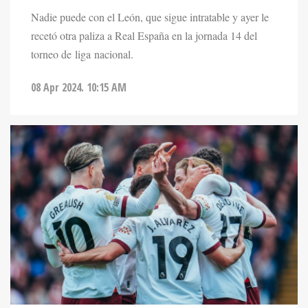
Nadie puede con el León, que sigue intratable y ayer le
recetó otra paliza a Real España en la jornada 14 del
torneo de liga nacional.
08 Apr 2024. 10:15 AM