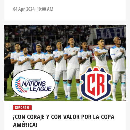
04 Apr 2024. 10:00 AM
DEPORTES
¡CON CORAJE Y CON VALOR POR LA COPA
AMÉRICA!