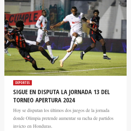
DEPORTES
SIGUE EN DISPUTA LA JORNADA 13 DEL
TORNEO APERTURA 2024
Hoy se disputan los últimos dos juegos de la jornada
donde Olimpia pretende aumentar su racha de partidos
invicto en Honduras.