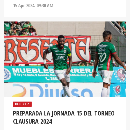
15 Apr 2024. 09:30 AM
DEPORTES
PREPARADA LA JORNADA 15 DEL TORNEO
CLAUSURA 2024