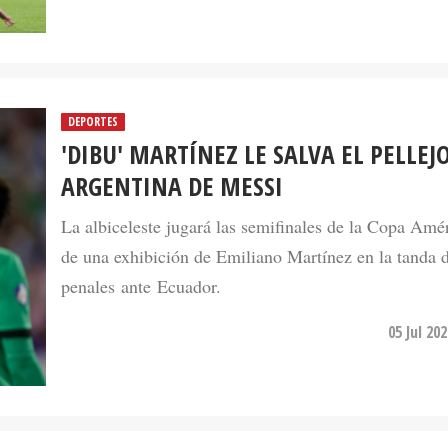
DEPORTES
'DIBU' MARTÍNEZ LE SALVA EL PELLEJO
ARGENTINA DE MESSI
La albiceleste jugará las semifinales de la Copa Amé
de una exhibición de Emiliano Martínez en la tanda 
penales ante Ecuador.
05 Jul 20