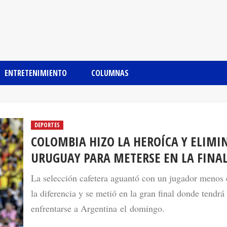
ENTRETENIMIENTO
COLUMNAS
DEPORTES
COLOMBIA HIZO LA HEROÍCA Y ELIMI
URUGUAY PARA METERSE EN LA FINA
La selección cafetera aguantó con un jugador menos 
la diferencia y se metió en la gran final donde tendrá
enfrentarse a Argentina el domingo.