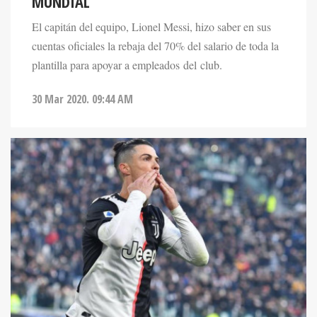
MUNDIAL
El capitán del equipo, Lionel Messi, hizo saber en sus
cuentas oficiales la rebaja del 70% del salario de toda la
plantilla para apoyar a empleados del club.
30 Mar 2020. 09:44 AM