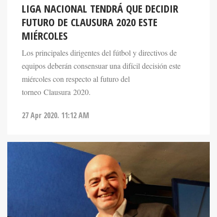
LIGA NACIONAL TENDRÁ QUE DECIDIR
FUTURO DE CLAUSURA 2020 ESTE
MIÉRCOLES
Los principales dirigentes del fútbol y directivos de
equipos deberán consensuar una difícil decisión este
miércoles con respecto al futuro del
torneo Clausura 2020.
27 Apr 2020. 11:12 AM