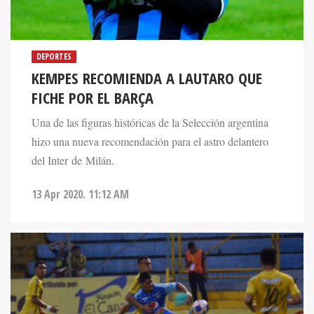
DEPORTES
KEMPES RECOMIENDA A LAUTARO QUE
FICHE POR EL BARÇA
Una de las figuras históricas de la Selección argentina
hizo una nueva recomendación para el astro delantero
del Inter de Milán.
13 Apr 2020. 11:12 AM