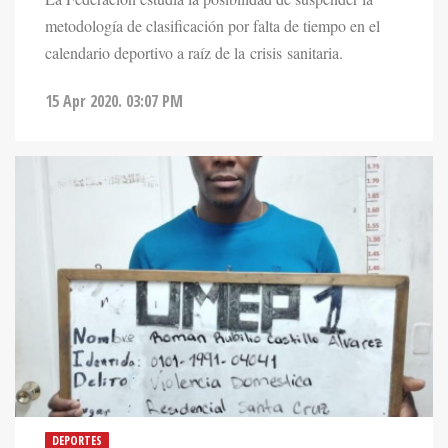
metodología de clasificación por falta de tiempo en el
calendario deportivo a raíz de la crisis sanitaria.
15 Apr 2020. 03:07 PM
DEPORTES