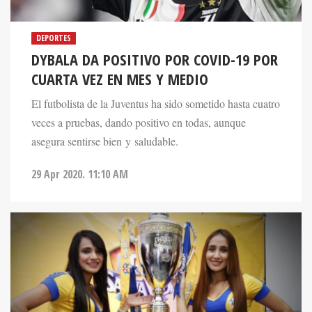
DEPORTES
DYBALA DA POSITIVO POR COVID-19 POR
CUARTA VEZ EN MES Y MEDIO
El futbolista de la Juventus ha sido sometido hasta cuatro
veces a pruebas, dando positivo en todas, aunque
asegura sentirse bien y saludable.
29 Apr 2020. 11:10 AM