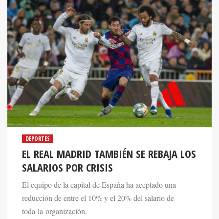
DEPORTES
EL REAL MADRID TAMBIÉN SE REBAJA LOS
SALARIOS POR CRISIS
El equipo de la capital de España ha aceptado una
reducción de entre el 10% y el 20% del salario de
toda la organización.