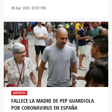
08 Apr 2020. 03:07 PM
DEPORTES
FALLECE LA MADRE DE PEP GUARDIOLA
POR CORONAVIRUS EN ESPAÑA