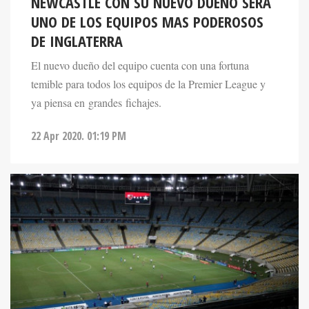
NEWCASTLE CON SU NUEVO DUEÑO SERÁ
UNO DE LOS EQUIPOS MAS PODEROSOS
DE INGLATERRA
El nuevo dueño del equipo cuenta con una fortuna
temible para todos los equipos de la Premier League y
ya piensa en grandes fichajes.
22 Apr 2020. 01:19 PM