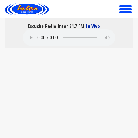
toggle
menu
Escuche Radio Inter 91.7 FM
En Vivo