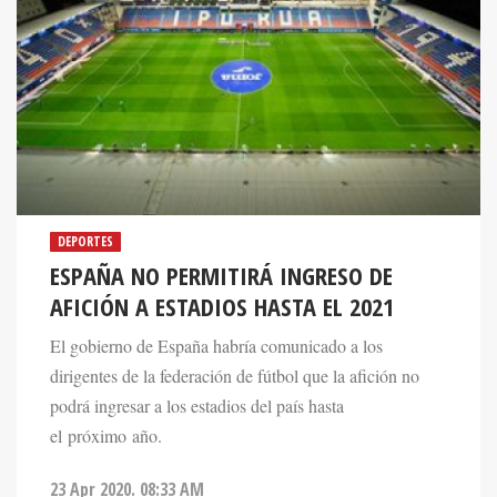
DEPORTES
ESPAÑA NO PERMITIRÁ INGRESO DE
AFICIÓN A ESTADIOS HASTA EL 2021
El gobierno de España habría comunicado a los
dirigentes de la federación de fútbol que la afición no
podrá ingresar a los estadios del país hasta
el próximo año.
23 Apr 2020. 08:33 AM