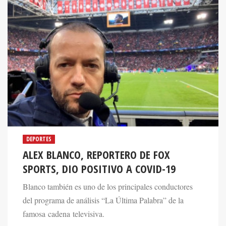
DEPORTES
ALEX BLANCO, REPORTERO DE FOX
SPORTS, DIO POSITIVO A COVID-19
Blanco también es uno de los principales conductores
del programa de análisis “La Última Palabra” de la
famosa cadena televisiva.