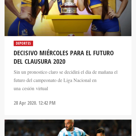
DEPORTES
DECISIVO MIÉRCOLES PARA EL FUTURO
DEL CLAUSURA 2020
Sin un pronostico claro se decidirá el día de mañana el
futuro del campeonato de Liga Nacional en
una cesión virtual
28 Apr 2020. 12:42 PM