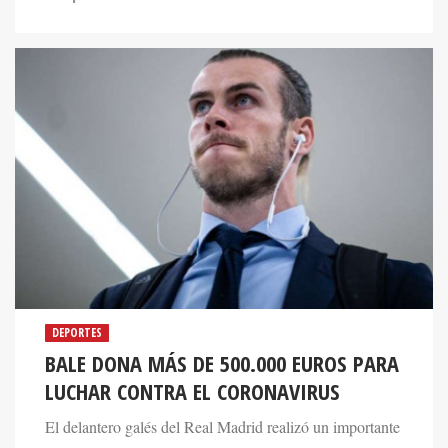
DEPORTES
BALE DONA MÁS DE 500.000 EUROS PARA
LUCHAR CONTRA EL CORONAVIRUS
El delantero galés del Real Madrid realizó un importante