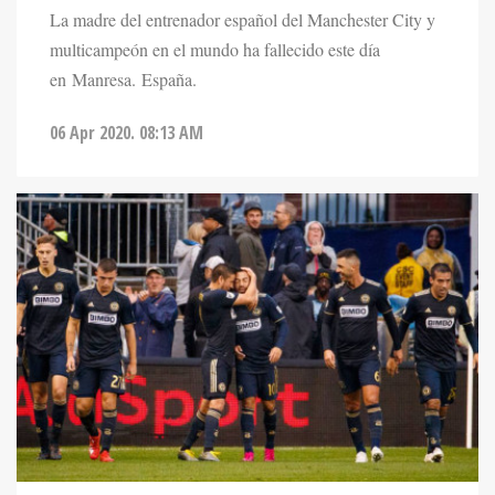
La madre del entrenador español del Manchester City y
multicampeón en el mundo ha fallecido este día
en Manresa. España.
06 Apr 2020. 08:13 AM