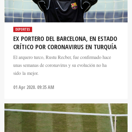
DEPORTES
EX PORTERO DEL BARCELONA, EN ESTADO
CRÍTICO POR CORONAVIRUS EN TURQUÍA
El arquero turco, Rustu Recber, fue confirmado hace
unas semanas de coronavirus y su evolución no ha
sido la mejor.
01 Apr 2020. 09:35 AM