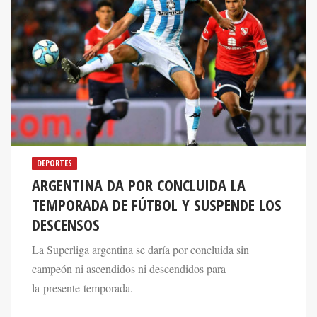
DEPORTES
ARGENTINA DA POR CONCLUIDA LA
TEMPORADA DE FÚTBOL Y SUSPENDE LOS
DESCENSOS
La Superliga argentina se daría por concluida sin
campeón ni ascendidos ni descendidos para
la presente temporada.