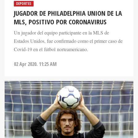
DEPORTES
JUGADOR DE PHILADELPHIA UNION DE LA
MLS, POSITIVO POR CORONAVIRUS
Un jugador del equipo participante en la MLS de
Estados Unidos, fue confirmado como el primer caso de
Covid-19 en el fútbol norteamericano.
02 Apr 2020. 11:25 AM