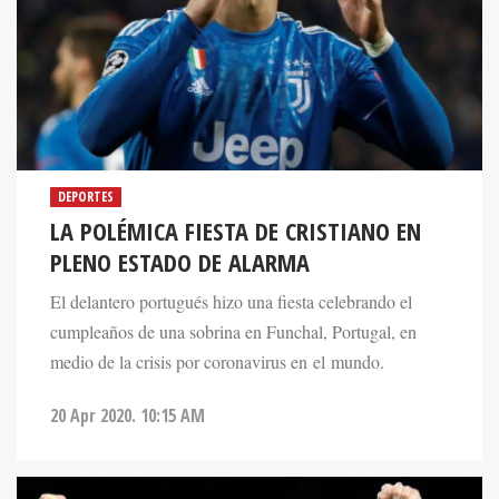
DEPORTES
LA POLÉMICA FIESTA DE CRISTIANO EN
PLENO ESTADO DE ALARMA
El delantero portugués hizo una fiesta celebrando el
cumpleaños de una sobrina en Funchal, Portugal, en
medio de la crisis por coronavirus en el mundo.
20 Apr 2020. 10:15 AM