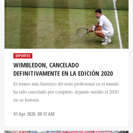
DEPORTES
WIMBLEDON, CANCELADO
DEFINITIVAMENTE EN LA EDICIÓN 2020
El torneo más histórico del tenis profesional en el mundo
ha sido cancelado por completo, dejando inédito el 2020
en su historia.
01 Apr 2020. 09:13 AM