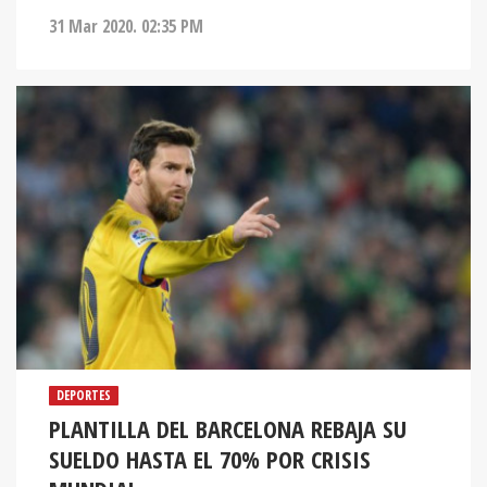
31 Mar 2020. 02:35 PM
DEPORTES
PLANTILLA DEL BARCELONA REBAJA SU
SUELDO HASTA EL 70% POR CRISIS