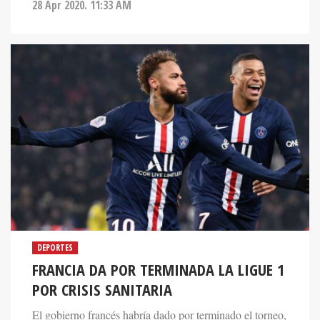
28 Apr 2020. 11:33 AM
DEPORTES
FRANCIA DA POR TERMINADA LA LIGUE 1
POR CRISIS SANITARIA
El gobierno francés habría dado por terminado el torneo,