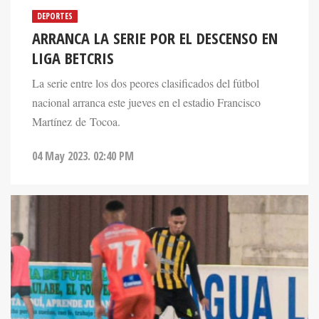
DEPORTES
ARRANCA LA SERIE POR EL DESCENSO EN
LIGA BETCRIS
La serie entre los dos peores clasificados del fútbol
nacional arranca este jueves en el estadio Francisco
Martínez de Tocoa.
04 May 2023. 02:40 PM