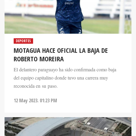
DEPORTES
MOTAGUA HACE OFICIAL LA BAJA DE
ROBERTO MOREIRA
El delantero paraguayo ha sido confirmada como baja
del equipo capitalino donde tuvo una carrera muy
reconocida en su paso.
12 May 2023. 01:23 PM