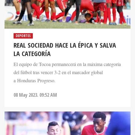
DEPORTES
REAL SOCIEDAD HACE LA ÉPICA Y SALVA
LA CATEGORÍA
El equipo de Tocoa permanecerá en la máxima categoría
del fútbol tras vencer 3-2 en el marcador global
a Honduras Progreso.
08 May 2023. 09:52 AM