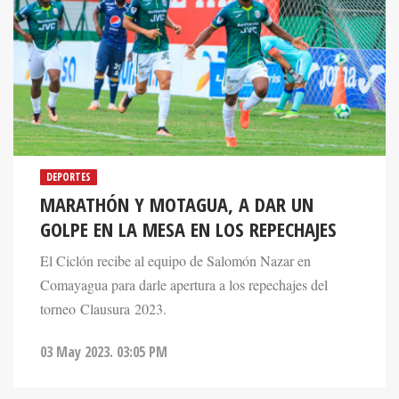
DEPORTES
MARATHÓN Y MOTAGUA, A DAR UN
GOLPE EN LA MESA EN LOS REPECHAJES
El Ciclón recibe al equipo de Salomón Nazar en
Comayagua para darle apertura a los repechajes del
torneo Clausura 2023.
03 May 2023. 03:05 PM