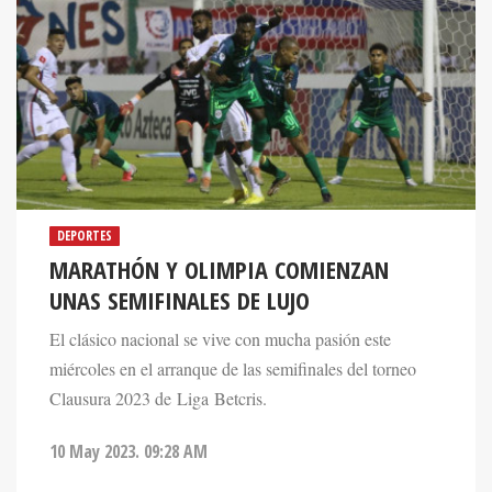
DEPORTES
MARATHÓN Y OLIMPIA COMIENZAN
UNAS SEMIFINALES DE LUJO
El clásico nacional se vive con mucha pasión este
miércoles en el arranque de las semifinales del torneo
Clausura 2023 de Liga Betcris.
10 May 2023. 09:28 AM