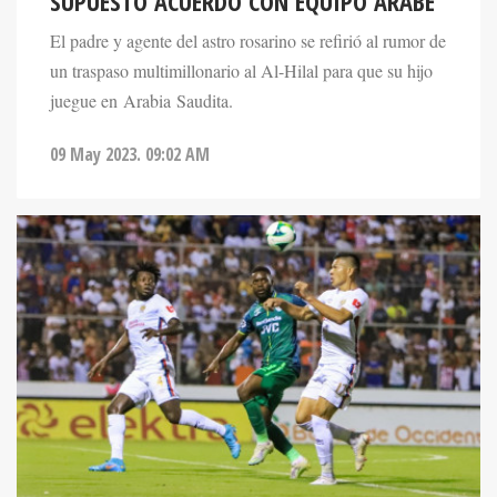
SUPUESTO ACUERDO CON EQUIPO ÁRABE
El padre y agente del astro rosarino se refirió al rumor de
un traspaso multimillonario al Al-Hilal para que su hijo
juegue en Arabia Saudita.
09 May 2023. 09:02 AM