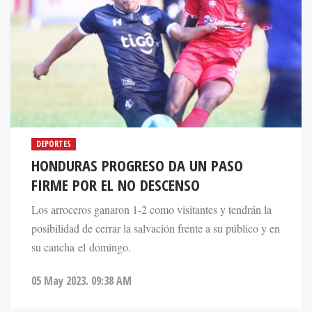
DEPORTES
HONDURAS PROGRESO DA UN PASO
FIRME POR EL NO DESCENSO
Los arroceros ganaron 1-2 como visitantes y tendrán la
posibilidad de cerrar la salvación frente a su público y en
su cancha el domingo.
05 May 2023. 09:38 AM