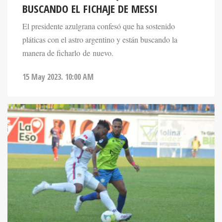
BUSCANDO EL FICHAJE DE MESSI
El presidente azulgrana confesó que ha sostenido
pláticas con el astro argentino y están buscando la
manera de ficharlo de nuevo.
15 May 2023. 10:00 AM