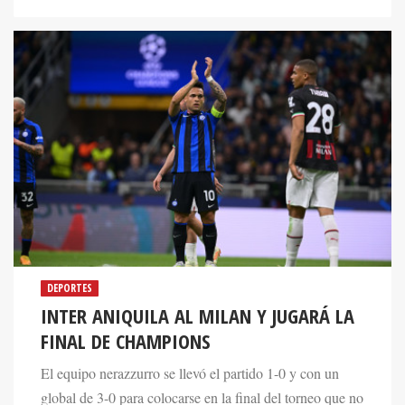
DEPORTES
INTER ANIQUILA AL MILAN Y JUGARÁ LA
FINAL DE CHAMPIONS
El equipo nerazzurro se llevó el partido 1-0 y con un
global de 3-0 para colocarse en la final del torneo que no