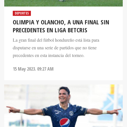
DEPORTES
OLIMPIA Y OLANCHO, A UNA FINAL SIN
PRECEDENTES EN LIGA BETCRIS
La gran final del fútbol hondureño está lista para
disputarse en una serie de partidos que no tiene
precedentes en esta instancia del torneo.
15 May 2023. 09:27 AM