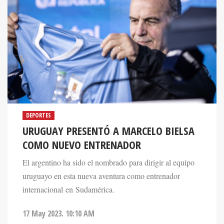
DEPORTES
URUGUAY PRESENTÓ A MARCELO BIELSA
COMO NUEVO ENTRENADOR
El argentino ha sido el nombrado para dirigir al equipo
uruguayo en esta nueva aventura como entrenador
internacional en Sudamérica.
17 May 2023. 10:10 AM