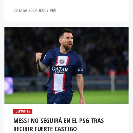
03 May 2023. 02:07 PM
DEPORTES
MESSI NO SEGUIRÁ EN EL PSG TRAS
RECIBIR FUERTE CASTIGO