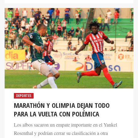
DEPORTES
MARATHÓN Y OLIMPIA DEJAN TODO
PARA LA VUELTA CON POLÉMICA
Los albos sacaron un empate importante en el Yankel
Rosenthal y podrían cerrar su clasificación a otra