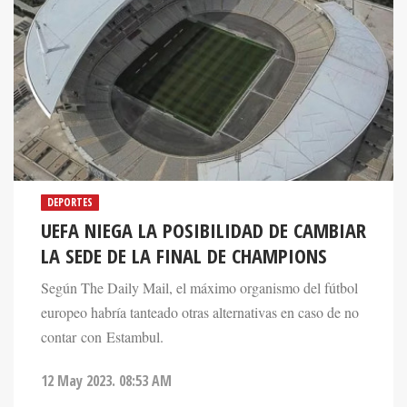
DEPORTES
UEFA NIEGA LA POSIBILIDAD DE CAMBIAR
LA SEDE DE LA FINAL DE CHAMPIONS
Según The Daily Mail, el máximo organismo del fútbol
europeo habría tanteado otras alternativas en caso de no
contar con Estambul.
12 May 2023. 08:53 AM