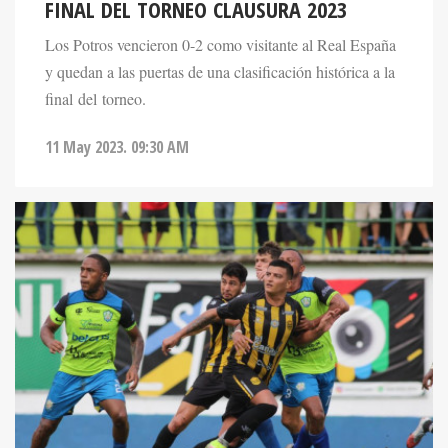
FINAL DEL TORNEO CLAUSURA 2023
Los Potros vencieron 0-2 como visitante al Real España
y quedan a las puertas de una clasificación histórica a la
final del torneo.
11 May 2023. 09:30 AM