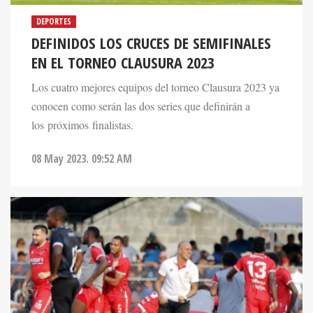
DEPORTES
DEFINIDOS LOS CRUCES DE SEMIFINALES
EN EL TORNEO CLAUSURA 2023
Los cuatro mejores equipos del torneo Clausura 2023 ya
conocen como serán las dos series que definirán a
los próximos finalistas.
08 May 2023. 09:52 AM