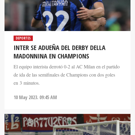
DEPORTES
INTER SE ADUEÑA DEL DERBY DELLA
MADONNINA EN CHAMPIONS
El equipo interista derrotó 0-2 al AC Milan en el partido
de ida de las semifinales de Champions con dos goles
en 3 minutos.
10 May 2023. 09:45 AM