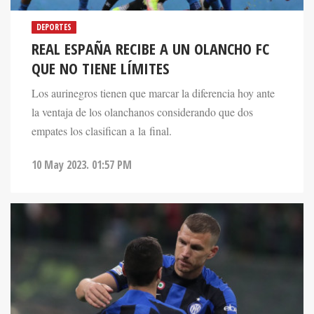
DEPORTES
REAL ESPAÑA RECIBE A UN OLANCHO FC
QUE NO TIENE LÍMITES
Los aurinegros tienen que marcar la diferencia hoy ante
la ventaja de los olanchanos considerando que dos
empates los clasifican a la final.
10 May 2023. 01:57 PM