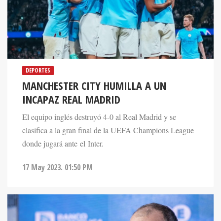
DEPORTES
MANCHESTER CITY HUMILLA A UN
INCAPAZ REAL MADRID
El equipo inglés destruyó 4-0 al Real Madrid y se
clasifica a la gran final de la UEFA Champions League
donde jugará ante el Inter.
17 May 2023. 01:50 PM