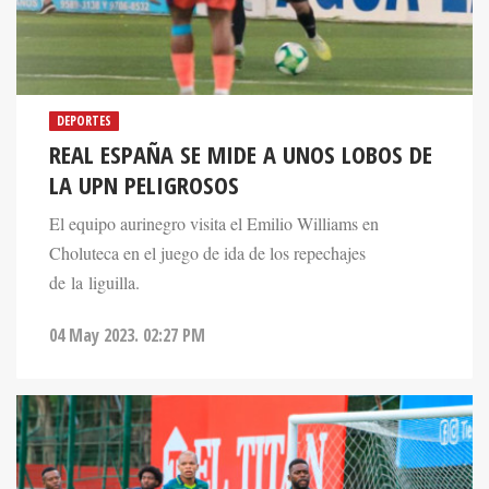
DEPORTES
REAL ESPAÑA SE MIDE A UNOS LOBOS DE
LA UPN PELIGROSOS
El equipo aurinegro visita el Emilio Williams en
Choluteca en el juego de ida de los repechajes
de la liguilla.
04 May 2023. 02:27 PM