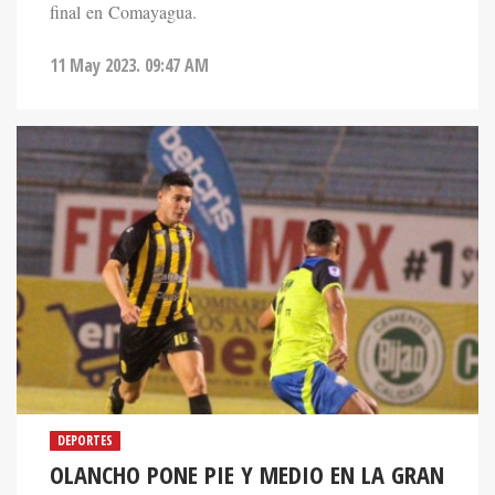
final en Comayagua.
11 May 2023. 09:47 AM
DEPORTES
OLANCHO PONE PIE Y MEDIO EN LA GRAN