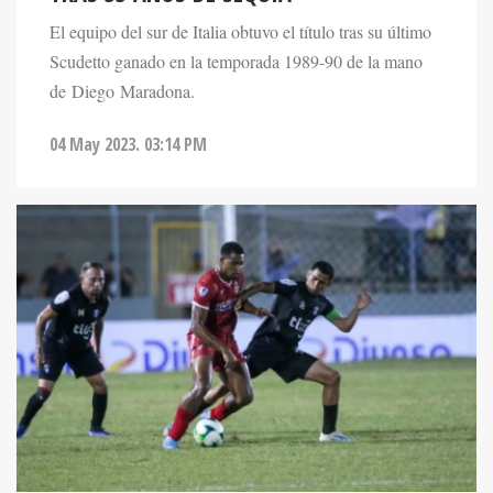
El equipo del sur de Italia obtuvo el título tras su último
Scudetto ganado en la temporada 1989-90 de la mano
de Diego Maradona.
04 May 2023. 03:14 PM