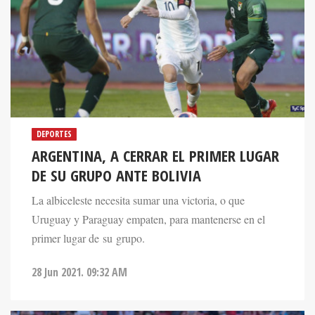
DEPORTES
ARGENTINA, A CERRAR EL PRIMER LUGAR
DE SU GRUPO ANTE BOLIVIA
La albiceleste necesita sumar una victoria, o que
Uruguay y Paraguay empaten, para mantenerse en el
primer lugar de su grupo.
28 Jun 2021. 09:32 AM