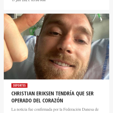
DEPORTES
CHRISTIAN ERIKSEN TENDRÍA QUE SER
OPERADO DEL CORAZÓN
La noticia fue confirmada por la Federación Danesa de