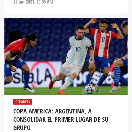
22 Jun 2021. 10:05 AM
DEPORTES
COPA AMÉRICA: ARGENTINA, A
CONSOLIDAR EL PRIMER LUGAR DE SU
GRUPO