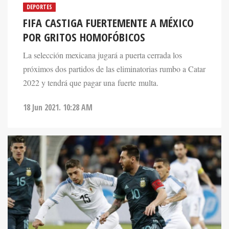
DEPORTES
FIFA CASTIGA FUERTEMENTE A MÉXICO
POR GRITOS HOMOFÓBICOS
La selección mexicana jugará a puerta cerrada los
próximos dos partidos de las eliminatorias rumbo a Catar
2022 y tendrá que pagar una fuerte multa.
18 Jun 2021. 10:28 AM