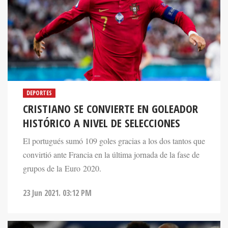
DEPORTES
CRISTIANO SE CONVIERTE EN GOLEADOR
HISTÓRICO A NIVEL DE SELECCIONES
El portugués sumó 109 goles gracias a los dos tantos que
convirtió ante Francia en la última jornada de la fase de
grupos de la Euro 2020.
23 Jun 2021. 03:12 PM