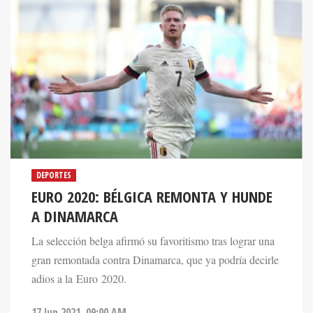
DEPORTES
EURO 2020: BÉLGICA REMONTA Y HUNDE
A DINAMARCA
La selección belga afirmó su favoritismo tras lograr una
gran remontada contra Dinamarca, que ya podría decirle
adios a la Euro 2020.
17 Jun 2021. 09:00 AM