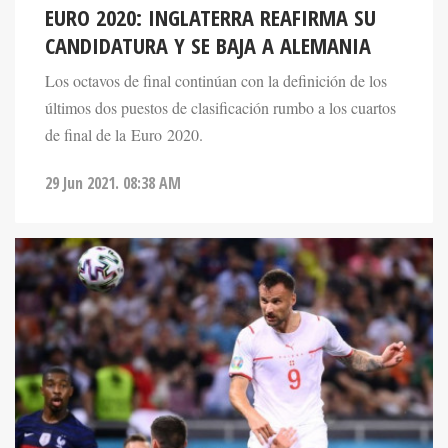
EURO 2020: INGLATERRA REAFIRMA SU
CANDIDATURA Y SE BAJA A ALEMANIA
Los octavos de final continúan con la definición de los
últimos dos puestos de clasificación rumbo a los cuartos
de final de la Euro 2020.
29 Jun 2021. 08:38 AM