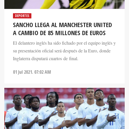
DEPORTES
SANCHO LLEGA AL MANCHESTER UNITED
A CAMBIO DE 85 MILLONES DE EUROS
El delantero inglés ha sido fichado por el equipo inglés y
su presentación oficial será después de la Euro, donde
Inglaterra disputará cuartos de final.
01 Jul 2021. 07:02 AM