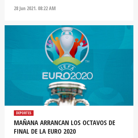
28 Jun 2021. 08:22 AM
DEPORTES
MAÑANA ARRANCAN LOS OCTAVOS DE
FINAL DE LA EURO 2020