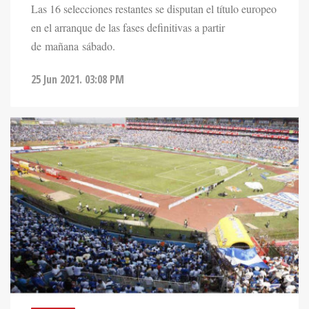
Las 16 selecciones restantes se disputan el título europeo
en el arranque de las fases definitivas a partir
de mañana sábado.
25 Jun 2021. 03:08 PM