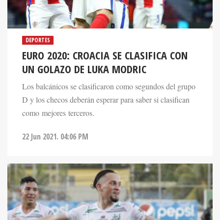
DEPORTES
EURO 2020: CROACIA SE CLASIFICA CON
UN GOLAZO DE LUKA MODRIC
Los balcánicos se clasificaron como segundos del grupo
D y los checos deberán esperar para saber si clasifican
como mejores terceros.
22 Jun 2021. 04:06 PM