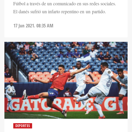
Fútbol a través de un comunicado en sus redes sociales.
El danés sufrió un infarto repentino en un partido.
17 Jun 2021. 08:35 AM
DEPORTES