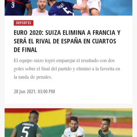
DEPORTES
EURO 2020: SUIZA ELIMINA A FRANCIA Y
SERÁ EL RIVAL DE ESPAÑA EN CUARTOS
DE FINAL
El equipo suizo logró emparejar el resultado con dos
goles sobre el final del partido y eliminó a la favorita en
la tanda de penales.
28 Jun 2021. 03:00 PM