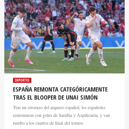
DEPORTES
ESPAÑA REMONTA CATEGÓRICAMENTE
TRAS EL BLOOPER DE UNAI SIMÓN
Tras un errorazo del arquero español, los españoles
remontaron con goles de Sarabia y Azpilicueta, y van
rumbo a los cuartos de final del torneo.