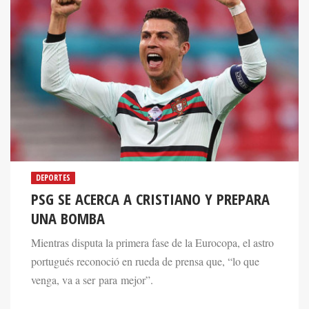
DEPORTES
PSG SE ACERCA A CRISTIANO Y PREPARA
UNA BOMBA
Mientras disputa la primera fase de la Eurocopa, el astro
portugués reconoció en rueda de prensa que, “lo que
venga, va a ser para mejor”.