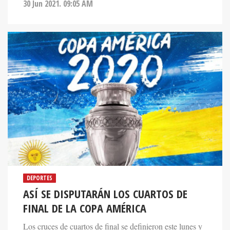
30 Jun 2021. 09:05 AM
DEPORTES
ASÍ SE DISPUTARÁN LOS CUARTOS DE
FINAL DE LA COPA AMÉRICA
Los cruces de cuartos de final se definieron este lunes y