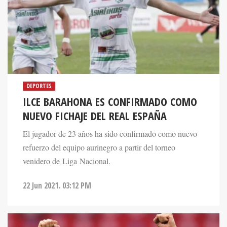
DEPORTES
ILCE BARAHONA ES CONFIRMADO COMO
NUEVO FICHAJE DEL REAL ESPAÑA
El jugador de 23 años ha sido confirmado como nuevo
refuerzo del equipo aurinegro a partir del torneo
venidero de Liga Nacional.
22 Jun 2021. 03:12 PM