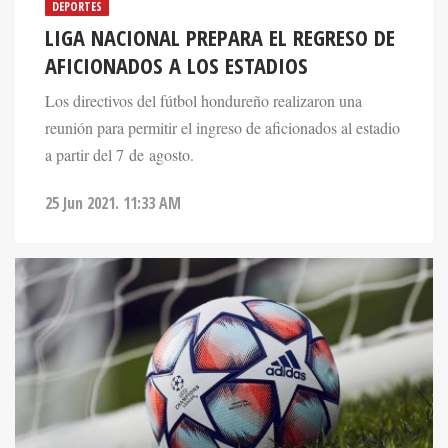
DEPORTES
LIGA NACIONAL PREPARA EL REGRESO DE
AFICIONADOS A LOS ESTADIOS
Los directivos del fútbol hondureño realizaron una
reunión para permitir el ingreso de aficionados al estadio
a partir del 7 de agosto.
25 Jun 2021. 11:33 AM