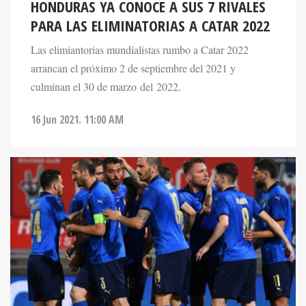
HONDURAS YA CONOCE A SUS 7 RIVALES
PARA LAS ELIMINATORIAS A CATAR 2022
Las elimiantorias mundialistas rumbo a Catar 2022
arrancan el próximo 2 de septiembre del 2021 y
culminan el 30 de marzo del 2022.
16 Jun 2021. 11:00 AM