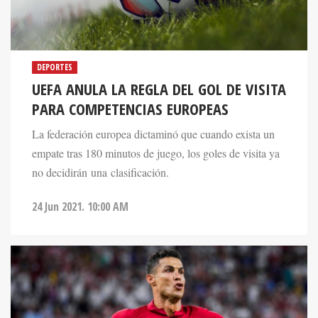
DEPORTES
UEFA ANULA LA REGLA DEL GOL DE VISITA
PARA COMPETENCIAS EUROPEAS
La federación europea dictaminó que cuando exista un
empate tras 180 minutos de juego, los goles de visita ya
no decidirán una clasificación.
24 Jun 2021. 10:00 AM