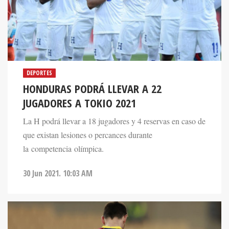
DEPORTES
HONDURAS PODRÁ LLEVAR A 22
JUGADORES A TOKIO 2021
La H podrá llevar a 18 jugadores y 4 reservas en caso de
que existan lesiones o percances durante
la competencia olímpica.
30 Jun 2021. 10:03 AM