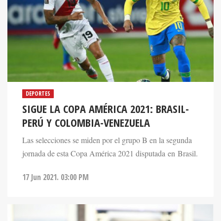
DEPORTES
SIGUE LA COPA AMÉRICA 2021: BRASIL-
PERÚ Y COLOMBIA-VENEZUELA
Las selecciones se miden por el grupo B en la segunda
jornada de esta Copa América 2021 disputada en Brasil.
17 Jun 2021. 03:00 PM