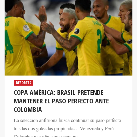
DEPORTES
COPA AMÉRICA: BRASIL PRETENDE
MANTENER EL PASO PERFECTO ANTE
COLOMBIA
La selección anfitriona busca continuar su paso perfecto
tras las dos goleadas propinadas a Venezuela y Perú.
Colombia necesita sumar para no