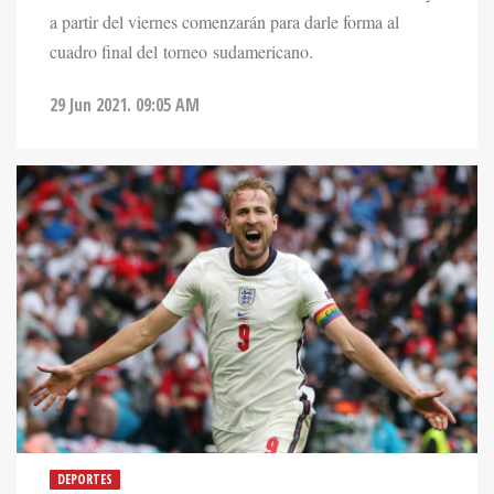
a partir del viernes comenzarán para darle forma al
cuadro final del torneo sudamericano.
29 Jun 2021. 09:05 AM
DEPORTES