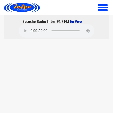
toggle
menu
Escuche Radio Inter 91.7 FM
En Vivo