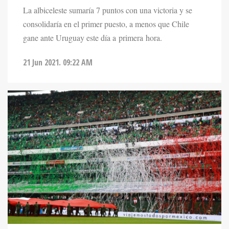
La albiceleste sumaría 7 puntos con una victoria y se
consolidaría en el primer puesto, a menos que Chile
gane ante Uruguay este día a primera hora.
21 Jun 2021. 09:22 AM