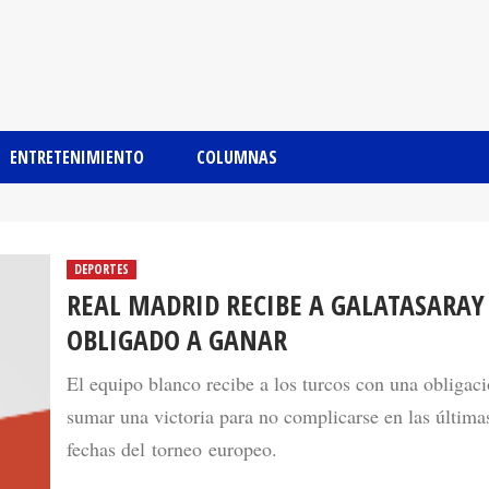
ENTRETENIMIENTO
COLUMNAS
DEPORTES
REAL MADRID RECIBE A GALATASARAY
OBLIGADO A GANAR
El equipo blanco recibe a los turcos con una obligac
sumar una victoria para no complicarse en las última
fechas del torneo europeo.