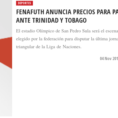
DEPORTES
FENAFUTH ANUNCIA PRECIOS PARA P
ANTE TRINIDAD Y TOBAGO
El estadio Olímpico de San Pedro Sula será el escena
elegido por la federación para disputar la última jorn
triangular de la Liga de Naciones.
04 Nov 201