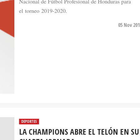
Nacional de Fútbol Profesional de Honduras para
el torneo 2019-2020.
05 Nov 201
DEPORTES
LA CHAMPIONS ABRE EL TELÓN EN SU