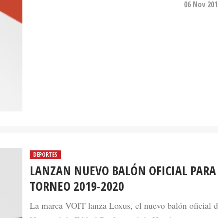
06 Nov 201
DEPORTES
LANZAN NUEVO BALÓN OFICIAL PARA
TORNEO 2019-2020
La marca VOIT lanza Loxus, el nuevo balón oficial d