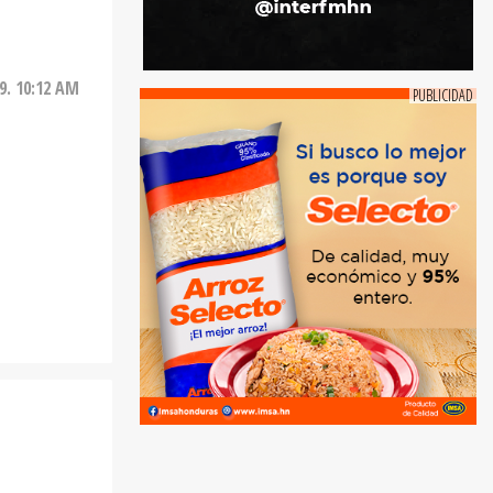
9. 10:12 AM