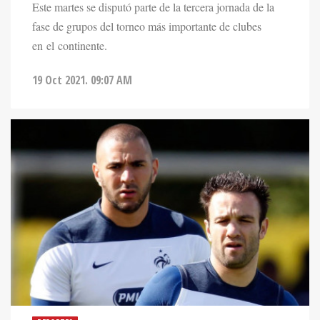
Este martes se disputó parte de la tercera jornada de la
fase de grupos del torneo más importante de clubes
en el continente.
19 Oct 2021. 09:07 AM