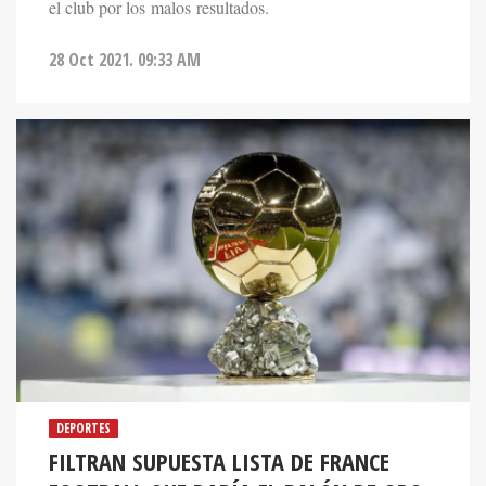
el club por los malos resultados.
28 Oct 2021. 09:33 AM
DEPORTES
FILTRAN SUPUESTA LISTA DE FRANCE