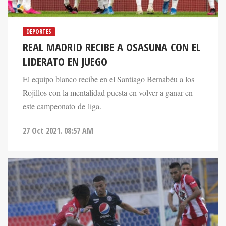
DEPORTES
REAL MADRID RECIBE A OSASUNA CON EL
LIDERATO EN JUEGO
El equipo blanco recibe en el Santiago Bernabéu a los
Rojillos con la mentalidad puesta en volver a ganar en
este campeonato de liga.
27 Oct 2021. 08:57 AM