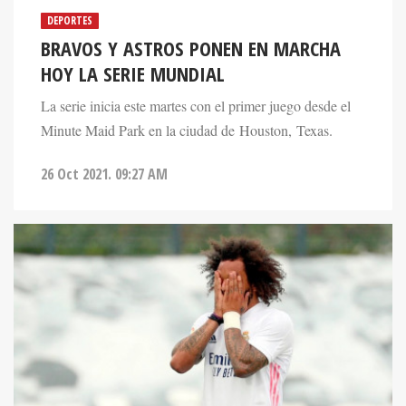
DEPORTES
BRAVOS Y ASTROS PONEN EN MARCHA
HOY LA SERIE MUNDIAL
La serie inicia este martes con el primer juego desde el
Minute Maid Park en la ciudad de Houston, Texas.
26 Oct 2021. 09:27 AM