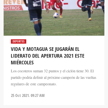
DEPORTES
VIDA Y MOTAGUA SE JUGARÁN EL
LIDERATO DEL APERTURA 2021 ESTE
MIÉRCOLES
Los cocoteros suman 32 puntos y el ciclón tiene 30. El
partido podría definir al próximo campeón de las vueltas
regulares de este campeonato.
25 Oct 2021. 09:27 AM