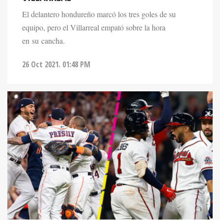
El delantero hondureño marcó los tres goles de su
equipo, pero el Villarreal empató sobre la hora
en su cancha.
26 Oct 2021. 01:48 PM