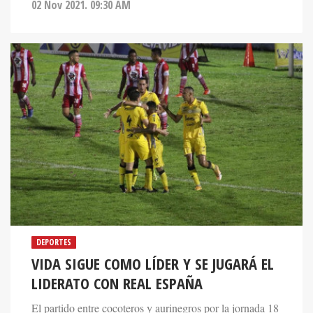
02 Nov 2021. 09:30 AM
DEPORTES
VIDA SIGUE COMO LÍDER Y SE JUGARÁ EL
LIDERATO CON REAL ESPAÑA
El partido entre cocoteros y aurinegros por la jornada 18