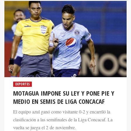
DEPORTES
MOTAGUA IMPONE SU LEY Y PONE PIE Y
MEDIO EN SEMIS DE LIGA CONCACAF
El equipo azul ganó como visitante 0-2 y encarriló la
clasificación a las semifinales de la Liga Concacaf. La
vuelta se juega el 2 de noviembre.