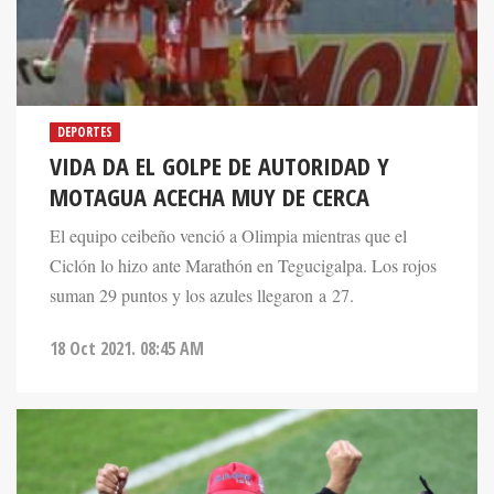
DEPORTES
VIDA DA EL GOLPE DE AUTORIDAD Y
MOTAGUA ACECHA MUY DE CERCA
El equipo ceibeño venció a Olimpia mientras que el
Ciclón lo hizo ante Marathón en Tegucigalpa. Los rojos
suman 29 puntos y los azules llegaron a 27.
18 Oct 2021. 08:45 AM