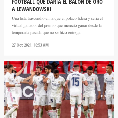
FOOTBALL QUE DARÍA EL BALÓN DE ORO
A LEWANDOWSKI
Una lista trascendió en la que el polaco lidera y sería el
virtual ganador del premio que mereció ganar desde la
temporada pasada que no se hizo entrega.
27 Oct 2021. 10:53 AM