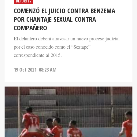
DEPORTES
COMENZÓ EL JUICIO CONTRA BENZEMA
POR CHANTAJE SEXUAL CONTRA
COMPAÑERO
El delantero deberá atravesar un nuevo proceso judicial
por el caso conocido como el “Sextape”
correspondiente al 2015.
19 Oct 2021. 08:23 AM