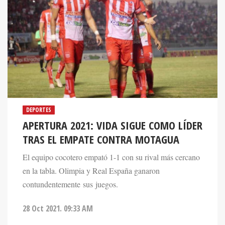
DEPORTES
APERTURA 2021: VIDA SIGUE COMO LÍDER
TRAS EL EMPATE CONTRA MOTAGUA
El equipo cocotero empató 1-1 con su rival más cercano
en la tabla. Olimpia y Real España ganaron
contundentemente sus juegos.
28 Oct 2021. 09:33 AM