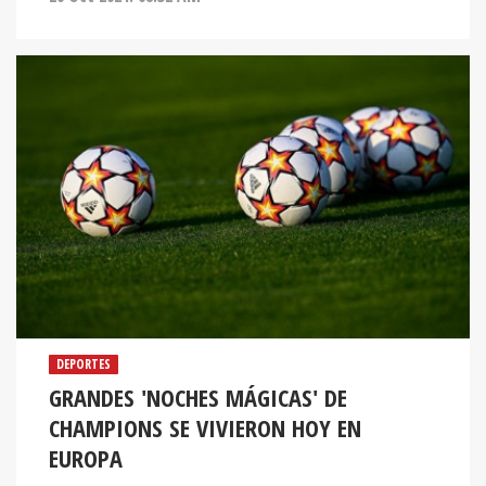
DEPORTES
GRANDES 'NOCHES MÁGICAS' DE
CHAMPIONS SE VIVIERON HOY EN
EUROPA