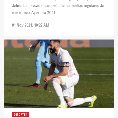
definirá al próximo campeón de las vueltas regulares de
este torneo Apertura 2021.
01 Nov 2021. 10:27 AM
DEPORTES