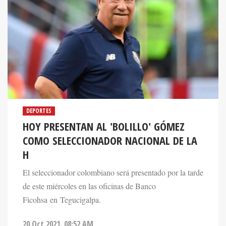
DEPORTES
HOY PRESENTAN AL 'BOLILLO' GÓMEZ
COMO SELECCIONADOR NACIONAL DE LA
H
El seleccionador colombiano será presentado por la tarde
de este miércoles en las oficinas de Banco
Ficohsa en Tegucigalpa.
20 Oct 2021. 08:52 AM