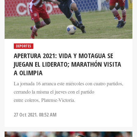
DEPORTES
APERTURA 2021: VIDA Y MOTAGUA SE
JUEGAN EL LIDERATO; MARATHÓN VISITA
A OLIMPIA
La jornada 16 arranca este miércoles con cuatro partidos,
cerrando la misma el jueves con el partido
entre coleros, Platense-Victoria.
27 Oct 2021. 08:52 AM