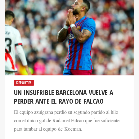
DEPORTES
UN INSUFRIBLE BARCELONA VUELVE A
PERDER ANTE EL RAYO DE FALCAO
El equipo azulgrana perdió su segundo partido al hilo
con el único gol de Radamel Falcao que fue suficiente
para tumbar al equipo de Koeman.