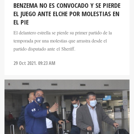
BENZEMA NO ES CONVOCADO Y SE PIERDE
EL JUEGO ANTE ELCHE POR MOLESTIAS EN
EL PIE
El delantero estrella se pierde su primer partido de la
temporada por una molestias que arrastra desde el
partido disputado ante el Sheriff.
29 Oct 2021. 09:23 AM