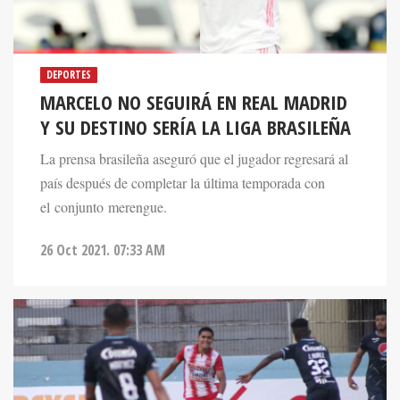
DEPORTES
MARCELO NO SEGUIRÁ EN REAL MADRID
Y SU DESTINO SERÍA LA LIGA BRASILEÑA
La prensa brasileña aseguró que el jugador regresará al
país después de completar la última temporada con
el conjunto merengue.
26 Oct 2021. 07:33 AM