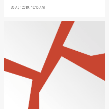
30 Apr 2019. 10:15 AM