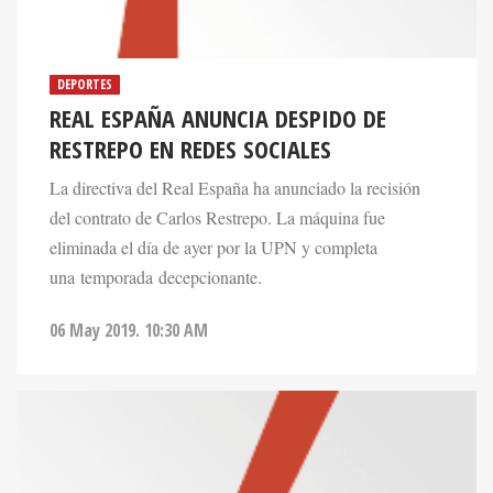
DEPORTES
REAL ESPAÑA ANUNCIA DESPIDO DE
RESTREPO EN REDES SOCIALES
La directiva del Real España ha anunciado la recisión
del contrato de Carlos Restrepo. La máquina fue
eliminada el día de ayer por la UPN y completa
una temporada decepcionante.
06 May 2019. 10:30 AM