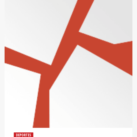
DEPORTES