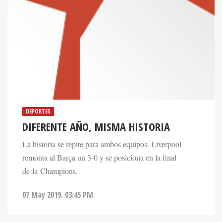
DEPORTES
DIFERENTE AÑO, MISMA HISTORIA
La historia se repite para ambos equipos. Liverpool
remonta al Barça un 3-0 y se posiciona en la final
de la Champions.
07 May 2019. 03:45 PM