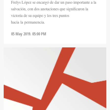
Frelys López se encargó de dar un paso importante a la
salvación, con dos anotaciones que significaron la
victoria de su equipo y los tres puntos
hacia la permanencia.
05 May 2019. 05:00 PM