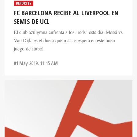
DEPORTES
FC BARCELONA RECIBE AL LIVERPOOL EN
SEMIS DE UCL
El club azulgrana enfrenta a los "reds" este día. Messi vs
Van Dijk, es el duelo que más se espera en este buen
juego de fútbol.
01 May 2019. 11:15 AM