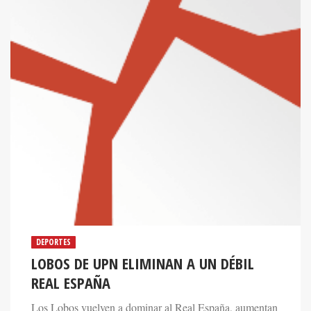
DEPORTES
LOBOS DE UPN ELIMINAN A UN DÉBIL
REAL ESPAÑA
Los Lobos vuelven a dominar al Real España, aumentan