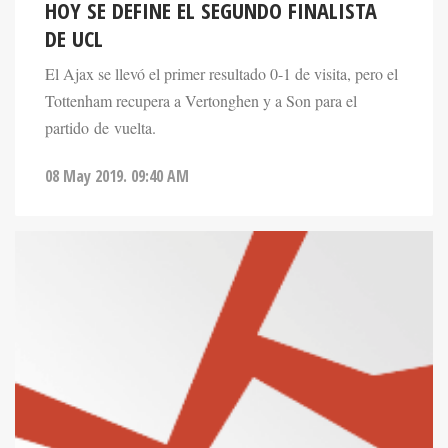
HOY SE DEFINE EL SEGUNDO FINALISTA
DE UCL
El Ajax se llevó el primer resultado 0-1 de visita, pero el
Tottenham recupera a Vertonghen y a Son para el
partido de vuelta.
08 May 2019. 09:40 AM