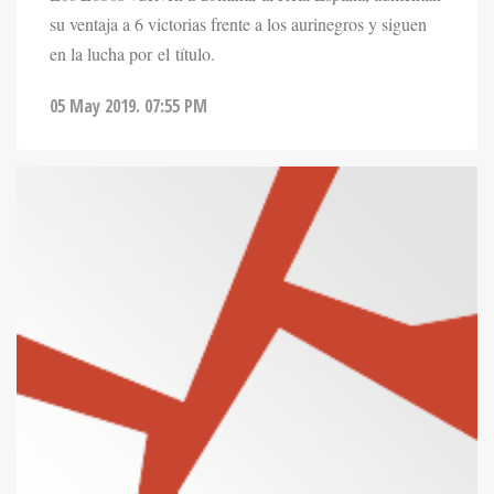
su ventaja a 6 victorias frente a los aurinegros y siguen
en la lucha por el título.
05 May 2019. 07:55 PM