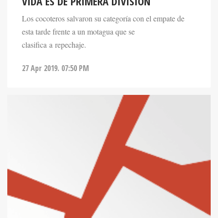
VIDA ES DE PRIMERA DIVISIÓN
Los cocoteros salvaron su categoría con el empate de
esta tarde frente a un motagua que se
clasifica a repechaje.
27 Apr 2019. 07:50 PM