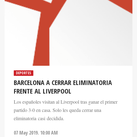
DEPORTES
BARCELONA A CERRAR ELIMINATORIA
FRENTE AL LIVERPOOL
Los españoles visitan al Liverpool tras ganar el primer
partido 3-0 en casa. Solo les queda cerrar una
eliminatoria casi decidida.
07 May 2019. 10:00 AM