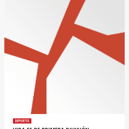
DEPORTES