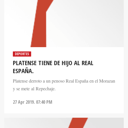
DEPORTES
PLATENSE TIENE DE HIJO AL REAL
ESPAÑA.
Platense derroto a un penoso Real España en el Morazan
y se mete al Repechaje.
27 Apr 2019. 07:40 PM