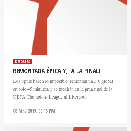
DEPORTES
REMONTADA ÉPICA Y, ¡A LA FINAL!
Los Spurs hacen lo imposible, remontan un 3-0 global
en solo 45 minutos, y se medirán en la gran final de la
UEFA Champions League al Liverpool.
08 May 2019. 03:15 PM