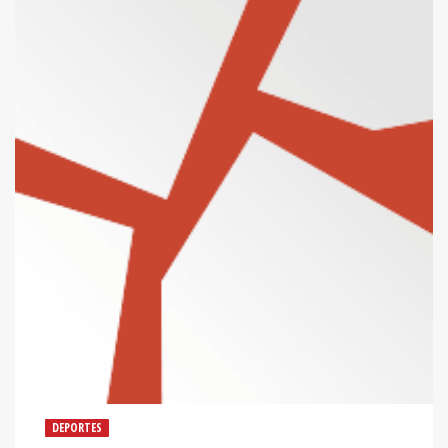
DEPORTES