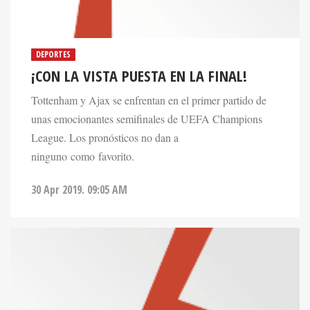
DEPORTES
¡CON LA VISTA PUESTA EN LA FINAL!
Tottenham y Ajax se enfrentan en el primer partido de
unas emocionantes semifinales de UEFA Champions
League. Los pronósticos no dan a
ninguno como favorito.
30 Apr 2019. 09:05 AM