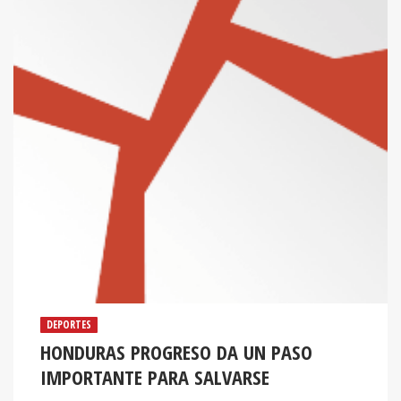
DEPORTES
HONDURAS PROGRESO DA UN PASO
IMPORTANTE PARA SALVARSE