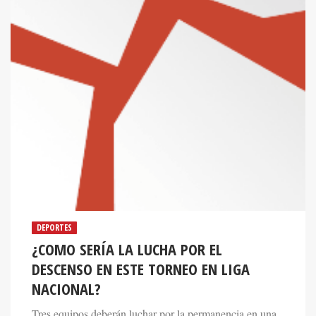
DEPORTES
¿COMO SERÍA LA LUCHA POR EL
DESCENSO EN ESTE TORNEO EN LIGA
NACIONAL?
Tres equipos deberán luchar por la permanencia en una