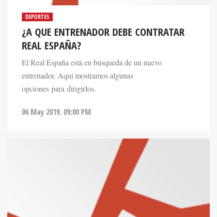
DEPORTES
¿A QUE ENTRENADOR DEBE CONTRATAR
REAL ESPAÑA?
El Real España está en búsqueda de un nuevo
entrenador. Aquí mostramos algunas
opciones para dirigirlos.
06 May 2019. 09:00 PM