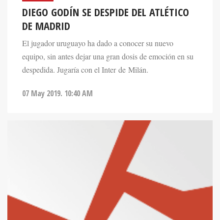
DIEGO GODÍN SE DESPIDE DEL ATLÉTICO
DE MADRID
El jugador uruguayo ha dado a conocer su nuevo
equipo, sin antes dejar una gran dosis de emoción en su
despedida. Jugaría con el Inter de Milán.
07 May 2019. 10:40 AM