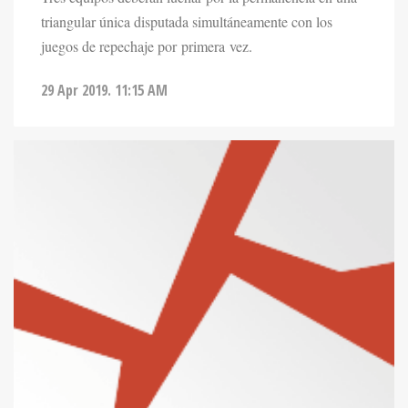
triangular única disputada simultáneamente con los
juegos de repechaje por primera vez.
29 Apr 2019. 11:15 AM