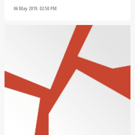
06 May 2019. 02:50 PM