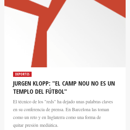
DEPORTES
JURGEN KLOPP: "EL CAMP NOU NO ES UN
TEMPLO DEL FÚTBOL"
El técnico de los "reds" ha dejado unas palabras claves
en su conferencia de prensa. En Barcelona las toman
como un reto y en Inglaterra como una forma de
quitar presión mediática.