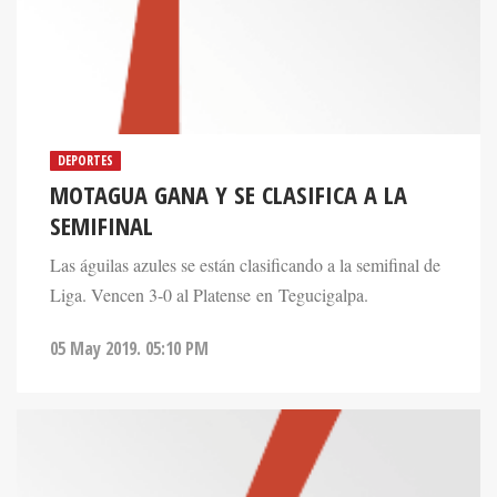
DEPORTES
MOTAGUA GANA Y SE CLASIFICA A LA
SEMIFINAL
Las águilas azules se están clasificando a la semifinal de
Liga. Vencen 3-0 al Platense en Tegucigalpa.
05 May 2019. 05:10 PM