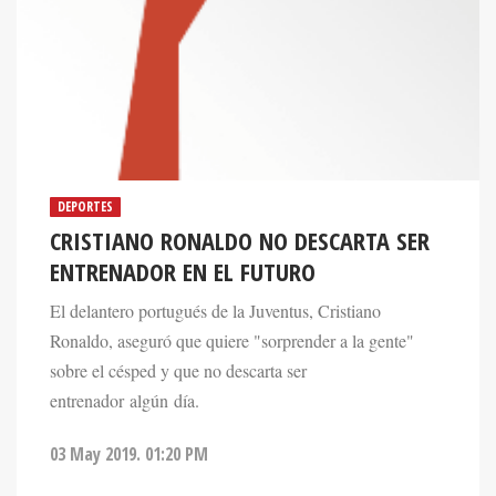
DEPORTES
CRISTIANO RONALDO NO DESCARTA SER
ENTRENADOR EN EL FUTURO
El delantero portugués de la Juventus, Cristiano
Ronaldo, aseguró que quiere "sorprender a la gente"
sobre el césped y que no descarta ser
entrenador algún día.
03 May 2019. 01:20 PM