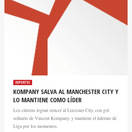
DEPORTES
KOMPANY SALVA AL MANCHESTER CITY Y
LO MANTIENE COMO LÍDER
Los citizens logran vencer al Leicester City, con gol
solitario de Vincent Kompany, y mantiene el liderato de
Liga por los momentos.