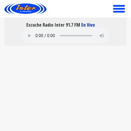
toggle
menu
Escuche Radio Inter 91.7 FM
En Vivo