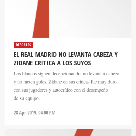
DEPORTES
EL REAL MADRID NO LEVANTA CABEZA Y
ZIDANE CRITICA A LOS SUYOS
Los blancos siguen decepcionando, no levantan cabeza
y no meten goles. Zidane en sus críticas fue muy duro
con sus jugadores y autocrítico con el desempeño
de su equipo.
28 Apr 2019. 04:00 PM