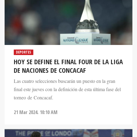
DEPORTES
HOY SE DEFINE EL FINAL FOUR DE LA LIGA
DE NACIONES DE CONCACAF
Las cuatro selecciones buscarán un puesto en la gran
final este jueves con la definición de esta última fase del
torneo de Concacaf.
21 Mar 2024. 10:10 AM