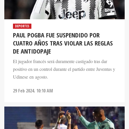
DEPORTES
PAUL POGBA FUE SUSPENDIDO POR
CUATRO AÑOS TRAS VIOLAR LAS REGLAS
DE ANTIDOPAJE
El jugador francés será duramente castigado tras dar
positivo en un control durante el partido entre Juventus y
Udinese en agosto.
29 Feb 2024. 10:10 AM