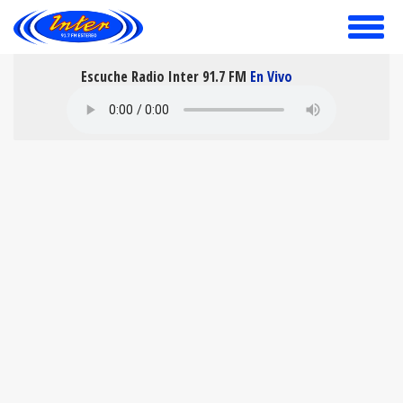
toggle
menu
Escuche Radio Inter 91.7 FM
En Vivo