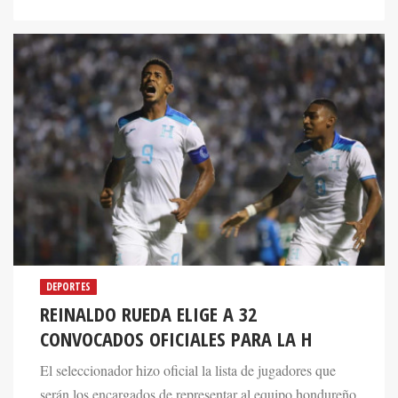
DEPORTES
REINALDO RUEDA ELIGE A 32
CONVOCADOS OFICIALES PARA LA H
El seleccionador hizo oficial la lista de jugadores que
serán los encargados de representar al equipo hondureño