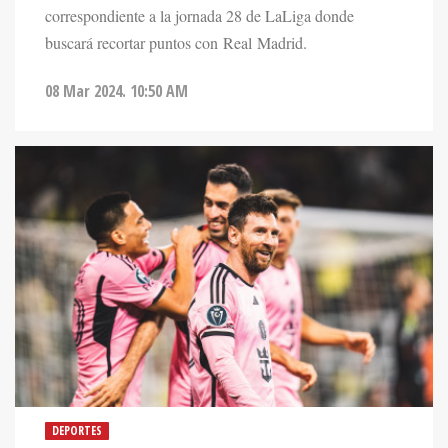
correspondiente a la jornada 28 de LaLiga donde
buscará recortar puntos con Real Madrid.
08 Mar 2024. 10:50 AM
DEPORTES