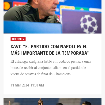
DEPORTES
XAVI: "EL PARTIDO CON NAPOLI ES EL
MÁS IMPORTANTE DE LA TEMPORADA"
El estratega azulgrana habló en rueda de prensa a unas
horas de recibir al conjunto italiano en el partido de
vuelta de octavos de final de Champions.
11 Mar 2024. 11:30 AM