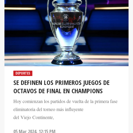
DEPORTES
SE DEFINEN LOS PRIMEROS JUEGOS DE
OCTAVOS DE FINAL EN CHAMPIONS
Hoy comienzan los partidos de vuelta de la primera fase
eliminatoria del torneo más influyente
del Viejo Continente,
05 Mar 2024. 12:15 PM