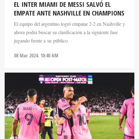
EL INTER MIAMI DE MESSI SALVÓ EL
EMPATE ANTE NASHVILLE EN CHAMPIONS
El equipo del argentino logró empatar 2-2 en Nashville y
ahora podrá buscar su clasificación a la siguiente fase
jugando frente a su público.
08 Mar 2024. 10:40 AM