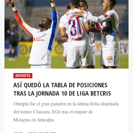
DEPORTES
ASÍ QUEDÓ LA TABLA DE POSICIONES
TRAS LA JORNADA 10 DE LIGA BETCRIS
Olimpia fue el gran ganador en la última fecha disputada
del torneo Clausura 2024 tras el empate de
Motagua en Juticalpa.