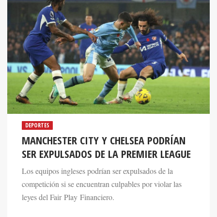
DEPORTES
MANCHESTER CITY Y CHELSEA PODRÍAN
SER EXPULSADOS DE LA PREMIER LEAGUE
Los equipos ingleses podrían ser expulsados de la
competición si se encuentran culpables por violar las
leyes del Fair Play Financiero.