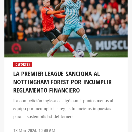
DEPORTES
LA PREMIER LEAGUE SANCIONA AL
NOTTINGHAM FOREST POR INCUMPLIR
REGLAMENTO FINANCIERO
La competición inglesa castigó con 4 puntos menos al
equipo por incumplir las reglas financieras impuestas
para la sostenibilidad del torneo.
18 Mar 2024. 10:40 AM