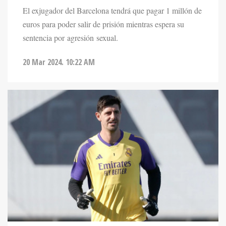
El exjugador del Barcelona tendrá que pagar 1 millón de
euros para poder salir de prisión mientras espera su
sentencia por agresión sexual.
20 Mar 2024. 10:22 AM