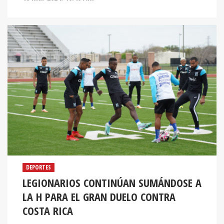
DEPORTES
LEGIONARIOS CONTINÚAN SUMÁNDOSE A
LA H PARA EL GRAN DUELO CONTRA
COSTA RICA