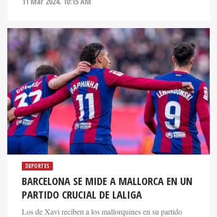
11 Mar 2024. 10:15 AM
DEPORTES
BARCELONA SE MIDE A MALLORCA EN UN
PARTIDO CRUCIAL DE LALIGA
Los de Xavi reciben a los mallorquines en su partido