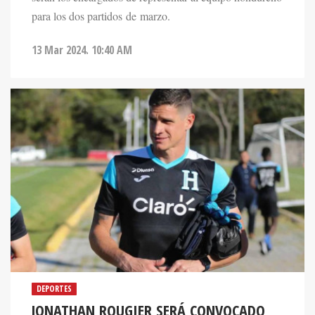
para los dos partidos de marzo.
13 Mar 2024. 10:40 AM
DEPORTES
JONATHAN ROUGIER SERÁ CONVOCADO