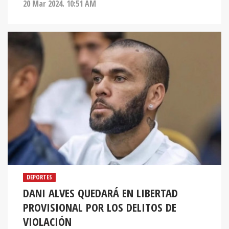
20 Mar 2024. 10:51 AM
DEPORTES
DANI ALVES QUEDARÁ EN LIBERTAD
PROVISIONAL POR LOS DELITOS DE
VIOLACIÓN