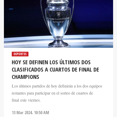
DEPORTES
HOY SE DEFINEN LOS ÚLTIMOS DOS
CLASIFICADOS A CUARTOS DE FINAL DE
CHAMPIONS
Los últimos partidos de hoy definirán a los dos equipos
restantes para participar en el sorteo de cuartos de
final este viernes.
13 Mar 2024. 10:50 AM