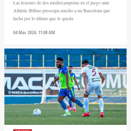
Las lesiones de dos mediocampistas en el juego ante
Athletic Bilbao preocupa mucho a un Barcelona que
lucha por lo último que le queda.
04 Mar 2024. 11:00 AM