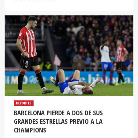
DEPORTES
BARCELONA PIERDE A DOS DE SUS
GRANDES ESTRELLAS PREVIO A LA
CHAMPIONS