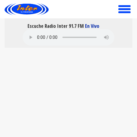
toggle
menu
Escuche Radio Inter 91.7 FM
En Vivo