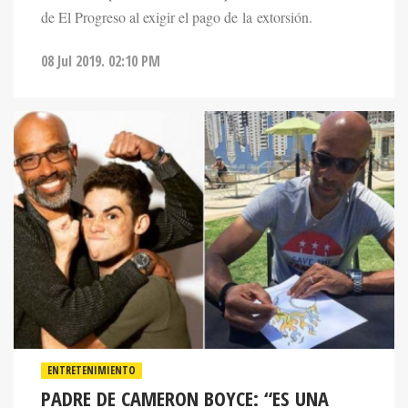
de El Progreso al exigir el pago de la extorsión.
08 Jul 2019. 02:10 PM
ENTRETENIMIENTO
PADRE DE CAMERON BOYCE: “ES UNA