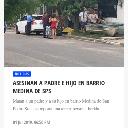
NOTICIAS
ASESINAN A PADRE E HIJO EN BARRIO
MEDINA DE SPS
Matan a un padre y a su hijo en barrio Medina de San
Pedro Sula, se reporta una tercer persona herida.
01 Jul 2019. 06:50 PM