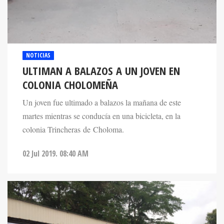
NOTICIAS
ULTIMAN A BALAZOS A UN JOVEN EN
COLONIA CHOLOMEÑA
Un joven fue ultimado a balazos la mañana de este
martes mientras se conducía en una bicicleta, en la
colonia Trincheras de Choloma.
02 Jul 2019. 08:40 AM