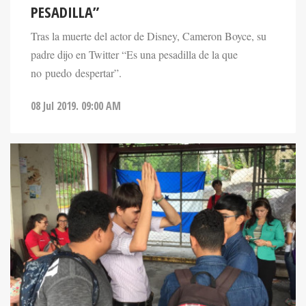
PESADILLA”
Tras la muerte del actor de Disney, Cameron Boyce, su
padre dijo en Twitter “Es una pesadilla de la que
no puedo despertar”.
08 Jul 2019. 09:00 AM