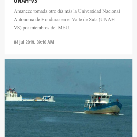
UNAH-VS
Amanece tomada otro día más la Universidad Nacional
Autónoma de Honduras en el Valle de Sula (UNAH-
VS) por miembros del MEU.
04 Jul 2019. 09:10 AM