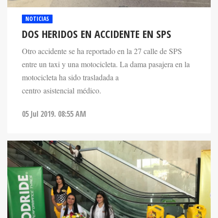
NOTICIAS
DOS HERIDOS EN ACCIDENTE EN SPS
Otro accidente se ha reportado en la 27 calle de SPS
entre un taxi y una motocicleta. La dama pasajera en la
motocicleta ha sido trasladada a
centro asistencial médico.
05 Jul 2019. 08:55 AM