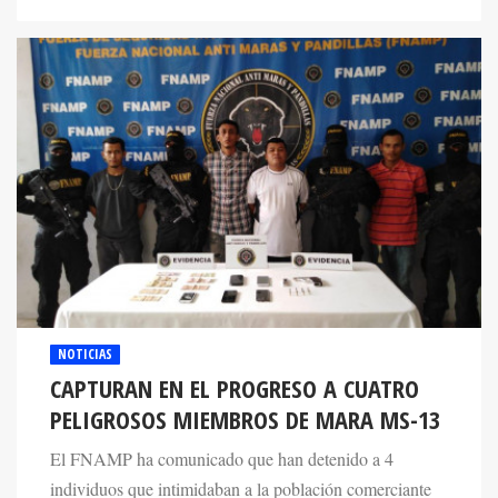
NOTICIAS
CAPTURAN EN EL PROGRESO A CUATRO
PELIGROSOS MIEMBROS DE MARA MS-13
El FNAMP ha comunicado que han detenido a 4
individuos que intimidaban a la población comerciante