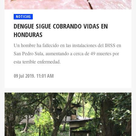
NOTICIAS
DENGUE SIGUE COBRANDO VIDAS EN
HONDURAS
Un hombre ha fallecido en las instalaciones del IHSS en
San Pedro Sula, aumentando a cerca de 49 muertes por
esta terrible enfermedad.
09 Jul 2019. 11:01 AM