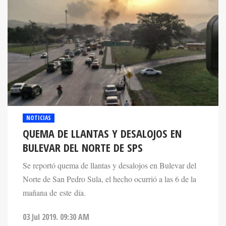
NOTICIAS
QUEMA DE LLANTAS Y DESALOJOS EN
BULEVAR DEL NORTE DE SPS
Se reportó quema de llantas y desalojos en Bulevar del
Norte de San Pedro Sula, el hecho ocurrió a las 6 de la
mañana de este día.
03 Jul 2019. 09:30 AM