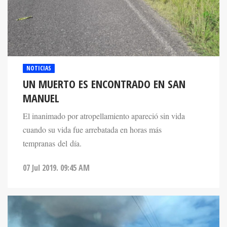
NOTICIAS
UN MUERTO ES ENCONTRADO EN SAN
MANUEL
El inanimado por atropellamiento apareció sin vida
cuando su vida fue arrebatada en horas más
tempranas del día.
07 Jul 2019. 09:45 AM