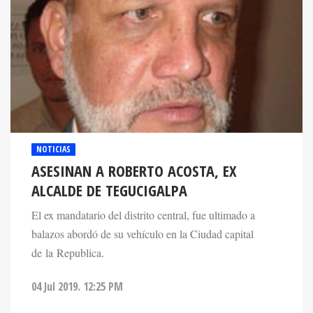
NOTICIAS
ASESINAN A ROBERTO ACOSTA, EX
ALCALDE DE TEGUCIGALPA
El ex mandatario del distrito central, fue ultimado a
balazos abordó de su vehículo en la Ciudad capital
de la Republica.
04 Jul 2019. 12:25 PM