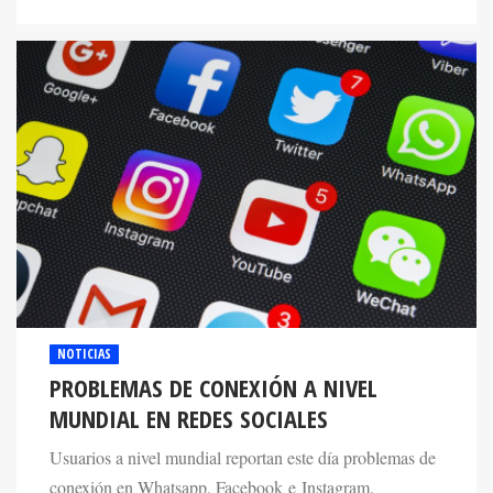
NOTICIAS
PROBLEMAS DE CONEXIÓN A NIVEL
MUNDIAL EN REDES SOCIALES
Usuarios a nivel mundial reportan este día problemas de
conexión en Whatsapp, Facebook e Instagram.