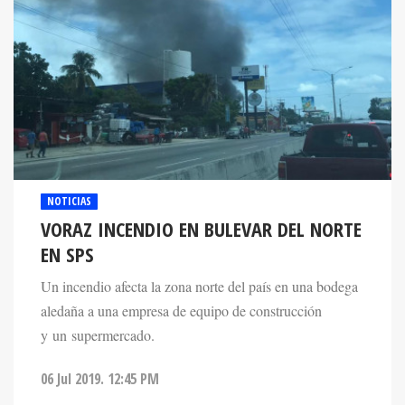
NOTICIAS
VORAZ INCENDIO EN BULEVAR DEL NORTE
EN SPS
Un incendio afecta la zona norte del país en una bodega
aledaña a una empresa de equipo de construcción
y un supermercado.
06 Jul 2019. 12:45 PM