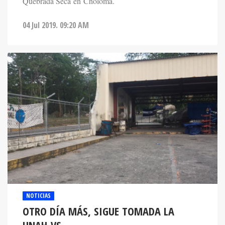
Quebrada Seca en Choloma.
04 Jul 2019. 09:20 AM
NOTICIAS
OTRO DÍA MÁS, SIGUE TOMADA LA