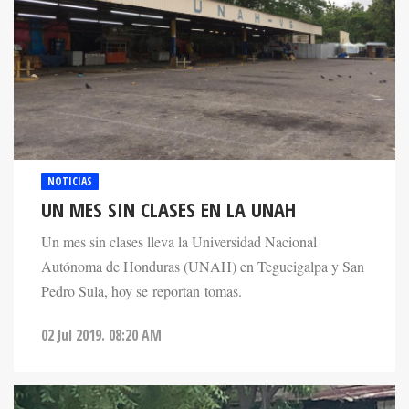
NOTICIAS
UN MES SIN CLASES EN LA UNAH
Un mes sin clases lleva la Universidad Nacional
Autónoma de Honduras (UNAH) en Tegucigalpa y San
Pedro Sula, hoy se reportan tomas.
02 Jul 2019. 08:20 AM