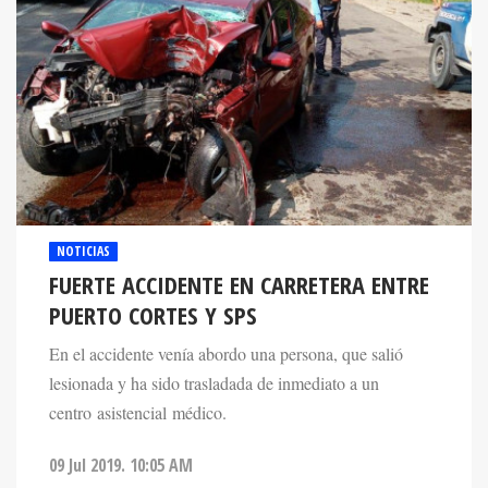
NOTICIAS
FUERTE ACCIDENTE EN CARRETERA ENTRE
PUERTO CORTES Y SPS
En el accidente venía abordo una persona, que salió
lesionada y ha sido trasladada de inmediato a un
centro asistencial médico.
09 Jul 2019. 10:05 AM