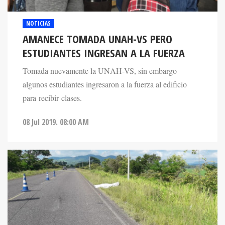
NOTICIAS
AMANECE TOMADA UNAH-VS PERO
ESTUDIANTES INGRESAN A LA FUERZA
Tomada nuevamente la UNAH-VS, sin embargo
algunos estudiantes ingresaron a la fuerza al edificio
para recibir clases.
08 Jul 2019. 08:00 AM