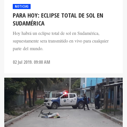
NOTICIAS
PARA HOY: ECLIPSE TOTAL DE SOL EN
SUDAMÉRICA
Hoy habrá un eclipse total de sol en Sudamérica,
supuestamente sera transmitido en vivo para cualquier
parte del mundo.
02 Jul 2019. 09:00 AM