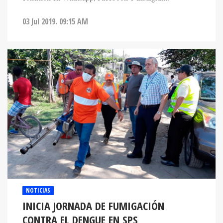
03 Jul 2019. 09:15 AM
NOTICIAS
INICIA JORNADA DE FUMIGACIÓN
CONTRA EL DENGUE EN SPS