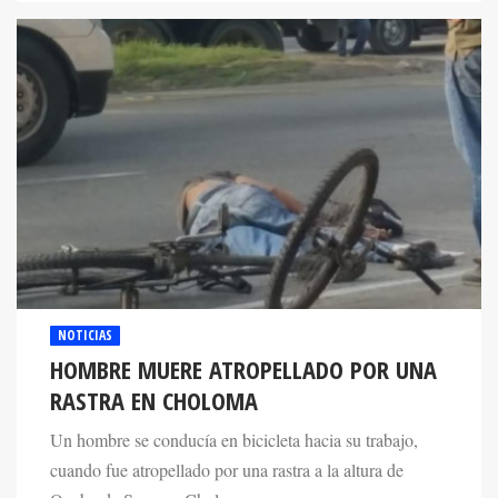
NOTICIAS
HOMBRE MUERE ATROPELLADO POR UNA
RASTRA EN CHOLOMA
Un hombre se conducía en bicicleta hacia su trabajo,
cuando fue atropellado por una rastra a la altura de