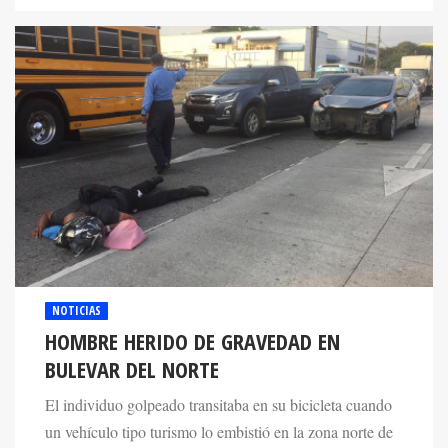
NOTICIAS
HOMBRE HERIDO DE GRAVEDAD EN
BULEVAR DEL NORTE
El individuo golpeado transitaba en su bicicleta cuando
un vehículo tipo turismo lo embistió en la zona norte de