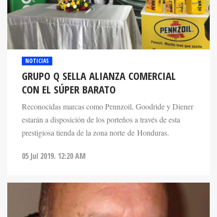
NOTICIAS
GRUPO Q SELLA ALIANZA COMERCIAL
CON EL SÚPER BARATO
Reconocidas marcas como Pennzoil, Goodride y Diener
estarán a disposición de los porteños a través de esta
prestigiosa tienda de la zona norte de Honduras.
05 Jul 2019. 12:20 AM