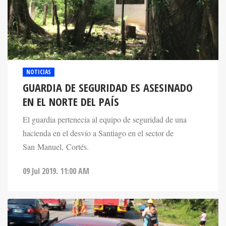
NOTICIAS
GUARDIA DE SEGURIDAD ES ASESINADO
EN EL NORTE DEL PAÍS
El guardia pertenecía al equipo de seguridad de una
hacienda en el desvío a Santiago en el sector de
San Manuel, Cortés.
09 Jul 2019. 11:00 AM