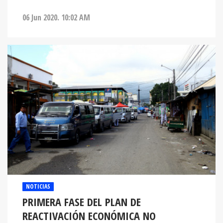
06 Jun 2020. 10:02 AM
NOTICIAS
PRIMERA FASE DEL PLAN DE
REACTIVACIÓN ECONÓMICA NO