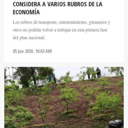
CONSIDERA A VARIOS RUBROS DE LA
ECONOMÍA
Los rubros de transporte, entretenimiento, gimnasios y
otros no podrán volver a trabajar en esta primera fase
del plan nacional.
05 Jun 2020. 10:03 AM