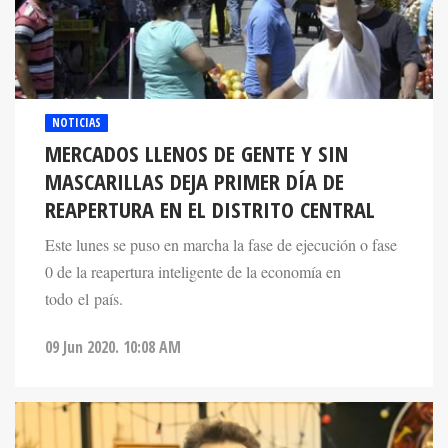
NOTICIAS
MERCADOS LLENOS DE GENTE Y SIN
MASCARILLAS DEJA PRIMER DÍA DE
REAPERTURA EN EL DISTRITO CENTRAL
Este lunes se puso en marcha la fase de ejecución o fase
0 de la reapertura inteligente de la economía en
todo el país.
09 Jun 2020. 10:08 AM