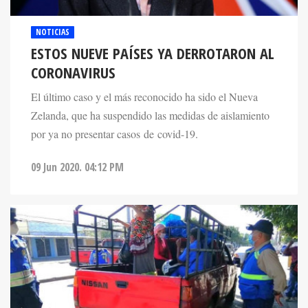
NOTICIAS
ESTOS NUEVE PAÍSES YA DERROTARON AL
CORONAVIRUS
El último caso y el más reconocido ha sido el Nueva
Zelanda, que ha suspendido las medidas de aislamiento
por ya no presentar casos de covid-19.
09 Jun 2020. 04:12 PM