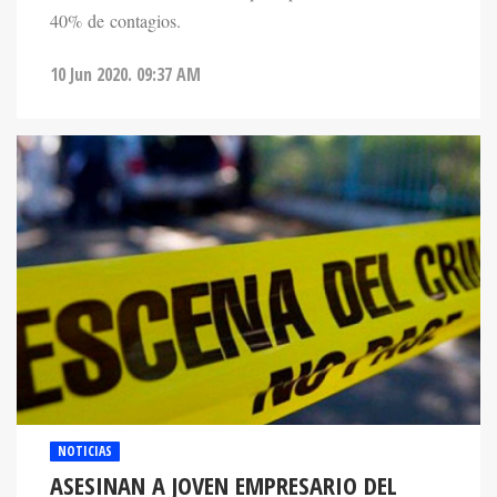
40% de contagios.
10 Jun 2020. 09:37 AM
NOTICIAS
ASESINAN A JOVEN EMPRESARIO DEL