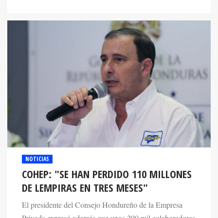
NOTICIAS
COHEP: "SE HAN PERDIDO 110 MILLONES
DE LEMPIRAS EN TRES MESES"
El presidente del Consejo Hondureño de la Empresa