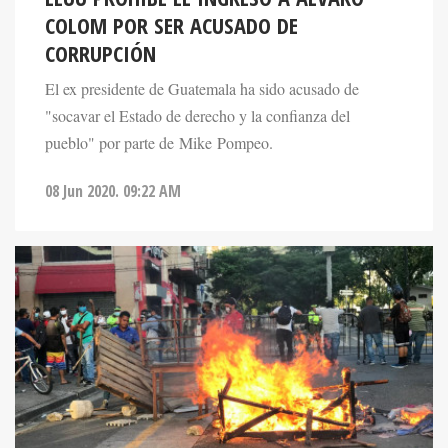
COLOM POR SER ACUSADO DE
CORRUPCIÓN
El ex presidente de Guatemala ha sido acusado de
"socavar el Estado de derecho y la confianza del
pueblo" por parte de Mike Pompeo.
08 Jun 2020. 09:22 AM