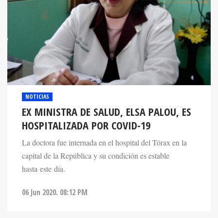
NOTICIAS
EX MINISTRA DE SALUD, ELSA PALOU, ES
HOSPITALIZADA POR COVID-19
La doctora fue internada en el hospital del Tórax en la
capital de la República y su condición es estable
hasta este día.
06 Jun 2020. 08:12 PM