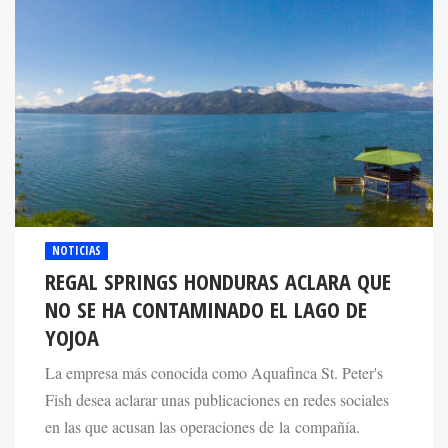
NOTICIAS
REGAL SPRINGS HONDURAS ACLARA QUE
NO SE HA CONTAMINADO EL LAGO DE
YOJOA
La empresa más conocida como Aquafinca St. Peter's
Fish desea aclarar unas publicaciones en redes sociales
en las que acusan las operaciones de la compañía.