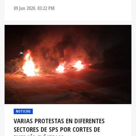
09 Jun 2020. 03:22 PM
NOTICIAS
VARIAS PROTESTAS EN DIFERENTES
SECTORES DE SPS POR CORTES DE