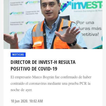
NOTICIAS
DIRECTOR DE INVEST-H RESULTA
POSITIVO DE COVID-19
El empresario Marco Bográn fue confirmado de haber
contraído el coronavirus mediante una prueba PCR la
noche de ayer.
10 Jun 2020. 10:02 AM