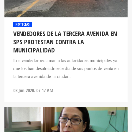
NOTICIAS
VENDEDORES DE LA TERCERA AVENIDA EN
SPS PROTESTAN CONTRA LA
MUNICIPALIDAD
Los vendedor reclaman a las autoridades municipales ya
que los han desalojado este día de sus puntos de venta en
la tercera avenida de la ciudad.
08 Jun 2020. 07:17 AM