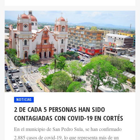
NOTICIAS
2 DE CADA 5 PERSONAS HAN SIDO
CONTAGIADAS CON COVID-19 EN CORTÉS
En el municipio de San Pedro Sula, se han confirmado
2.885 casos de covid-19, lo que representa más de un