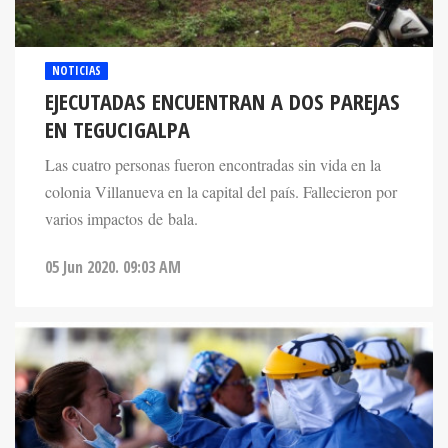
NOTICIAS
EJECUTADAS ENCUENTRAN A DOS PAREJAS
EN TEGUCIGALPA
Las cuatro personas fueron encontradas sin vida en la
colonia Villanueva en la capital del país. Fallecieron por
varios impactos de bala.
05 Jun 2020. 09:03 AM