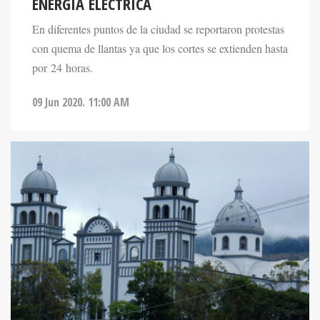
ENERGÍA ELÉCTRICA
En diferentes puntos de la ciudad se reportaron protestas
con quema de llantas ya que los cortes se extienden hasta
por 24 horas.
09 Jun 2020. 11:00 AM