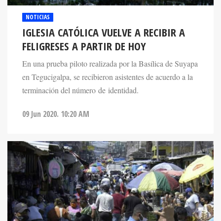
NOTICIAS
IGLESIA CATÓLICA VUELVE A RECIBIR A
FELIGRESES A PARTIR DE HOY
En una prueba piloto realizada por la Basílica de Suyapa
en Tegucigalpa, se recibieron asistentes de acuerdo a la
terminación del número de identidad.
09 Jun 2020. 10:20 AM