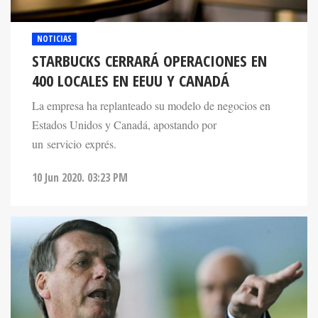
NOTICIAS
STARBUCKS CERRARÁ OPERACIONES EN
400 LOCALES EN EEUU Y CANADÁ
La empresa ha replanteado su modelo de negocios en
Estados Unidos y Canadá, apostando por
un servicio exprés.
10 Jun 2020. 03:23 PM