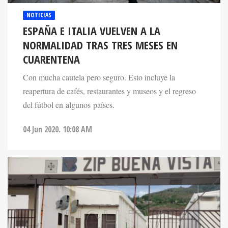
NOTICIAS
ESPAÑA E ITALIA VUELVEN A LA
NORMALIDAD TRAS TRES MESES EN
CUARENTENA
Con mucha cautela pero seguro. Esto incluye la
reapertura de cafés, restaurantes y museos y el regreso
del fútbol en algunos países.
04 Jun 2020. 10:08 AM