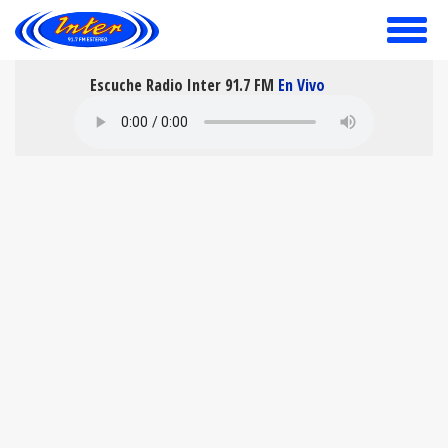
toggle
menu
Escuche Radio Inter 91.7 FM
En Vivo