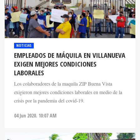
NOTICIAS
EMPLEADOS DE MÁQUILA EN VILLANUEVA
EXIGEN MEJORES CONDICIONES
LABORALES
Los colaboradores de la maquila ZIP Buena Vista
exigieron mejores condiciones laborales en medio de la
crisis por la pandemia del covid-19.
04 Jun 2020. 10:07 AM