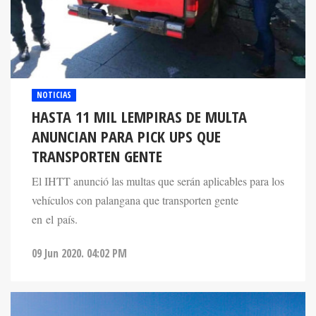
NOTICIAS
HASTA 11 MIL LEMPIRAS DE MULTA
ANUNCIAN PARA PICK UPS QUE
TRANSPORTEN GENTE
El IHTT anunció las multas que serán aplicables para los
vehículos con palangana que transporten gente
en el país.
09 Jun 2020. 04:02 PM