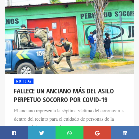
NOTICIAS
FALLECE UN ANCIANO MÁS DEL ASILO
PERPETUO SOCORRO POR COVID-19
El anciano representa la séptima víctima del coronavirus
dentro del recinto para el cuidado de personas de la
tercera edad en San Pedro Sula.