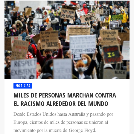
NOTICIAS
MILES DE PERSONAS MARCHAN CONTRA
EL RACISMO ALREDEDOR DEL MUNDO
Desde Estados Unidos hasta Australia y pasando por
Europa, cientos de miles de personas se unieron al
movimiento por la muerte de George Floyd.