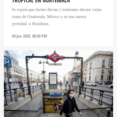
TROPICAL EN GUATEMALA
Se espera que fuertes lluvias y tormentas afecten varias
zonas de Guatemala, México y en una menor
gravedad, a Honduras.
04 Jun 2020. 08:00 PM