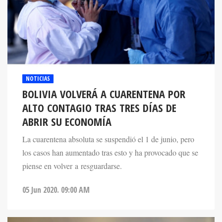
NOTICIAS
BOLIVIA VOLVERÁ A CUARENTENA POR
ALTO CONTAGIO TRAS TRES DÍAS DE
ABRIR SU ECONOMÍA
La cuarentena absoluta se suspendió el 1 de junio, pero
los casos han aumentado tras esto y ha provocado que se
piense en volver a resguardarse.
05 Jun 2020. 09:00 AM