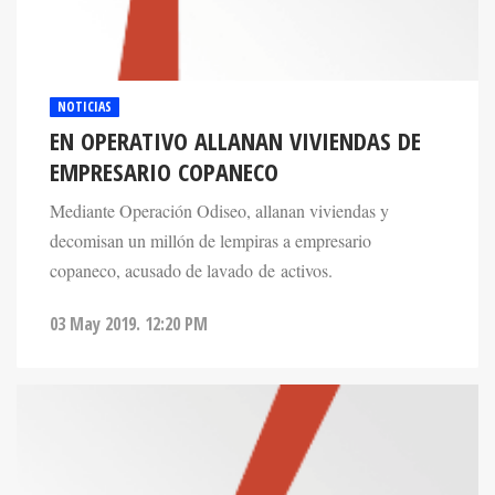
NOTICIAS
EN OPERATIVO ALLANAN VIVIENDAS DE
EMPRESARIO COPANECO
Mediante Operación Odiseo, allanan viviendas y
decomisan un millón de lempiras a empresario
copaneco, acusado de lavado de activos.
03 May 2019. 12:20 PM