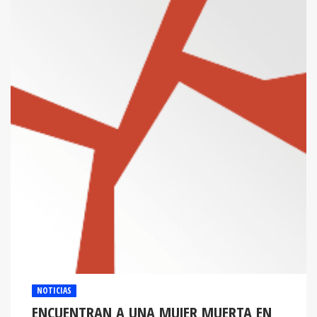
NOTICIAS
ENCUENTRAN A UNA MUJER MUERTA EN