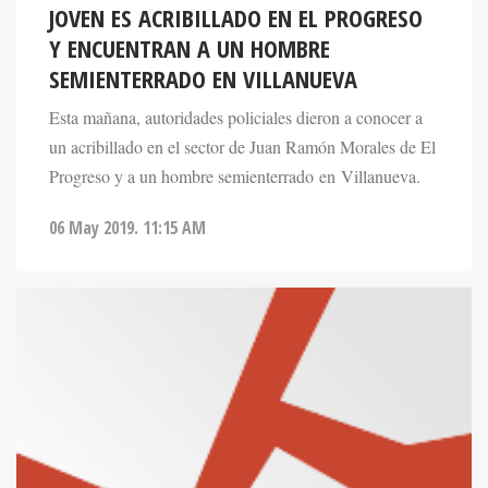
JOVEN ES ACRIBILLADO EN EL PROGRESO
Y ENCUENTRAN A UN HOMBRE
SEMIENTERRADO EN VILLANUEVA
Esta mañana, autoridades policiales dieron a conocer a
un acribillado en el sector de Juan Ramón Morales de El
Progreso y a un hombre semienterrado en Villanueva.
06 May 2019. 11:15 AM