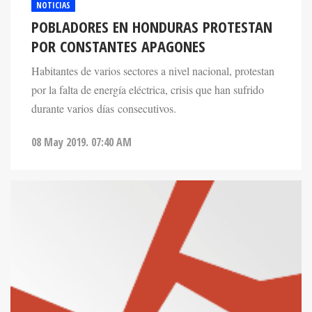
NOTICIAS
POBLADORES EN HONDURAS PROTESTAN
POR CONSTANTES APAGONES
Habitantes de varios sectores a nivel nacional, protestan
por la falta de energía eléctrica, crisis que han sufrido
durante varios días consecutivos.
08 May 2019. 07:40 AM