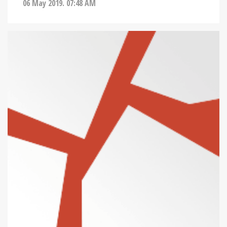
06 May 2019. 07:48 AM