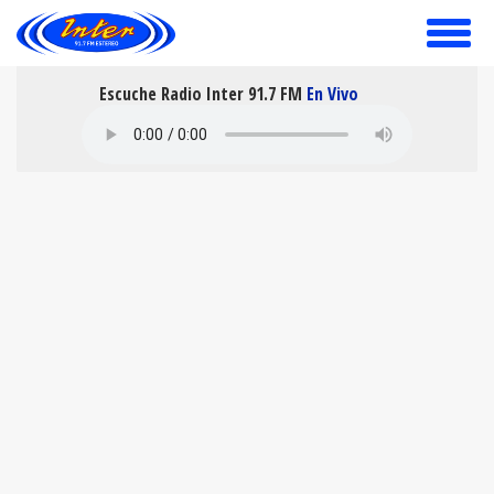
toggle
menu
Escuche Radio Inter 91.7 FM
En Vivo