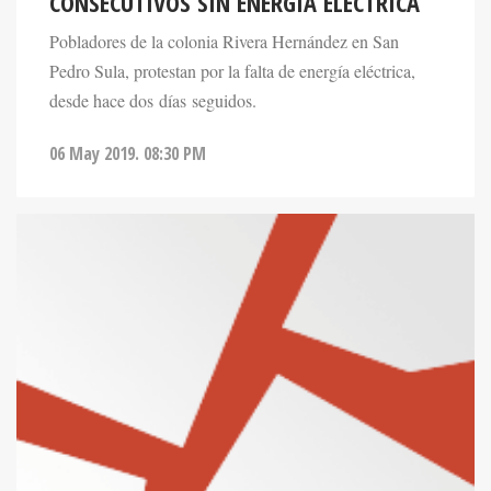
CONSECUTIVOS SIN ENERGÍA ELÉCTRICA
Pobladores de la colonia Rivera Hernández en San
Pedro Sula, protestan por la falta de energía eléctrica,
desde hace dos días seguidos.
06 May 2019. 08:30 PM