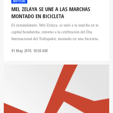
NOTICIAS
MEL ZELAYA SE UNE A LAS MARCHAS
MONTADO EN BICICLETA
El exmandatario, Mel Zelaya, se unió a la marcha en la
capital hondureña, entorno a la celebración del Dia
Internacional del Trabajador, montado en una bicicleta.
01 May 2019. 10:50 AM