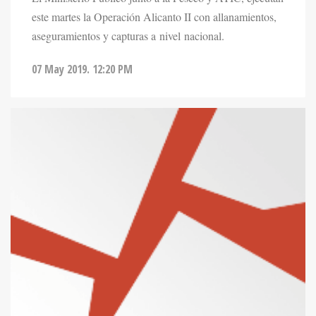
este martes la Operación Alicanto II con allanamientos,
aseguramientos y capturas a nivel nacional.
07 May 2019. 12:20 PM