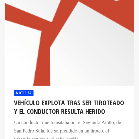
NOTICIAS
VEHÍCULO EXPLOTA TRAS SER TIROTEADO
Y EL CONDUCTOR RESULTA HERIDO
Un conductor que transitaba por el Segundo Anillo, de
San Pedro Sula, fue sorprendido en un tiroteo, el