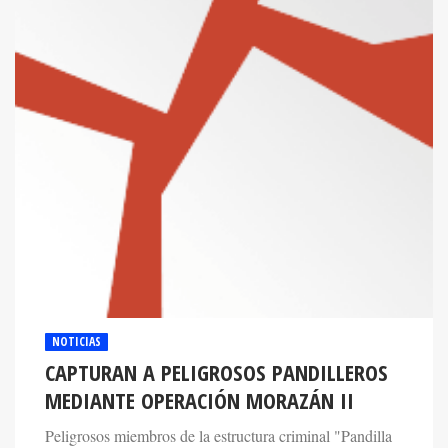
NOTICIAS
CAPTURAN A PELIGROSOS PANDILLEROS
MEDIANTE OPERACIÓN MORAZÁN II
Peligrosos miembros de la estructura criminal "Pandilla