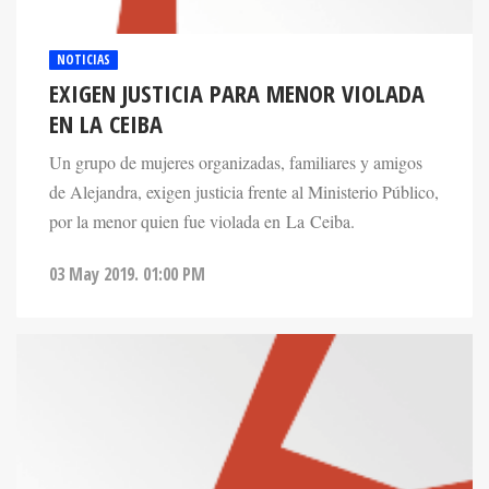
NOTICIAS
EXIGEN JUSTICIA PARA MENOR VIOLADA
EN LA CEIBA
Un grupo de mujeres organizadas, familiares y amigos
de Alejandra, exigen justicia frente al Ministerio Público,
por la menor quien fue violada en La Ceiba.
03 May 2019. 01:00 PM