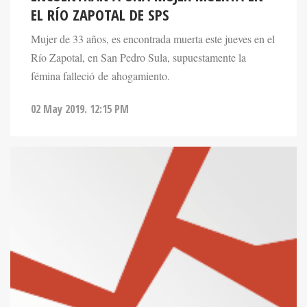
EL RÍO ZAPOTAL DE SPS
Mujer de 33 años, es encontrada muerta este jueves en el
Río Zapotal, en San Pedro Sula, supuestamente la
fémina falleció de ahogamiento.
02 May 2019. 12:15 PM