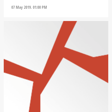
07 May 2019. 01:00 PM