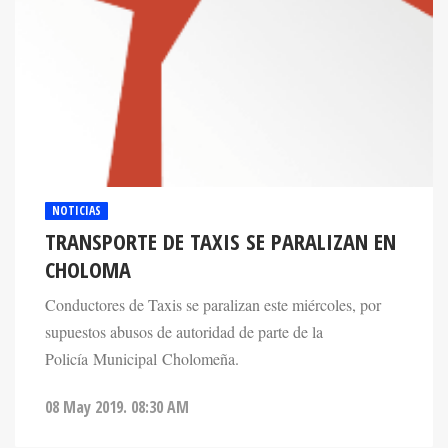
NOTICIAS
TRANSPORTE DE TAXIS SE PARALIZAN EN
CHOLOMA
Conductores de Taxis se paralizan este miércoles, por
supuestos abusos de autoridad de parte de la
Policía Municipal Cholomeña.
08 May 2019. 08:30 AM