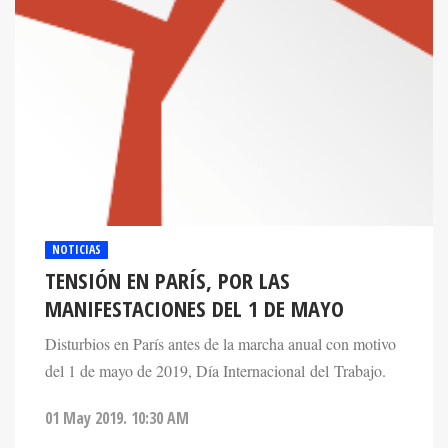
NOTICIAS
TENSIÓN EN PARÍS, POR LAS
MANIFESTACIONES DEL 1 DE MAYO
Disturbios en París antes de la marcha anual con motivo
del 1 de mayo de 2019, Día Internacional del Trabajo.
01 May 2019. 10:30 AM