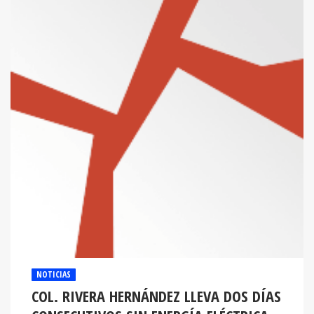
NOTICIAS
COL. RIVERA HERNÁNDEZ LLEVA DOS DÍAS