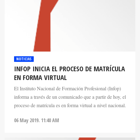
NOTICIAS
INFOP INICIA EL PROCESO DE MATRÍCULA
EN FORMA VIRTUAL
El Instituto Nacional de Formación Profesional (Infop)
informa a través de un comunicado que a partir de hoy, el
proceso de matrícula es en forma virtual a nivel nacional.
06 May 2019. 11:40 AM