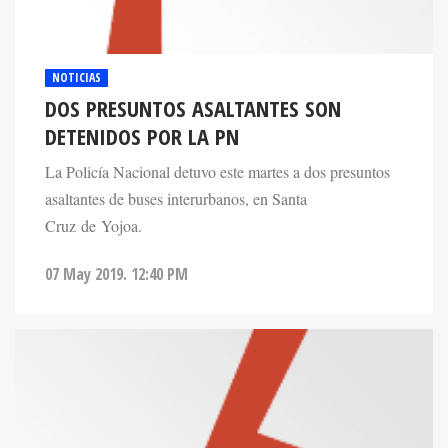
NOTICIAS
DOS PRESUNTOS ASALTANTES SON
DETENIDOS POR LA PN
La Policía Nacional detuvo este martes a dos presuntos
asaltantes de buses interurbanos, en Santa
Cruz de Yojoa.
07 May 2019. 12:40 PM