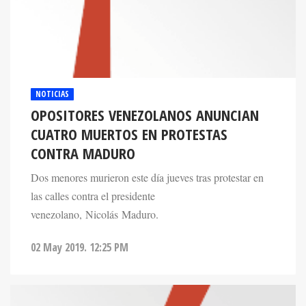
NOTICIAS
OPOSITORES VENEZOLANOS ANUNCIAN
CUATRO MUERTOS EN PROTESTAS
CONTRA MADURO
Dos menores murieron este día jueves tras protestar en
las calles contra el presidente
venezolano, Nicolás Maduro.
02 May 2019. 12:25 PM