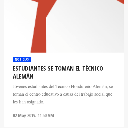
NOTICIAS
ESTUDIANTES SE TOMAN EL TÉCNICO
ALEMÁN
Jóvenes estudiantes del Técnico Hondureño Alemán, se
toman el centro educativo a causa del trabajo social que
les han asignado.
02 May 2019. 11:50 AM