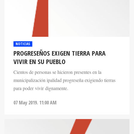
NOTICIAS
PROGRESEÑOS EXIGEN TIERRA PARA
VIVIR EN SU PUEBLO
Cientos de personas se hicieron presentes en la
municipalización ipalidad progreseña exigiendo tierras
para poder vivir dignamente.
07 May 2019. 11:00 AM