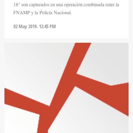
18" son capturados en una operación combinada entre la
FNAMP y la Policía Nacional.
02 May 2019. 12:45 PM