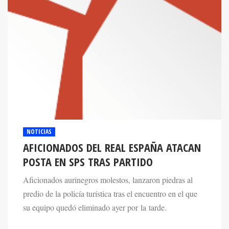
NOTICIAS
AFICIONADOS DEL REAL ESPAÑA ATACAN
POSTA EN SPS TRAS PARTIDO
Aficionados aurinegros molestos, lanzaron piedras al
predio de la policía turística tras el encuentro en el que
su equipo quedó eliminado ayer por la tarde.