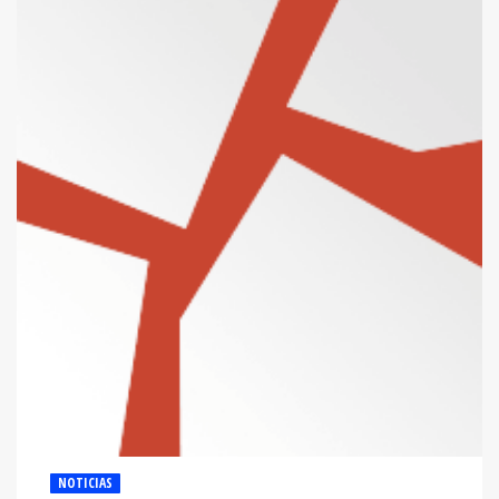
NOTICIAS