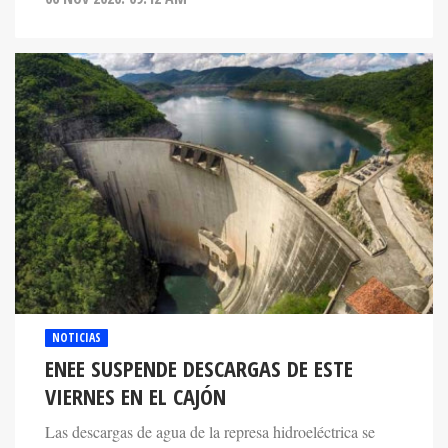
NOTICIAS
ENEE SUSPENDE DESCARGAS DE ESTE
VIERNES EN EL CAJÓN
Las descargas de agua de la represa hidroeléctrica se