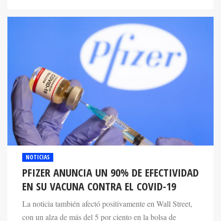
NOTICIAS
PFIZER ANUNCIA UN 90% DE EFECTIVIDAD
EN SU VACUNA CONTRA EL COVID-19
La noticia también afectó positivamente en Wall Street,
con un alza de más del 5 por ciento en la bolsa de