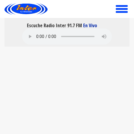
toggle
menu
Escuche Radio Inter 91.7 FM
En Vivo