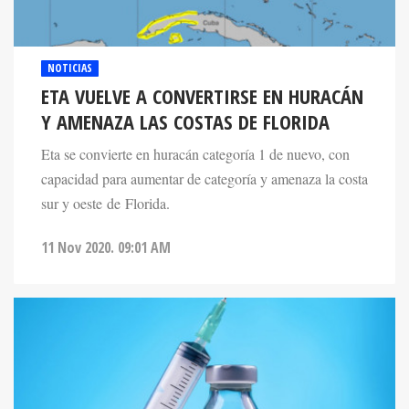
NOTICIAS
ETA VUELVE A CONVERTIRSE EN HURACÁN
Y AMENAZA LAS COSTAS DE FLORIDA
Eta se convierte en huracán categoría 1 de nuevo, con
capacidad para aumentar de categoría y amenaza la costa
sur y oeste de Florida.
11 Nov 2020. 09:01 AM