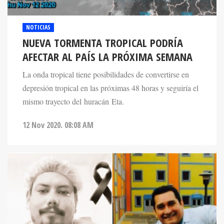
NOTICIAS
NUEVA TORMENTA TROPICAL PODRÍA
AFECTAR AL PAÍS LA PRÓXIMA SEMANA
La onda tropical tiene posibilidades de convertirse en
depresión tropical en las próximas 48 horas y seguiría el
mismo trayecto del huracán Eta.
12 Nov 2020. 08:08 AM