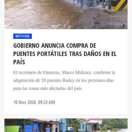
NOTICIAS
GOBIERNO ANUNCIA COMPRA DE
PUENTES PORTÁTILES TRAS DAÑOS EN EL
PAÍS
El secretario de Finanzas, Marco Midence, confirmó la
adquisición de 20 puentes Bailey en los próximos días
para las zonas más afectadas del país.
10 Nov 2020. 09:23 AM