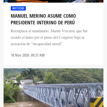
NOTICIAS
MANUEL MERINO ASUME COMO
PRESIDENTE INTERINO DE PERÚ
Reemplaza al mandatario, Martín Vizcarra, que fue
cesado el lunes por el pleno del Congreso bajo la
acusación de “incapacidad moral”.
10 Nov 2020. 09:37 AM