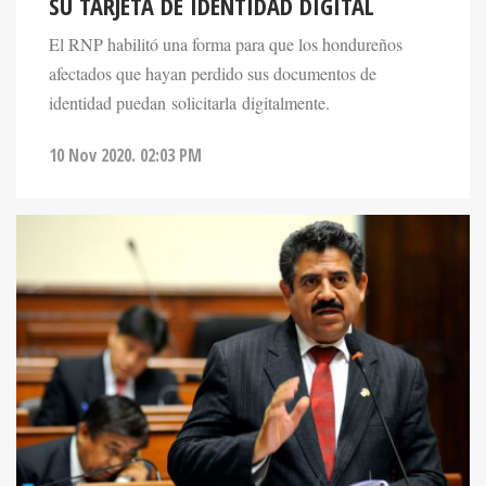
SU TARJETA DE IDENTIDAD DIGITAL
El RNP habilitó una forma para que los hondureños
afectados que hayan perdido sus documentos de
identidad puedan solicitarla digitalmente.
10 Nov 2020. 02:03 PM