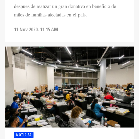
después de realizar un gran donativo en beneficio de
miles de familias afectadas en el país.
11 Nov 2020. 11:15 AM
NOTICIAS