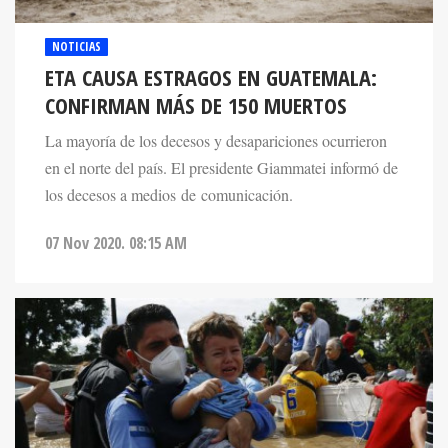
NOTICIAS
ETA CAUSA ESTRAGOS EN GUATEMALA:
CONFIRMAN MÁS DE 150 MUERTOS
La mayoría de los decesos y desapariciones ocurrieron
en el norte del país. El presidente Giammatei informó de
los decesos a medios de comunicación.
07 Nov 2020. 08:15 AM