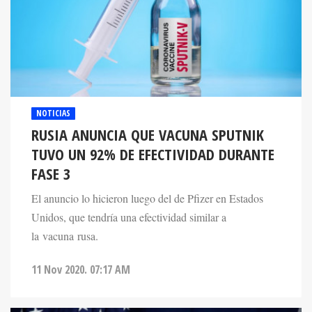
NOTICIAS
RUSIA ANUNCIA QUE VACUNA SPUTNIK
TUVO UN 92% DE EFECTIVIDAD DURANTE
FASE 3
El anuncio lo hicieron luego del de Pfizer en Estados
Unidos, que tendría una efectividad similar a
la vacuna rusa.
11 Nov 2020. 07:17 AM