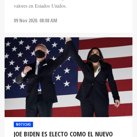
valores en Estados Unidos.
09 Nov 2020. 08:08 AM
NOTICIAS
JOE BIDEN ES ELECTO COMO EL NUEVO