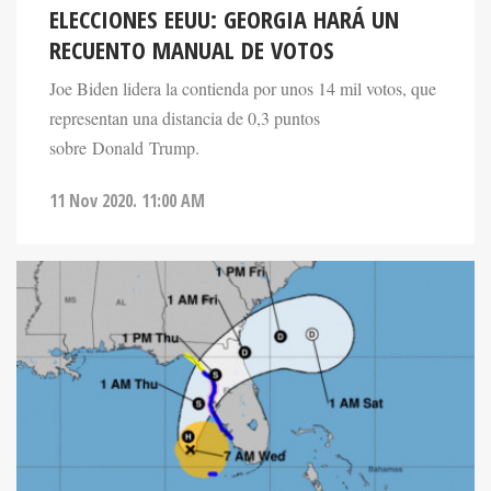
ELECCIONES EEUU: GEORGIA HARÁ UN
RECUENTO MANUAL DE VOTOS
Joe Biden lidera la contienda por unos 14 mil votos, que
representan una distancia de 0,3 puntos
sobre Donald Trump.
11 Nov 2020. 11:00 AM