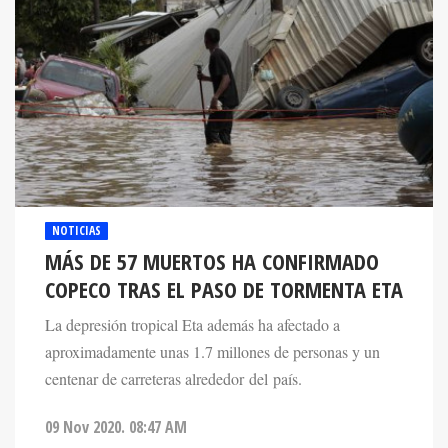
NOTICIAS
MÁS DE 57 MUERTOS HA CONFIRMADO
COPECO TRAS EL PASO DE TORMENTA ETA
La depresión tropical Eta además ha afectado a
aproximadamente unas 1.7 millones de personas y un
centenar de carreteras alrededor del país.
09 Nov 2020. 08:47 AM