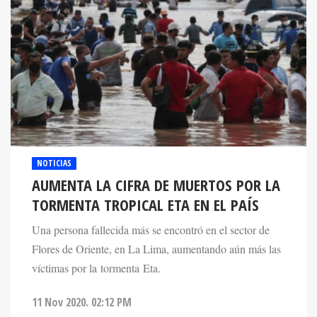
NOTICIAS
AUMENTA LA CIFRA DE MUERTOS POR LA
TORMENTA TROPICAL ETA EN EL PAÍS
Una persona fallecida más se encontró en el sector de
Flores de Oriente, en La Lima, aumentando aún más las
víctimas por la tormenta Eta.
11 Nov 2020. 02:12 PM