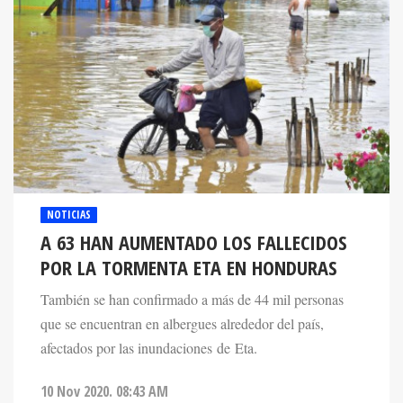
NOTICIAS
A 63 HAN AUMENTADO LOS FALLECIDOS
POR LA TORMENTA ETA EN HONDURAS
También se han confirmado a más de 44 mil personas
que se encuentran en albergues alrededor del país,
afectados por las inundaciones de Eta.
10 Nov 2020. 08:43 AM