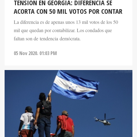
TENSIÓN EN GEORGIA: DIFERENCIA SE
ACORTA CON 50 MIL VOTOS POR CONTAR
La diferencia es de apenas unos 13 mil votos de los 50
mil que quedan por contabilizar. Los condados que
faltan son de tendencia demócrata.
05 Nov 2020. 01:03 PM