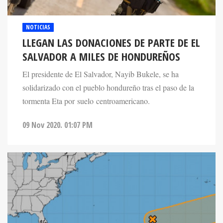
NOTICIAS
LLEGAN LAS DONACIONES DE PARTE DE EL
SALVADOR A MILES DE HONDUREÑOS
El presidente de El Salvador, Nayib Bukele, se ha
solidarizado con el pueblo hondureño tras el paso de la
tormenta Eta por suelo centroamericano.
09 Nov 2020. 01:07 PM