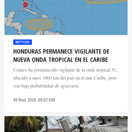
NOTICIAS
HONDURAS PERMANECE VIGILANTE DE
NUEVA ONDA TROPICAL EN EL CARIBE
Cenaos ha permanecido vigilante de la onda tropical 51,
ubicado a unos 1000 km del país en el mar Caribe, pero
con baja probabilidad de agravarse.
09 Nov 2020. 09:03 AM