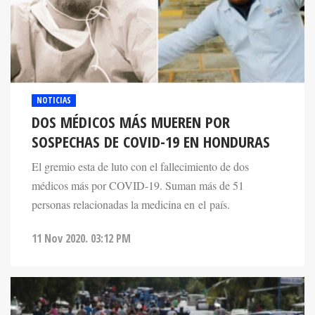
NOTICIAS
DOS MÉDICOS MÁS MUEREN POR
SOSPECHAS DE COVID-19 EN HONDURAS
El gremio esta de luto con el fallecimiento de dos
médicos más por COVID-19. Suman más de 51
personas relacionadas la medicina en el país.
11 Nov 2020. 03:12 PM