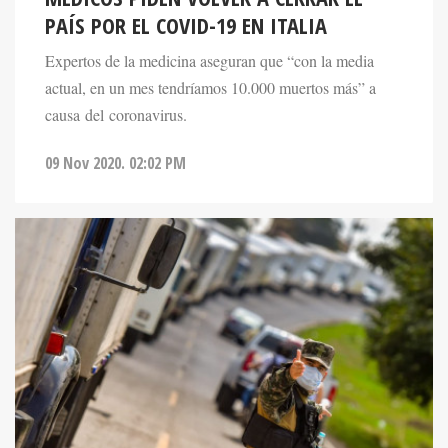
PAÍS POR EL COVID-19 EN ITALIA
Expertos de la medicina aseguran que “con la media
actual, en un mes tendríamos 10.000 muertos más” a
causa del coronavirus.
09 Nov 2020. 02:02 PM