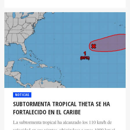
NOTICIAS
SUBTORMENTA TROPICAL THETA SE HA
FORTALECIDO EN EL CARIBE
La subtormenta tropical ha alcanzado los 110 km/h de