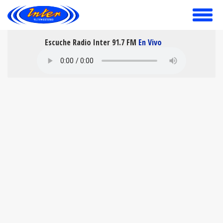
toggle
menu
Escuche Radio Inter 91.7 FM
En Vivo