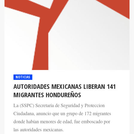
NOTICIAS
AUTORIDADES MEXICANAS LIBERAN 141
MIGRANTES HONDUREÑOS
La (SSPC) Secretaria de Seguridad y Proteccion
Ciudadana, anuncio que un grupo de 172 migrantes
donde habían menores de edad, fue emboscado por
las autoridades mexicanas.