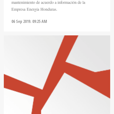
mantenimiento de acuerdo a información de la
Empresa Energía Honduras.
06 Sep 2019. 09:25 AM