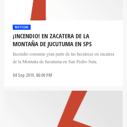
NOTICIAS
¡INCENDIO! EN ZACATERA DE LA
MONTAÑA DE JUCUTUMA EN SPS
Incendio consume gran parte de las hectáreas en zacatera
de la Montaña de Jucutuma en San Pedro Sula.
04 Sep 2019. 06:00 PM