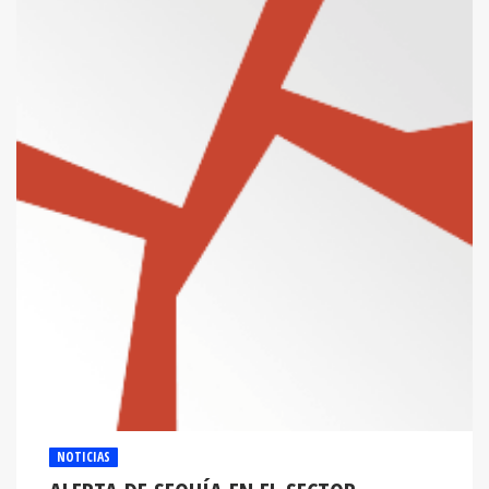
NOTICIAS