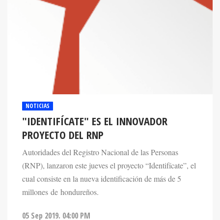
NOTICIAS
"IDENTIFÍCATE" ES EL INNOVADOR
PROYECTO DEL RNP
Autoridades del Registro Nacional de las Personas
(RNP), lanzaron este jueves el proyecto “Identifícate”, el
cual consiste en la nueva identificación de más de 5
millones de hondureños.
05 Sep 2019. 04:00 PM