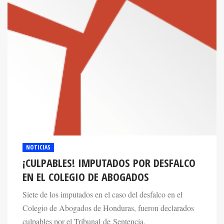
NOTICIAS
¡CULPABLES! IMPUTADOS POR DESFALCO
EN EL COLEGIO DE ABOGADOS
Siete de los imputados en el caso del desfalco en el
Colegio de Abogados de Honduras, fueron declarados
culpables por el Tribunal de Sentencia.