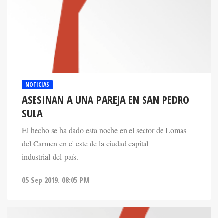
NOTICIAS
ASESINAN A UNA PAREJA EN SAN PEDRO
SULA
El hecho se ha dado esta noche en el sector de Lomas
del Carmen en el este de la ciudad capital
industrial del país.
05 Sep 2019. 08:05 PM