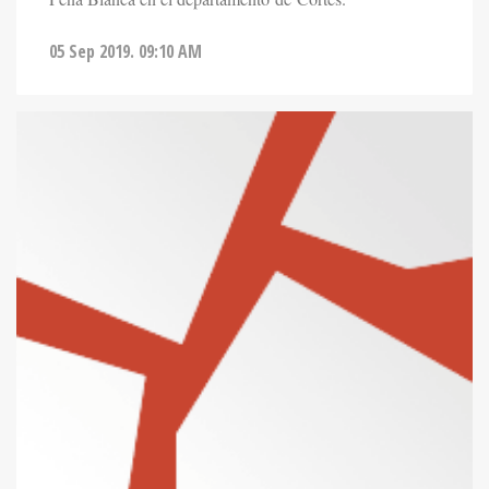
05 Sep 2019. 09:10 AM