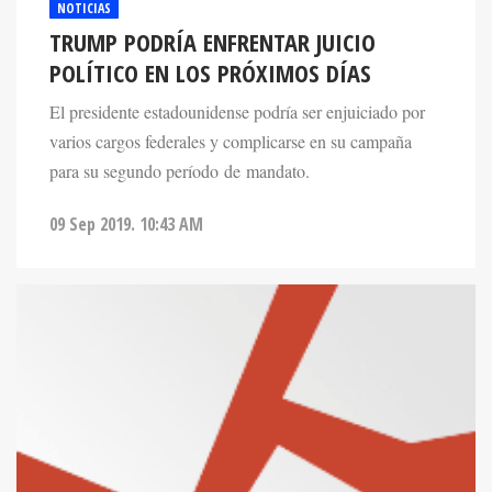
NOTICIAS
TRUMP PODRÍA ENFRENTAR JUICIO
POLÍTICO EN LOS PRÓXIMOS DÍAS
El presidente estadounidense podría ser enjuiciado por
varios cargos federales y complicarse en su campaña
para su segundo período de mandato.
09 Sep 2019. 10:43 AM