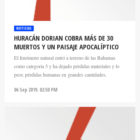
NOTICIAS
HURACÁN DORIAN COBRA MÁS DE 30
MUERTOS Y UN PAISAJE APOCALÍPTICO
El fenómeno natural entró a terreno de las Bahamas
como categoría 5 y ha dejado pérdidas materiales y lo
peor, pérdidas humanas en grandes cantidades.
06 Sep 2019. 02:50 PM