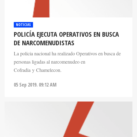
NOTICIAS
POLICÍA EJECUTA OPERATIVOS EN BUSCA
DE NARCOMENUDISTAS
La policia nacional ha realizado Operativos en busca de
personas ligadas al narcomenudeo en
Cofradia y Chamelecon.
05 Sep 2019. 09:12 AM