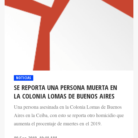
NOTICIAS
SE REPORTA UNA PERSONA MUERTA EN
LA COLONIA LOMAS DE BUENOS AIRES
Una persona asesinada en la Colonia Lomas de Buenos
Aires en la Ceiba, con esto se reporta otro homicidio que
aumenta el procentaje de muertes en el 2019.