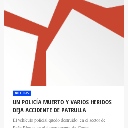
NOTICIAS
UN POLICÍA MUERTO Y VARIOS HERIDOS
DEJA ACCIDENTE DE PATRULLA
El vehículo policial quedó destruido, en el sector de
Peña Blanca en el departamento de Cortes.