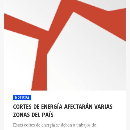
NOTICIAS
CORTES DE ENERGÍA AFECTARÁN VARIAS
ZONAS DEL PAÍS
Estos cortes de energía se deben a trabajos de