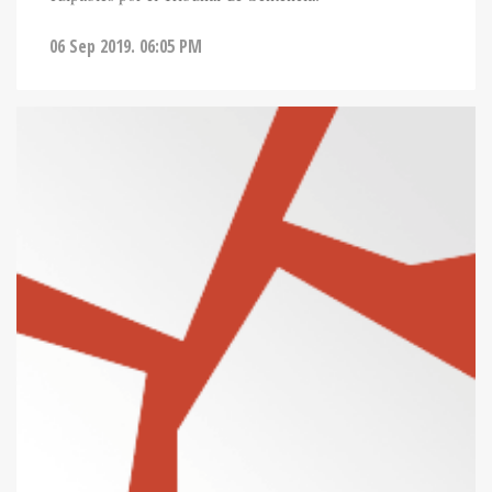
06 Sep 2019. 06:05 PM