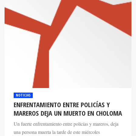
NOTICIAS
ENFRENTAMIENTO ENTRE POLICÍAS Y
MAREROS DEJA UN MUERTO EN CHOLOMA
Un fuerte enfrentamiento entre policías y mareros, deja
una persona muerta la tarde de este miércoles