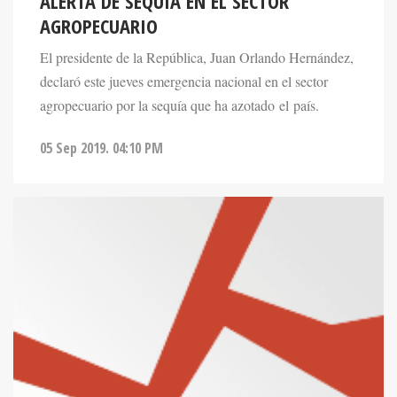
ALERTA DE SEQUÍA EN EL SECTOR
AGROPECUARIO
El presidente de la República, Juan Orlando Hernández,
declaró este jueves emergencia nacional en el sector
agropecuario por la sequía que ha azotado el país.
05 Sep 2019. 04:10 PM