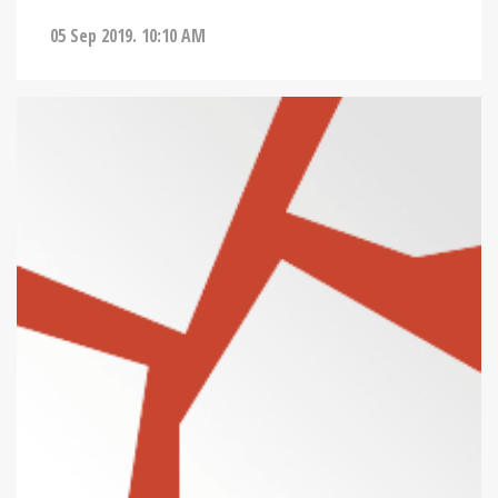
05 Sep 2019. 10:10 AM