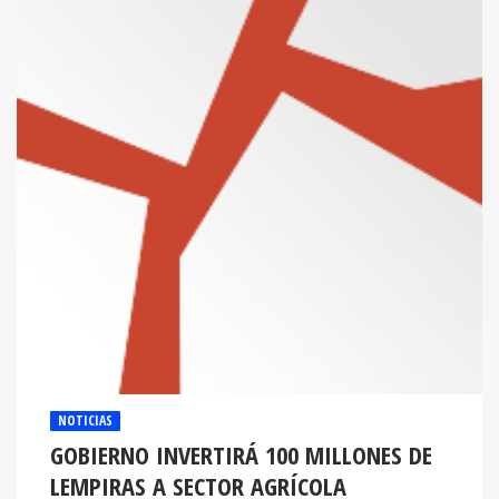
NOTICIAS
GOBIERNO INVERTIRÁ 100 MILLONES DE
LEMPIRAS A SECTOR AGRÍCOLA