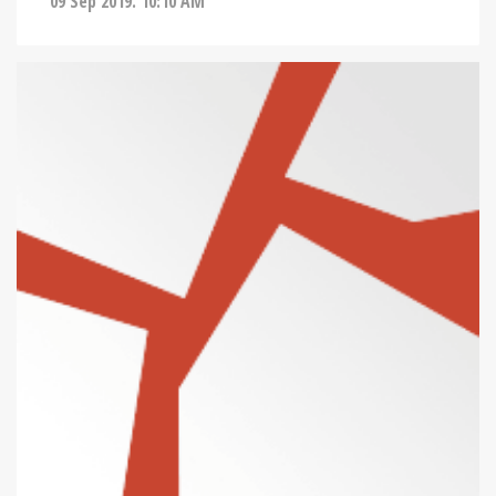
09 Sep 2019. 10:10 AM