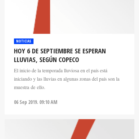
NOTICIAS
HOY 6 DE SEPTIEMBRE SE ESPERAN
LLUVIAS, SEGÚN COPECO
El inicio de la temporada lluviosa en el país está
iniciando y las lluvias en algunas zonas del país son la
muestra de ello.
06 Sep 2019. 09:10 AM