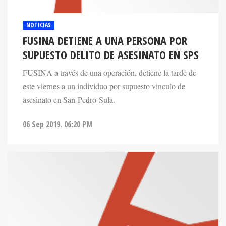
NOTICIAS
FUSINA DETIENE A UNA PERSONA POR
SUPUESTO DELITO DE ASESINATO EN SPS
FUSINA a través de una operación, detiene la tarde de
este viernes a un individuo por supuesto vinculo de
asesinato en San Pedro Sula.
06 Sep 2019. 06:20 PM