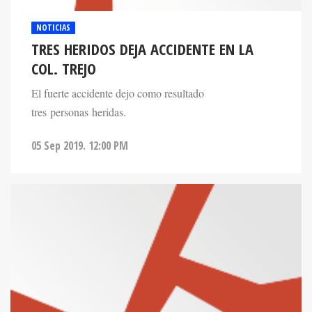
NOTICIAS
TRES HERIDOS DEJA ACCIDENTE EN LA
COL. TREJO
El fuerte accidente dejo como resultado
tres personas heridas.
05 Sep 2019. 12:00 PM