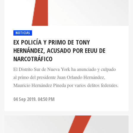
NOTICIAS
EX POLICÍA Y PRIMO DE TONY
HERNÁNDEZ, ACUSADO POR EEUU DE
NARCOTRÁFICO
El Distrito Sur de Nueva York ha anunciado y culpado
al primo del presidente Juan Orlando Hernández,
Mauricio Hernández Pineda por varios delitos federales.
04 Sep 2019. 04:50 PM