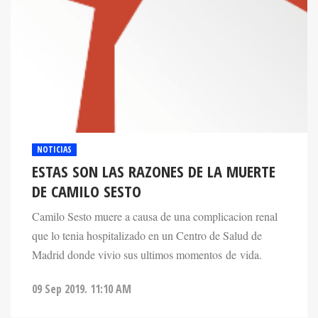
NOTICIAS
ESTAS SON LAS RAZONES DE LA MUERTE
DE CAMILO SESTO
Camilo Sesto muere a causa de una complicacion renal
que lo tenia hospitalizado en un Centro de Salud de
Madrid donde vivio sus ultimos momentos de vida.
09 Sep 2019. 11:10 AM