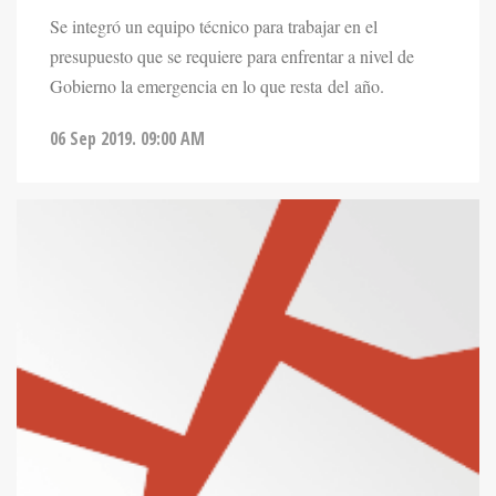
Se integró un equipo técnico para trabajar en el
presupuesto que se requiere para enfrentar a nivel de
Gobierno la emergencia en lo que resta del año.
06 Sep 2019. 09:00 AM