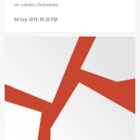
en colonia cholomeña.
04 Sep 2019. 05:30 PM