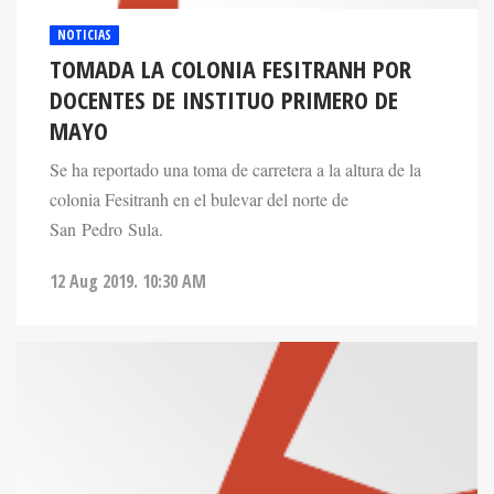
NOTICIAS
TOMADA LA COLONIA FESITRANH POR
DOCENTES DE INSTITUO PRIMERO DE
MAYO
Se ha reportado una toma de carretera a la altura de la
colonia Fesitranh en el bulevar del norte de
San Pedro Sula.
12 Aug 2019. 10:30 AM