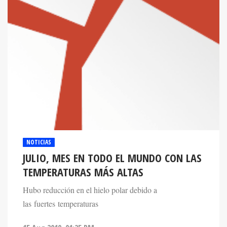
NOTICIAS
JULIO, MES EN TODO EL MUNDO CON LAS
TEMPERATURAS MÁS ALTAS
Hubo reducción en el hielo polar debido a
las fuertes temperaturas