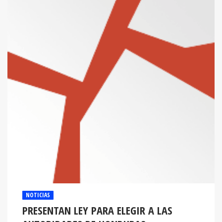
NOTICIAS
PRESENTAN LEY PARA ELEGIR A LAS