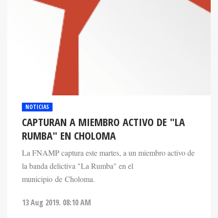
NOTICIAS
CAPTURAN A MIEMBRO ACTIVO DE "LA
RUMBA" EN CHOLOMA
La FNAMP captura este martes, a un miembro activo de
la banda delictiva "La Rumba" en el
municipio de Choloma.
13 Aug 2019. 08:10 AM