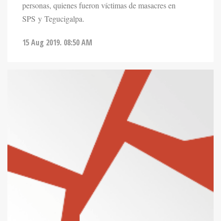
personas, quienes fueron víctimas de masacres en
SPS y Tegucigalpa.
15 Aug 2019. 08:50 AM