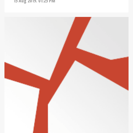
15 Aug 2019. 01:25 PM