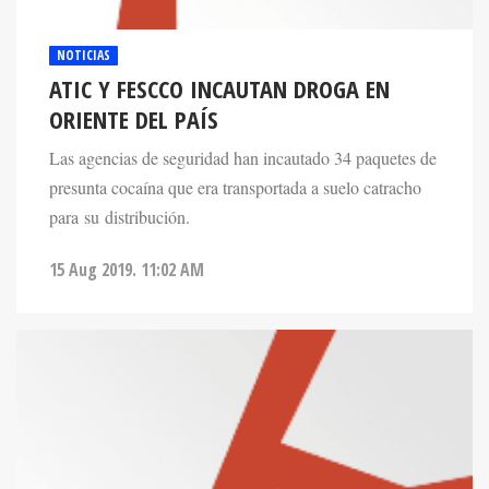
NOTICIAS
ATIC Y FESCCO INCAUTAN DROGA EN
ORIENTE DEL PAÍS
Las agencias de seguridad han incautado 34 paquetes de
presunta cocaína que era transportada a suelo catracho
para su distribución.
15 Aug 2019. 11:02 AM