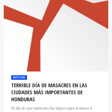
NOTICIAS
TERRIBLE DÍA DE MASACRES EN LAS
CIUDADES MÁS IMPORTANTES DE
HONDURAS
El día de ayer miércoles fue trágico para al menos 6