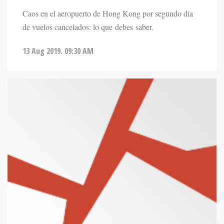
Caos en el aeropuerto de Hong Kong por segundo día
de vuelos cancelados: lo que debes saber.
13 Aug 2019. 09:30 AM