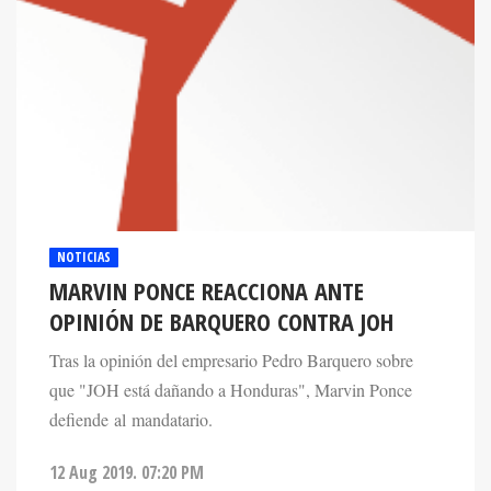
NOTICIAS
MARVIN PONCE REACCIONA ANTE
OPINIÓN DE BARQUERO CONTRA JOH
Tras la opinión del empresario Pedro Barquero sobre
que "JOH está dañando a Honduras", Marvin Ponce
defiende al mandatario.
12 Aug 2019. 07:20 PM