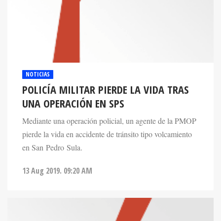
NOTICIAS
POLICÍA MILITAR PIERDE LA VIDA TRAS
UNA OPERACIÓN EN SPS
Mediante una operación policial, un agente de la PMOP
pierde la vida en accidente de tránsito tipo volcamiento
en San Pedro Sula.
13 Aug 2019. 09:20 AM