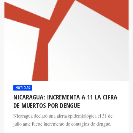
NOTICIAS
NICARAGUA: INCREMENTA A 11 LA CIFRA
DE MUERTOS POR DENGUE
Nicaragua declaró una alerta epidemiológica el 31 de
julio ante fuerte incremento de contagios de dengue.