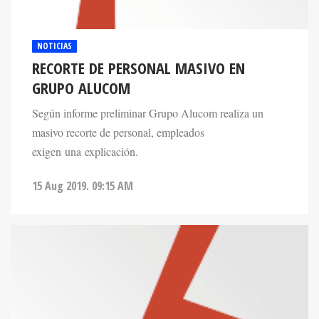
NOTICIAS
RECORTE DE PERSONAL MASIVO EN
GRUPO ALUCOM
Según informe preliminar Grupo Alucom realiza un
masivo recorte de personal, empleados
exigen una explicación.
15 Aug 2019. 09:15 AM