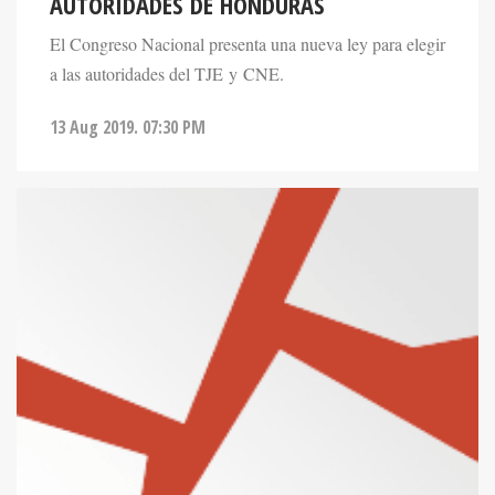
AUTORIDADES DE HONDURAS
El Congreso Nacional presenta una nueva ley para elegir
a las autoridades del TJE y CNE.
13 Aug 2019. 07:30 PM