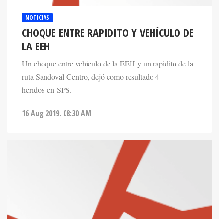
NOTICIAS
CHOQUE ENTRE RAPIDITO Y VEHÍCULO DE
LA EEH
Un choque entre vehículo de la EEH y un rapidito de la
ruta Sandoval-Centro, dejó como resultado 4
heridos en SPS.
16 Aug 2019. 08:30 AM