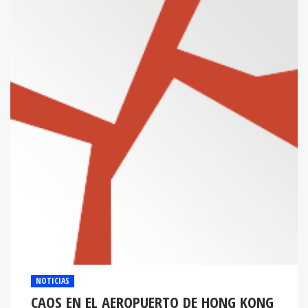
NOTICIAS
CAOS EN EL AEROPUERTO DE HONG KONG