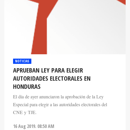
NOTICIAS
APRUEBAN LEY PARA ELEGIR
AUTORIDADES ELECTORALES EN
HONDURAS
El día de ayer anunciaron la aprobación de la Ley
Especial para elegir a las autoridades electorales del
CNE y TJE.
16 Aug 2019. 08:50 AM