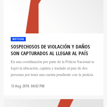
NOTICIAS
SOSPECHOSOS DE VIOLACIÓN Y DAÑOS
SON CAPTURADOS AL LLEGAR AL PAÍS
En una coordinación por parte de la Policía Nacional se
logró la ubicación, captura y traslado al país de dos
personas por tener una cuenta pendiente con la justicia.
13 Aug 2019. 04:02 PM