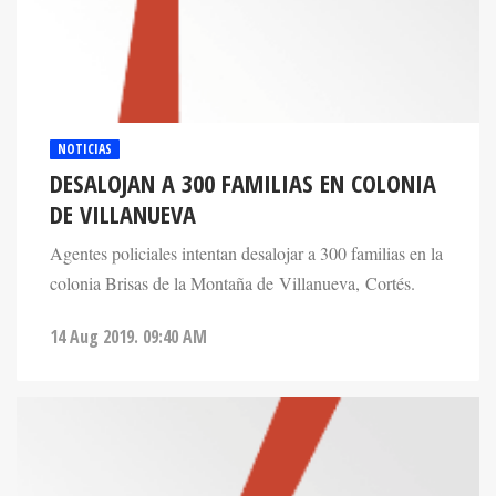
NOTICIAS
DESALOJAN A 300 FAMILIAS EN COLONIA
DE VILLANUEVA
Agentes policiales intentan desalojar a 300 familias en la
colonia Brisas de la Montaña de Villanueva, Cortés.
14 Aug 2019. 09:40 AM