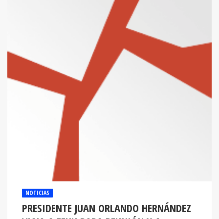
NOTICIAS
PRESIDENTE JUAN ORLANDO HERNÁNDEZ