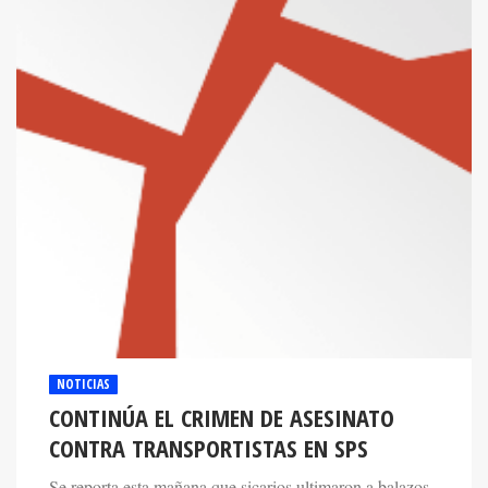
NOTICIAS
CONTINÚA EL CRIMEN DE ASESINATO
CONTRA TRANSPORTISTAS EN SPS
Se reporta esta mañana que sicarios ultimaron a balazos