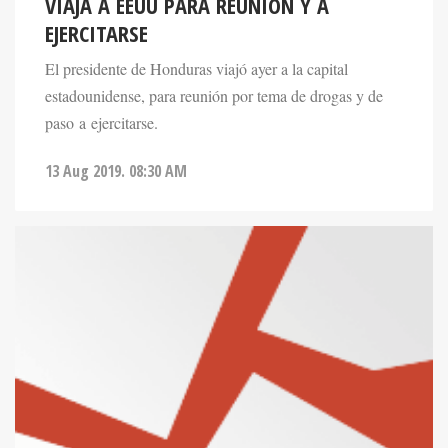
VIAJA A EEUU PARA REUNIÓN Y A
EJERCITARSE
El presidente de Honduras viajó ayer a la capital
estadounidense, para reunión por tema de drogas y de
paso a ejercitarse.
13 Aug 2019. 08:30 AM