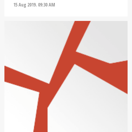
15 Aug 2019. 09:30 AM