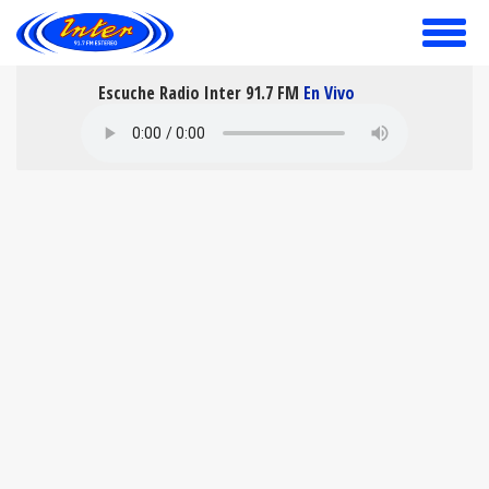
toggle
menu
Escuche Radio Inter 91.7 FM
En Vivo