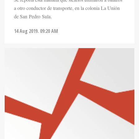
a otro conductor de transporte, en la colonia La Unión
de San Pedro Sula.
14 Aug 2019. 09:20 AM