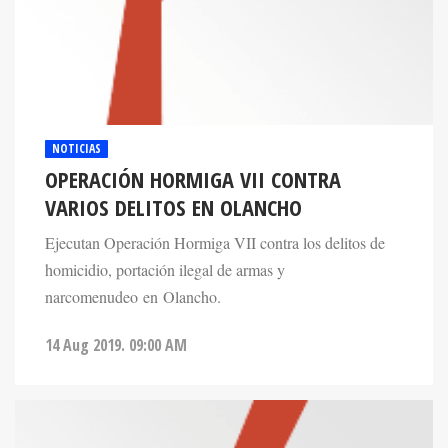
NOTICIAS
OPERACIÓN HORMIGA VII CONTRA
VARIOS DELITOS EN OLANCHO
Ejecutan Operación Hormiga VII contra los delitos de
homicidio, portación ilegal de armas y
narcomenudeo en Olancho.
14 Aug 2019. 09:00 AM