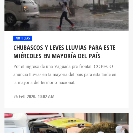
NOTICIAS
CHUBASCOS Y LEVES LLUVIAS PARA ESTE
MIÉRCOLES EN MAYORÍA DEL PAÍS
Por el ingreso de una Vaguada pre-frontal, COPECO
anuncia lluvias en la mayoría del país para esta tarde en
la mayoría del territorio nacional.
26 Feb 2020. 10:02 AM