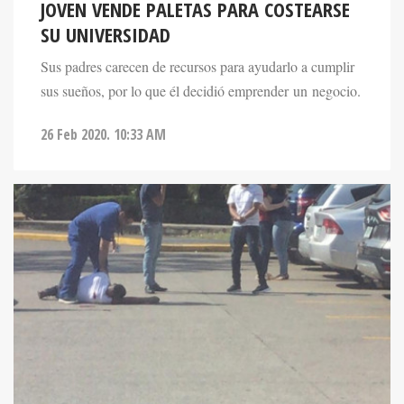
JOVEN VENDE PALETAS PARA COSTEARSE
SU UNIVERSIDAD
Sus padres carecen de recursos para ayudarlo a cumplir
sus sueños, por lo que él decidió emprender un negocio.
26 Feb 2020. 10:33 AM