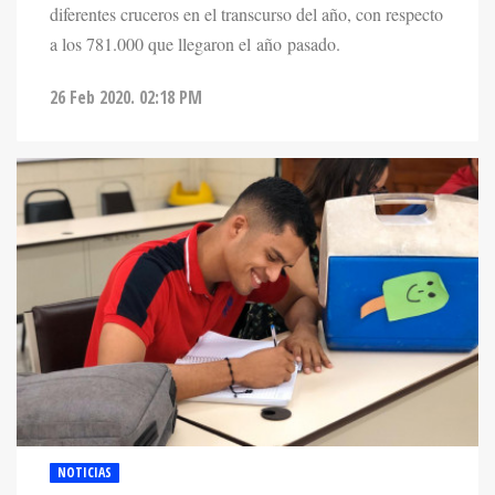
diferentes cruceros en el transcurso del año, con respecto
a los 781.000 que llegaron el año pasado.
26 Feb 2020. 02:18 PM
NOTICIAS