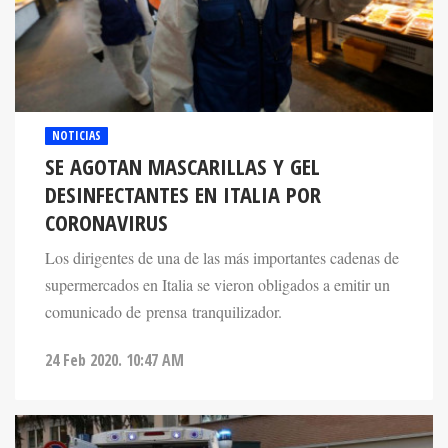
NOTICIAS
SE AGOTAN MASCARILLAS Y GEL
DESINFECTANTES EN ITALIA POR
CORONAVIRUS
Los dirigentes de una de las más importantes cadenas de
supermercados en Italia se vieron obligados a emitir un
comunicado de prensa tranquilizador.
24 Feb 2020. 10:47 AM