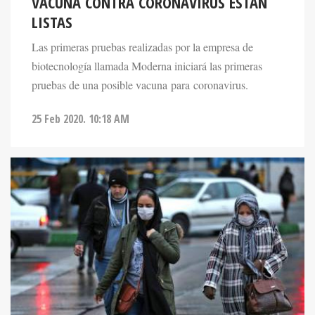
VACUNA CONTRA CORONAVIRUS ESTÁN
LISTAS
Las primeras pruebas realizadas por la empresa de
biotecnología llamada Moderna iniciará las primeras
pruebas de una posible vacuna para coronavirus.
25 Feb 2020. 10:18 AM