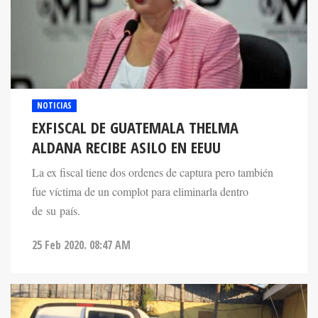
NOTICIAS
EXFISCAL DE GUATEMALA THELMA
ALDANA RECIBE ASILO EN EEUU
La ex fiscal tiene dos ordenes de captura pero también
fue víctima de un complot para eliminarla dentro
de su país.
25 Feb 2020. 08:47 AM