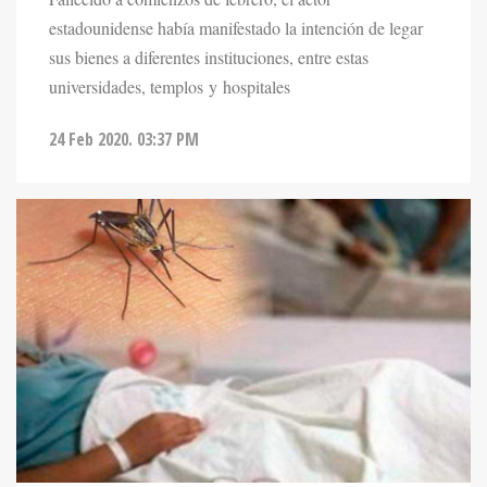
estadounidense había manifestado la intención de legar
sus bienes a diferentes instituciones, entre estas
universidades, templos y hospitales
24 Feb 2020. 03:37 PM