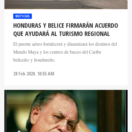
NOTICIAS
HONDURAS Y BELICE FIRMARÁN ACUERDO
QUE AYUDARÁ AL TURISMO REGIONAL
El puente aéreo fortalecerá y dinamizará los destinos del
Mundo Maya y los centros de buceo del Caribe
beliceño y hondureño.
28 Feb 2020. 10:55 AM