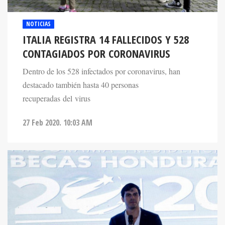
NOTICIAS
ITALIA REGISTRA 14 FALLECIDOS Y 528
CONTAGIADOS POR CORONAVIRUS
Dentro de los 528 infectados por coronavirus, han
destacado también hasta 40 personas
recuperadas del virus
27 Feb 2020. 10:03 AM