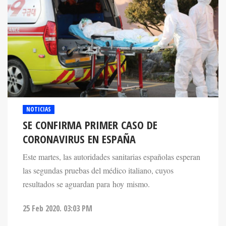
NOTICIAS
SE CONFIRMA PRIMER CASO DE
CORONAVIRUS EN ESPAÑA
Este martes, las autoridades sanitarias españolas esperan
las segundas pruebas del médico italiano, cuyos
resultados se aguardan para hoy mismo.
25 Feb 2020. 03:03 PM