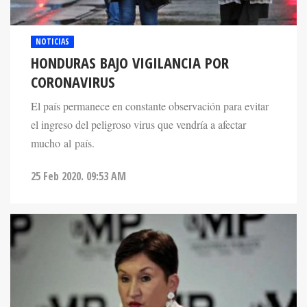
NOTICIAS
HONDURAS BAJO VIGILANCIA POR
CORONAVIRUS
El país permanece en constante observación para evitar
el ingreso del peligroso virus que vendría a afectar
mucho al país.
25 Feb 2020. 09:53 AM