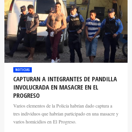
NOTICIAS
CAPTURAN A INTEGRANTES DE PANDILLA
INVOLUCRADA EN MASACRE EN EL
PROGRESO
Varios elementos de la Policía habrían dado captura a
tres individuos que habrían participado en una masacre y
varios homicidios en El Progreso.