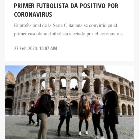
PRIMER FUTBOLISTA DA POSITIVO POR
CORONAVIRUS
El profesional de la Serie C italiana se convirtió en el
primer caso de un futbolista afectado por el coronavirus.
27 Feb 2020. 10:07 AM