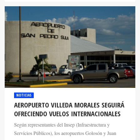
NOTICIAS
AEROPUERTO VILLEDA MORALES SEGUIRÁ
OFRECIENDO VUELOS INTERNACIONALES
Según representantes del Insep (Infraestructura y
Servicios Públicos), los aeropuertos Golosón y Juan