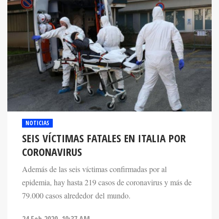
NOTICIAS
SEIS VÍCTIMAS FATALES EN ITALIA POR
CORONAVIRUS
Además de las seis víctimas confirmadas por al
epidemia, hay hasta 219 casos de coronavirus y más de
79.000 casos alrededor del mundo.
24 Feb 2020. 10:37 AM