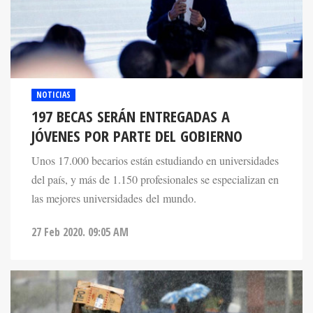
NOTICIAS
197 BECAS SERÁN ENTREGADAS A
JÓVENES POR PARTE DEL GOBIERNO
Unos 17.000 becarios están estudiando en universidades
del país, y más de 1.150 profesionales se especializan en
las mejores universidades del mundo.
27 Feb 2020. 09:05 AM