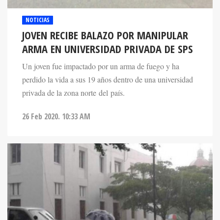
NOTICIAS
JOVEN RECIBE BALAZO POR MANIPULAR
ARMA EN UNIVERSIDAD PRIVADA DE SPS
Un joven fue impactado por un arma de fuego y ha
perdido la vida a sus 19 años dentro de una universidad
privada de la zona norte del país.
26 Feb 2020. 10:33 AM