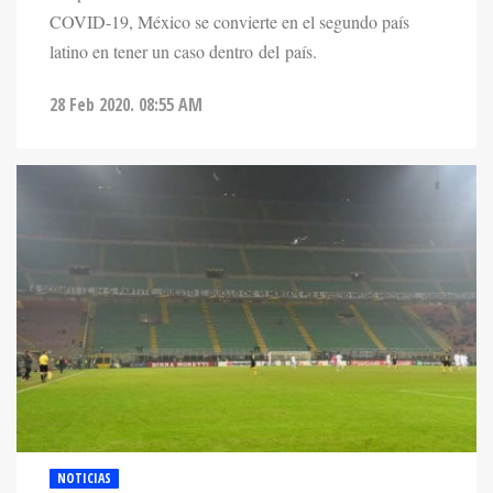
COVID-19, México se convierte en el segundo país
latino en tener un caso dentro del país.
28 Feb 2020. 08:55 AM
NOTICIAS