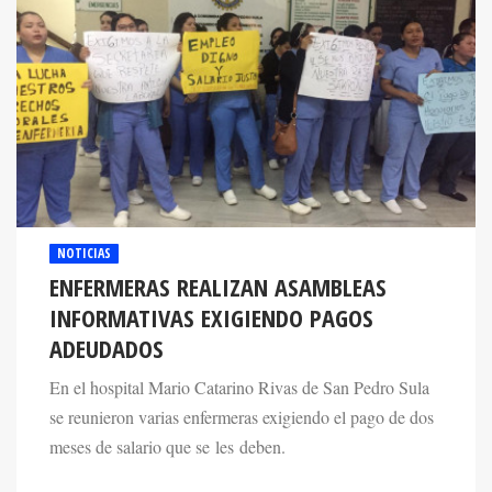
NOTICIAS
ENFERMERAS REALIZAN ASAMBLEAS
INFORMATIVAS EXIGIENDO PAGOS
ADEUDADOS
En el hospital Mario Catarino Rivas de San Pedro Sula
se reunieron varias enfermeras exigiendo el pago de dos
meses de salario que se les deben.