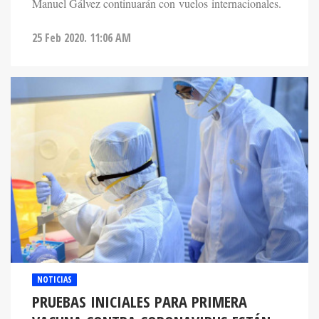
Manuel Gálvez continuarán con vuelos internacionales.
25 Feb 2020. 11:06 AM
NOTICIAS
PRUEBAS INICIALES PARA PRIMERA