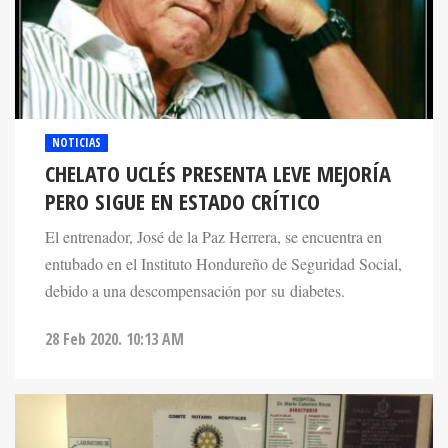
NOTICIAS
CHELATO UCLÉS PRESENTA LEVE MEJORÍA
PERO SIGUE EN ESTADO CRÍTICO
El entrenador, José de la Paz Herrera, se encuentra en
entubado en el Instituto Hondureño de Seguridad Social,
debido a una descompensación por su diabetes.
28 Feb 2020. 10:13 AM