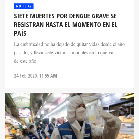
NOTICIAS
SIETE MUERTES POR DENGUE GRAVE SE
REGISTRAN HASTA EL MOMENTO EN EL
PAÍS
La enfermedad no ha dejado de quitar vidas desde el año
pasado, y lleva siete víctimas mortales en lo que va
de este año.
24 Feb 2020. 11:55 AM