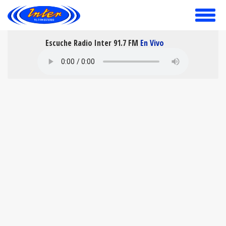
toggle
menu
Escuche Radio Inter 91.7 FM
En Vivo