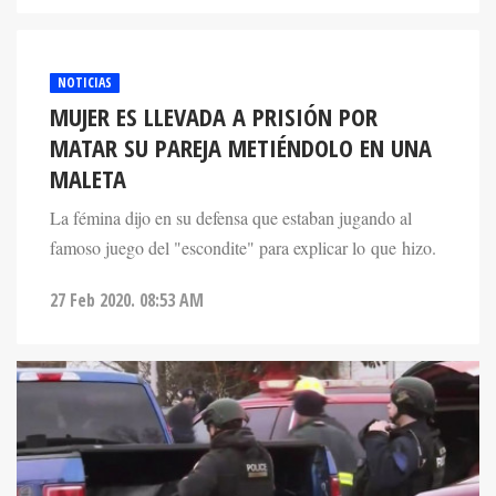
NOTICIAS
MUJER ES LLEVADA A PRISIÓN POR
MATAR SU PAREJA METIÉNDOLO EN UNA
MALETA
La fémina dijo en su defensa que estaban jugando al
famoso juego del "escondite" para explicar lo que hizo.
27 Feb 2020. 08:53 AM