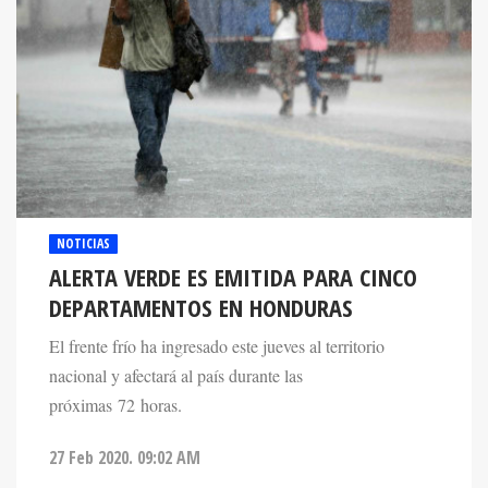
NOTICIAS
ALERTA VERDE ES EMITIDA PARA CINCO
DEPARTAMENTOS EN HONDURAS
El frente frío ha ingresado este jueves al territorio
nacional y afectará al país durante las
próximas 72 horas.
27 Feb 2020. 09:02 AM