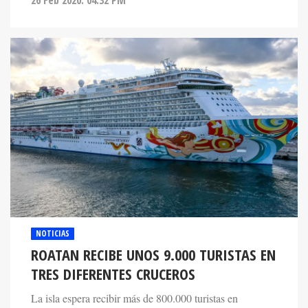
NOTICIAS
ROATAN RECIBE UNOS 9.000 TURISTAS EN
TRES DIFERENTES CRUCEROS
La isla espera recibir más de 800.000 turistas en