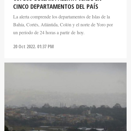
CINCO DEPARTAMENTOS DEL PAÍS
La alerta comprende los departamentos de Islas de la
Bahía, Cortés, Atlántida, Colón y el norte de Yoro por
un período de 24 horas a partir de hoy.
20 Oct 2022. 01:37 PM