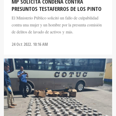
MP SOLICITA CONDENA CONTRA
PRESUNTOS TESTAFERROS DE LOS PINTO
El Ministerio Público solicitó un fallo de culpabilidad
contra una mujer y un hombre por la presunta comisión
de delitos de lavado de activos y más.
24 Oct 2022. 10:16 AM