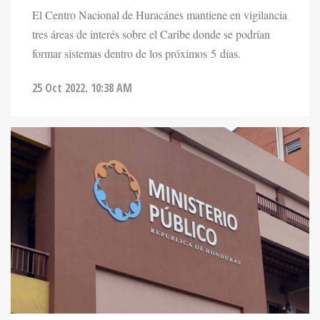
El Centro Nacional de Huracánes mantiene en vigilancia
tres áreas de interés sobre el Caribe donde se podrían
formar sistemas dentro de los próximos 5 días.
25 Oct 2022. 10:38 AM