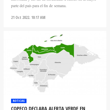
parte del país para el fin de semana.
21 Oct 2022. 10:17 AM
NOTICIAS
COPECO DECLARA ALERTA VERDE EN