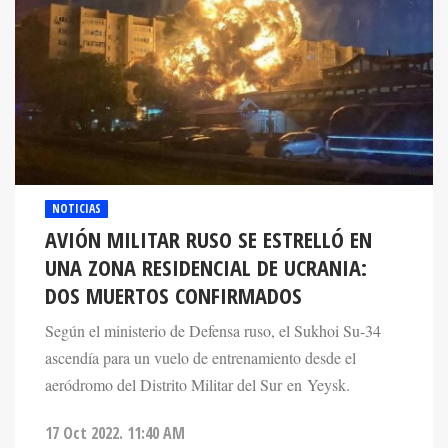
NOTICIAS
AVIÓN MILITAR RUSO SE ESTRELLÓ EN
UNA ZONA RESIDENCIAL DE UCRANIA:
DOS MUERTOS CONFIRMADOS
Según el ministerio de Defensa ruso, el Sukhoi Su-34
ascendía para un vuelo de entrenamiento desde el
aeródromo del Distrito Militar del Sur en Yeysk.
17 Oct 2022. 11:40 AM