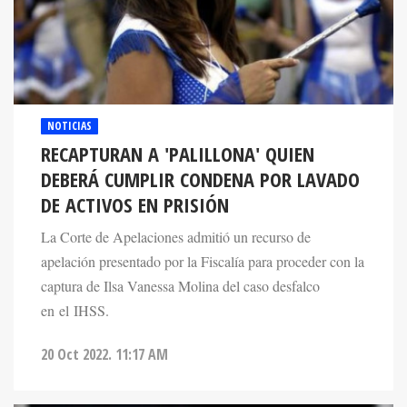
NOTICIAS
RECAPTURAN A 'PALILLONA' QUIEN
DEBERÁ CUMPLIR CONDENA POR LAVADO
DE ACTIVOS EN PRISIÓN
La Corte de Apelaciones admitió un recurso de
apelación presentado por la Fiscalía para proceder con la
captura de Ilsa Vanessa Molina del caso desfalco
en el IHSS.
20 Oct 2022. 11:17 AM