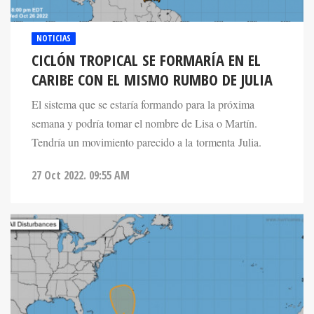
NOTICIAS
CICLÓN TROPICAL SE FORMARÍA EN EL
CARIBE CON EL MISMO RUMBO DE JULIA
El sistema que se estaría formando para la próxima
semana y podría tomar el nombre de Lisa o Martín.
Tendría un movimiento parecido a la tormenta Julia.
27 Oct 2022. 09:55 AM