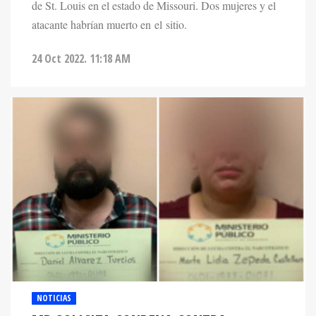
de St. Louis en el estado de Missouri. Dos mujeres y el
atacante habrían muerto en el sitio.
24 Oct 2022. 11:18 AM
NOTICIAS