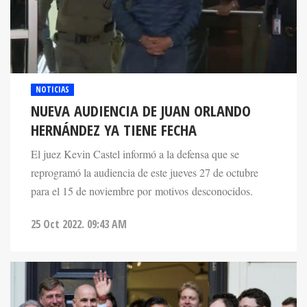
NOTICIAS
NUEVA AUDIENCIA DE JUAN ORLANDO
HERNÁNDEZ YA TIENE FECHA
El juez Kevin Castel informó a la defensa que se
reprogramó la audiencia de este jueves 27 de octubre
para el 15 de noviembre por motivos desconocidos.
25 Oct 2022. 09:43 AM