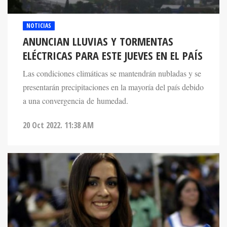
NOTICIAS
ANUNCIAN LLUVIAS Y TORMENTAS
ELÉCTRICAS PARA ESTE JUEVES EN EL PAÍS
Las condiciones climáticas se mantendrán nubladas y se
presentarán precipitaciones en la mayoría del país debido
a una convergencia de humedad.
20 Oct 2022. 11:38 AM