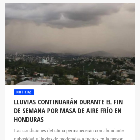
NOTICIAS
LLUVIAS CONTINUARÁN DURANTE EL FIN
DE SEMANA POR MASA DE AIRE FRÍO EN
HONDURAS
Las condiciones del clima permanecerán con abundante
nubosidad y lluvias de moderadas a fuertes en la mayor