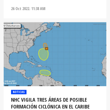
26 Oct 2022. 11:38 AM
NOTICIAS
NHC VIGILA TRES ÁREAS DE POSIBLE
FORMACIÓN CICLÓNICA EN EL CARIBE