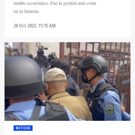
rumbo económico. Fue la gestión más corta
en la historia.
20 Oct 2022. 11:15 AM
NOTICIAS