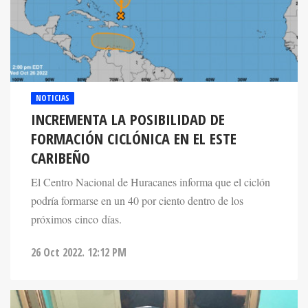
NOTICIAS
INCREMENTA LA POSIBILIDAD DE
FORMACIÓN CICLÓNICA EN EL ESTE
CARIBEÑO
El Centro Nacional de Huracanes informa que el ciclón
podría formarse en un 40 por ciento dentro de los
próximos cinco días.
26 Oct 2022. 12:12 PM