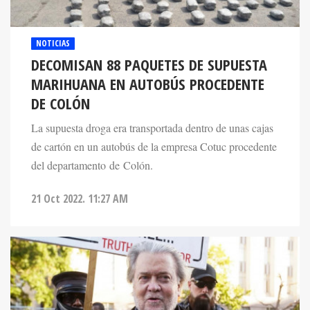
NOTICIAS
DECOMISAN 88 PAQUETES DE SUPUESTA
MARIHUANA EN AUTOBÚS PROCEDENTE
DE COLÓN
La supuesta droga era transportada dentro de unas cajas
de cartón en un autobús de la empresa Cotuc procedente
del departamento de Colón.
21 Oct 2022. 11:27 AM