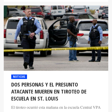
NOTICIAS
DOS PERSONAS Y EL PRESUNTO
ATACANTE MUEREN EN TIROTEO DE
ESCUELA EN ST. LOUIS
El tiroteo ocurrió esta mañana en la escuela Central VPA