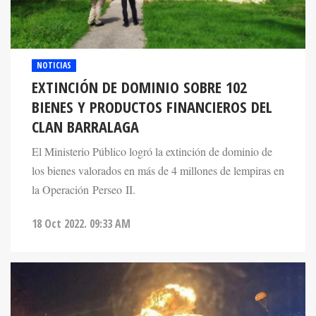
NOTICIAS
EXTINCIÓN DE DOMINIO SOBRE 102
BIENES Y PRODUCTOS FINANCIEROS DEL
CLAN BARRALAGA
El Ministerio Público logró la extinción de dominio de
los bienes valorados en más de 4 millones de lempiras en
la Operación Perseo II.
18 Oct 2022. 09:33 AM