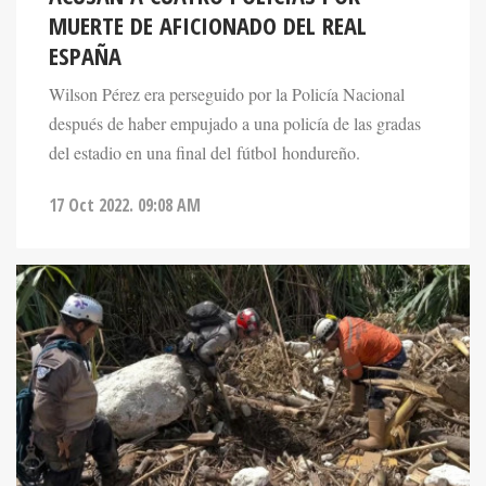
MUERTE DE AFICIONADO DEL REAL
ESPAÑA
Wilson Pérez era perseguido por la Policía Nacional
después de haber empujado a una policía de las gradas
del estadio en una final del fútbol hondureño.
17 Oct 2022. 09:08 AM