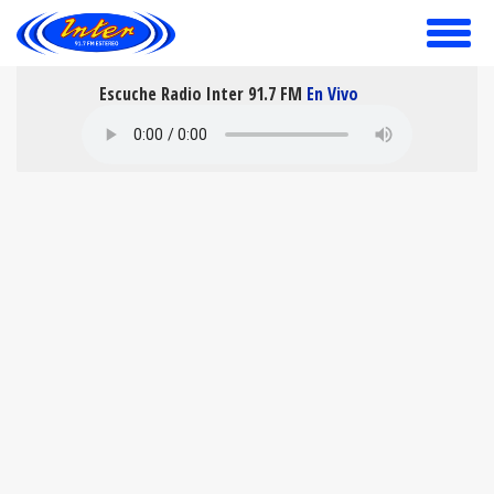
toggle
menu
Escuche Radio Inter 91.7 FM
En Vivo