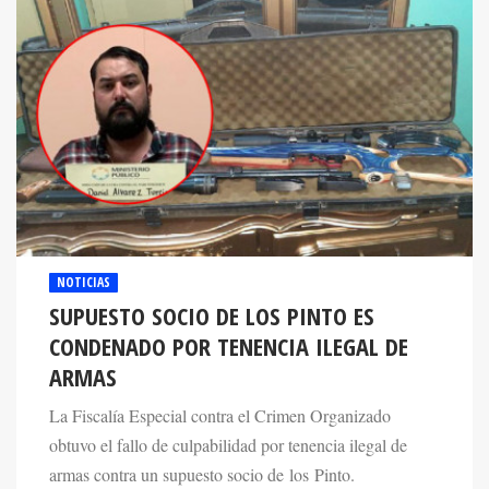
NOTICIAS
SUPUESTO SOCIO DE LOS PINTO ES
CONDENADO POR TENENCIA ILEGAL DE
ARMAS
La Fiscalía Especial contra el Crimen Organizado
obtuvo el fallo de culpabilidad por tenencia ilegal de
armas contra un supuesto socio de los Pinto.