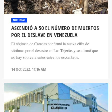
NOTICIAS
ASCENDIÓ A 50 EL NÚMERO DE MUERTOS
POR EL DESLAVE EN VENEZUELA
El régimen de Caracas confirmó la nueva cifra de
víctimas por el desastre en Las Tejerías y se afirmó que
no hay sobrevivientes entre los escombros.
14 Oct 2022. 11:16 AM