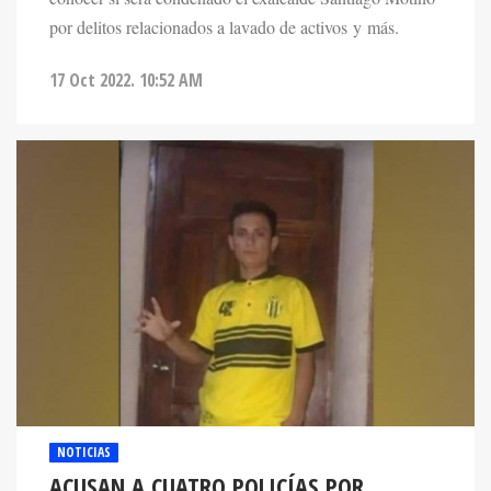
por delitos relacionados a lavado de activos y más.
17 Oct 2022. 10:52 AM
NOTICIAS
ACUSAN A CUATRO POLICÍAS POR