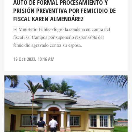
AUTO DE FORMAL PROCESAMIENTO Y
PRISIÓN PREVENTIVA POR FEMICIDIO DE
FISCAL KAREN ALMENDÁREZ
El Ministerio Público logró la condena en contra del
fiscal Isaí Campos por suponerlo responsable del
femicidio agravado contra su esposa.
19 Oct 2022. 10:16 AM