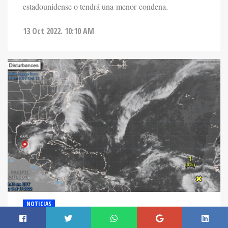
estadounidense o tendrá una menor condena.
13 Oct 2022. 10:10 AM
NOTICIAS
NHC VIGILA UN DISTURBIO SOBRE EL