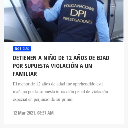
NOTICIAS
DETIENEN A NIÑO DE 12 AÑOS DE EDAD
POR SUPUESTA VIOLACIÓN A UN
FAMILIAR
El menor de 12 años de edad fue aprehendido esta
mañana por la supuesta infracción penal de violación
especial en perjuicio de su primo.
12 Mar 2021. 08:57 AM