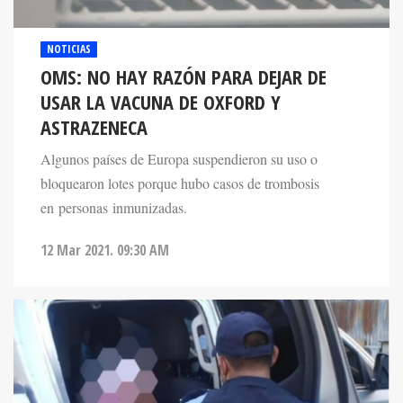
NOTICIAS
OMS: NO HAY RAZÓN PARA DEJAR DE
USAR LA VACUNA DE OXFORD Y
ASTRAZENECA
Algunos países de Europa suspendieron su uso o
bloquearon lotes porque hubo casos de trombosis
en personas inmunizadas.
12 Mar 2021. 09:30 AM