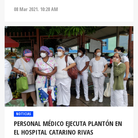
08 Mar 2021. 10:28 AM
NOTICIAS
PERSONAL MÉDICO EJECUTA PLANTÓN EN
EL HOSPITAL CATARINO RIVAS