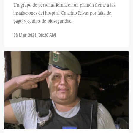
Un grupo de personas formaron un plantón frente a las
instalaciones del hospital Catarino Rivas por falta de
pago y equipo de bioseguridad.
08 Mar 2021. 08:20 AM