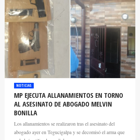
NOTICIAS
MP EJECUTA ALLANAMIENTOS EN TORNO
AL ASESINATO DE ABOGADO MELVIN
BONILLA
Los allanamientos se realizaron tras el asesinato del
abogado ayer en Tegucigalpa y se decomisó el arma que