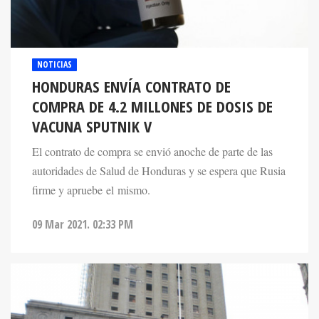
NOTICIAS
HONDURAS ENVÍA CONTRATO DE
COMPRA DE 4.2 MILLONES DE DOSIS DE
VACUNA SPUTNIK V
El contrato de compra se envió anoche de parte de las
autoridades de Salud de Honduras y se espera que Rusia
firme y apruebe el mismo.
09 Mar 2021. 02:33 PM