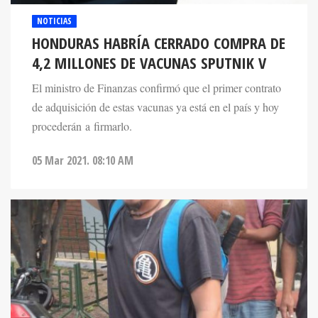
NOTICIAS
HONDURAS HABRÍA CERRADO COMPRA DE
4,2 MILLONES DE VACUNAS SPUTNIK V
El ministro de Finanzas confirmó que el primer contrato
de adquisición de estas vacunas ya está en el país y hoy
procederán a firmarlo.
05 Mar 2021. 08:10 AM