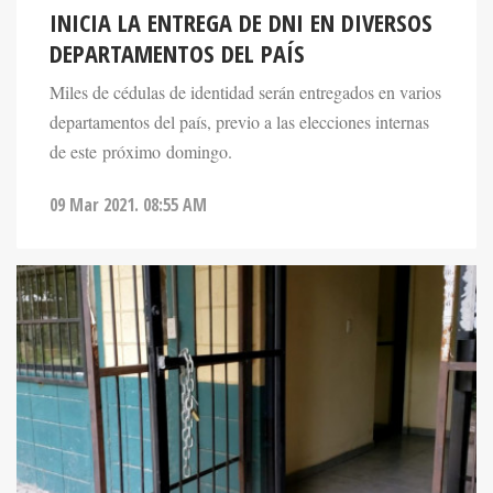
INICIA LA ENTREGA DE DNI EN DIVERSOS
DEPARTAMENTOS DEL PAÍS
Miles de cédulas de identidad serán entregados en varios
departamentos del país, previo a las elecciones internas
de este próximo domingo.
09 Mar 2021. 08:55 AM