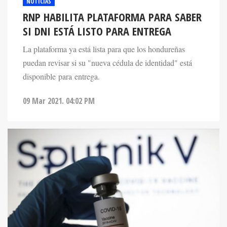
NOTICIAS
RNP HABILITA PLATAFORMA PARA SABER
SI DNI ESTÁ LISTO PARA ENTREGA
La plataforma ya está lista para que los hondureñas
puedan revisar si su "nueva cédula de identidad" está
disponible para entrega.
09 Mar 2021. 04:02 PM