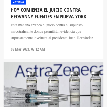
NOTICIAS
HOY COMIENZA EL JUICIO CONTRA
GEOVANNY FUENTES EN NUEVA YORK
Esta mañana arranca el juicio contra el supuesto
narcotraficante donde permitirán evidencia que
supuestamente involucra al presidente Juan Hernández.
08 Mar 2021. 07:12 AM