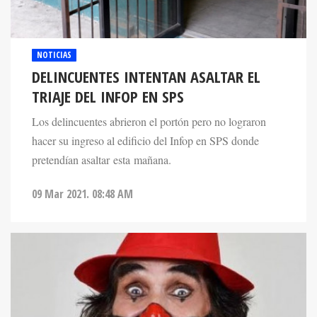
NOTICIAS
DELINCUENTES INTENTAN ASALTAR EL
TRIAJE DEL INFOP EN SPS
Los delincuentes abrieron el portón pero no lograron
hacer su ingreso al edificio del Infop en SPS donde
pretendían asaltar esta mañana.
09 Mar 2021. 08:48 AM