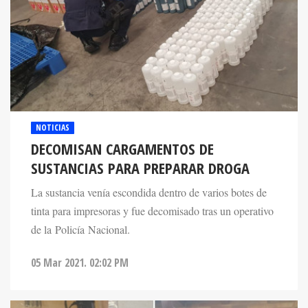
NOTICIAS
DECOMISAN CARGAMENTOS DE
SUSTANCIAS PARA PREPARAR DROGA
La sustancia venía escondida dentro de varios botes de
tinta para impresoras y fue decomisado tras un operativo
de la Policía Nacional.
05 Mar 2021. 02:02 PM