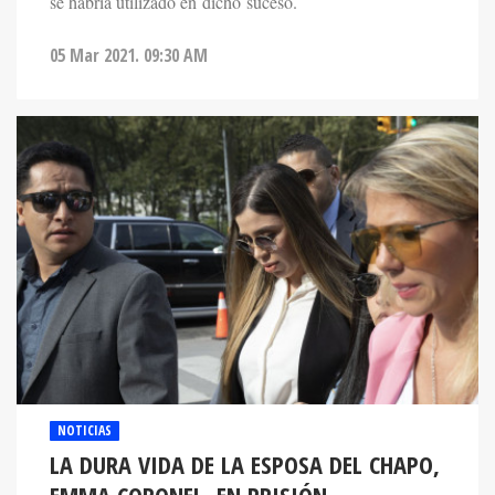
se habría utilizado en dicho suceso.
05 Mar 2021. 09:30 AM
NOTICIAS
LA DURA VIDA DE LA ESPOSA DEL CHAPO,