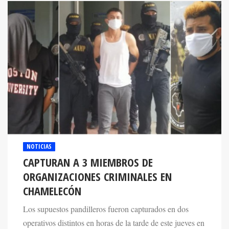
NOTICIAS
CAPTURAN A 3 MIEMBROS DE
ORGANIZACIONES CRIMINALES EN
CHAMELECÓN
Los supuestos pandilleros fueron capturados en dos
operativos distintos en horas de la tarde de este jueves en