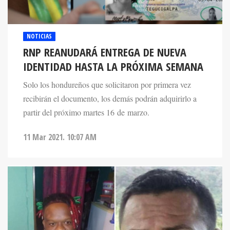
NOTICIAS
RNP REANUDARÁ ENTREGA DE NUEVA
IDENTIDAD HASTA LA PRÓXIMA SEMANA
Solo los hondureños que solicitaron por primera vez
recibirán el documento, los demás podrán adquirirlo a
partir del próximo martes 16 de marzo.
11 Mar 2021. 10:07 AM