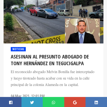
NOTICIAS
ASESINAN AL PRESUNTO ABOGADO DE
TONY HERNÁNDEZ EN TEGUCIGALPA
El reconocido abogado Melvin Bonilla fue interceptado
y luego tiroteado hasta acabar con su vida en la calle
principal de la colonia Alameda en la capital.
04 Mar 2021. 12:01 PM