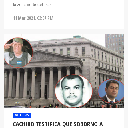
la zona norte del país.
11 Mar 2021. 03:07 PM
NOTICIAS
CACHIRO TESTIFICA QUE SOBORNÓ A