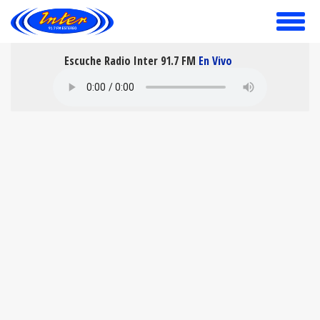
toggle
menu
Escuche Radio Inter 91.7 FM
En Vivo