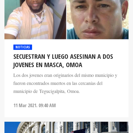
NOTICIAS
SECUESTRAN Y LUEGO ASESINAN A DOS
JOVENES EN MASCA, OMOA
Los dos jovenes eran originarios del mismo municipio y
fueron encontrados muertos en las cercanías del
municipio de Tegucigalpita, Omoa.
11 Mar 2021. 09:40 AM