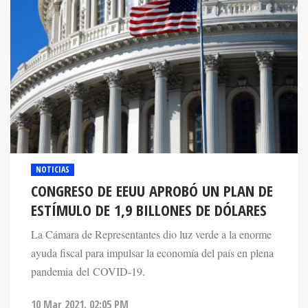
NOTICIAS
CONGRESO DE EEUU APROBÓ UN PLAN DE
ESTÍMULO DE 1,9 BILLONES DE DÓLARES
La Cámara de Representantes dio luz verde a la enorme
ayuda fiscal para impulsar la economía del país en plena
pandemia del COVID-19.
10 Mar 2021. 02:05 PM