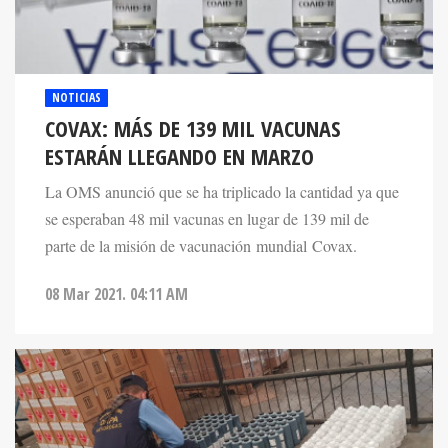
NOTICIAS
COVAX: MÁS DE 139 MIL VACUNAS
ESTARÁN LLEGANDO EN MARZO
La OMS anunció que se ha triplicado la cantidad ya que
se esperaban 48 mil vacunas en lugar de 139 mil de
parte de la misión de vacunación mundial Covax.
08 Mar 2021. 04:11 AM