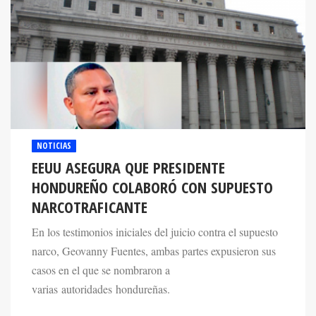
NOTICIAS
EEUU ASEGURA QUE PRESIDENTE
HONDUREÑO COLABORÓ CON SUPUESTO
NARCOTRAFICANTE
En los testimonios iniciales del juicio contra el supuesto
narco, Geovanny Fuentes, ambas partes expusieron sus
casos en el que se nombraron a
varias autoridades hondureñas.