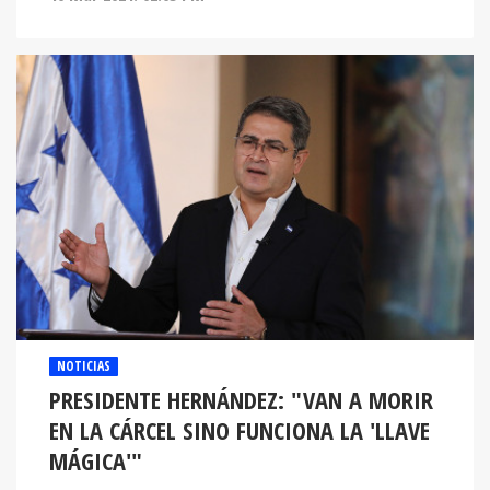
NOTICIAS
PRESIDENTE HERNÁNDEZ: "VAN A MORIR
EN LA CÁRCEL SINO FUNCIONA LA 'LLAVE
MÁGICA'"