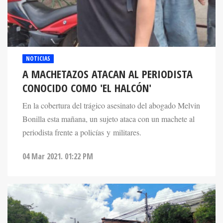
NOTICIAS
A MACHETAZOS ATACAN AL PERIODISTA
CONOCIDO COMO 'EL HALCÓN'
En la cobertura del trágico asesinato del abogado Melvin
Bonilla esta mañana, un sujeto ataca con un machete al
periodista frente a policías y militares.
04 Mar 2021. 01:22 PM