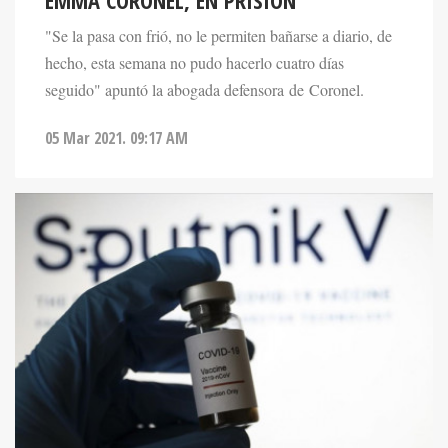
EMMA CORONEL, EN PRISIÓN
"Se la pasa con frió, no le permiten bañarse a diario, de
hecho, esta semana no pudo hacerlo cuatro días
seguido" apuntó la abogada defensora de Coronel.
05 Mar 2021. 09:17 AM