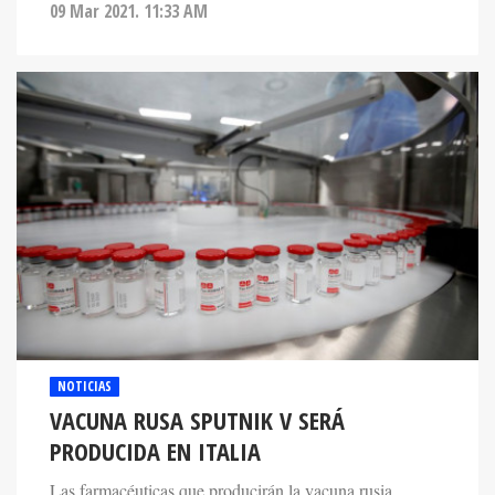
09 Mar 2021. 11:33 AM
NOTICIAS
VACUNA RUSA SPUTNIK V SERÁ
PRODUCIDA EN ITALIA
Las farmacéuticas que producirán la vacuna rusia