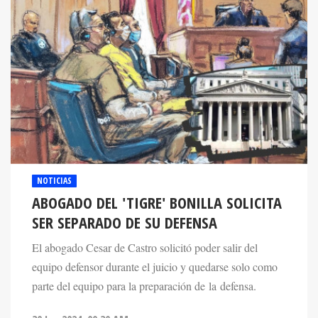
NOTICIAS
ABOGADO DEL 'TIGRE' BONILLA SOLICITA
SER SEPARADO DE SU DEFENSA
El abogado Cesar de Castro solicitó poder salir del
equipo defensor durante el juicio y quedarse solo como
parte del equipo para la preparación de la defensa.