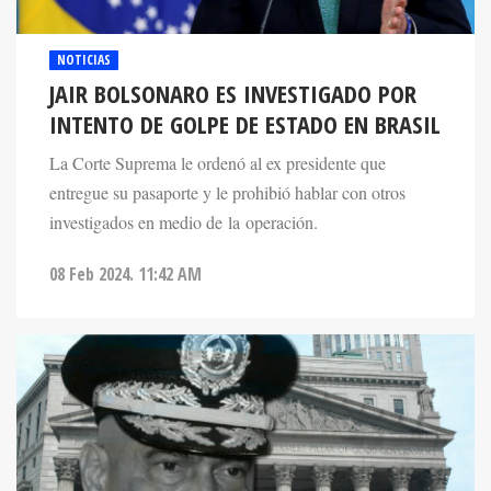
NOTICIAS
JAIR BOLSONARO ES INVESTIGADO POR
INTENTO DE GOLPE DE ESTADO EN BRASIL
La Corte Suprema le ordenó al ex presidente que
entregue su pasaporte y le prohibió hablar con otros
investigados en medio de la operación.
08 Feb 2024. 11:42 AM