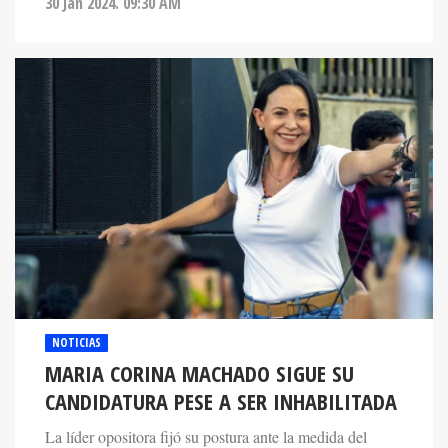
30 Jan 2024. 09:30 AM
NOTICIAS
MARIA CORINA MACHADO SIGUE SU
CANDIDATURA PESE A SER INHABILITADA
La líder opositora fijó su postura ante la medida del