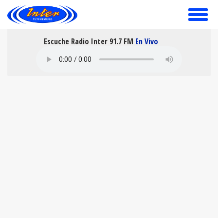
toggle
menu
Escuche Radio Inter 91.7 FM
En Vivo