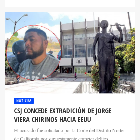
NOTICIAS
CSJ CONCEDE EXTRADICIÓN DE JORGE
VIERA CHIRINOS HACIA EEUU
El acusado fue solicitado por la Corte del Distrito Norte
de California por supuestamente cometer delitos