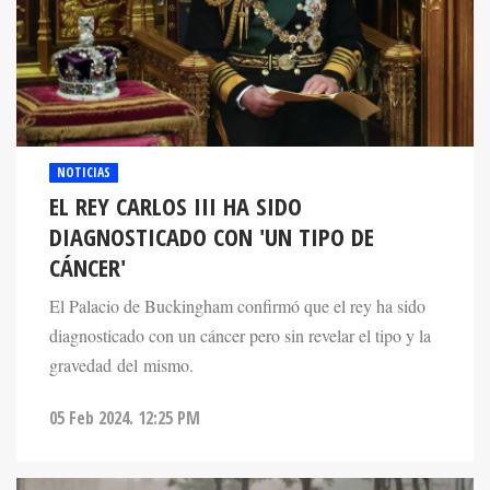
NOTICIAS
EL REY CARLOS III HA SIDO
DIAGNOSTICADO CON 'UN TIPO DE
CÁNCER'
El Palacio de Buckingham confirmó que el rey ha sido
diagnosticado con un cáncer pero sin revelar el tipo y la
gravedad del mismo.
05 Feb 2024. 12:25 PM