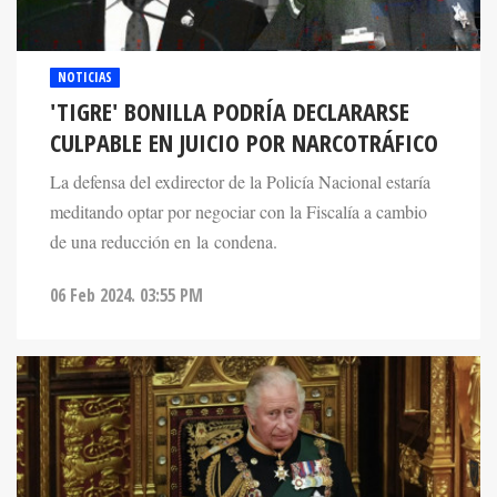
NOTICIAS
'TIGRE' BONILLA PODRÍA DECLARARSE
CULPABLE EN JUICIO POR NARCOTRÁFICO
La defensa del exdirector de la Policía Nacional estaría
meditando optar por negociar con la Fiscalía a cambio
de una reducción en la condena.
06 Feb 2024. 03:55 PM