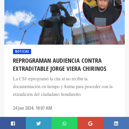
NOTICIAS
REPROGRAMAN AUDIENCIA CONTRA
EXTRADITABLE JORGE VIERA CHIRINOS
La CSJ reprogramó la cita al no recibir la
documentación en tiempo y forma para proceder con la
extradición del ciudadano hondureño.
24 Jan 2024. 10:07 AM