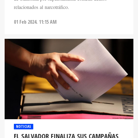
relacionados al narcotráfico.
01 Feb 2024. 11:15 AM
NOTICIAS
EL SALVADOR FINALIZA SUS CAMPAÑAS