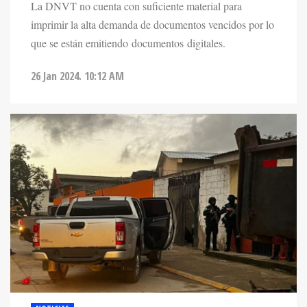
La DNVT no cuenta con suficiente material para
imprimir la alta demanda de documentos vencidos por lo
que se están emitiendo documentos digitales.
26 Jan 2024. 10:12 AM