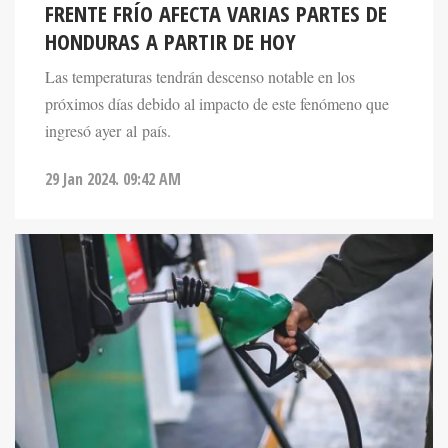
FRENTE FRÍO AFECTA VARIAS PARTES DE
HONDURAS A PARTIR DE HOY
Las temperaturas tendrán descenso notable en los
próximos días debido al impacto de este fenómeno que
ingresó ayer al país.
29 Jan 2024. 09:42 AM