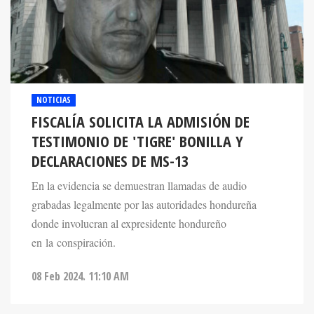
NOTICIAS
FISCALÍA SOLICITA LA ADMISIÓN DE
TESTIMONIO DE 'TIGRE' BONILLA Y
DECLARACIONES DE MS-13
En la evidencia se demuestran llamadas de audio
grabadas legalmente por las autoridades hondureña
donde involucran al expresidente hondureño
en la conspiración.
08 Feb 2024. 11:10 AM