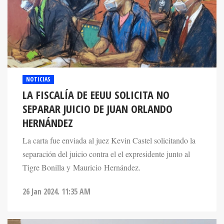
NOTICIAS
LA FISCALÍA DE EEUU SOLICITA NO
SEPARAR JUICIO DE JUAN ORLANDO
HERNÁNDEZ
La carta fue enviada al juez Kevin Castel solicitando la
separación del juicio contra el el expresidente junto al
Tigre Bonilla y Mauricio Hernández.
26 Jan 2024. 11:35 AM