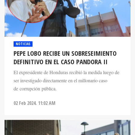
NOTICIAS
PEPE LOBO RECIBE UN SOBRESEIMIENTO
DEFINITIVO EN EL CASO PANDORA II
El expresidente de Honduras recibió la medida luego de
ser investigado directamente en el millonario caso
de corrupción pública.
02 Feb 2024. 11:02 AM