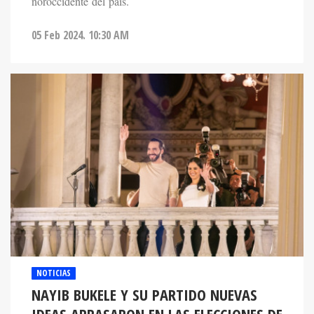
noroccidente del país.
05 Feb 2024. 10:30 AM
NOTICIAS
NAYIB BUKELE Y SU PARTIDO NUEVAS