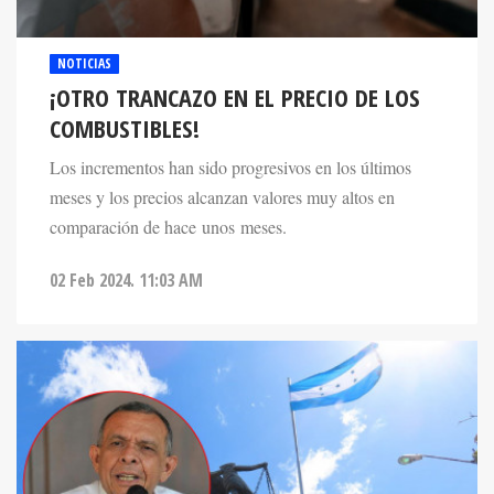
NOTICIAS
¡OTRO TRANCAZO EN EL PRECIO DE LOS
COMBUSTIBLES!
Los incrementos han sido progresivos en los últimos
meses y los precios alcanzan valores muy altos en
comparación de hace unos meses.
02 Feb 2024. 11:03 AM