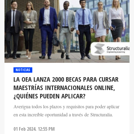
NOTICIAS
LA OEA LANZA 2000 BECAS PARA CURSAR
MAESTRÍAS INTERNACIONALES ONLINE,
¿QUIÉNES PUEDEN APLICAR?
Averigua todos los plazos y requisitos para poder aplicar
en esta increíble oportunidad a través de Structuralia.
01 Feb 2024. 12:55 PM