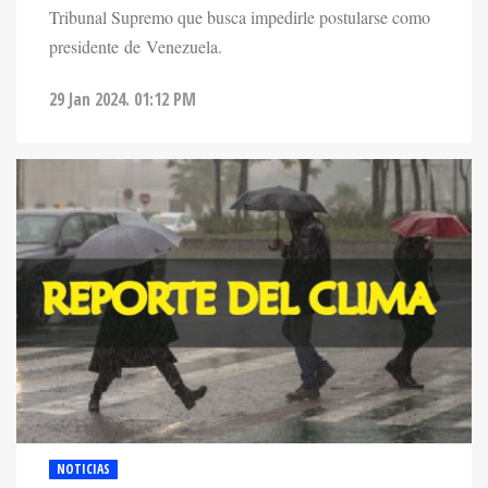
Tribunal Supremo que busca impedirle postularse como
presidente de Venezuela.
29 Jan 2024. 01:12 PM
NOTICIAS