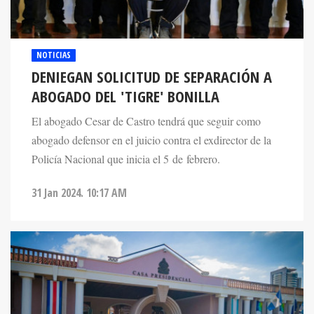
NOTICIAS
DENIEGAN SOLICITUD DE SEPARACIÓN A
ABOGADO DEL 'TIGRE' BONILLA
El abogado Cesar de Castro tendrá que seguir como
abogado defensor en el juicio contra el exdirector de la
Policía Nacional que inicia el 5 de febrero.
31 Jan 2024. 10:17 AM