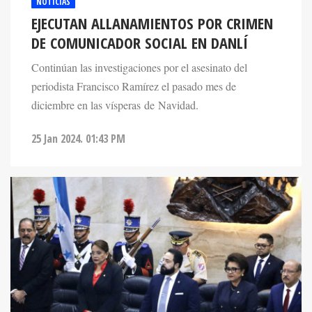
NOTICIAS
EJECUTAN ALLANAMIENTOS POR CRIMEN
DE COMUNICADOR SOCIAL EN DANLÍ
Continúan las investigaciones por el asesinato del
periodista Francisco Ramírez el pasado mes de
diciembre en las vísperas de Navidad.
25 Jan 2024. 01:43 PM