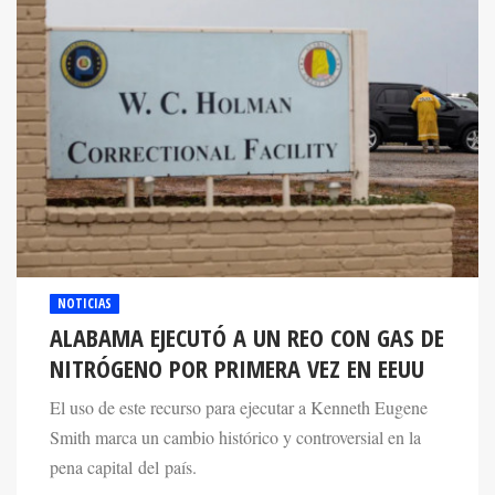
NOTICIAS
ALABAMA EJECUTÓ A UN REO CON GAS DE
NITRÓGENO POR PRIMERA VEZ EN EEUU
El uso de este recurso para ejecutar a Kenneth Eugene
Smith marca un cambio histórico y controversial en la
pena capital del país.