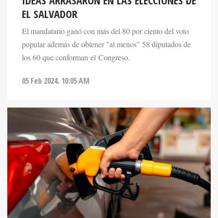
IDEAS ARRASARON EN LAS ELECCIONES DE
EL SALVADOR
El mandatario ganó con más del 80 por ciento del voto
popular además de obtener "al menos" 58 diputados de
los 60 que conforman el Congreso.
05 Feb 2024. 10:05 AM