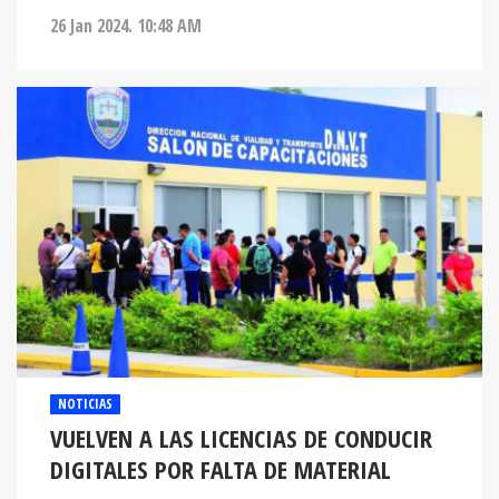
26 Jan 2024. 10:48 AM
NOTICIAS
VUELVEN A LAS LICENCIAS DE CONDUCIR
DIGITALES POR FALTA DE MATERIAL