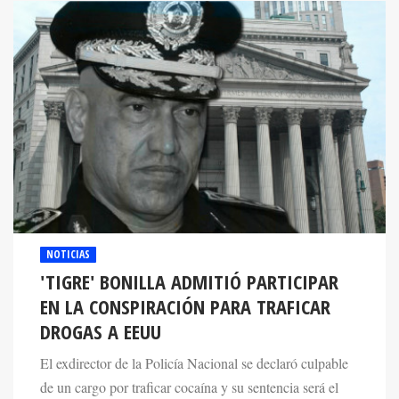
NOTICIAS
'TIGRE' BONILLA ADMITIÓ PARTICIPAR
EN LA CONSPIRACIÓN PARA TRAFICAR
DROGAS A EEUU
El exdirector de la Policía Nacional se declaró culpable
de un cargo por traficar cocaína y su sentencia será el