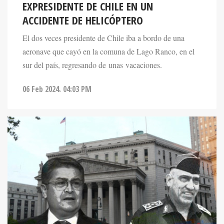
EXPRESIDENTE DE CHILE EN UN
ACCIDENTE DE HELICÓPTERO
El dos veces presidente de Chile iba a bordo de una
aeronave que cayó en la comuna de Lago Ranco, en el
sur del país, regresando de unas vacaciones.
06 Feb 2024. 04:03 PM