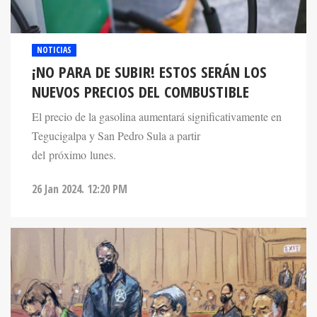
NOTICIAS
¡NO PARA DE SUBIR! ESTOS SERÁN LOS
NUEVOS PRECIOS DEL COMBUSTIBLE
El precio de la gasolina aumentará significativamente en
Tegucigalpa y San Pedro Sula a partir
del próximo lunes.
26 Jan 2024. 12:20 PM