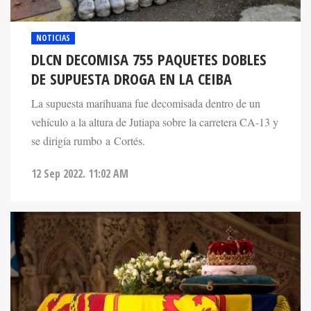
NOTICIAS
DLCN DECOMISA 755 PAQUETES DOBLES
DE SUPUESTA DROGA EN LA CEIBA
La supuesta marihuana fue decomisada dentro de un
vehículo a la altura de Jutiapa sobre la carretera CA-13 y
se dirigía rumbo a Cortés.
12 Sep 2022. 11:02 AM