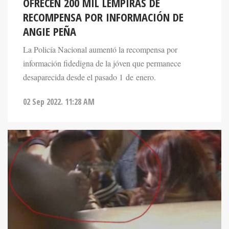
OFRECEN 200 MIL LEMPIRAS DE
RECOMPENSA POR INFORMACIÓN DE
ANGIE PEÑA
La Policía Nacional aumentó la recompensa por
información fidedigna de la jóven que permanece
desaparecida desde el pasado 1 de enero.
02 Sep 2022. 11:28 AM