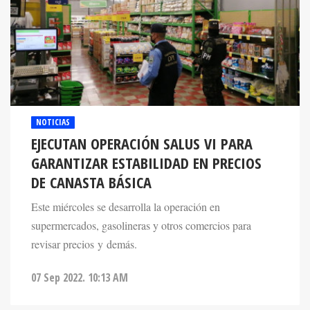
NOTICIAS
EJECUTAN OPERACIÓN SALUS VI PARA
GARANTIZAR ESTABILIDAD EN PRECIOS
DE CANASTA BÁSICA
Este miércoles se desarrolla la operación en
supermercados, gasolineras y otros comercios para
revisar precios y demás.
07 Sep 2022. 10:13 AM