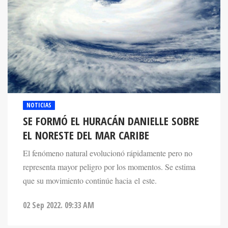
NOTICIAS
SE FORMÓ EL HURACÁN DANIELLE SOBRE
EL NORESTE DEL MAR CARIBE
El fenómeno natural evolucionó rápidamente pero no
representa mayor peligro por los momentos. Se estima
que su movimiento continúe hacia el este.
02 Sep 2022. 09:33 AM