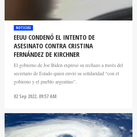
NOTICIAS
EEUU CONDENÓ EL INTENTO DE
ASESINATO CONTRA CRISTINA
FERNÁNDEZ DE KIRCHNER
El gobierno de Joe Biden expresó su rechazo a través del
secretario de Estado quien envió su solidaridad “con el
gobierno y el pueblo argentino”.
02 Sep 2022. 09:57 AM