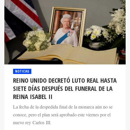
NOTICIAS
REINO UNIDO DECRETÓ LUTO REAL HASTA
SIETE DÍAS DESPUÉS DEL FUNERAL DE LA
REINA ISABEL II
La fecha de la despedida final de la monarca aún no se
conoce, pero el plan será aprobado este viernes por el
nuevo rey Carlos III.