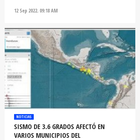
12 Sep 2022. 09:18 AM
NOTICIAS
SISMO DE 3.6 GRADOS AFECTÓ EN
VARIOS MUNICIPIOS DEL