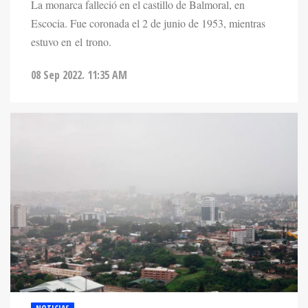
La monarca falleció en el castillo de Balmoral, en
Escocia. Fue coronada el 2 de junio de 1953, mientras
estuvo en el trono.
08 Sep 2022. 11:35 AM