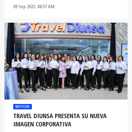
09 Sep 2022. 08:57 AM
NOTICIAS
TRAVEL DIUNSA PRESENTA SU NUEVA
IMAGEN CORPORATIVA