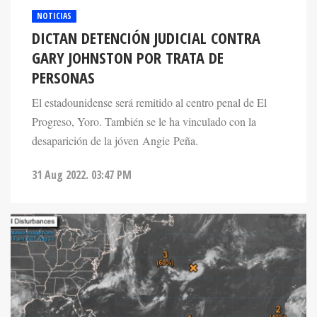
NOTICIAS
DICTAN DETENCIÓN JUDICIAL CONTRA
GARY JOHNSTON POR TRATA DE
PERSONAS
El estadounidense será remitido al centro penal de El
Progreso, Yoro. También se le ha vinculado con la
desaparición de la jóven Angie Peña.
31 Aug 2022. 03:47 PM