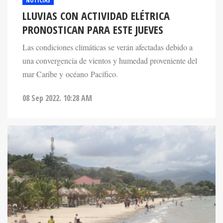
NOTICIAS
LLUVIAS CON ACTIVIDAD ELÉTRICA
PRONOSTICAN PARA ESTE JUEVES
Las condiciones climáticas se verán afectadas debido a
una convergencia de vientos y humedad proveniente del
mar Caribe y océano Pacífico.
08 Sep 2022. 10:28 AM