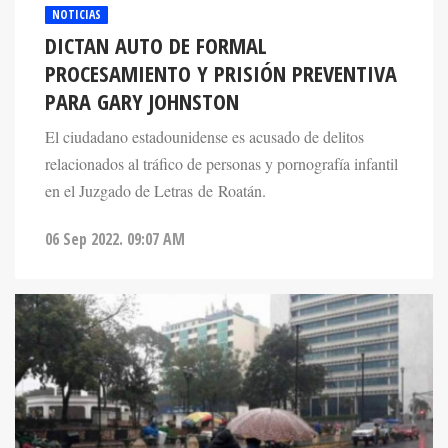
NOTICIAS
DICTAN AUTO DE FORMAL
PROCESAMIENTO Y PRISIÓN PREVENTIVA
PARA GARY JOHNSTON
El ciudadano estadounidense es acusado de delitos
relacionados al tráfico de personas y pornografía infantil
en el Juzgado de Letras de Roatán.
06 Sep 2022. 09:07 AM