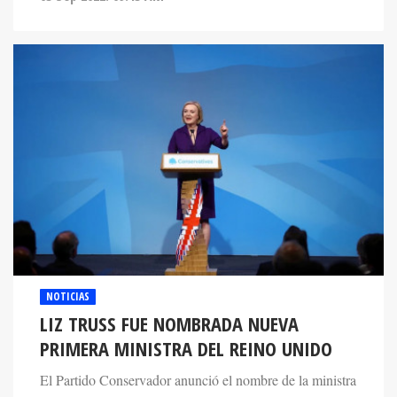
NOTICIAS
LIZ TRUSS FUE NOMBRADA NUEVA
PRIMERA MINISTRA DEL REINO UNIDO
El Partido Conservador anunció el nombre de la ministra