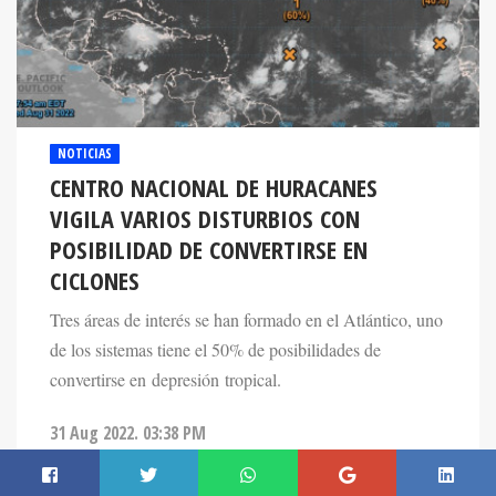
NOTICIAS
CENTRO NACIONAL DE HURACANES
VIGILA VARIOS DISTURBIOS CON
POSIBILIDAD DE CONVERTIRSE EN
CICLONES
Tres áreas de interés se han formado en el Atlántico, uno
de los sistemas tiene el 50% de posibilidades de
convertirse en depresión tropical.
31 Aug 2022. 03:38 PM