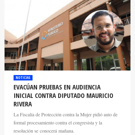
NOTICIAS
EVACÚAN PRUEBAS EN AUDIENCIA
INICIAL CONTRA DIPUTADO MAURICIO
RIVERA
La Fiscalía de Protección contra la Mujer pidió auto de
formal procesamiento contra el congresista y la
resolución se conocerá mañana.