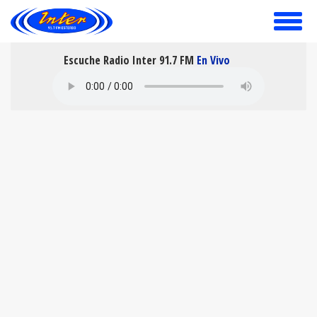
toggle
menu
Escuche Radio Inter 91.7 FM
En Vivo