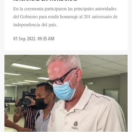
En la ceremonia participaron las principales autoridades
del Gobierno para rendir homenaje al 201 aniversario de
independencia del país.
01 Sep 2022. 09:35 AM