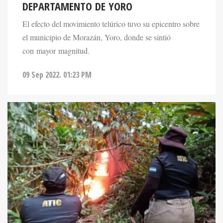
DEPARTAMENTO DE YORO
El efecto del movimiento telúrico tuvo su epicentro sobre
el municipio de Morazán, Yoro, donde se sintió
con mayor magnitud.
09 Sep 2022. 01:23 PM