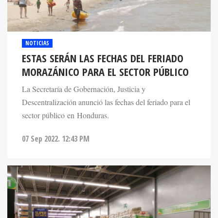
NOTICIAS
ESTAS SERÁN LAS FECHAS DEL FERIADO
MORAZÁNICO PARA EL SECTOR PÚBLICO
La Secretaría de Gobernación, Justicia y
Descentralización anunció las fechas del feriado para el
sector público en Honduras.
07 Sep 2022. 12:43 PM