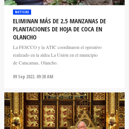
NOTICIAS
ELIMINAN MÁS DE 2.5 MANZANAS DE
PLANTACIONES DE HOJA DE COCA EN
OLANCHO
La FESCCO y la ATIC coordinaron el operativo
realizado en la aldea La Unión en el municipio
de Catacamas, Olancho.
09 Sep 2022. 09:38 AM