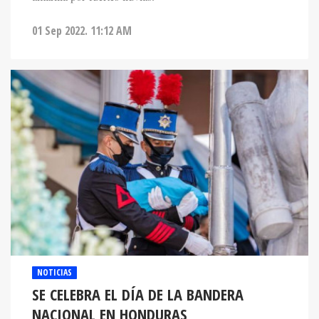
01 Sep 2022. 11:12 AM
NOTICIAS
SE CELEBRA EL DÍA DE LA BANDERA
NACIONAL EN HONDURAS