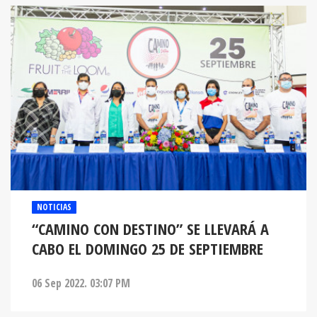
NOTICIAS
“CAMINO CON DESTINO” SE LLEVARÁ A
CABO EL DOMINGO 25 DE SEPTIEMBRE
06 Sep 2022. 03:07 PM