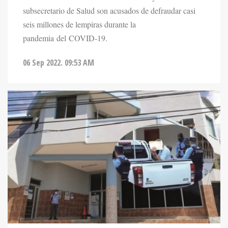
subsecretario de Salud son acusados de defraudar casi
seis millones de lempiras durante la
pandemia del COVID-19.
06 Sep 2022. 09:53 AM