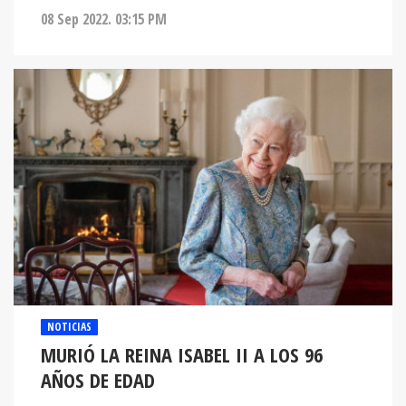
08 Sep 2022. 03:15 PM
NOTICIAS
MURIÓ LA REINA ISABEL II A LOS 96
AÑOS DE EDAD