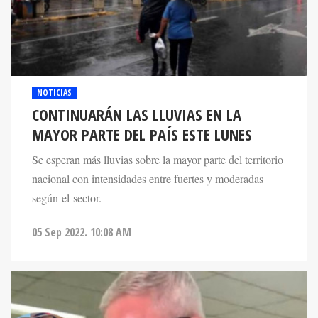
NOTICIAS
CONTINUARÁN LAS LLUVIAS EN LA
MAYOR PARTE DEL PAÍS ESTE LUNES
Se esperan más lluvias sobre la mayor parte del territorio
nacional con intensidades entre fuertes y moderadas
según el sector.
05 Sep 2022. 10:08 AM