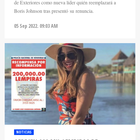
de Exteriores como nueva líder quién reemplazará a
Boris Johnson tras presentó su renuncia.
05 Sep 2022. 09:03 AM
NOTICIAS