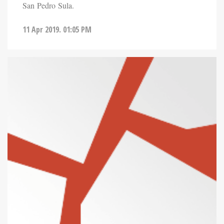
San Pedro Sula.
11 Apr 2019. 01:05 PM