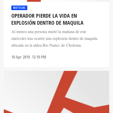
NOTICIAS
OPERADOR PIERDE LA VIDA EN
EXPLOSIÓN DENTRO DE MAQUILA
Al menos una persona murió la mañana de este
miércoles tras ocurrir una explosión dentro de maquila,
ubicada en la aldea Río Nance de Choloma.
10 Apr 2019. 12:10 PM