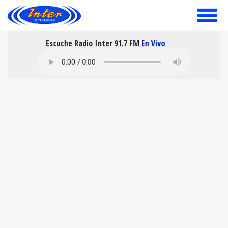
toggle
menu
Escuche Radio Inter 91.7 FM
En Vivo