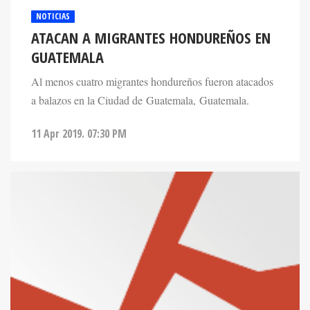
NOTICIAS
ATACAN A MIGRANTES HONDUREÑOS EN
GUATEMALA
Al menos cuatro migrantes hondureños fueron atacados
a balazos en la Ciudad de Guatemala, Guatemala.
11 Apr 2019. 07:30 PM