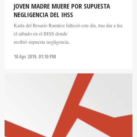
JOVEN MADRE MUERE POR SUPUESTA
NEGLIGENCIA DEL IHSS
Karla del Rosario Ramírez falleció este día, tras dar a luz
el sábado en el IHSS donde
recibió supuesta negligencia.
10 Apr 2019. 01:10 PM