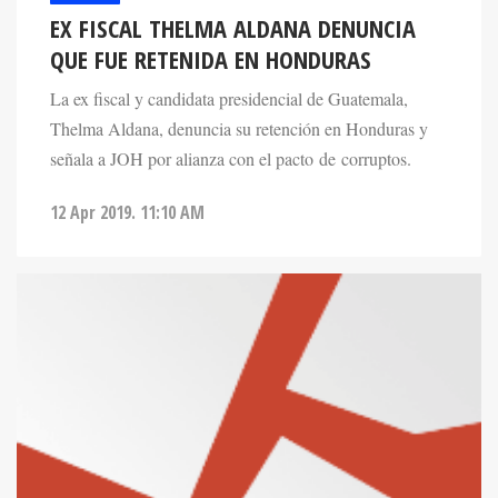
EX FISCAL THELMA ALDANA DENUNCIA
QUE FUE RETENIDA EN HONDURAS
La ex fiscal y candidata presidencial de Guatemala,
Thelma Aldana, denuncia su retención en Honduras y
señala a JOH por alianza con el pacto de corruptos.
12 Apr 2019. 11:10 AM