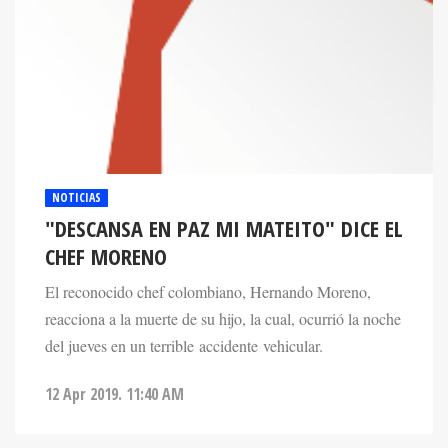
NOTICIAS
"DESCANSA EN PAZ MI MATEITO" DICE EL
CHEF MORENO
El reconocido chef colombiano, Hernando Moreno,
reacciona a la muerte de su hijo, la cual, ocurrió la noche
del jueves en un terrible accidente vehicular.
12 Apr 2019. 11:40 AM