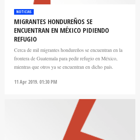
NOTICIAS
MIGRANTES HONDUREÑOS SE
ENCUENTRAN EN MÉXICO PIDIENDO
REFUGIO
Cerca de mil migrantes hondureños se encuentran en la
frontera de Guatemala para pedir refugio en México,
mientras que otros ya se encuentran en dicho país.
11 Apr 2019. 01:30 PM