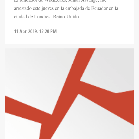
arrestado este jueves en la embajada de Ecuador en la
ciudad de Londres, Reino Unido.
11 Apr 2019. 12:20 PM