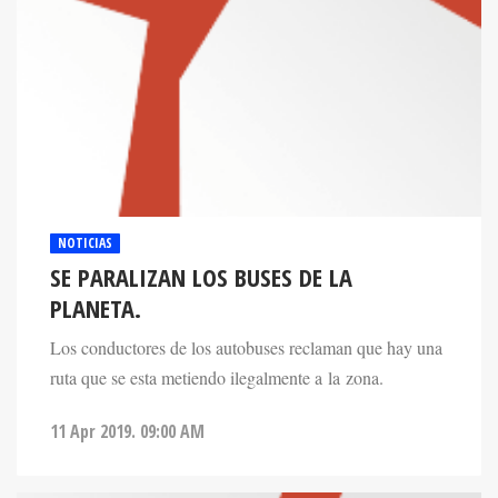
NOTICIAS
SE PARALIZAN LOS BUSES DE LA
PLANETA.
Los conductores de los autobuses reclaman que hay una
ruta que se esta metiendo ilegalmente a la zona.
11 Apr 2019. 09:00 AM