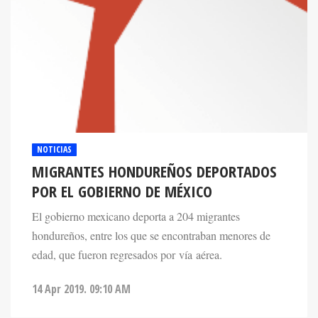
NOTICIAS
MIGRANTES HONDUREÑOS DEPORTADOS
POR EL GOBIERNO DE MÉXICO
El gobierno mexicano deporta a 204 migrantes
hondureños, entre los que se encontraban menores de
edad, que fueron regresados por vía aérea.
14 Apr 2019. 09:10 AM