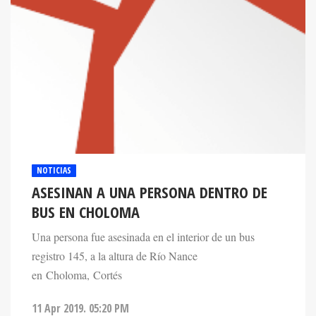
NOTICIAS
ASESINAN A UNA PERSONA DENTRO DE
BUS EN CHOLOMA
Una persona fue asesinada en el interior de un bus
registro 145, a la altura de Río Nance
en Choloma, Cortés
11 Apr 2019. 05:20 PM