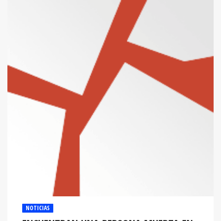
NOTICIAS