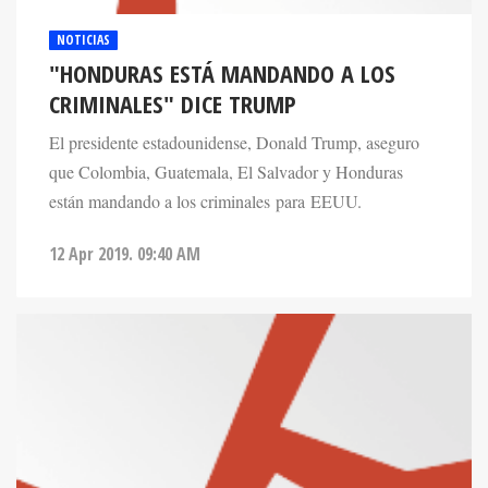
NOTICIAS
"HONDURAS ESTÁ MANDANDO A LOS
CRIMINALES" DICE TRUMP
El presidente estadounidense, Donald Trump, aseguro
que Colombia, Guatemala, El Salvador y Honduras
están mandando a los criminales para EEUU.
12 Apr 2019. 09:40 AM