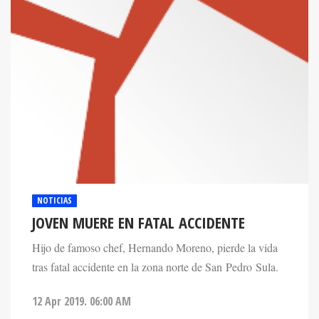
NOTICIAS
JOVEN MUERE EN FATAL ACCIDENTE
Hijo de famoso chef, Hernando Moreno, pierde la vida
tras fatal accidente en la zona norte de San Pedro Sula.
12 Apr 2019. 06:00 AM