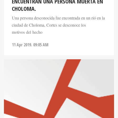
ENCUENTRAN UNA PERSONA MUERTA EN
CHOLOMA.
Una persona desconocida fue encontrada en un rió en la
ciudad de Choloma, Cortes se desconoce los
motivos del hecho
11 Apr 2019. 09:05 AM