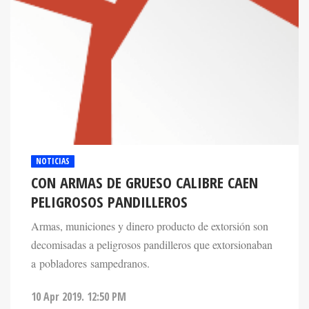
NOTICIAS
CON ARMAS DE GRUESO CALIBRE CAEN
PELIGROSOS PANDILLEROS
Armas, municiones y dinero producto de extorsión son
decomisadas a peligrosos pandilleros que extorsionaban
a pobladores sampedranos.
10 Apr 2019. 12:50 PM