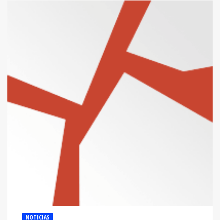
NOTICIAS