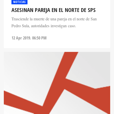
NOTICIAS
ASESINAN PAREJA EN EL NORTE DE SPS
Trasciende la muerte de una pareja en el norte de San
Pedro Sula, autoridades investigan caso.
12 Apr 2019. 06:50 PM