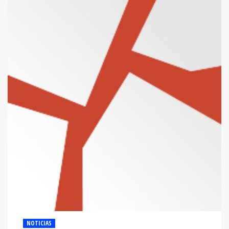
NOTICIAS