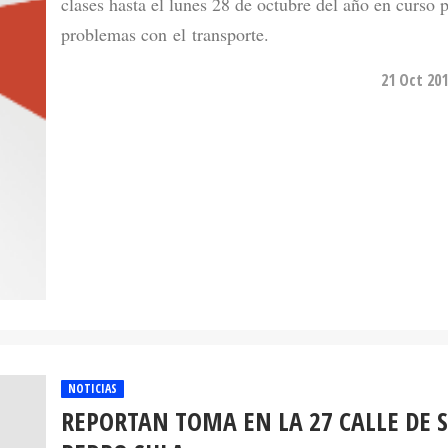
clases hasta el lunes 28 de octubre del año en curso 
problemas con el transporte.
21 Oct 201
NOTICIAS
REPORTAN TOMA EN LA 27 CALLE DE 