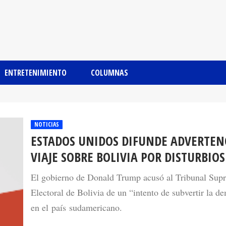
ENTRETENIMIENTO
COLUMNAS
NOTICIAS
ESTADOS UNIDOS DIFUNDE ADVERTEN
VIAJE SOBRE BOLIVIA POR DISTURBIOS
El gobierno de Donald Trump acusó al Tribunal Sup
Electoral de Bolivia de un “intento de subvertir la d
en el país sudamericano.