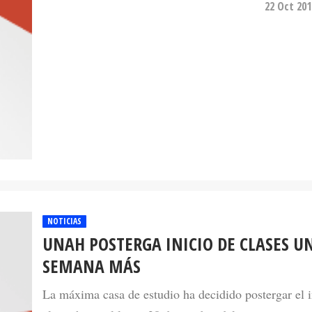
22 Oct 201
NOTICIAS
UNAH POSTERGA INICIO DE CLASES U
SEMANA MÁS
La máxima casa de estudio ha decidido postergar el i