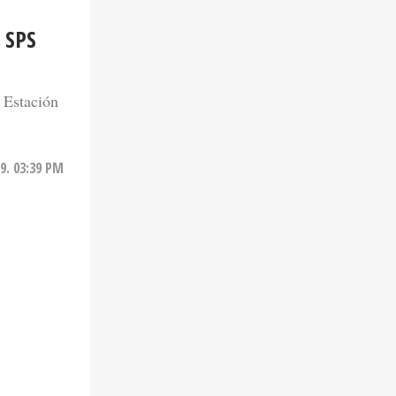
 SPS
 Estación
9. 03:39 PM