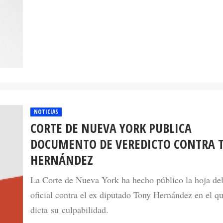
NOTICIAS
CORTE DE NUEVA YORK PUBLICA
DOCUMENTO DE VEREDICTO CONTRA 
HERNÁNDEZ
La Corte de Nueva York ha hecho público la hoja del
oficial contra el ex diputado Tony Hernández en el qu
dicta su culpabilidad.