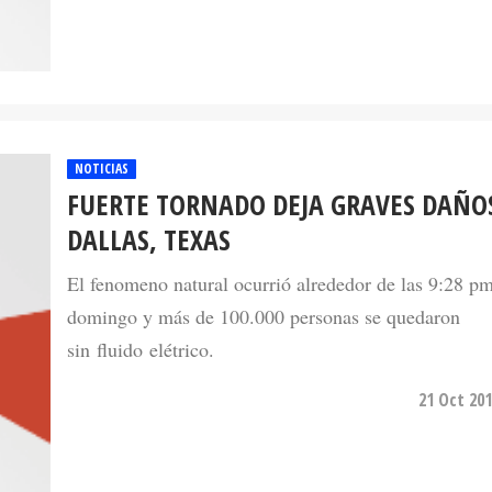
NOTICIAS
FUERTE TORNADO DEJA GRAVES DAÑO
DALLAS, TEXAS
El fenomeno natural ocurrió alrededor de las 9:28 pm
domingo y más de 100.000 personas se quedaron
sin fluido elétrico.
21 Oct 201