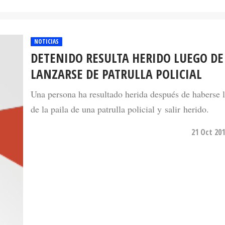
NOTICIAS
DETENIDO RESULTA HERIDO LUEGO DE
LANZARSE DE PATRULLA POLICIAL
Una persona ha resultado herida después de haberse 
de la paila de una patrulla policial y salir herido.
21 Oct 201