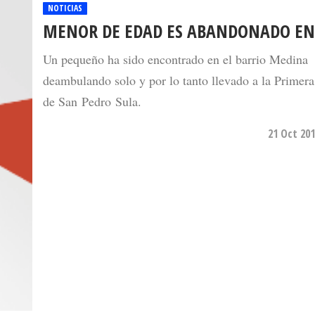
NOTICIAS
MENOR DE EDAD ES ABANDONADO EN
Un pequeño ha sido encontrado en el barrio Medina
deambulando solo y por lo tanto llevado a la Primera
de San Pedro Sula.
21 Oct 201