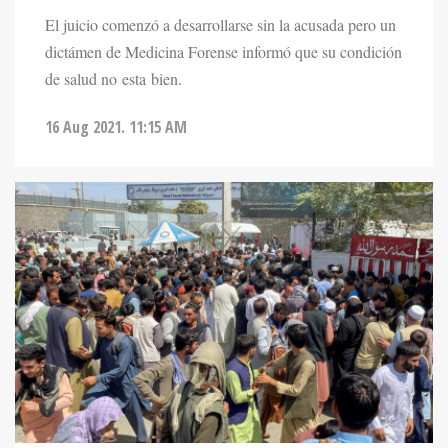
El juicio comenzó a desarrollarse sin la acusada pero un
dictámen de Medicina Forense informó que su condición
de salud no esta bien.
16 Aug 2021. 11:15 AM