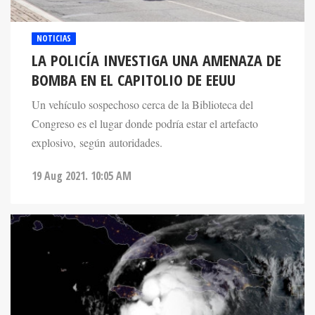
NOTICIAS
LA POLICÍA INVESTIGA UNA AMENAZA DE
BOMBA EN EL CAPITOLIO DE EEUU
Un vehículo sospechoso cerca de la Biblioteca del
Congreso es el lugar donde podría estar el artefacto
explosivo, según autoridades.
19 Aug 2021. 10:05 AM