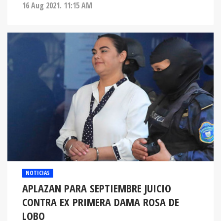
16 Aug 2021. 11:15 AM
NOTICIAS
APLAZAN PARA SEPTIEMBRE JUICIO
CONTRA EX PRIMERA DAMA ROSA DE
LOBO