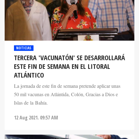
NOTICIAS
TERCERA 'VACUNATÓN' SE DESARROLLARÁ
ESTE FIN DE SEMANA EN EL LITORAL
ATLÁNTICO
La jornada de este fin de semana pretende aplicar unas
50 mil vacunas en Atlántida, Colón, Gracias a Dios e
Islas de la Bahía.
12 Aug 2021. 09:57 AM