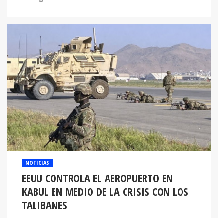
NOTICIAS
EEUU CONTROLA EL AEROPUERTO EN
KABUL EN MEDIO DE LA CRISIS CON LOS
TALIBANES