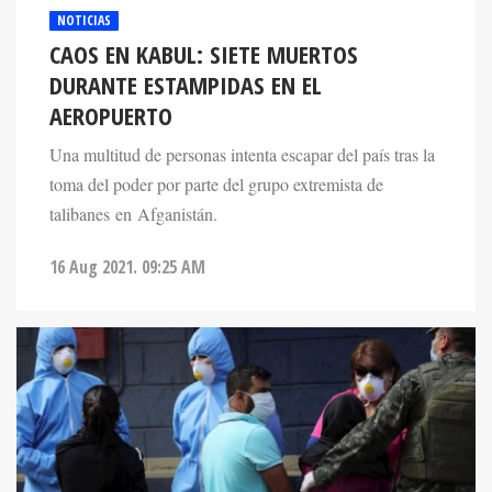
NOTICIAS
CAOS EN KABUL: SIETE MUERTOS
DURANTE ESTAMPIDAS EN EL
AEROPUERTO
Una multitud de personas intenta escapar del país tras la
toma del poder por parte del grupo extremista de
talibanes en Afganistán.
16 Aug 2021. 09:25 AM