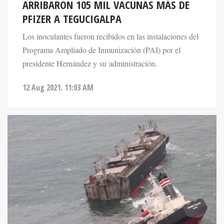
ARRIBARON 105 MIL VACUNAS MÁS DE
PFIZER A TEGUCIGALPA
Los inoculantes fueron recibidos en las instalaciones del
Programa Ampliado de Inmunización (PAI) por el
presidente Hernández y su administración.
12 Aug 2021. 11:03 AM