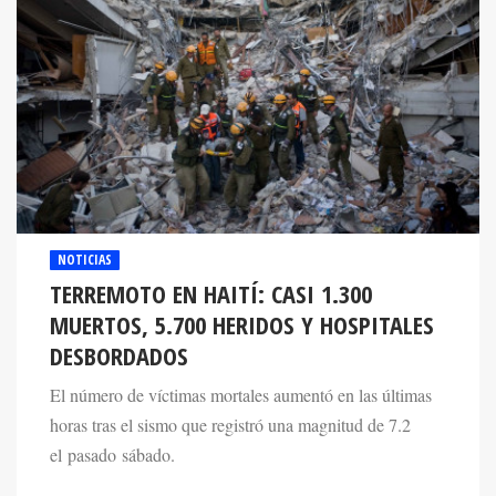
NOTICIAS
TERREMOTO EN HAITÍ: CASI 1.300
MUERTOS, 5.700 HERIDOS Y HOSPITALES
DESBORDADOS
El número de víctimas mortales aumentó en las últimas
horas tras el sismo que registró una magnitud de 7.2
el pasado sábado.