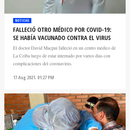
NOTICIAS
FALLECIÓ OTRO MÉDICO POR COVID-19:
SE HABÍA VACUNADO CONTRA EL VIRUS
El doctor David Macpui falleció en un centro médico de
La Ceiba luego de estar internado por varios días con
complicaciones del coronavirus.
17 Aug 2021. 01:27 PM