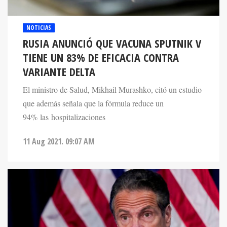
NOTICIAS
RUSIA ANUNCIÓ QUE VACUNA SPUTNIK V
TIENE UN 83% DE EFICACIA CONTRA
VARIANTE DELTA
El ministro de Salud, Mikhail Murashko, citó un estudio
que además señala que la fórmula reduce un
94% las hospitalizaciones
11 Aug 2021. 09:07 AM