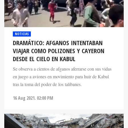
NOTICIAS
DRAMÁTICO: AFGANOS INTENTABAN
VIAJAR COMO POLIZONES Y CAYERON
DESDE EL CIELO EN KABUL
Se observa a cientos de afganos aferrarse con sus vidas
en juego a aviones en movimiento para huir de Kabul
tras la toma del poder de los talibanes.
16 Aug 2021. 02:00 PM