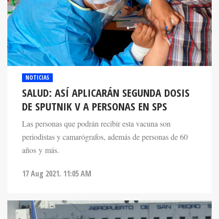
NOTICIAS
SALUD: ASÍ APLICARÁN SEGUNDA DOSIS
DE SPUTNIK V A PERSONAS EN SPS
Las personas que podrán recibir esta vacuna son
periodistas y camarógrafos, además de personas de 60
años y más.
17 Aug 2021. 11:05 AM