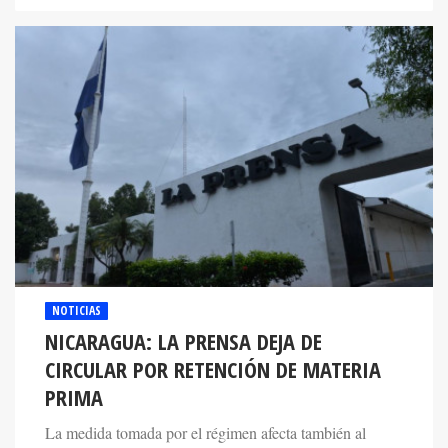
NOTICIAS
NICARAGUA: LA PRENSA DEJA DE
CIRCULAR POR RETENCIÓN DE MATERIA
PRIMA
La medida tomada por el régimen afecta también al