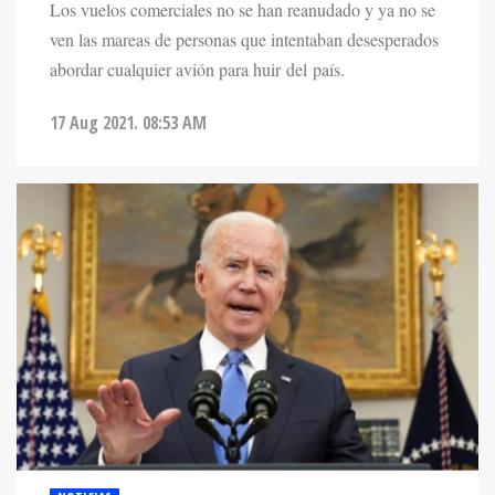
Los vuelos comerciales no se han reanudado y ya no se
ven las mareas de personas que intentaban desesperados
abordar cualquier avión para huir del país.
17 Aug 2021. 08:53 AM