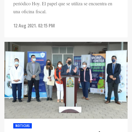
periódico Hoy. El papel que se utiliza se encuentra en
una oficina fiscal.
12 Aug 2021. 02:15 PM
NOTICIAS