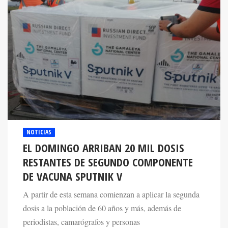
NOTICIAS
EL DOMINGO ARRIBAN 20 MIL DOSIS
RESTANTES DE SEGUNDO COMPONENTE
DE VACUNA SPUTNIK V
A partir de esta semana comienzan a aplicar la segunda
dosis a la población de 60 años y más, además de
periodistas, camarógrafos y personas