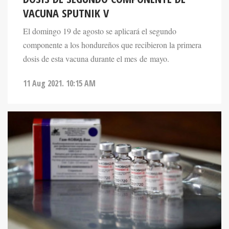
VACUNA SPUTNIK V
El domingo 19 de agosto se aplicará el segundo
componente a los hondureños que recibieron la primera
dosis de esta vacuna durante el mes de mayo.
11 Aug 2021. 10:15 AM