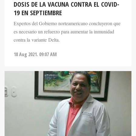
DOSIS DE LA VACUNA CONTRA EL COVID-
19 EN SEPTIEMBRE
Expertos del Gobierno norteamericano concluyeron que
es necesario un refuerzo para aumentar la inmunidad
contra la variante Delta.
18 Aug 2021. 09:07 AM