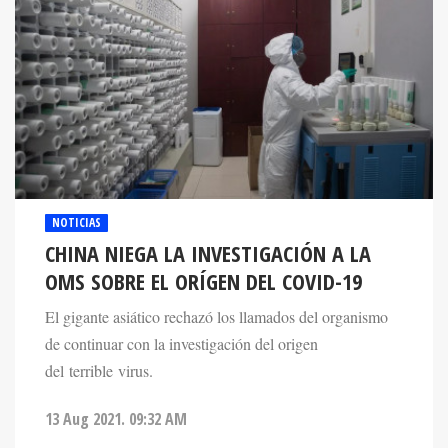
NOTICIAS
CHINA NIEGA LA INVESTIGACIÓN A LA
OMS SOBRE EL ORÍGEN DEL COVID-19
El gigante asiático rechazó los llamados del organismo
de continuar con la investigación del origen
del terrible virus.
13 Aug 2021. 09:32 AM