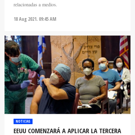
relacionadas a medios.
18 Aug 2021. 09:45 AM
NOTICIAS
EEUU COMENZARÁ A APLICAR LA TERCERA