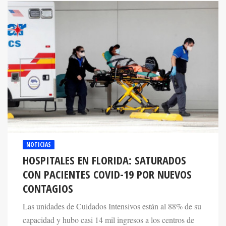
NOTICIAS
HOSPITALES EN FLORIDA: SATURADOS
CON PACIENTES COVID-19 POR NUEVOS
CONTAGIOS
Las unidades de Cuidados Intensivos están al 88% de su
capacidad y hubo casi 14 mil ingresos a los centros de