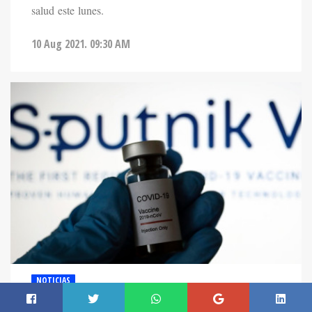
salud este lunes.
10 Aug 2021. 09:30 AM
NOTICIAS
SALUD: SEGUNDA DOSIS DE SPUTNIK V