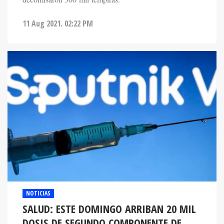
11 Aug 2021. 02:22 PM
NOTICIAS
SALUD: ESTE DOMINGO ARRIBAN 20 MIL
DOSIS DE SEGUNDO COMPONENTE DE