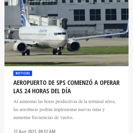
NOTICIAS
AEROPUERTO DE SPS COMENZÓ A OPERAR
LAS 24 HORAS DEL DÍA
Al aumentas las horas productivas de la terminal aérea,
las aerolíneas podrán implementar nuevas rutas y
aumentar frecuencias de vuelos.
17 Aug 2021. 09:52 AM