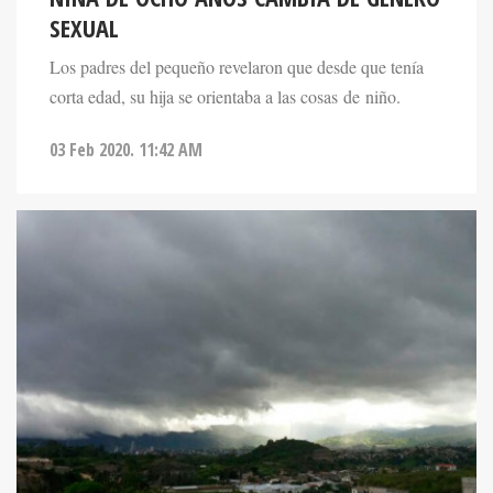
SEXUAL
Los padres del pequeño revelaron que desde que tenía
corta edad, su hija se orientaba a las cosas de niño.
03 Feb 2020. 11:42 AM