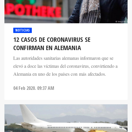
NOTICIAS
12 CASOS DE CORONAVIRUS SE
CONFIRMAN EN ALEMANIA
Las autoridades sanitarias alemanas informaron que se
elevó a doce las víctimas del coronavirus, convirtiendo a
Alemania en uno de los países con más afectados.
04 Feb 2020. 09:37 AM