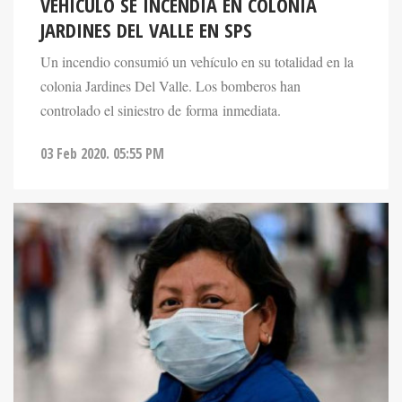
VEHÍCULO SE INCENDIA EN COLONIA
JARDINES DEL VALLE EN SPS
Un incendio consumió un vehículo en su totalidad en la
colonia Jardines Del Valle. Los bomberos han
controlado el siniestro de forma inmediata.
03 Feb 2020. 05:55 PM