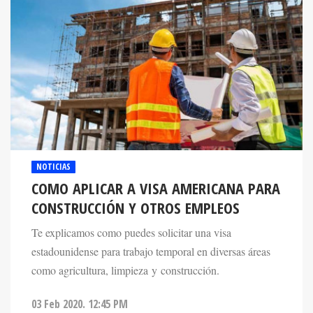
NOTICIAS
COMO APLICAR A VISA AMERICANA PARA
CONSTRUCCIÓN Y OTROS EMPLEOS
Te explicamos como puedes solicitar una visa
estadounidense para trabajo temporal en diversas áreas
como agricultura, limpieza y construcción.
03 Feb 2020. 12:45 PM