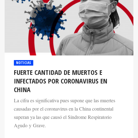
NOTICIAS
FUERTE CANTIDAD DE MUERTOS E
INFECTADOS POR CORONAVIRUS EN
CHINA
La cifra es significativa pues supone que las muertes
causadas por el coronavirus en la China continental
superan ya las que causó el Síndrome Respiratorio
Agudo y Grave.