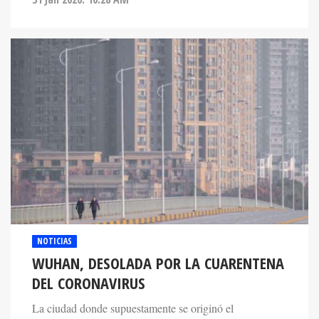
NOTICIAS
WUHAN, DESOLADA POR LA CUARENTENA
DEL CORONAVIRUS
La ciudad donde supuestamente se originó el