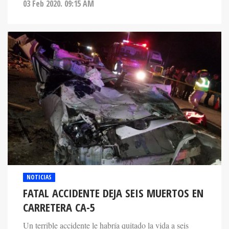
03 Feb 2020. 09:15 AM
NOTICIAS
FATAL ACCIDENTE DEJA SEIS MUERTOS EN
CARRETERA CA-5
Un terrible accidente le habría quitado la vida a seis