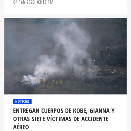
04 Feb 2020. 03:13 PM
NOTICIAS
ENTREGAN CUERPOS DE KOBE, GIANNA Y
OTRAS SIETE VÍCTIMAS DE ACCIDENTE
AÉREO