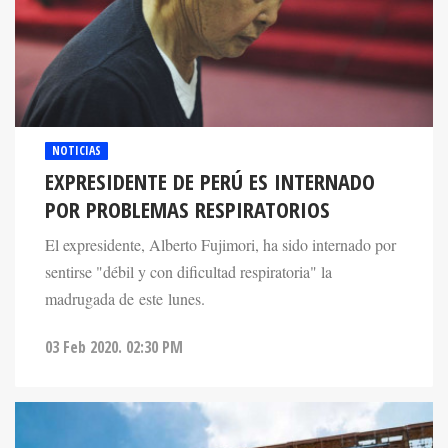
NOTICIAS
EXPRESIDENTE DE PERÚ ES INTERNADO
POR PROBLEMAS RESPIRATORIOS
El expresidente, Alberto Fujimori, ha sido internado por
sentirse "débil y con dificultad respiratoria" la
madrugada de este lunes.
03 Feb 2020. 02:30 PM