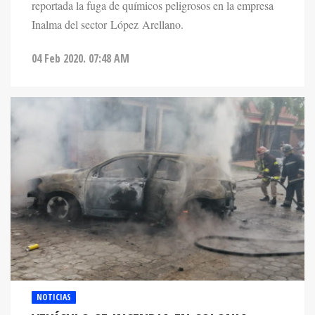
reportada la fuga de químicos peligrosos en la empresa
Inalma del sector López Arellano.
04 Feb 2020. 07:48 AM
NOTICIAS