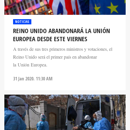
NOTICIAS
REINO UNIDO ABANDONARÁ LA UNIÓN
EUROPEA DESDE ESTE VIERNES
A través de sus tres primeros ministros y votaciones, el
Reino Unido será el primer país en abandonar
la Unión Europea.
31 Jan 2020. 11:30 AM