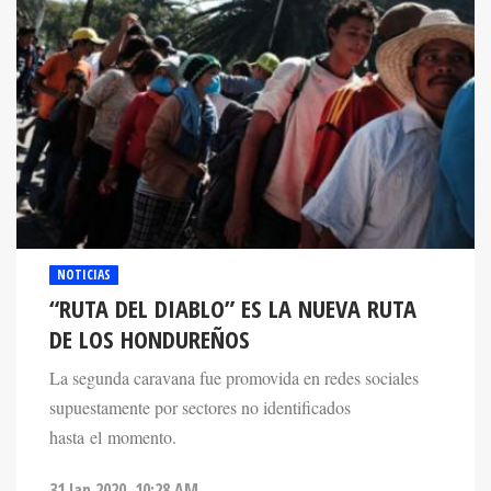
NOTICIAS
“RUTA DEL DIABLO” ES LA NUEVA RUTA
DE LOS HONDUREÑOS
La segunda caravana fue promovida en redes sociales
supuestamente por sectores no identificados
hasta el momento.
31 Jan 2020. 10:28 AM