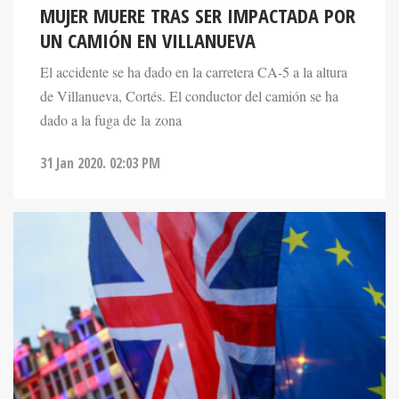
MUJER MUERE TRAS SER IMPACTADA POR
UN CAMIÓN EN VILLANUEVA
El accidente se ha dado en la carretera CA-5 a la altura
de Villanueva, Cortés. El conductor del camión se ha
dado a la fuga de la zona
31 Jan 2020. 02:03 PM