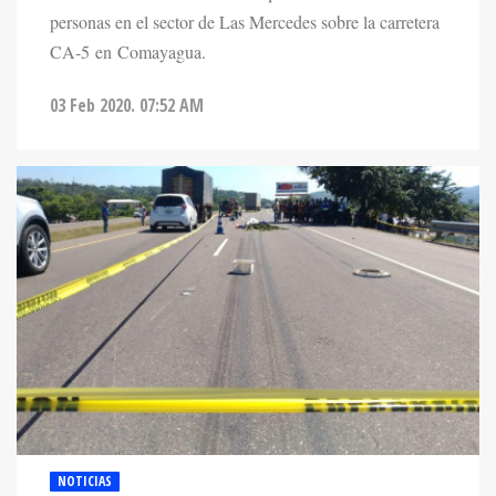
personas en el sector de Las Mercedes sobre la carretera
CA-5 en Comayagua.
03 Feb 2020. 07:52 AM
NOTICIAS