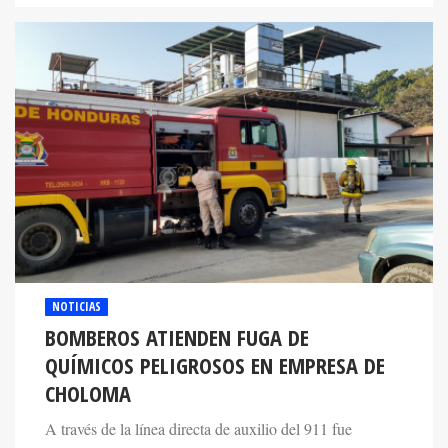
NOTICIAS
BOMBEROS ATIENDEN FUGA DE
QUÍMICOS PELIGROSOS EN EMPRESA DE
CHOLOMA
A través de la línea directa de auxilio del 911 fue