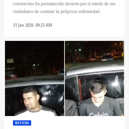
coronavirus ha permanecido desierta por el miedo de sus
ciudadanos de contraer la peligrosa enfermedad.
31 Jan 2020. 09:23 AM
NOTICIAS