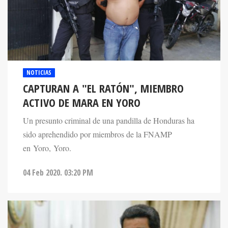
NOTICIAS
CAPTURAN A "EL RATÓN", MIEMBRO
ACTIVO DE MARA EN YORO
Un presunto criminal de una pandilla de Honduras ha
sido aprehendido por miembros de la FNAMP
en Yoro, Yoro.
04 Feb 2020. 03:20 PM