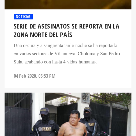
NOTICIAS
SERIE DE ASESINATOS SE REPORTA EN LA
ZONA NORTE DEL PAÍS
Una oscura y a sangrienta tarde-noche se ha reportado
en varios sectores de Villanueva, Choloma y San Pedro
Sula, acabando con hasta 4 vidas humanas.
04 Feb 2020. 06:53 PM