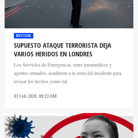
NOTICIAS
SUPUESTO ATAQUE TERRORISTA DEJA
VARIOS HERIDOS EN LONDRES
Los Servicios de Emergencia, entre paramédicos y
agentes armados, acudieron a la zona del incidente para
revisar los hechos como tal.
03 Feb 2020. 09:23 AM