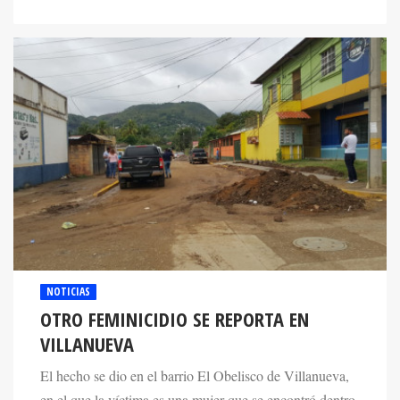
NOTICIAS
OTRO FEMINICIDIO SE REPORTA EN
VILLANUEVA
El hecho se dio en el barrio El Obelisco de Villanueva,