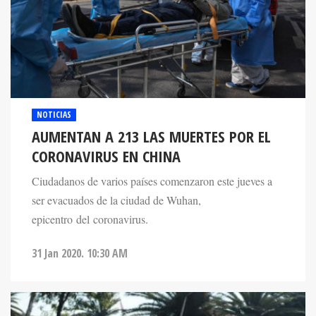
NOTICIAS
AUMENTAN A 213 LAS MUERTES POR EL
CORONAVIRUS EN CHINA
Ciudadanos de varios países comenzaron este jueves a
ser evacuados de la ciudad de Wuhan,
epicentro del coronavirus.
31 Jan 2020. 10:30 AM