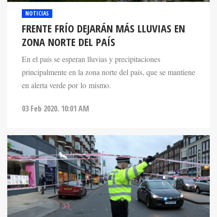
NOTICIAS
FRENTE FRÍO DEJARÁN MÁS LLUVIAS EN
ZONA NORTE DEL PAÍS
En el país se esperan lluvias y precipitaciones
principalmente en la zona norte del país, que se mantiene
en alerta verde por lo mismo.
03 Feb 2020. 10:01 AM