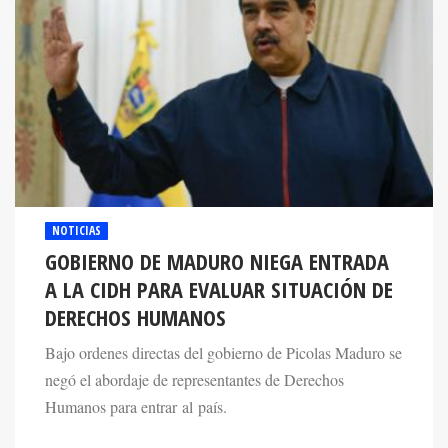
NOTICIAS
GOBIERNO DE MADURO NIEGA ENTRADA
A LA CIDH PARA EVALUAR SITUACIÓN DE
DERECHOS HUMANOS
Bajo ordenes directas del gobierno de Picolas Maduro se
negó el abordaje de representantes de Derechos
Humanos para entrar al país.