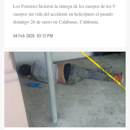
Los Forenses hicieron la entrega de los cuerpos de los 9
cuerpos sin vida del accidente en helicóptero el pasado
domingo 26 de enero en Calabasas, California.
04 Feb 2020. 03:13 PM