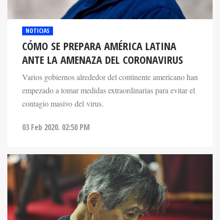
NOTICIAS
CÓMO SE PREPARA AMÉRICA LATINA
ANTE LA AMENAZA DEL CORONAVIRUS
Varios gobiernos alrededor del continente americano han
empezado a tomar medidas extraordinarias para evitar el
contagio masivo del virus.
03 Feb 2020. 02:50 PM