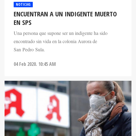
NOTICIAS
ENCUENTRAN A UN INDIGENTE MUERTO
EN SPS
Una persona que supone ser un indigente ha sido
encontrado sin vida en la colonia Aurora de
San Pedro Sula.
04 Feb 2020. 10:45 AM