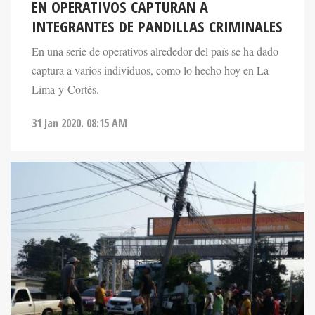
EN OPERATIVOS CAPTURAN A
INTEGRANTES DE PANDILLAS CRIMINALES
En una serie de operativos alrededor del país se ha dado
captura a varios individuos, como lo hecho hoy en La
Lima y Cortés.
31 Jan 2020. 08:15 AM