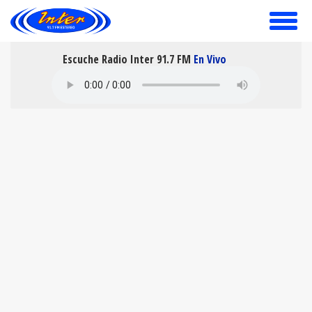
toggle
menu
Escuche Radio Inter 91.7 FM
En Vivo