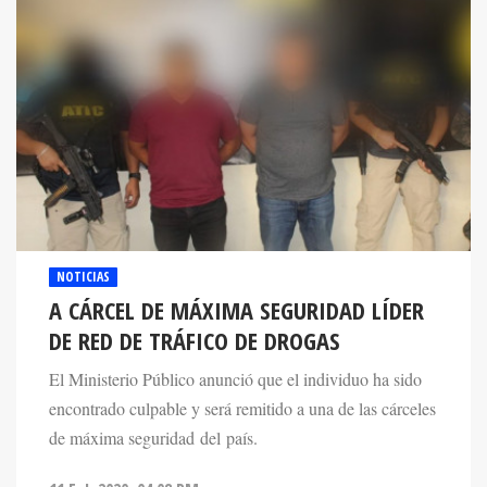
NOTICIAS
A CÁRCEL DE MÁXIMA SEGURIDAD LÍDER
DE RED DE TRÁFICO DE DROGAS
El Ministerio Público anunció que el individuo ha sido
encontrado culpable y será remitido a una de las cárceles
de máxima seguridad del país.