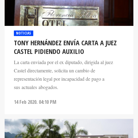
NOTICIAS
TONY HERNÁNDEZ ENVÍA CARTA A JUEZ
CASTEL PIDIENDO AUXILIO
La carta enviada por el ex diputado, dirigida al juez
Castel directamente, solicita un cambio de
representación legal por incapacidad de pago a
sus actuales abogados.
14 Feb 2020. 04:10 PM