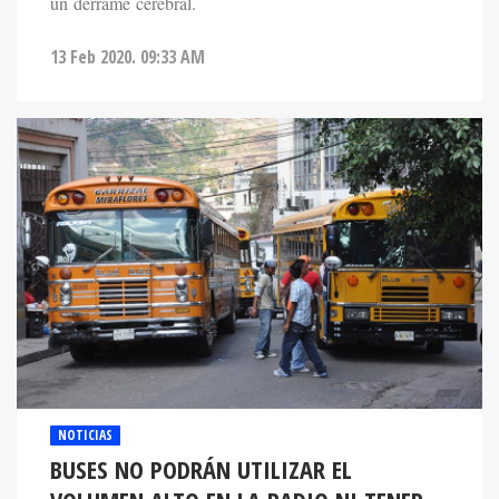
un derrame cerebral.
13 Feb 2020. 09:33 AM
NOTICIAS
BUSES NO PODRÁN UTILIZAR EL