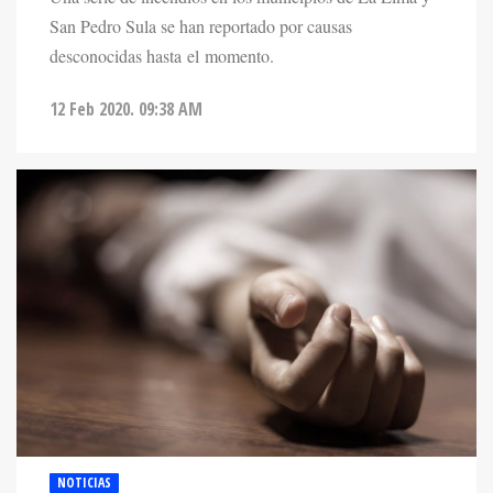
San Pedro Sula se han reportado por causas
desconocidas hasta el momento.
12 Feb 2020. 09:38 AM
NOTICIAS