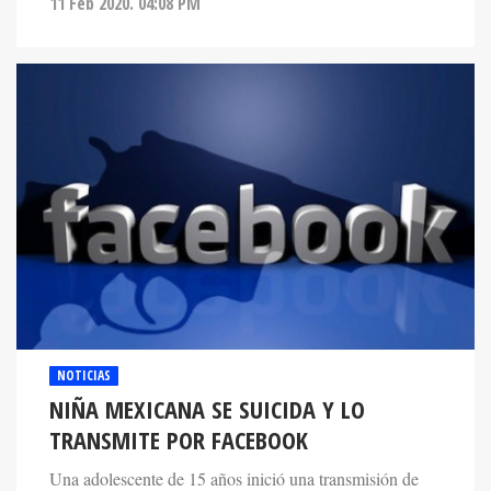
11 Feb 2020. 04:08 PM
NOTICIAS
NIÑA MEXICANA SE SUICIDA Y LO
TRANSMITE POR FACEBOOK
Una adolescente de 15 años inició una transmisión de