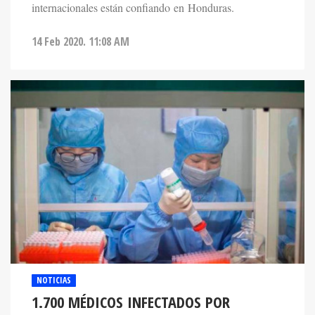
internacionales están confiando en Honduras.
14 Feb 2020. 11:08 AM
NOTICIAS
1.700 MÉDICOS INFECTADOS POR