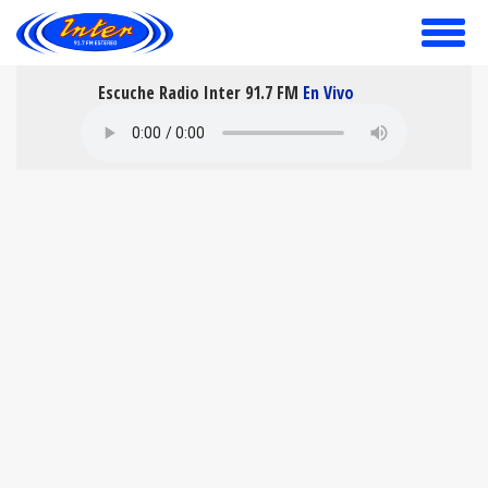
toggle
menu
Escuche Radio Inter 91.7 FM
En Vivo