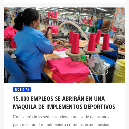
NOTICIAS
15.000 EMPLEOS SE ABRIRÁN EN UNA
MAQUILA DE IMPLEMENTOS DEPORTIVOS
En las próximas semanas vienen una serie de eventos,
para mostrar al mundo entero cómo los inversionistas