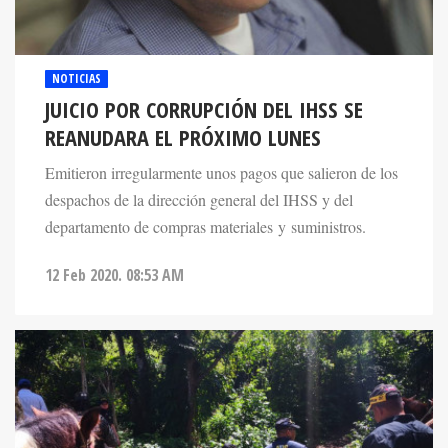
NOTICIAS
JUICIO POR CORRUPCIÓN DEL IHSS SE
REANUDARA EL PRÓXIMO LUNES
Emitieron irregularmente unos pagos que salieron de los
despachos de la dirección general del IHSS y del
departamento de compras materiales y suministros.
12 Feb 2020. 08:53 AM