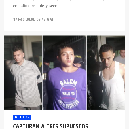
con clima estable y seco.
17 Feb 2020. 09:47 AM
NOTICIAS
CAPTURAN A TRES SUPUESTOS