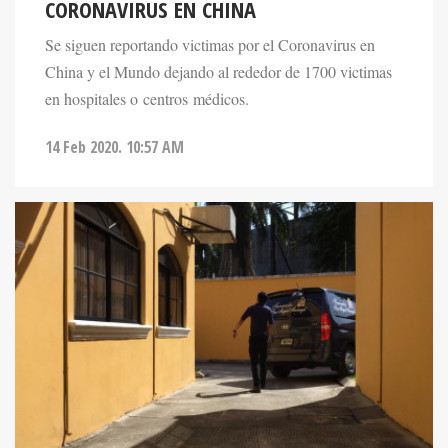
CORONAVIRUS EN CHINA
Se siguen reportando victimas por el Coronavirus en
China y el Mundo dejando al rededor de 1700 victimas
en hospitales o centros médicos.
14 Feb 2020. 10:57 AM