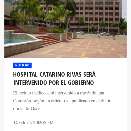
NOTICIAS
HOSPITAL CATARINO RIVAS SERÁ
INTERVENIDO POR EL GOBIERNO
El recinto médico será intervenido a través de una
Comisión, según un artículo ya publicado en el diario
oficial la Gaceta.
14 Feb 2020. 02:38 PM