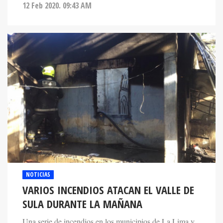
12 Feb 2020. 09:43 AM
NOTICIAS
VARIOS INCENDIOS ATACAN EL VALLE DE
SULA DURANTE LA MAÑANA
Una serie de incendios en los municipios de La Lima y