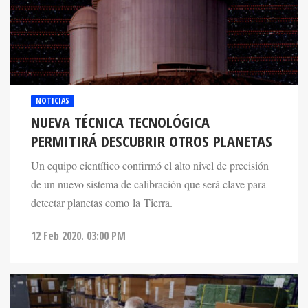
NOTICIAS
NUEVA TÉCNICA TECNOLÓGICA
PERMITIRÁ DESCUBRIR OTROS PLANETAS
Un equipo científico confirmó el alto nivel de precisión
de un nuevo sistema de calibración que será clave para
detectar planetas como la Tierra.
12 Feb 2020. 03:00 PM