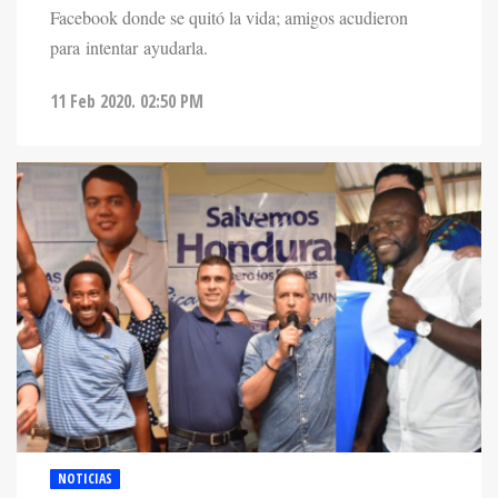
Facebook donde se quitó la vida; amigos acudieron
para intentar ayudarla.
11 Feb 2020. 02:50 PM
NOTICIAS