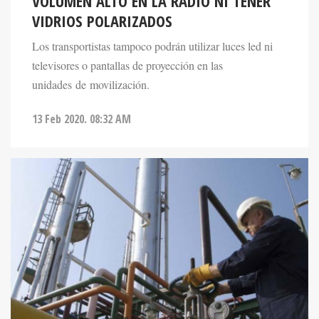
VOLUMEN ALTO EN LA RADIO NI TENER
VIDRIOS POLARIZADOS
Los transportistas tampoco podrán utilizar luces led ni
televisores o pantallas de proyección en las
unidades de movilización.
13 Feb 2020. 08:32 AM