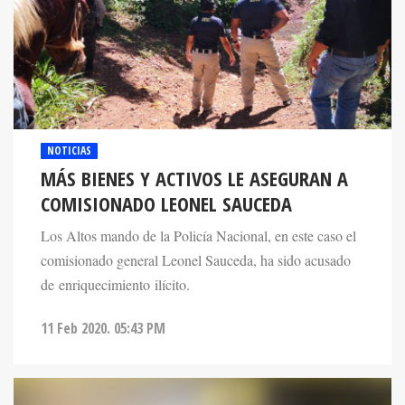
NOTICIAS
MÁS BIENES Y ACTIVOS LE ASEGURAN A
COMISIONADO LEONEL SAUCEDA
Los Altos mando de la Policía Nacional, en este caso el
comisionado general Leonel Sauceda, ha sido acusado
de enriquecimiento ilícito.
11 Feb 2020. 05:43 PM