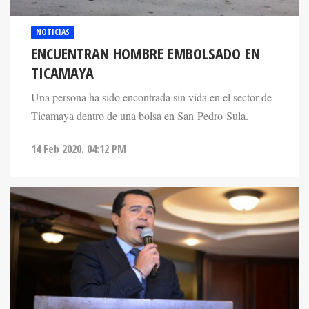
NOTICIAS
ENCUENTRAN HOMBRE EMBOLSADO EN
TICAMAYA
Una persona ha sido encontrada sin vida en el sector de
Ticamaya dentro de una bolsa en San Pedro Sula.
14 Feb 2020. 04:12 PM