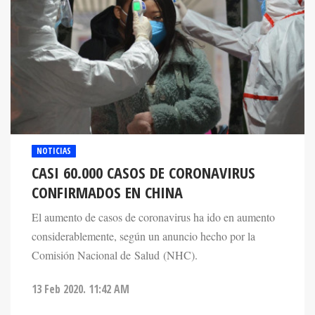
NOTICIAS
CASI 60.000 CASOS DE CORONAVIRUS
CONFIRMADOS EN CHINA
El aumento de casos de coronavirus ha ido en aumento
considerablemente, según un anuncio hecho por la
Comisión Nacional de Salud (NHC).
13 Feb 2020. 11:42 AM