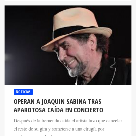
NOTICIAS
OPERAN A JOAQUIN SABINA TRAS
APAROTOSA CAÍDA EN CONCIERTO
Después de la tremenda caída el artista tuvo que cancelar
el resto de su gira y someterse a una cirugía por