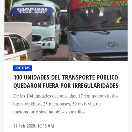
NOTICIAS
100 UNIDADES DEL TRANSPORTE PÚBLICO
QUEDARON FUERA POR IRREGULARIDADES
De las 104 unidades decomisadas, 17 son mototaxis, dos
buses rapiditos, 25 microbuses, 52 taxis vip, un
tractomotor y siete autobuses amarillos.
17 Feb 2020. 10:15 AM