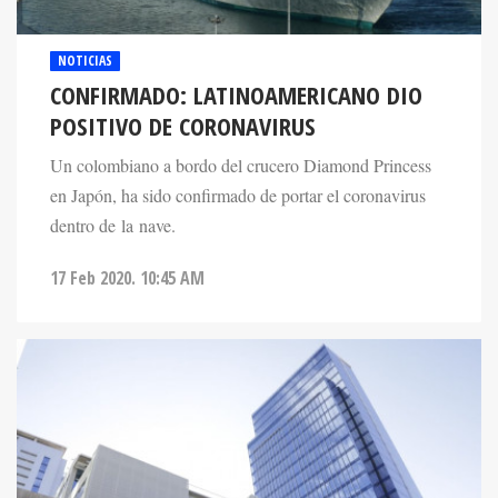
NOTICIAS
CONFIRMADO: LATINOAMERICANO DIO
POSITIVO DE CORONAVIRUS
Un colombiano a bordo del crucero Diamond Princess
en Japón, ha sido confirmado de portar el coronavirus
dentro de la nave.
17 Feb 2020. 10:45 AM