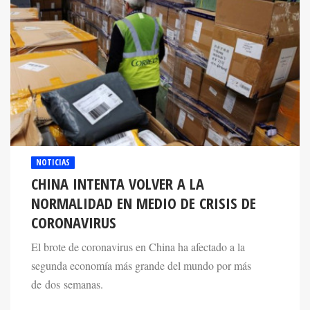
NOTICIAS
CHINA INTENTA VOLVER A LA
NORMALIDAD EN MEDIO DE CRISIS DE
CORONAVIRUS
El brote de coronavirus en China ha afectado a la
segunda economía más grande del mundo por más
de dos semanas.