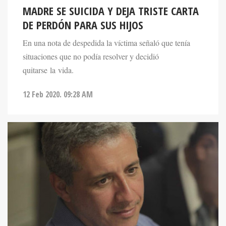
MADRE SE SUICIDA Y DEJA TRISTE CARTA
DE PERDÓN PARA SUS HIJOS
En una nota de despedida la víctima señaló que tenía
situaciones que no podía resolver y decidió
quitarse la vida.
12 Feb 2020. 09:28 AM