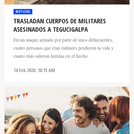
NOTICIAS
TRASLADAN CUERPOS DE MILITARES
ASESINADOS A TEGUCIGALPA
En un ataque armado por parte de unos delincuentes,
cuatro personas que eran militares perdieron la vida y
cuatro más salieron heridas en el hecho.
14 Feb 2020. 10:15 AM