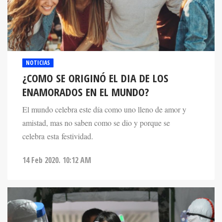
NOTICIAS
¿COMO SE ORIGINÓ EL DIA DE LOS
ENAMORADOS EN EL MUNDO?
El mundo celebra este día como uno lleno de amor y
amistad, mas no saben como se dio y porque se
celebra esta festividad.
14 Feb 2020. 10:12 AM