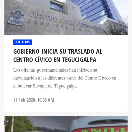
NOTICIAS
GOBIERNO INICIA SU TRASLADO AL
CENTRO CÍVICO EN TEGUCIGALPA
Las oficinas gubernamentales han iniciado su
movilización a las diferentes torres del Centro Cívico en
el bulevar Suyapa de Tegucigalpa.
17 Feb 2020. 10:35 AM