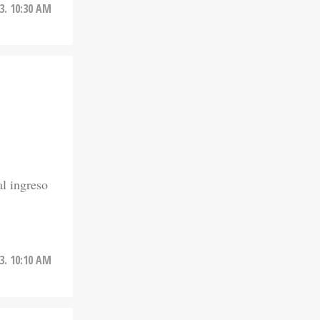
3. 10:30 AM
l ingreso
3. 10:10 AM