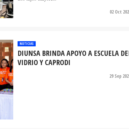
02 Oct 202
NOTICIAS
DIUNSA BRINDA APOYO A ESCUELA DE
VIDRIO Y CAPRODI
29 Sep 202