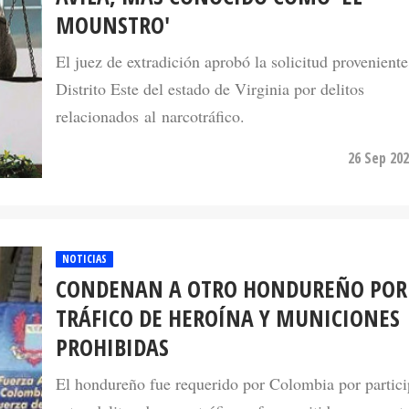
MOUNSTRO'
El juez de extradición aprobó la solicitud proveniente
Distrito Este del estado de Virginia por delitos
relacionados al narcotráfico.
26 Sep 202
NOTICIAS
CONDENAN A OTRO HONDUREÑO POR
TRÁFICO DE HEROÍNA Y MUNICIONES
PROHIBIDAS
El hondureño fue requerido por Colombia por partici