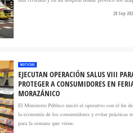
28 Sep 202
NOTICIAS
EJECUTAN OPERACIÓN SALUS VIII PAR
PROTEGER A CONSUMIDORES EN FERI
MORAZÁNICO
El Ministerio Público inició el operativo con el fin d
la economía de los consumidores y evitar prácticas i
para la semana que viene.