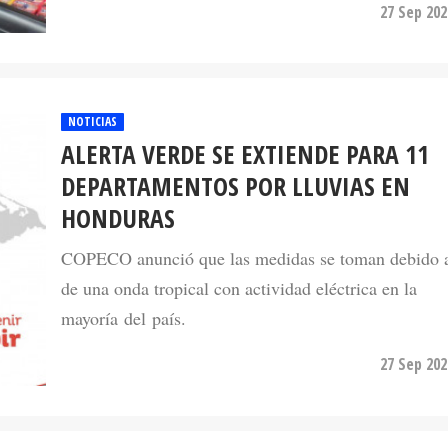
27 Sep 202
NOTICIAS
ALERTA VERDE SE EXTIENDE PARA 11
DEPARTAMENTOS POR LLUVIAS EN
HONDURAS
COPECO anunció que las medidas se toman debido a
de una onda tropical con actividad eléctrica en la
mayoría del país.
27 Sep 202