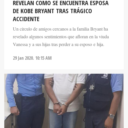
REVELAN COMO SE ENCUENTRA ESPOSA
DE KOBE BRYANT TRAS TRÁGICO
ACCIDENTE
Un círculo de amigos cercanos a la familia Bryant ha
revelado algunos sentimientos que afloran en la viuda
Vanessa y a sus hijas tras perder a su esposo e hija.
29 Jan 2020. 10:15 AM