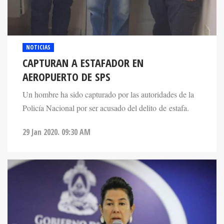
NOTICIAS
CAPTURAN A ESTAFADOR EN
AEROPUERTO DE SPS
Un hombre ha sido capturado por las autoridades de la
Policía Nacional por ser acusado del delito de estafa.
29 Jan 2020. 09:30 AM