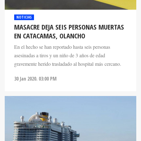
NOTICIAS
MASACRE DEJA SEIS PERSONAS MUERTAS
EN CATACAMAS, OLANCHO
En el hecho se han reportado hasta seis personas
asesinadas a tiros y un niño de 3 años de edad
gravemente herido trasladado al hospital más cercano.
30 Jan 2020. 03:00 PM