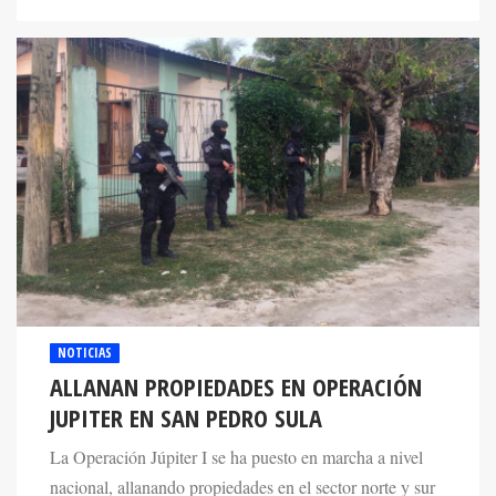
NOTICIAS
ALLANAN PROPIEDADES EN OPERACIÓN
JUPITER EN SAN PEDRO SULA
La Operación Júpiter I se ha puesto en marcha a nivel
nacional, allanando propiedades en el sector norte y sur