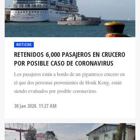
NOTICIAS
RETENIDOS 6,000 PASAJEROS EN CRUCERO
POR POSIBLE CASO DE CORONAVIRUS
Los pasajeros están a bordo de un gigantesco crucero en
el que dos personas provenientes de Honk Kong, están
siendo evaluados por posible coronavirus.
30 Jan 2020. 11:27 AM