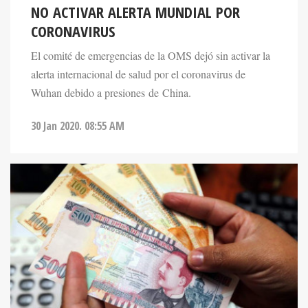
NO ACTIVAR ALERTA MUNDIAL POR
CORONAVIRUS
El comité de emergencias de la OMS dejó sin activar la
alerta internacional de salud por el coronavirus de
Wuhan debido a presiones de China.
30 Jan 2020. 08:55 AM