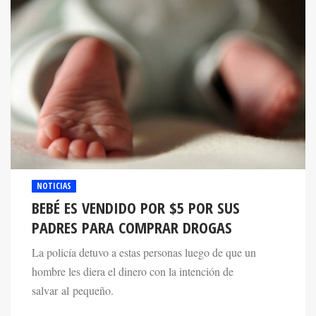
NOTICIAS
BEBÉ ES VENDIDO POR $5 POR SUS
PADRES PARA COMPRAR DROGAS
La policía detuvo a estas personas luego de que un
hombre les diera el dinero con la intención de
salvar al pequeño.