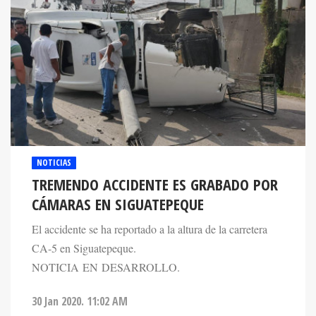
NOTICIAS
TREMENDO ACCIDENTE ES GRABADO POR
CÁMARAS EN SIGUATEPEQUE
El accidente se ha reportado a la altura de la carretera
CA-5 en Siguatepeque.
NOTICIA EN DESARROLLO.
30 Jan 2020. 11:02 AM