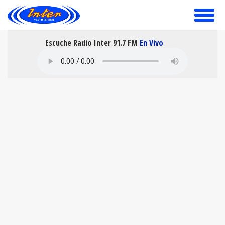
toggle
menu
Escuche Radio Inter 91.7 FM
En Vivo