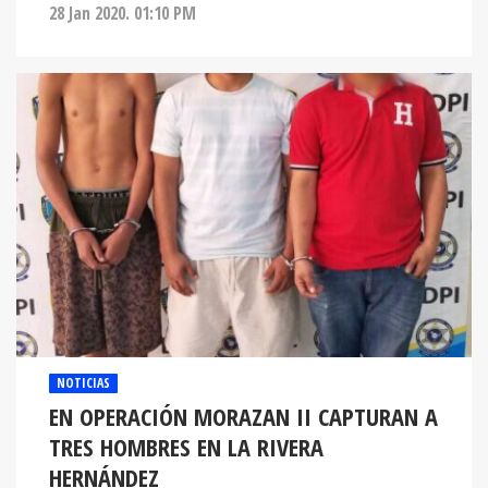
28 Jan 2020. 01:10 PM
NOTICIAS
EN OPERACIÓN MORAZAN II CAPTURAN A
TRES HOMBRES EN LA RIVERA
HERNÁNDEZ