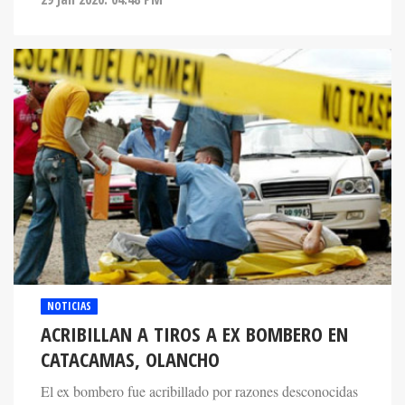
NOTICIAS
ACRIBILLAN A TIROS A EX BOMBERO EN
CATACAMAS, OLANCHO
El ex bombero fue acribillado por razones desconocidas