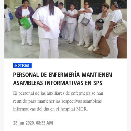
NOTICIAS
PERSONAL DE ENFERMERÍA MANTIENEN
ASAMBLEAS INFORMATIVAS EN SPS
El personal de las auxiliares de enfermería se han
reunido para mantener las respectivas asambleas
informativas del día en el hospital MCR.
28 Jan 2020. 08:35 AM