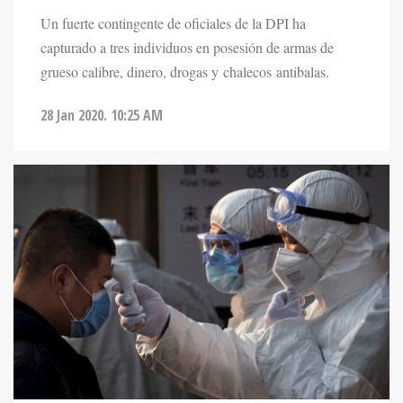
Un fuerte contingente de oficiales de la DPI ha
capturado a tres individuos en posesión de armas de
grueso calibre, dinero, drogas y chalecos antibalas.
28 Jan 2020. 10:25 AM