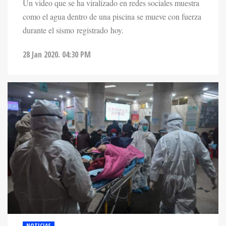
Un video que se ha viralizado en redes sociales muestra
como el agua dentro de una piscina se mueve con fuerza
durante el sismo registrado hoy.
28 Jan 2020. 04:30 PM
NOTICIAS