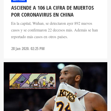
ASCIENDE A 106 LA CIFRA DE MUERTOS
POR CORONAVIRUS EN CHINA
En la capital, Wuhan, se detectaron ayer 892 nuevos
casos y se confirmaron 22 decesos más. Además se han
reportado más casos en otros países.
28 Jan 2020. 02:25 PM