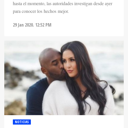
hasta el momento, las autoridades investigan desde ayer
para conocer los hechos mejor.
29 Jan 2020. 12:52 PM
NOTICIAS