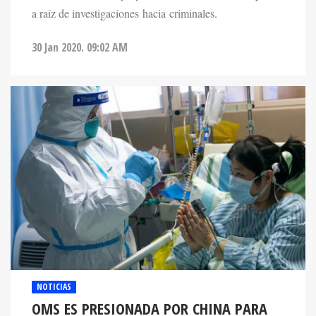
a raíz de investigaciones hacia criminales.
30 Jan 2020. 09:02 AM
NOTICIAS
OMS ES PRESIONADA POR CHINA PARA