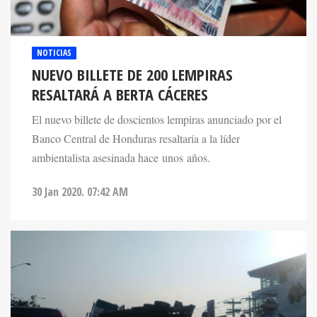
NOTICIAS
NUEVO BILLETE DE 200 LEMPIRAS
RESALTARÁ A BERTA CÁCERES
El nuevo billete de doscientos lempiras anunciado por el
Banco Central de Honduras resaltaría a la líder
ambientalista asesinada hace unos años.
30 Jan 2020. 07:42 AM