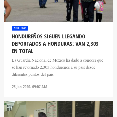
NOTICIAS
HONDUREÑOS SIGUEN LLEGANDO
DEPORTADOS A HONDURAS: VAN 2,303
EN TOTAL
La Guardia Nacional de México ha dado a conocer que
se han retornado 2,303 hondureños a su país desde
diferentes puntos del país.
28 Jan 2020. 09:07 AM