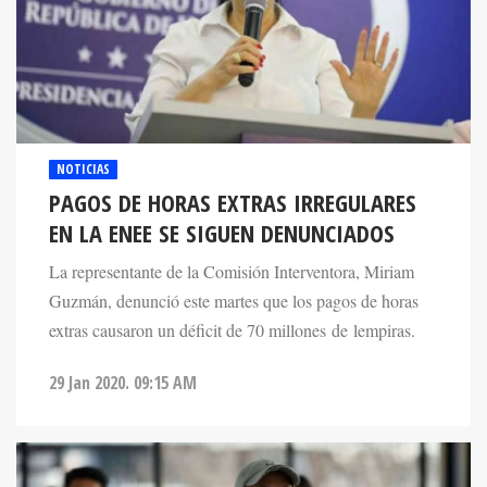
NOTICIAS
PAGOS DE HORAS EXTRAS IRREGULARES
EN LA ENEE SE SIGUEN DENUNCIADOS
La representante de la Comisión Interventora, Miriam
Guzmán, denunció este martes que los pagos de horas
extras causaron un déficit de 70 millones de lempiras.
29 Jan 2020. 09:15 AM