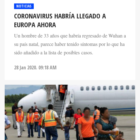
NOTICIAS
CORONAVIRUS HABRÍA LLEGADO A
EUROPA AHORA
Un hombre de 33 años que habría regresado de Wuhan a
su país natal, parece haber tenido síntomas por lo que ha
sido añadido a la lista de posibles casos.
28 Jan 2020. 09:18 AM