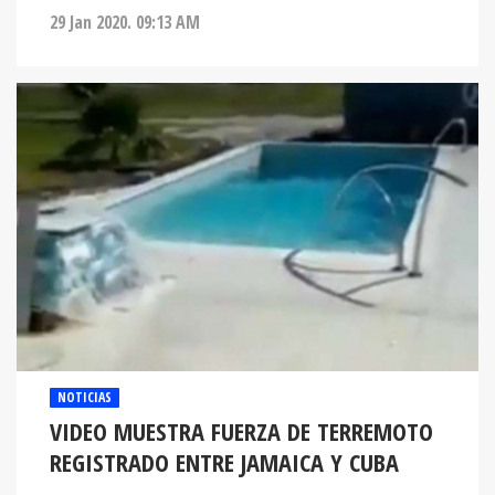
29 Jan 2020. 09:13 AM
NOTICIAS
VIDEO MUESTRA FUERZA DE TERREMOTO
REGISTRADO ENTRE JAMAICA Y CUBA