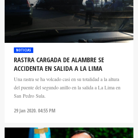
NOTICIAS
RASTRA CARGADA DE ALAMBRE SE
ACCIDENTA EN SALIDA A LA LIMA
Una rastra se ha volcado casi en su totalidad a la altura
del puente del segundo anillo en la salida a La Lima en
San Pedro Sula.
29 Jan 2020. 04:55 PM