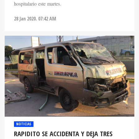
hospitalario este martes.
28 Jan 2020. 07:42 AM
NOTICIAS
RAPIDITO SE ACCIDENTA Y DEJA TRES