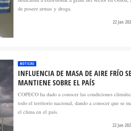
de poseer armas y droga.
22 Jan 20
NOTICIAS
INFLUENCIA DE MASA DE AIRE FRÍO S
MANTIENE SOBRE EL PAÍS
COPECO ha dado a conocer las condiciones climátic
todo el territorio nacional, dando a conocer que se 
el clima en el país.
22 Jan 20