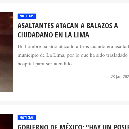
NOTICIAS
ASALTANTES ATACAN A BALAZOS A
CIUDADANO EN LA LIMA
Un hombre ha sido atacado a tiros cuando era asaltad
municipio de La Lima, por lo que ha sido trasladado 
hospital para ser atendido.
23 Jan 20
NOTICIAS
GOBIERNO DE MÉXICO: "HAY UN POSI