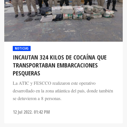
NOTICIAS
INCAUTAN 324 KILOS DE COCAÍNA QUE
TRANSPORTABAN EMBARCACIONES
PESQUERAS
La ATIC y FESCCO realizaron este operativo
desarrollado en la zona atlántica del país, donde también
se detuvieron a 8 personas.
12 Jul 2022. 01:42 PM