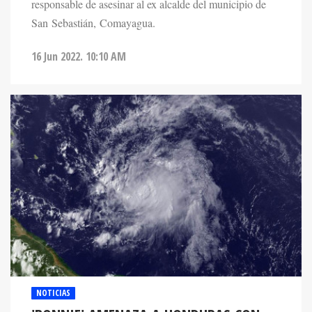
responsable de asesinar al ex alcalde del municipio de
San Sebastián, Comayagua.
16 Jun 2022. 10:10 AM
NOTICIAS