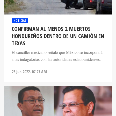
NOTICIAS
CONFIRMAN AL MENOS 2 MUERTOS
HONDUREÑOS DENTRO DE UN CAMIÓN EN
TEXAS
El canciller mexicano señaló que México se incorporará
a las indagatorias con las autoridades estadounidenses.
28 Jun 2022. 07:27 AM