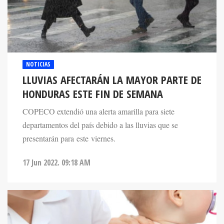
NOTICIAS
LLUVIAS AFECTARÁN LA MAYOR PARTE DE
HONDURAS ESTE FIN DE SEMANA
COPECO extendió una alerta amarilla para siete
departamentos del país debido a las lluvias que se
presentarán para este viernes.
17 Jun 2022. 09:18 AM