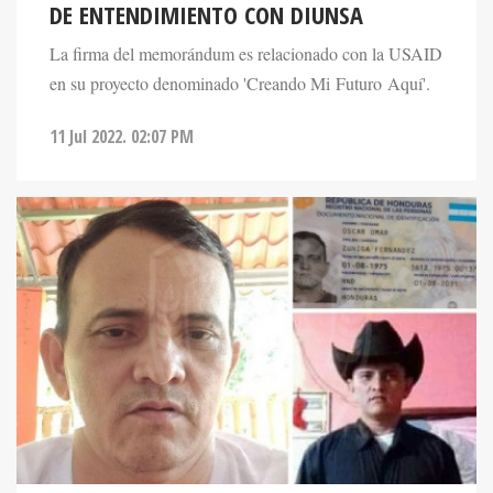
DE ENTENDIMIENTO CON DIUNSA
La firma del memorándum es relacionado con la USAID
en su proyecto denominado 'Creando Mi Futuro Aquí'.
11 Jul 2022. 02:07 PM