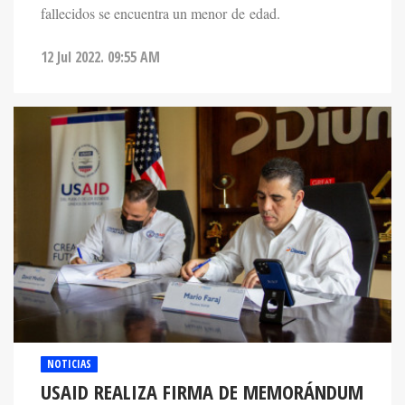
fallecidos se encuentra un menor de edad.
12 Jul 2022. 09:55 AM
NOTICIAS
USAID REALIZA FIRMA DE MEMORÁNDUM