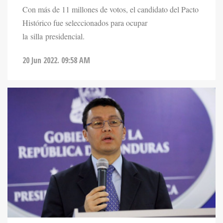
Con más de 11 millones de votos, el candidato del Pacto
Histórico fue seleccionados para ocupar
la silla presidencial.
20 Jun 2022. 09:58 AM