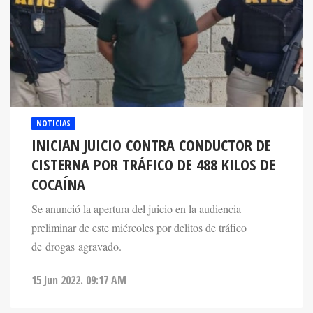
NOTICIAS
INICIAN JUICIO CONTRA CONDUCTOR DE
CISTERNA POR TRÁFICO DE 488 KILOS DE
COCAÍNA
Se anunció la apertura del juicio en la audiencia
preliminar de este miércoles por delitos de tráfico
de drogas agravado.
15 Jun 2022. 09:17 AM