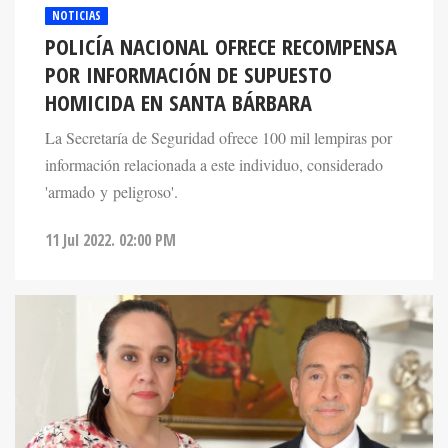
NOTICIAS
POLICÍA NACIONAL OFRECE RECOMPENSA
POR INFORMACIÓN DE SUPUESTO
HOMICIDA EN SANTA BÁRBARA
La Secretaría de Seguridad ofrece 100 mil lempiras por
información relacionada a este individuo, considerado
'armado y peligroso'.
11 Jul 2022. 02:00 PM