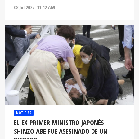
08 Jul 2022. 11:12 AM
NOTICIAS
EL EX PRIMER MINISTRO JAPONÉS
SHINZO ABE FUE ASESINADO DE UN