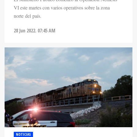
VI este martes con varios operativos sobre la zona
norte del país.
28 Jun 2022. 07:45 AM
NOTICIAS