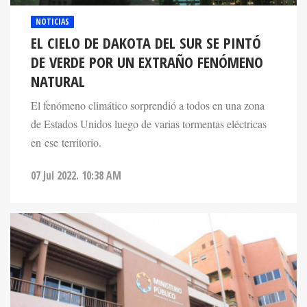
NOTICIAS
EL CIELO DE DAKOTA DEL SUR SE PINTÓ
DE VERDE POR UN EXTRAÑO FENÓMENO
NATURAL
El fenómeno climático sorprendió a todos en una zona
de Estados Unidos luego de varias tormentas eléctricas
en ese territorio.
07 Jul 2022. 10:38 AM