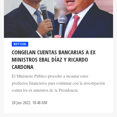
NOTICIAS
CONGELAN CUENTAS BANCARIAS A EX
MINISTROS EBAL DÍAZ Y RICARDO
CARDONA
El Ministerio Público procedió a incautar estos
productos financieros para continuar con la investigación
contra los ex ministros de la Presidencia.
20 Jun 2022. 10:48 AM