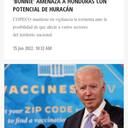
'BONNIE' AMENAZA A HONDURAS CON
POTENCIAL DE HURACÁN
COPECO mantiene en vigilancia la tormenta ante la
posibilidad de que afecte a varios sectores
del territorio nacional.
15 Jun 2022. 10:32 AM