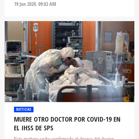
19 Jun 2020. 09:02 AM
NOTICIAS
MUERE OTRO DOCTOR POR COVID-19 EN
EL IHSS DE SPS
Esta mañana se ha confirmado el deceso del doctor