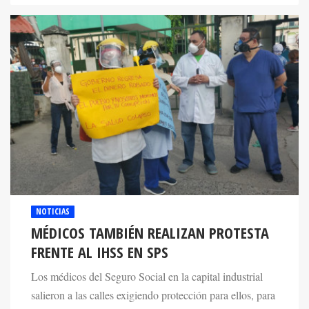
NOTICIAS
MÉDICOS TAMBIÉN REALIZAN PROTESTA
FRENTE AL IHSS EN SPS
Los médicos del Seguro Social en la capital industrial
salieron a las calles exigiendo protección para ellos, para