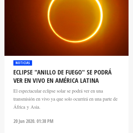
NOTICIAS
ECLIPSE "ANILLO DE FUEGO" SE PODRÁ
VER EN VIVO EN AMÉRICA LATINA
El espectacular eclipse solar se podrá ver en una
transmisión en vivo ya que solo ocurrirá en una parte de
África y Asia.
20 Jun 2020. 01:38 PM