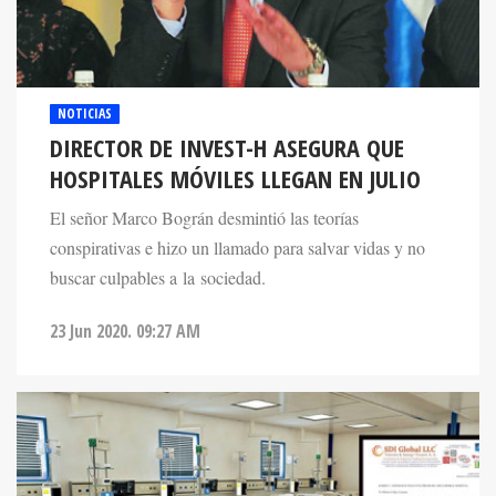
NOTICIAS
DIRECTOR DE INVEST-H ASEGURA QUE
HOSPITALES MÓVILES LLEGAN EN JULIO
El señor Marco Bográn desmintió las teorías
conspirativas e hizo un llamado para salvar vidas y no
buscar culpables a la sociedad.
23 Jun 2020. 09:27 AM