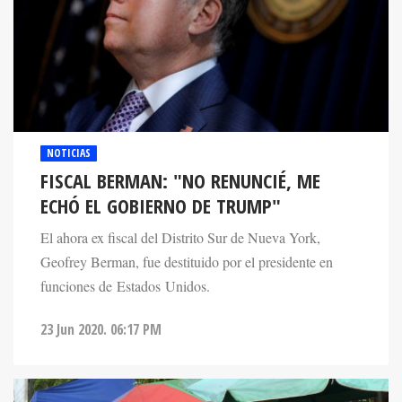
NOTICIAS
FISCAL BERMAN: "NO RENUNCIÉ, ME
ECHÓ EL GOBIERNO DE TRUMP"
El ahora ex fiscal del Distrito Sur de Nueva York,
Geofrey Berman, fue destituido por el presidente en
funciones de Estados Unidos.
23 Jun 2020. 06:17 PM