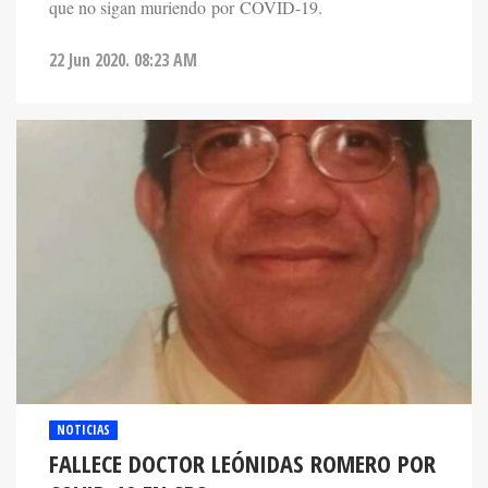
que no sigan muriendo por COVID-19.
22 Jun 2020. 08:23 AM
NOTICIAS
FALLECE DOCTOR LEÓNIDAS ROMERO POR