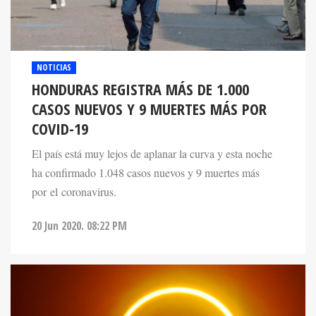
NOTICIAS
HONDURAS REGISTRA MÁS DE 1.000
CASOS NUEVOS Y 9 MUERTES MÁS POR
COVID-19
El país está muy lejos de aplanar la curva y esta noche
ha confirmado 1.048 casos nuevos y 9 muertes más
por el coronavirus.
20 Jun 2020. 08:22 PM