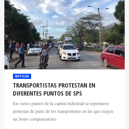
NOTICIAS
TRANSPORTISTAS PROTESTAN EN
DIFERENTES PUNTOS DE SPS
En varios puntos de la capital industrial se reportaron
protestas de parte de los transportistas en las que exigen
un bono compensatorio.