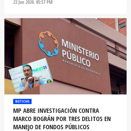
23 Jun 2020. 05:57 PM
NOTICIAS
MP ABRE INVESTIGACIÓN CONTRA
MARCO BOGRÁN POR TRES DELITOS EN
MANEJO DE FONDOS PÚBLICOS