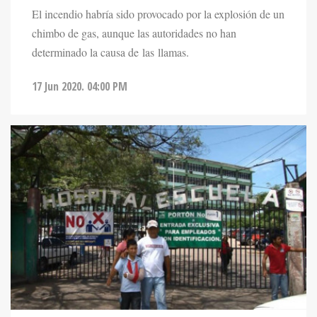
El incendio habría sido provocado por la explosión de un
chimbo de gas, aunque las autoridades no han
determinado la causa de las llamas.
17 Jun 2020. 04:00 PM