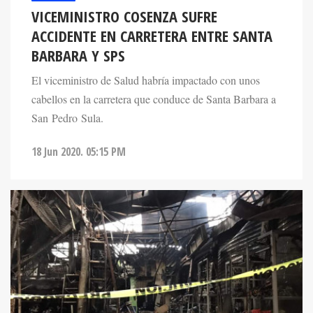
VICEMINISTRO COSENZA SUFRE
ACCIDENTE EN CARRETERA ENTRE SANTA
BARBARA Y SPS
El viceministro de Salud habría impactado con unos
cabellos en la carretera que conduce de Santa Barbara a
San Pedro Sula.
18 Jun 2020. 05:15 PM