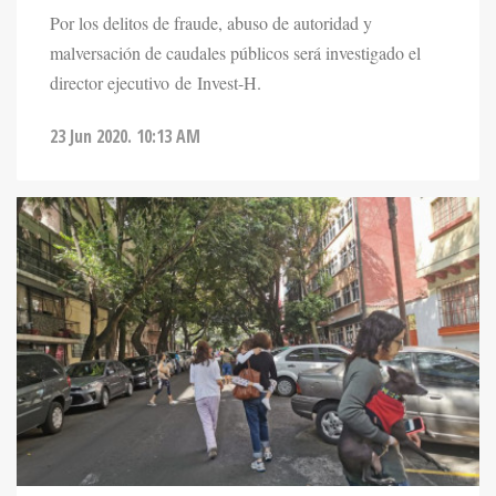
Por los delitos de fraude, abuso de autoridad y
malversación de caudales públicos será investigado el
director ejecutivo de Invest-H.
23 Jun 2020. 10:13 AM