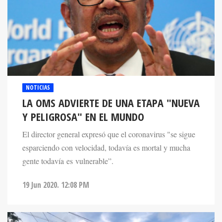
NOTICIAS
LA OMS ADVIERTE DE UNA ETAPA "NUEVA
Y PELIGROSA" EN EL MUNDO
El director general expresó que el coronavirus "se sigue
esparciendo con velocidad, todavía es mortal y mucha
gente todavía es vulnerable”.
19 Jun 2020. 12:08 PM