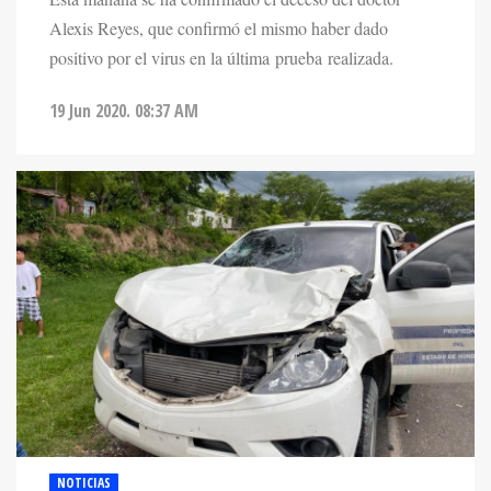
Alexis Reyes, que confirmó el mismo haber dado
positivo por el virus en la última prueba realizada.
19 Jun 2020. 08:37 AM
NOTICIAS