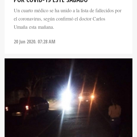
Un cuarto médico se ha unido a la lista de fallecidos por
el coronavirus, según confirmó el doctor Carlos
Umaña esta mañana.
20 Jun 2020. 07:28 AM