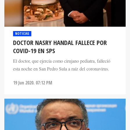
NOTICIAS
DOCTOR NASRY HANDAL FALLECE POR
COVID-19 EN SPS
El doctor, que ejercía como cirujano pediatra, falleció
esta noche en San Pedro Sula a raíz del coronavirus.
19 Jun 2020. 07:12 PM