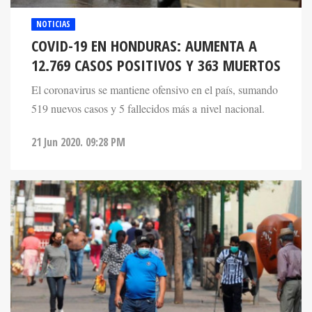
NOTICIAS
COVID-19 EN HONDURAS: AUMENTA A
12.769 CASOS POSITIVOS Y 363 MUERTOS
El coronavirus se mantiene ofensivo en el país, sumando
519 nuevos casos y 5 fallecidos más a nivel nacional.
21 Jun 2020. 09:28 PM