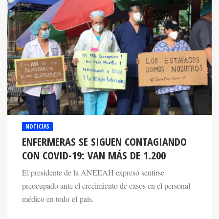
NOTICIAS
ENFERMERAS SE SIGUEN CONTAGIANDO
CON COVID-19: VAN MÁS DE 1.200
El presidente de la ANEEAH expresó sentirse
preocupado ante el crecimiento de casos en el personal
médico en todo el país.