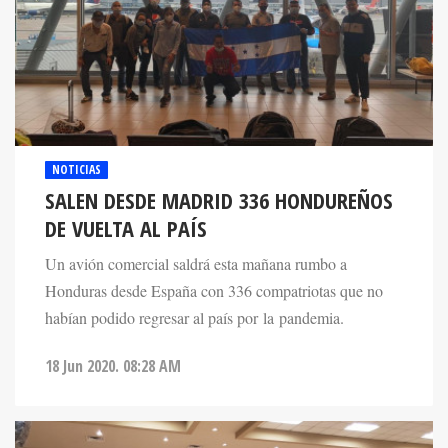
NOTICIAS
SALEN DESDE MADRID 336 HONDUREÑOS
DE VUELTA AL PAÍS
Un avión comercial saldrá esta mañana rumbo a
Honduras desde España con 336 compatriotas que no
habían podido regresar al país por la pandemia.
18 Jun 2020. 08:28 AM