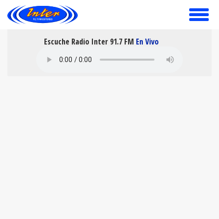
toggle
menu
Escuche Radio Inter 91.7 FM
En Vivo