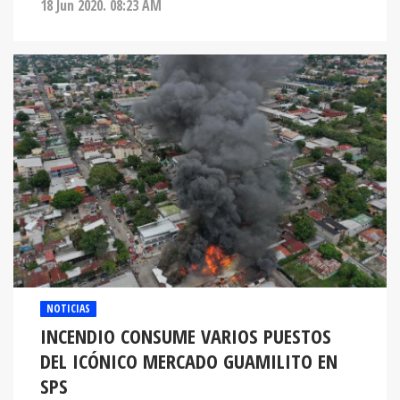
18 Jun 2020. 08:23 AM
NOTICIAS
INCENDIO CONSUME VARIOS PUESTOS
DEL ICÓNICO MERCADO GUAMILITO EN
SPS