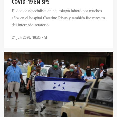
COVID-19 EN SPS
El doctor especialista en neurología laboró por muchos
años en el hospital Catarino Rivas y también fue maestro
del internado rotatorio.
21 Jun 2020. 10:35 PM