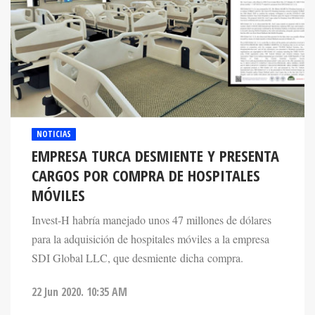
NOTICIAS
EMPRESA TURCA DESMIENTE Y PRESENTA
CARGOS POR COMPRA DE HOSPITALES
MÓVILES
Invest-H habría manejado unos 47 millones de dólares
para la adquisición de hospitales móviles a la empresa
SDI Global LLC, que desmiente dicha compra.
22 Jun 2020. 10:35 AM