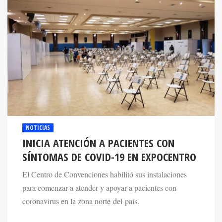
NOTICIAS
INICIA ATENCIÓN A PACIENTES CON
SÍNTOMAS DE COVID-19 EN EXPOCENTRO
El Centro de Convenciones habilitó sus instalaciones
para comenzar a atender y apoyar a pacientes con
coronavirus en la zona norte del país.